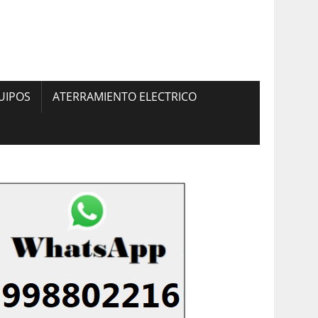
UIPOS
ATERRAMIENTO ELECTRICO