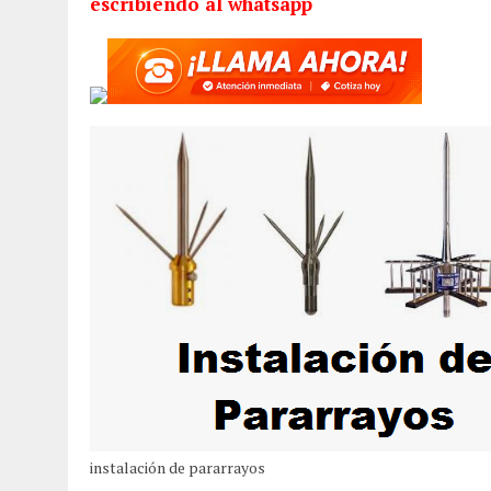
escribiendo al whatsapp
instalación de pararrayos