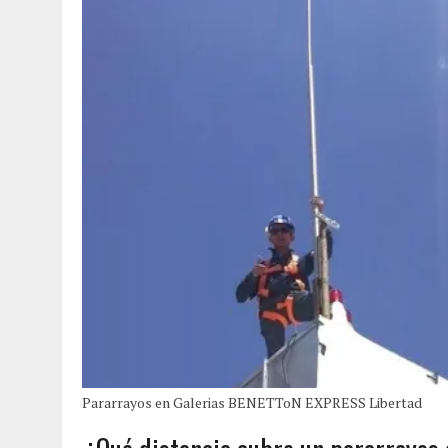
Pararrayos en Galerias BENETToN EXPRESS Libertad