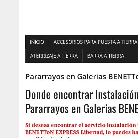
INICIO
ACCESORIOS PARA PUESTA A TIERRA
ATERRIZAJE A TIERRA
BARRA A TIERRA
Pararrayos en Galerias BENETT
Donde encontrar Instalació
Pararrayos en Galerias BEN
Si deseas encontrar el servicio
instalación
BENETToN EXPRESS Libertad, lo puedes ha