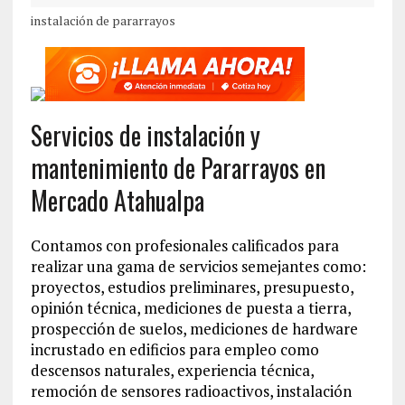
instalación de pararrayos
Servicios de instalación y
mantenimiento de Pararrayos en
Mercado Atahualpa
Contamos con profesionales calificados para
realizar una gama de servicios semejantes como:
proyectos, estudios preliminares, presupuesto,
opinión técnica, mediciones de puesta a tierra,
prospección de suelos, mediciones de hardware
incrustado en edificios para empleo como
descensos naturales, experiencia técnica,
remoción de sensores radioactivos, instalación