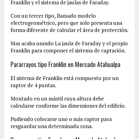
Franklin y el sistema de jaulas de Faraday.
Con un tercer tipo, llamado modelo
electrogeométrico, pero que solo presenta una
forma diferente de calcular el área de protección.
Mas acaba usando La jaula de Faraday y el propio
Franklin para componer el sistema de captación.
Pararrayos tipo Franklin en Mercado Atahualpa
El sistema de Franklin está compuesto por un
raptor de 4 puntas.
Montado en un mástil cuya altura debe
calcularse conforme las dimensiones del edificio.
Pudiendo colocarse uno o más raptor para
resguardar una determinada zona.