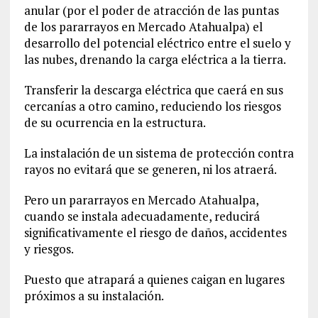
anular (por el poder de atracción de las puntas
de los pararrayos en Mercado Atahualpa) el
desarrollo del potencial eléctrico entre el suelo y
las nubes, drenando la carga eléctrica a la tierra.
Transferir la descarga eléctrica que caerá en sus
cercanías a otro camino, reduciendo los riesgos
de su ocurrencia en la estructura.
La instalación de un sistema de protección contra
rayos no evitará que se generen, ni los atraerá.
Pero un pararrayos en Mercado Atahualpa,
cuando se instala adecuadamente, reducirá
significativamente el riesgo de daños, accidentes
y riesgos.
Puesto que atrapará a quienes caigan en lugares
próximos a su instalación.