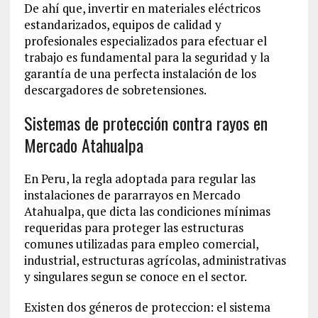
De ahí que, invertir en materiales eléctricos
estandarizados, equipos de calidad y
profesionales especializados para efectuar el
trabajo es fundamental para la seguridad y la
garantía de una perfecta instalación de los
descargadores de sobretensiones.
Sistemas de protección contra rayos en
Mercado Atahualpa
En Peru, la regla adoptada para regular las
instalaciones de pararrayos en Mercado
Atahualpa, que dicta las condiciones mínimas
requeridas para proteger las estructuras
comunes utilizadas para empleo comercial,
industrial, estructuras agrícolas, administrativas
y singulares segun se conoce en el sector.
Existen dos géneros de proteccion: el sistema