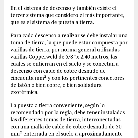
En el sistema de descenso y también existe el
tercer sistema que considero el más importante,
que es el sistema de puesta a tierra.
Para cada descenso a realizar se debe instalar una
toma de tierra, la que puede estar compuesta por
varillas de tierra, por norma general utilizadas
varillas Copperweld de 5/8 ”x 2.40 metros, las
cuales se entierran en el suelo y se conectan a
descenso con cable de cobre desnudo de
cincuenta mm² y con los pertinentes conectores
de latón o bien cobre, o bien soldadura
exotérmica.
La puesta a tierra conveniente, según lo
recomendado por la regla, debe tener instaladas
las diferentes tomas de tierra, interconectadas
con una malla de cable de cobre desnudo de 50
mm² enterrada en el suelo a aproximadamente