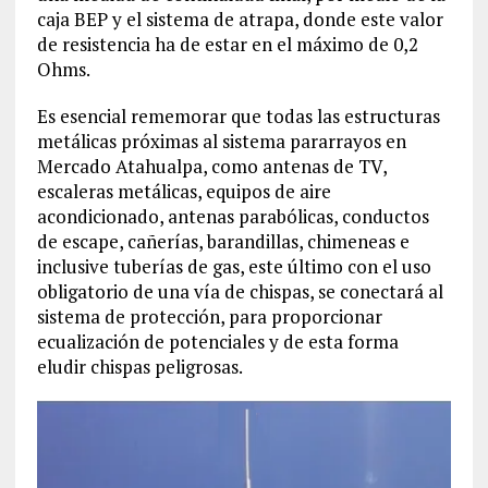
caja BEP y el sistema de atrapa, donde este valor
de resistencia ha de estar en el máximo de 0,2
Ohms.
Es esencial rememorar que todas las estructuras
metálicas próximas al sistema pararrayos en
Mercado Atahualpa, como antenas de TV,
escaleras metálicas, equipos de aire
acondicionado, antenas parabólicas, conductos
de escape, cañerías, barandillas, chimeneas e
inclusive tuberías de gas, este último con el uso
obligatorio de una vía de chispas, se conectará al
sistema de protección, para proporcionar
ecualización de potenciales y de esta forma
eludir chispas peligrosas.