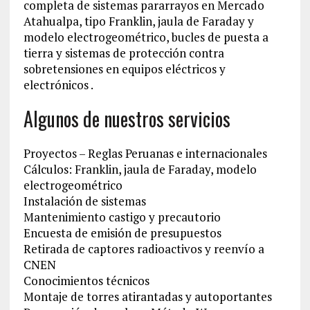
completa de sistemas pararrayos en Mercado
Atahualpa, tipo Franklin, jaula de Faraday y
modelo electrogeométrico, bucles de puesta a
tierra y sistemas de protección contra
sobretensiones en equipos eléctricos y
electrónicos .
Algunos de nuestros servicios
Proyectos – Reglas Peruanas e internacionales
Cálculos: Franklin, jaula de Faraday, modelo
electrogeométrico
Instalación de sistemas
Mantenimiento castigo y precautorio
Encuesta de emisión de presupuestos
Retirada de captores radioactivos y reenvío a
CNEN
Conocimientos técnicos
Montaje de torres atirantadas y autoportantes