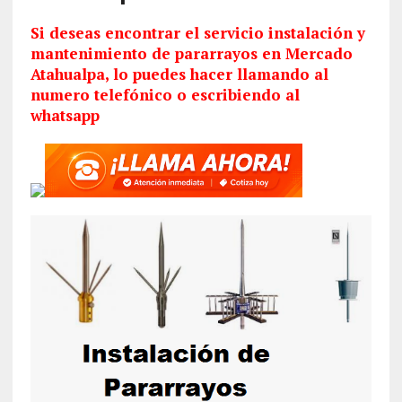
Si deseas encontrar el servicio
instalación
y
mantenimiento de pararrayos en Mercado
Atahualpa, lo puedes hacer llamando al
numero telefónico o escribiendo al
whatsapp