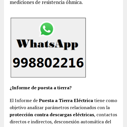
mediciones de resistencia óhmica.
¿Informe de puesta a tierra?
El Informe de
Puesta a Tierra Eléctrica
tiene como
objetivo analizar parámetros relacionados con la
protección contra descargas eléctricas
, contactos
directos e indirectos, desconexión automática del