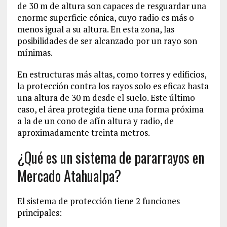
de 30 m de altura son capaces de resguardar una
enorme superficie cónica, cuyo radio es más o
menos igual a su altura. En esta zona, las
posibilidades de ser alcanzado por un rayo son
mínimas.
En estructuras más altas, como torres y edificios,
la protección contra los rayos solo es eficaz hasta
una altura de 30 m desde el suelo. Este último
caso, el área protegida tiene una forma próxima
a la de un cono de afín altura y radio, de
aproximadamente treinta metros.
¿Qué es un sistema de pararrayos en
Mercado Atahualpa?
El sistema de protección tiene 2 funciones
principales: