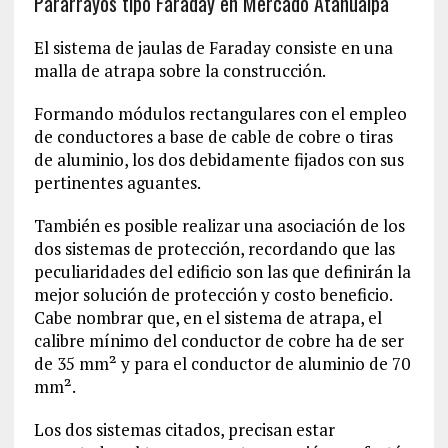
Pararrayos tipo Faraday en Mercado Atahualpa
El sistema de jaulas de Faraday consiste en una
malla de atrapa sobre la construcción.
Formando módulos rectangulares con el empleo
de conductores a base de cable de cobre o tiras
de aluminio, los dos debidamente fijados con sus
pertinentes aguantes.
También es posible realizar una asociación de los
dos sistemas de protección, recordando que las
peculiaridades del edificio son las que definirán la
mejor solución de protección y costo beneficio.
Cabe nombrar que, en el sistema de atrapa, el
calibre mínimo del conductor de cobre ha de ser
de 35 mm² y para el conductor de aluminio de 70
mm².
Los dos sistemas citados, precisan estar