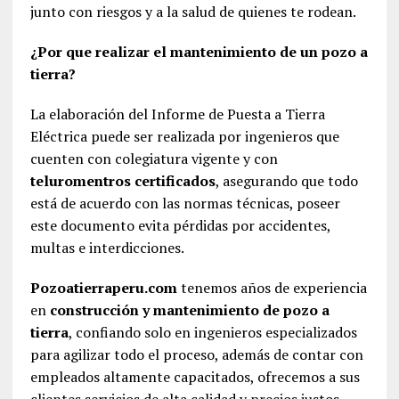
junto con riesgos y a la salud de quienes te rodean.
¿Por que realizar el mantenimiento de un pozo a
tierra?
La elaboración del Informe de Puesta a Tierra
Eléctrica puede ser realizada por ingenieros que
cuenten con colegiatura vigente y con
teluromentros certificados
, asegurando que todo
está de acuerdo con las normas técnicas, poseer
este documento evita pérdidas por accidentes,
multas e interdicciones.
Pozoatierraperu.com
tenemos años de experiencia
en
construcción y mantenimiento de pozo a
tierra
, confiando solo en ingenieros especializados
para agilizar todo el proceso, además de contar con
empleados altamente capacitados, ofrecemos a sus