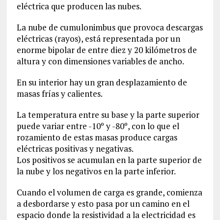
eléctrica que producen las nubes.
La nube de cumulonimbus que provoca descargas
eléctricas (rayos), está representada por un
enorme bipolar de entre diez y 20 kilómetros de
altura y con dimensiones variables de ancho.
En su interior hay un gran desplazamiento de
masas frías y calientes.
La temperatura entre su base y la parte superior
puede variar entre -10º y -80º, con lo que el
rozamiento de estas masas produce cargas
eléctricas positivas y negativas.
Los positivos se acumulan en la parte superior de
la nube y los negativos en la parte inferior.
Cuando el volumen de carga es grande, comienza
a desbordarse y esto pasa por un camino en el
espacio donde la resistividad a la electricidad es