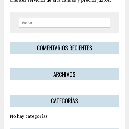
clientes servicios de alta calidad y precios justos.
COMENTARIOS RECIENTES
ARCHIVOS
CATEGORÍAS
No hay categorías