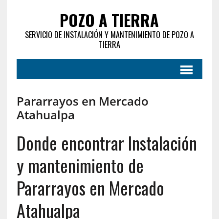
POZO A TIERRA
SERVICIO DE INSTALACIÓN Y MANTENIMIENTO DE POZO A
TIERRA
Pararrayos en Mercado
Atahualpa
Donde encontrar Instalación
y mantenimiento de
Pararrayos en Mercado
Atahualpa