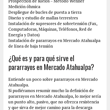
Prospección de suelos – Método Wenner
Medición óhmica
Despliegue de bucles de puesta a tierra
Diseño y estudio de mallas terrestres
Instalación de supresores de sobretensión (Fax,
Computadoras, Máquinas, Teléfonos, Red de
Energía y Datos)
Instalación de pararrayos en Mercado Atahualpa
de línea de baja tensión
¿Qué es y para qué sirve el
pararrayos en Mercado Atahualpa?
Entiende un poco sobre pararrayos en Mercado
Atahualpa.
Si pudiéramos resumir mucho la definición de
pararrayos en Mercado Atahualpa, lo mejor sería
un punto alto, pasivo, que no ofrezca resistencia
y que sirva de mejor camino para la descarga