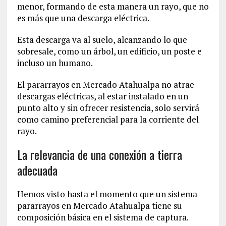
menor, formando de esta manera un rayo, que no
es más que una descarga eléctrica.
Esta descarga va al suelo, alcanzando lo que
sobresale, como un árbol, un edificio, un poste e
incluso un humano.
El pararrayos en Mercado Atahualpa no atrae
descargas eléctricas, al estar instalado en un
punto alto y sin ofrecer resistencia, solo servirá
como camino preferencial para la corriente del
rayo.
La relevancia de una conexión a tierra
adecuada
Hemos visto hasta el momento que un sistema
pararrayos en Mercado Atahualpa tiene su
composición básica en el sistema de captura.