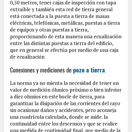
0,50 metros, tener cajas de inspección con tapa
extraíble y también esta red de tierra general
está conectada a la puesta a tierra de masas
eléctricas, telefónicas, metálicas, puestas a tierra
de equipos y otras puestas a tierra,
proporcionando de esta manera una ecualización
entre las distintas puestas a tierra del edificio,
que en general se efectúa por medio de una caja
de ecualización
Conexiones y mediciones de
pozo a tierra
La norma ya no mienta la necesidad de tener un
valor de medición óhmico próximo o bien inferior
a diez ohmios en este bucle de tierra, para
garantizar la disipación de las corrientes del rayo
sin ocasionar daños y accidentes, pero aconseja
una cuadrícula calculada, donde se mide. la
continuidad entre los descensos y que se realice
una medida de continuidad final, por medio de la