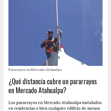
Pararrayos en Mercado Atahualpa
¿Qué distancia cubre un pararrayos
en Mercado Atahualpa?
Los pararrayos en Mercado Atahualpa instalados
en residencias o bien cualquier edificio de menos