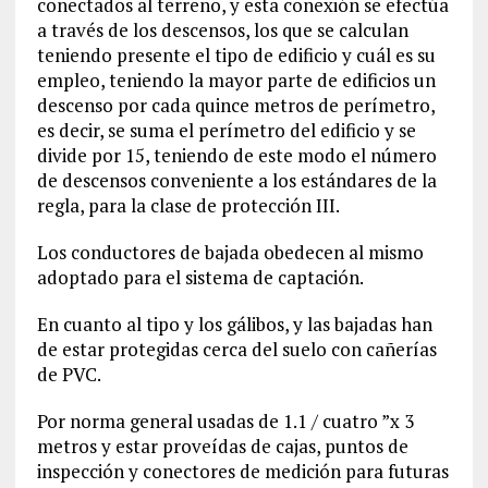
conectados al terreno, y esta conexión se efectúa
a través de los descensos, los que se calculan
teniendo presente el tipo de edificio y cuál es su
empleo, teniendo la mayor parte de edificios un
descenso por cada quince metros de perímetro,
es decir, se suma el perímetro del edificio y se
divide por 15, teniendo de este modo el número
de descensos conveniente a los estándares de la
regla, para la clase de protección III.
Los conductores de bajada obedecen al mismo
adoptado para el sistema de captación.
En cuanto al tipo y los gálibos, y las bajadas han
de estar protegidas cerca del suelo con cañerías
de PVC.
Por norma general usadas de 1.1 / cuatro ”x 3
metros y estar proveídas de cajas, puntos de
inspección y conectores de medición para futuras