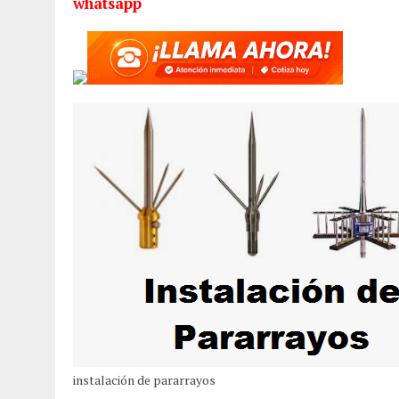
whatsapp
instalación de pararrayos