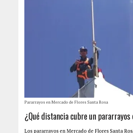
Pararrayos en Mercado de Flores Santa Rosa
¿Qué distancia cubre un pararrayos
Los pararrayos en Mercado de Flores Santa Rosa 