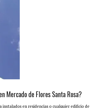
 en Mercado de Flores Santa Rosa?
instalados en residencias o cualquier edificio de