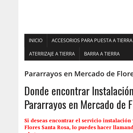
INICIO
ACCESORIOS PARA PUESTA A TIERRA
ATERRIZAJE A TIERRA
BARRA A TIERRA
Pararrayos en Mercado de Flor
Donde encontrar Instalació
Pararrayos en Mercado de F
Si deseas encontrar el servicio
instalación
Flores Santa Rosa, lo puedes hacer llamand