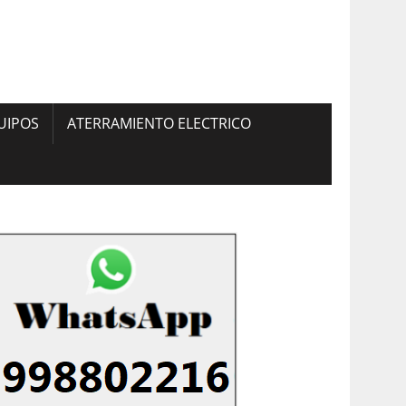
UIPOS
ATERRAMIENTO ELECTRICO