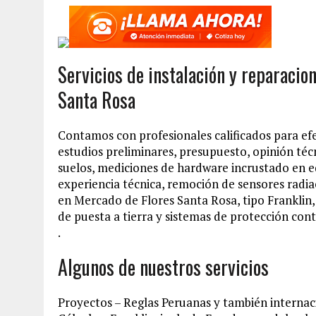
Servicios de instalación y reparacio
Santa Rosa
Contamos con profesionales calificados para ef
estudios preliminares, presupuesto, opinión téc
suelos, mediciones de hardware incrustado en e
experiencia técnica, remoción de sensores radia
en Mercado de Flores Santa Rosa, tipo Franklin
de puesta a tierra y sistemas de protección cont
.
Algunos de nuestros servicios
Proyectos – Reglas Peruanas y también internac