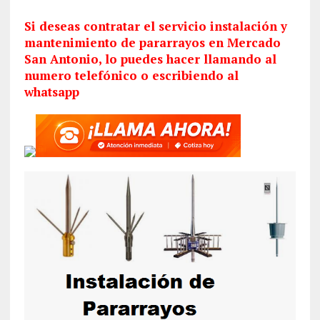
Si deseas contratar el servicio
instalación
y
mantenimiento de pararrayos en Mercado
San Antonio, lo puedes hacer llamando al
numero telefónico o escribiendo al
whatsapp