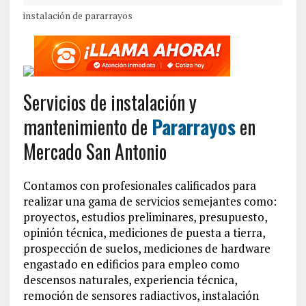
instalación de pararrayos
Servicios de instalación y
mantenimiento de
Pararrayos
en
Mercado San Antonio
Contamos con profesionales calificados para
realizar una gama de servicios semejantes como:
proyectos, estudios preliminares, presupuesto,
opinión técnica, mediciones de puesta a tierra,
prospección de suelos, mediciones de hardware
engastado en edificios para empleo como
descensos naturales, experiencia técnica,
remoción de sensores radiactivos, instalación