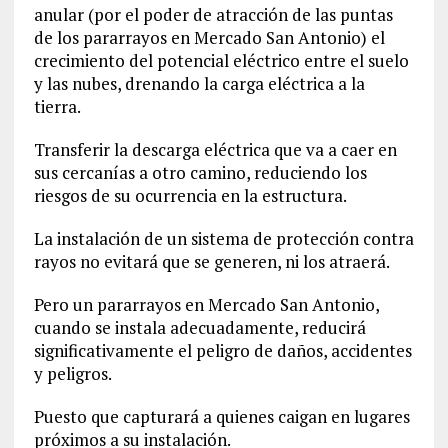
anular (por el poder de atracción de las puntas
de los pararrayos en Mercado San Antonio) el
crecimiento del potencial eléctrico entre el suelo
y las nubes, drenando la carga eléctrica a la
tierra.
Transferir la descarga eléctrica que va a caer en
sus cercanías a otro camino, reduciendo los
riesgos de su ocurrencia en la estructura.
La instalación de un sistema de protección contra
rayos no evitará que se generen, ni los atraerá.
Pero un pararrayos en Mercado San Antonio,
cuando se instala adecuadamente, reducirá
significativamente el peligro de daños, accidentes
y peligros.
Puesto que capturará a quienes caigan en lugares
próximos a su instalación.