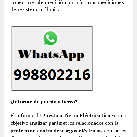
conectores de medición para futuras mediciones
de resistencia óhmica.
¿Informe de puesta a tierra?
El Informe de
Puesta a Tierra Eléctrica
tiene como
objetivo analizar parámetros relacionados con la
protección contra descargas eléctricas
, contactos