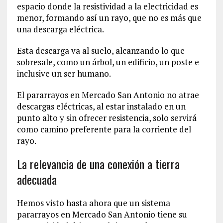
espacio donde la resistividad a la electricidad es
menor, formando así un rayo, que no es más que
una descarga eléctrica.
Esta descarga va al suelo, alcanzando lo que
sobresale, como un árbol, un edificio, un poste e
inclusive un ser humano.
El pararrayos en Mercado San Antonio no atrae
descargas eléctricas, al estar instalado en un
punto alto y sin ofrecer resistencia, solo servirá
como camino preferente para la corriente del
rayo.
La relevancia de una conexión a tierra
adecuada
Hemos visto hasta ahora que un sistema
pararrayos en Mercado San Antonio tiene su