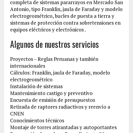
completa de sistemas pararrayos en Mercado San
Antonio, tipo Franklin, jaula de Faraday y modelo
electrogeométrico, bucles de puesta a tierra y
sistemas de protección contra sobretensiones en
equipos eléctricos y electrónicos .
Algunos de nuestros servicios
Proyectos – Reglas Peruanas y también
internacionales
Cálculos: Franklin, jaula de Faraday, modelo
electrogeométrico
Instalación de sistemas
Mantenimiento castigo y preventivo
Encuesta de emisión de presupuestos
Retirada de raptores radiactivos y reenvío a
CNEN
Conocimientos técnicos
Montaje de torres atirantadas y autoportantes