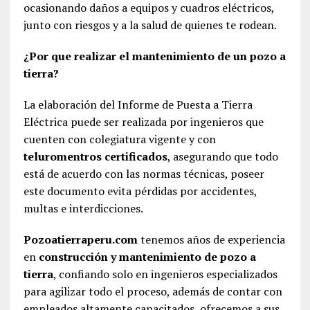
ocasionando daños a equipos y cuadros eléctricos,
junto con riesgos y a la salud de quienes te rodean.
¿Por que realizar el mantenimiento de un pozo a
tierra?
La elaboración del Informe de Puesta a Tierra
Eléctrica puede ser realizada por ingenieros que
cuenten con colegiatura vigente y con
teluromentros certificados
, asegurando que todo
está de acuerdo con las normas técnicas, poseer
este documento evita pérdidas por accidentes,
multas e interdicciones.
Pozoatierraperu.com
tenemos años de experiencia
en
construcción y mantenimiento de pozo a
tierra
, confiando solo en ingenieros especializados
para agilizar todo el proceso, además de contar con
empleados altamente capacitados, ofrecemos a sus