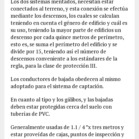
Los dos sistemas mentados, necesitan estar
conectados al terreno, y esta conexión se efectúa
mediante los descensos, los cuales se calculan
teniendo en cuenta el género de edificio y cuál es
su uso, teniendo la mayor parte de edificios un
descenso por cada quince metros de perímetro,
esto es, se suma el perímetro del edificio y se
divide por 15, teniendo así el número de
descensos conveniente a los estándares de la
regla, para la clase de protección III.
Los conductores de bajada obedecen al mismo
adoptado para el sistema de captación.
En cuanto al tipo y los gálibos, y las bajadas
deben estar protegidas cerca del suelo con
tuberías de PVC.
Generalmente usadas de 1.1 / 4 ”x tres metros y
estar proveídas de cajas, puntos de inspección y