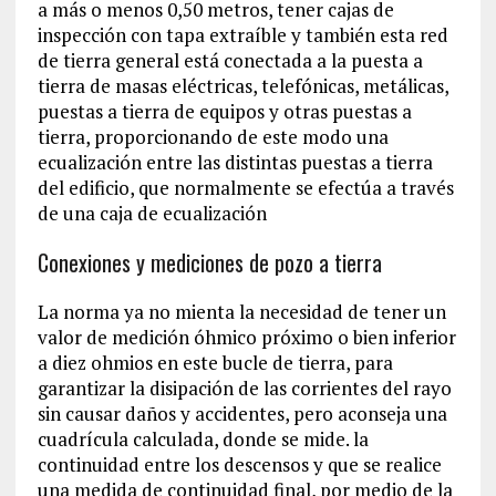
a más o menos 0,50 metros, tener cajas de
inspección con tapa extraíble y también esta red
de tierra general está conectada a la puesta a
tierra de masas eléctricas, telefónicas, metálicas,
puestas a tierra de equipos y otras puestas a
tierra, proporcionando de este modo una
ecualización entre las distintas puestas a tierra
del edificio, que normalmente se efectúa a través
de una caja de ecualización
Conexiones y mediciones de pozo a tierra
La norma ya no mienta la necesidad de tener un
valor de medición óhmico próximo o bien inferior
a diez ohmios en este bucle de tierra, para
garantizar la disipación de las corrientes del rayo
sin causar daños y accidentes, pero aconseja una
cuadrícula calculada, donde se mide. la
continuidad entre los descensos y que se realice
una medida de continuidad final, por medio de la