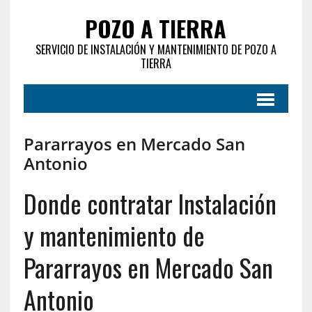
POZO A TIERRA
SERVICIO DE INSTALACIÓN Y MANTENIMIENTO DE POZO A
TIERRA
Pararrayos en Mercado San
Antonio
Donde contratar Instalación
y mantenimiento de
Pararrayos en Mercado San
Antonio