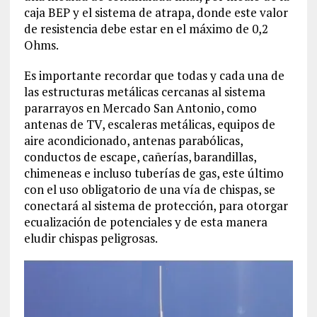
caja BEP y el sistema de atrapa, donde este valor
de resistencia debe estar en el máximo de 0,2
Ohms.
Es importante recordar que todas y cada una de
las estructuras metálicas cercanas al sistema
pararrayos en Mercado San Antonio, como
antenas de TV, escaleras metálicas, equipos de
aire acondicionado, antenas parabólicas,
conductos de escape, cañerías, barandillas,
chimeneas e incluso tuberías de gas, este último
con el uso obligatorio de una vía de chispas, se
conectará al sistema de protección, para otorgar
ecualización de potenciales y de esta manera
eludir chispas peligrosas.