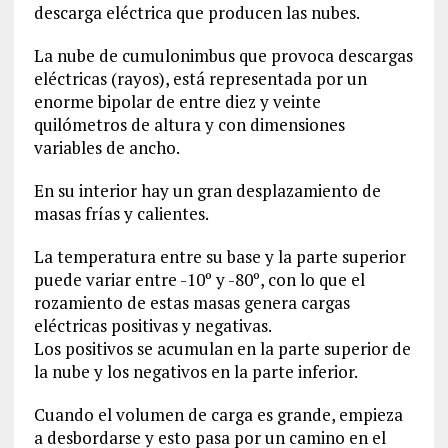
descarga eléctrica que producen las nubes.
La nube de cumulonimbus que provoca descargas
eléctricas (rayos), está representada por un
enorme bipolar de entre diez y veinte
quilómetros de altura y con dimensiones
variables de ancho.
En su interior hay un gran desplazamiento de
masas frías y calientes.
La temperatura entre su base y la parte superior
puede variar entre -10º y -80º, con lo que el
rozamiento de estas masas genera cargas
eléctricas positivas y negativas.
Los positivos se acumulan en la parte superior de
la nube y los negativos en la parte inferior.
Cuando el volumen de carga es grande, empieza
a desbordarse y esto pasa por un camino en el