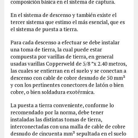
composición básica en el sistema de captura.
En el sistema de descenso y también existe el
tercer sistema que estimo el más esencial, que es
el sistema de puesta a tierra.
Para cada descenso a efectuar se debe instalar
una toma de tierra, la cual puede estar
compuesta por varillas de tierra, en general
usadas varillas Copperweld de 5/8 ”x 2.40 metros,
las cuales se entierran en el suelo y se conectan a
descenso con cable de cobre desnudo de 50 mm²
y con los pertinentes conectores de latón o bien
cobre, o bien soldadura exotérmica.
La puesta a tierra conveniente, conforme lo
recomendado por la norma, debe tener
instaladas las distintas tomas de tierra,
interconectadas con una malla de cable de cobre
desnudo de cincuenta mm² sepultada en el suelo