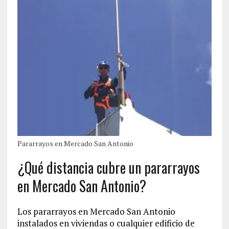
Pararrayos en Mercado San Antonio
¿Qué distancia cubre un pararrayos
en Mercado San Antonio?
Los pararrayos en Mercado San Antonio
instalados en viviendas o cualquier edificio de