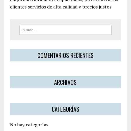
clientes servicios de alta calidad y precios justos.
COMENTARIOS RECIENTES
ARCHIVOS
CATEGORÍAS
No hay categorías