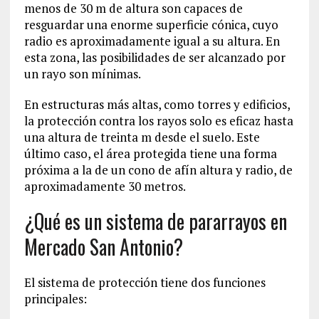
menos de 30 m de altura son capaces de
resguardar una enorme superficie cónica, cuyo
radio es aproximadamente igual a su altura. En
esta zona, las posibilidades de ser alcanzado por
un rayo son mínimas.
En estructuras más altas, como torres y edificios,
la protección contra los rayos solo es eficaz hasta
una altura de treinta m desde el suelo. Este
último caso, el área protegida tiene una forma
próxima a la de un cono de afín altura y radio, de
aproximadamente 30 metros.
¿Qué es un sistema de pararrayos en
Mercado San Antonio?
El sistema de protección tiene dos funciones
principales: