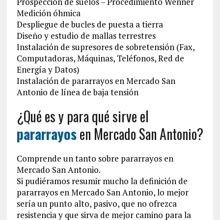
Prospección de suelos – Procedimiento Wenner
Medición óhmica
Despliegue de bucles de puesta a tierra
Diseño y estudio de mallas terrestres
Instalación de supresores de sobretensión (Fax,
Computadoras, Máquinas, Teléfonos, Red de
Energía y Datos)
Instalación de pararrayos en Mercado San
Antonio de línea de baja tensión
¿Qué es y para qué sirve el
pararrayos
en Mercado San Antonio?
Comprende un tanto sobre pararrayos en
Mercado San Antonio.
Si pudiéramos resumir mucho la definición de
pararrayos en Mercado San Antonio, lo mejor
sería un punto alto, pasivo, que no ofrezca
resistencia y que sirva de mejor camino para la