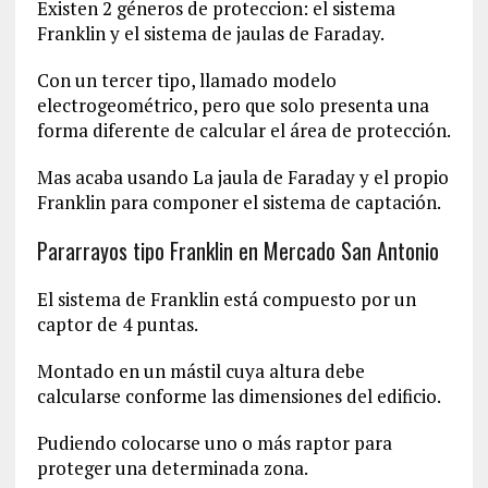
Existen 2 géneros de proteccion: el sistema
Franklin y el sistema de jaulas de Faraday.
Con un tercer tipo, llamado modelo
electrogeométrico, pero que solo presenta una
forma diferente de calcular el área de protección.
Mas acaba usando La jaula de Faraday y el propio
Franklin para componer el sistema de captación.
Pararrayos tipo Franklin en Mercado San Antonio
El sistema de Franklin está compuesto por un
captor de 4 puntas.
Montado en un mástil cuya altura debe
calcularse conforme las dimensiones del edificio.
Pudiendo colocarse uno o más raptor para
proteger una determinada zona.