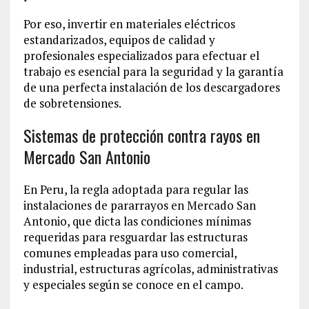
Por eso, invertir en materiales eléctricos
estandarizados, equipos de calidad y
profesionales especializados para efectuar el
trabajo es esencial para la seguridad y la garantía
de una perfecta instalación de los descargadores
de sobretensiones.
Sistemas de protección contra rayos en
Mercado San Antonio
En Peru, la regla adoptada para regular las
instalaciones de pararrayos en Mercado San
Antonio, que dicta las condiciones mínimas
requeridas para resguardar las estructuras
comunes empleadas para uso comercial,
industrial, estructuras agrícolas, administrativas
y especiales según se conoce en el campo.