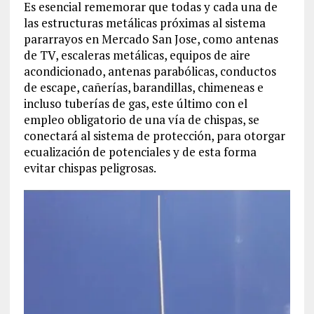
Es esencial rememorar que todas y cada una de
las estructuras metálicas próximas al sistema
pararrayos en Mercado San Jose, como antenas
de TV, escaleras metálicas, equipos de aire
acondicionado, antenas parabólicas, conductos
de escape, cañerías, barandillas, chimeneas e
incluso tuberías de gas, este último con el
empleo obligatorio de una vía de chispas, se
conectará al sistema de protección, para otorgar
ecualización de potenciales y de esta forma
evitar chispas peligrosas.