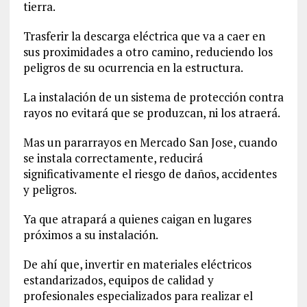
tierra.
Trasferir la descarga eléctrica que va a caer en
sus proximidades a otro camino, reduciendo los
peligros de su ocurrencia en la estructura.
La instalación de un sistema de protección contra
rayos no evitará que se produzcan, ni los atraerá.
Mas un pararrayos en Mercado San Jose, cuando
se instala correctamente, reducirá
significativamente el riesgo de daños, accidentes
y peligros.
Ya que atrapará a quienes caigan en lugares
próximos a su instalación.
De ahí que, invertir en materiales eléctricos
estandarizados, equipos de calidad y
profesionales especializados para realizar el