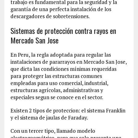
trabajo es fundamental para la seguridad y la
garantía de una perfecta instalación de los
descargadores de sobretensiones.
Sistemas de protección contra rayos en
Mercado San Jose
En Peru, la regla adoptada para regular las
instalaciones de pararrayos en Mercado San Jose,
que dicta las condiciones mínimas requeridas
para proteger las estructuras comunes
empleadas para uso comercial, industrial,
estructuras agrícolas, administrativas y
especiales segun se conoce en el sector.
Existen 2 tipos de proteccion: el sistema Franklin
y el sistema de jaulas de Faraday.
Con un tercer tipo, llamado modelo
electrogeométrico, pero que solo presenta una