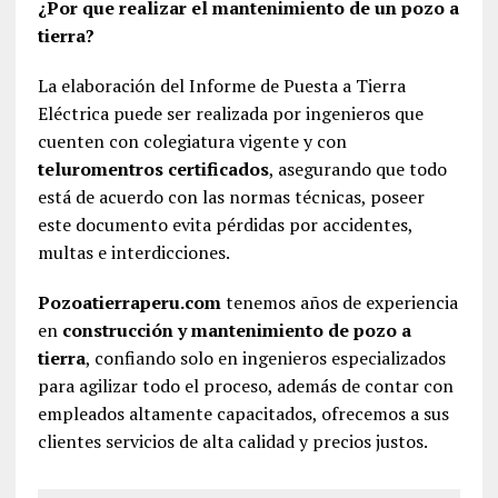
¿Por que realizar el mantenimiento de un pozo a
tierra?
La elaboración del Informe de Puesta a Tierra
Eléctrica puede ser realizada por ingenieros que
cuenten con colegiatura vigente y con
teluromentros certificados
, asegurando que todo
está de acuerdo con las normas técnicas, poseer
este documento evita pérdidas por accidentes,
multas e interdicciones.
Pozoatierraperu.com
tenemos años de experiencia
en
construcción y mantenimiento de pozo a
tierra
, confiando solo en ingenieros especializados
para agilizar todo el proceso, además de contar con
empleados altamente capacitados, ofrecemos a sus
clientes servicios de alta calidad y precios justos.