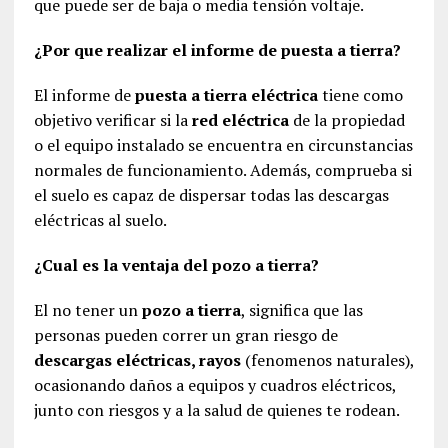
que puede ser de baja o media tensión voltaje.
¿Por que realizar el informe de puesta a tierra?
El informe de
puesta a tierra eléctrica
tiene como
objetivo verificar si la
red eléctrica
de la propiedad
o el equipo instalado se encuentra en circunstancias
normales de funcionamiento. Además, comprueba si
el suelo es capaz de dispersar todas las descargas
eléctricas al suelo.
¿Cual es la ventaja del pozo a tierra?
El no tener un
pozo a tierra
, significa que las
personas pueden correr un gran riesgo de
descargas eléctricas, rayos
(fenomenos naturales),
ocasionando daños a equipos y cuadros eléctricos,
junto con riesgos y a la salud de quienes te rodean.