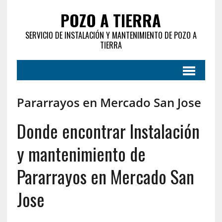
POZO A TIERRA
SERVICIO DE INSTALACIÓN Y MANTENIMIENTO DE POZO A
TIERRA
Pararrayos en Mercado San Jose
Donde encontrar Instalación
y mantenimiento de
Pararrayos en Mercado San
Jose