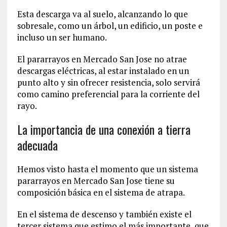
Esta descarga va al suelo, alcanzando lo que
sobresale, como un árbol, un edificio, un poste e
incluso un ser humano.
El pararrayos en Mercado San Jose no atrae
descargas eléctricas, al estar instalado en un
punto alto y sin ofrecer resistencia, solo servirá
como camino preferencial para la corriente del
rayo.
La importancia de una conexión a tierra
adecuada
Hemos visto hasta el momento que un sistema
pararrayos en Mercado San Jose tiene su
composición básica en el sistema de atrapa.
En el sistema de descenso y también existe el
tercer sistema que estimo el más importante, que