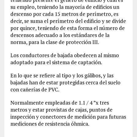
su empleo, teniendo la mayoría de edificios un
descenso por cada 15 metros de perímetro, es
decir, se suma el perímetro del edificio y se divide
por quince, teniendo de esta forma el número de
descensos adecuado a los estándares de la
norma, para la clase de protección III.
Los conductores de bajada obedecen al mismo
adoptado para el sistema de captación.
En lo que se refiere al tipo y los gálibos, y las
bajadas han de estar protegidas cerca del suelo
con cañerías de PVC.
Normalmente empleadas de 1.1 / 4 ”x tres
metros y estar provistas de cajas, puntos de
inspección y conectores de medición para futuras
mediciones de resistencia óhmica.