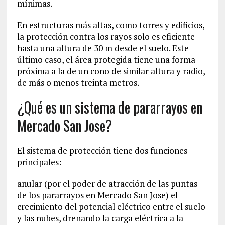
mínimas.
En estructuras más altas, como torres y edificios,
la protección contra los rayos solo es eficiente
hasta una altura de 30 m desde el suelo. Este
último caso, el área protegida tiene una forma
próxima a la de un cono de similar altura y radio,
de más o menos treinta metros.
¿Qué es un sistema de pararrayos en
Mercado San Jose?
El sistema de protección tiene dos funciones
principales:
anular (por el poder de atracción de las puntas
de los pararrayos en Mercado San Jose) el
crecimiento del potencial eléctrico entre el suelo
y las nubes, drenando la carga eléctrica a la