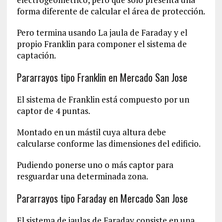
forma diferente de calcular el área de protección.
Pero termina usando La jaula de Faraday y el
propio Franklin para componer el sistema de
captación.
Pararrayos tipo Franklin en Mercado San Jose
El sistema de Franklin está compuesto por un
captor de 4 puntas.
Montado en un mástil cuya altura debe
calcularse conforme las dimensiones del edificio.
Pudiendo ponerse uno o más captor para
resguardar una determinada zona.
Pararrayos tipo Faraday en Mercado San Jose
El sistema de jaulas de Faraday consiste en una