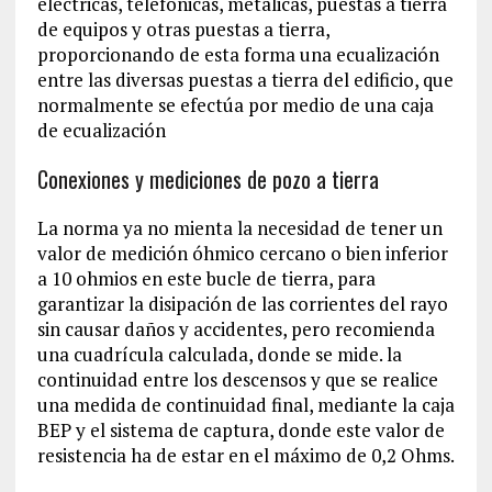
eléctricas, telefónicas, metálicas, puestas a tierra
de equipos y otras puestas a tierra,
proporcionando de esta forma una ecualización
entre las diversas puestas a tierra del edificio, que
normalmente se efectúa por medio de una caja
de ecualización
Conexiones y mediciones de pozo a tierra
La norma ya no mienta la necesidad de tener un
valor de medición óhmico cercano o bien inferior
a 10 ohmios en este bucle de tierra, para
garantizar la disipación de las corrientes del rayo
sin causar daños y accidentes, pero recomienda
una cuadrícula calculada, donde se mide. la
continuidad entre los descensos y que se realice
una medida de continuidad final, mediante la caja
BEP y el sistema de captura, donde este valor de
resistencia ha de estar en el máximo de 0,2 Ohms.