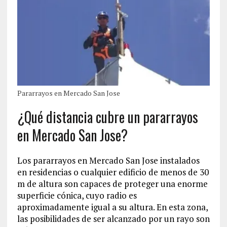
Pararrayos en Mercado San Jose
¿Qué distancia cubre un pararrayos
en Mercado San Jose?
Los pararrayos en Mercado San Jose instalados
en residencias o cualquier edificio de menos de 30
m de altura son capaces de proteger una enorme
superficie cónica, cuyo radio es
aproximadamente igual a su altura. En esta zona,
las posibilidades de ser alcanzado por un rayo son