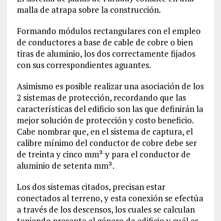
malla de atrapa sobre la construcción.
Formando módulos rectangulares con el empleo
de conductores a base de cable de cobre o bien
tiras de aluminio, los dos correctamente fijados
con sus correspondientes aguantes.
Asimismo es posible realizar una asociación de los
2 sistemas de protección, recordando que las
características del edificio son las que definirán la
mejor solución de protección y costo beneficio.
Cabe nombrar que, en el sistema de captura, el
calibre mínimo del conductor de cobre debe ser
de treinta y cinco mm² y para el conductor de
aluminio de setenta mm².
Los dos sistemas citados, precisan estar
conectados al terreno, y esta conexión se efectúa
a través de los descensos, los cuales se calculan
teniendo presente el género de edificio y cuál es