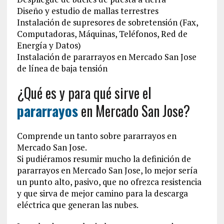
Diseño y estudio de mallas terrestres
Instalación de supresores de sobretensión (Fax,
Computadoras, Máquinas, Teléfonos, Red de
Energía y Datos)
Instalación de pararrayos en Mercado San Jose
de línea de baja tensión
¿Qué es y para qué sirve el
pararrayos
en Mercado San Jose?
Comprende un tanto sobre pararrayos en
Mercado San Jose.
Si pudiéramos resumir mucho la definición de
pararrayos en Mercado San Jose, lo mejor sería
un punto alto, pasivo, que no ofrezca resistencia
y que sirva de mejor camino para la descarga
eléctrica que generan las nubes.