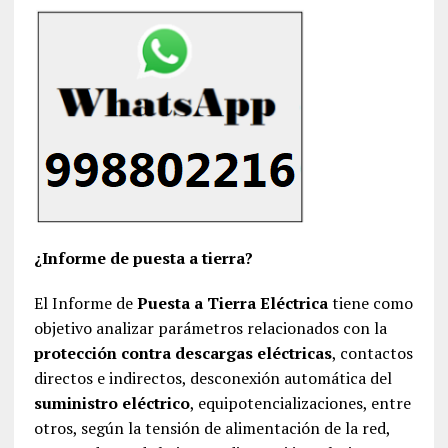
¿Informe de puesta a tierra?
El Informe de
Puesta a Tierra Eléctrica
tiene como
objetivo analizar parámetros relacionados con la
protección contra descargas eléctricas
, contactos
directos e indirectos, desconexión automática del
suministro eléctrico
, equipotencializaciones, entre
otros, según la tensión de alimentación de la red,