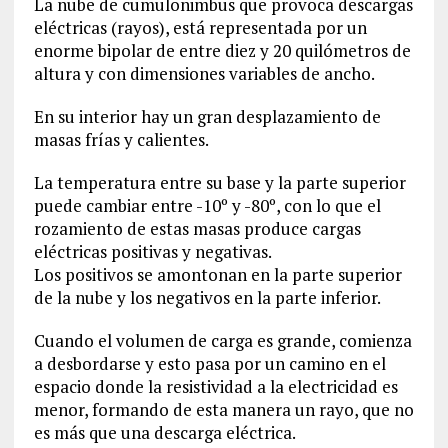
La nube de cumulonimbus que provoca descargas
eléctricas (rayos), está representada por un
enorme bipolar de entre diez y 20 quilómetros de
altura y con dimensiones variables de ancho.
En su interior hay un gran desplazamiento de
masas frías y calientes.
La temperatura entre su base y la parte superior
puede cambiar entre -10º y -80º, con lo que el
rozamiento de estas masas produce cargas
eléctricas positivas y negativas.
Los positivos se amontonan en la parte superior
de la nube y los negativos en la parte inferior.
Cuando el volumen de carga es grande, comienza
a desbordarse y esto pasa por un camino en el
espacio donde la resistividad a la electricidad es
menor, formando de esta manera un rayo, que no
es más que una descarga eléctrica.