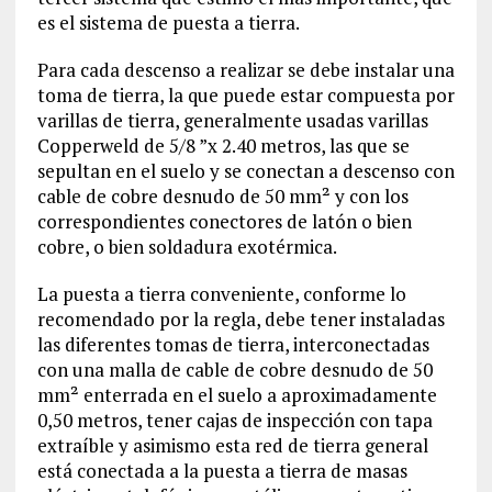
es el sistema de puesta a tierra.
Para cada descenso a realizar se debe instalar una
toma de tierra, la que puede estar compuesta por
varillas de tierra, generalmente usadas varillas
Copperweld de 5/8 ”x 2.40 metros, las que se
sepultan en el suelo y se conectan a descenso con
cable de cobre desnudo de 50 mm² y con los
correspondientes conectores de latón o bien
cobre, o bien soldadura exotérmica.
La puesta a tierra conveniente, conforme lo
recomendado por la regla, debe tener instaladas
las diferentes tomas de tierra, interconectadas
con una malla de cable de cobre desnudo de 50
mm² enterrada en el suelo a aproximadamente
0,50 metros, tener cajas de inspección con tapa
extraíble y asimismo esta red de tierra general
está conectada a la puesta a tierra de masas