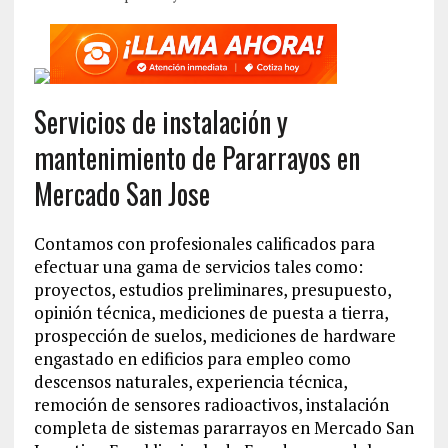
Servicios de instalación y
mantenimiento de Pararrayos en
Mercado San Jose
Contamos con profesionales calificados para
efectuar una gama de servicios tales como:
proyectos, estudios preliminares, presupuesto,
opinión técnica, mediciones de puesta a tierra,
prospección de suelos, mediciones de hardware
engastado en edificios para empleo como
descensos naturales, experiencia técnica,
remoción de sensores radioactivos, instalación
completa de sistemas pararrayos en Mercado San