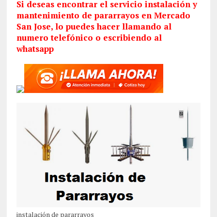
Si deseas encontrar el servicio
instalación
y
mantenimiento de pararrayos en Mercado
San Jose, lo puedes hacer llamando al
numero telefónico o escribiendo al
whatsapp
instalación de pararrayos