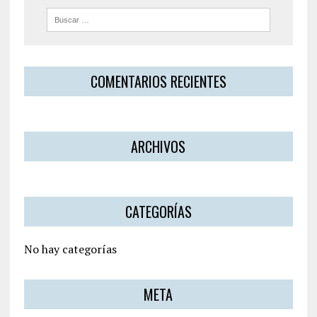
COMENTARIOS RECIENTES
ARCHIVOS
CATEGORÍAS
No hay categorías
META