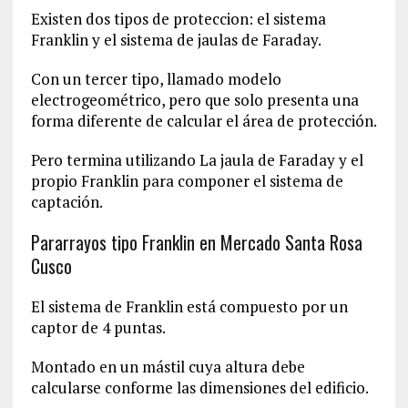
Existen dos tipos de proteccion: el sistema
Franklin y el sistema de jaulas de Faraday.
Con un tercer tipo, llamado modelo
electrogeométrico, pero que solo presenta una
forma diferente de calcular el área de protección.
Pero termina utilizando La jaula de Faraday y el
propio Franklin para componer el sistema de
captación.
Pararrayos tipo Franklin en Mercado Santa Rosa
Cusco
El sistema de Franklin está compuesto por un
captor de 4 puntas.
Montado en un mástil cuya altura debe
calcularse conforme las dimensiones del edificio.