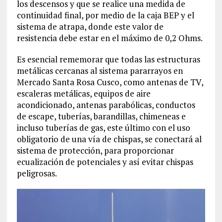
los descensos y que se realice una medida de
continuidad final, por medio de la caja BEP y el
sistema de atrapa, donde este valor de
resistencia debe estar en el máximo de 0,2 Ohms.
Es esencial rememorar que todas las estructuras
metálicas cercanas al sistema pararrayos en
Mercado Santa Rosa Cusco, como antenas de TV,
escaleras metálicas, equipos de aire
acondicionado, antenas parabólicas, conductos
de escape, tuberías, barandillas, chimeneas e
incluso tuberías de gas, este último con el uso
obligatorio de una vía de chispas, se conectará al
sistema de protección, para proporcionar
ecualización de potenciales y así evitar chispas
peligrosas.