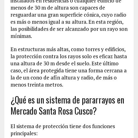
instalados en residencias o cualquier edificio de
menos de 30 m de altura son capaces de
resguardar una gran superficie cónica, cuyo radio
es más o menos igual a su altura. En esta región,
las posibilidades de ser alcanzado por un rayo son
mínimas.
En estructuras más altas, como torres y edificios,
la protección contra los rayos solo es eficaz hasta
una altura de 30 m desde el suelo. Este último
caso, el área protegida tiene una forma cercana a
la de un cono de afín altura y radio, de más o
menos treinta metros.
¿Qué es un sistema de pararrayos en
Mercado Santa Rosa Cusco?
El sistema de protección tiene dos funciones
principales: