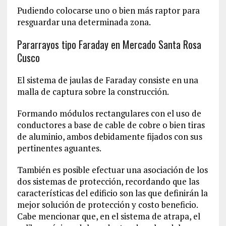
Pudiendo colocarse uno o bien más raptor para
resguardar una determinada zona.
Pararrayos tipo Faraday en Mercado Santa Rosa
Cusco
El sistema de jaulas de Faraday consiste en una
malla de captura sobre la construcción.
Formando módulos rectangulares con el uso de
conductores a base de cable de cobre o bien tiras
de aluminio, ambos debidamente fijados con sus
pertinentes aguantes.
También es posible efectuar una asociación de los
dos sistemas de protección, recordando que las
características del edificio son las que definirán la
mejor solución de protección y costo beneficio.
Cabe mencionar que, en el sistema de atrapa, el