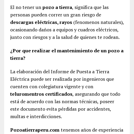
El no tener un
pozo a tierra
, significa que las
personas pueden correr un gran riesgo de
descargas eléctricas, rayos
(fenomenos naturales),
ocasionando daños a equipos y cuadros eléctricos,
junto con riesgos y a la salud de quienes te rodean.
¿Por que realizar el mantenimiento de un pozo a
tierra?
La elaboración del Informe de Puesta a Tierra
Eléctrica puede ser realizada por ingenieros que
cuenten con colegiatura vigente y con
teluromentros certificados
, asegurando que todo
está de acuerdo con las normas técnicas, poseer
este documento evita pérdidas por accidentes,
multas e interdicciones.
Pozoatierraperu.com
tenemos años de experiencia