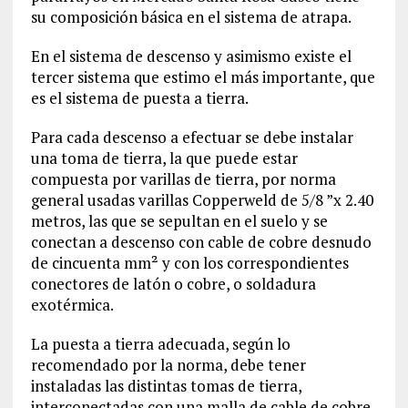
su composición básica en el sistema de atrapa.
En el sistema de descenso y asimismo existe el
tercer sistema que estimo el más importante, que
es el sistema de puesta a tierra.
Para cada descenso a efectuar se debe instalar
una toma de tierra, la que puede estar
compuesta por varillas de tierra, por norma
general usadas varillas Copperweld de 5/8 ”x 2.40
metros, las que se sepultan en el suelo y se
conectan a descenso con cable de cobre desnudo
de cincuenta mm² y con los correspondientes
conectores de latón o cobre, o soldadura
exotérmica.
La puesta a tierra adecuada, según lo
recomendado por la norma, debe tener
instaladas las distintas tomas de tierra,
interconectadas con una malla de cable de cobre