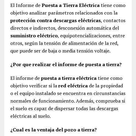
El Informe de
Puesta a Tierra Eléctrica
tiene como
objetivo analizar parámetros relacionados con la
protección contra descargas eléctricas
, contactos
directos e indirectos, desconexión automática del
suministro eléctrico
, equipotencializaciones, entre
otros, según la tensión de alimentación de la red,
que puede ser de baja o media tensión voltaje.
¿Por que realizar el informe de puesta a tierra?
El informe de
puesta a tierra eléctrica
tiene como
objetivo verificar si la
red eléctrica
de la propiedad
o el equipo instalado se encuentra en circunstancias
normales de funcionamiento. Además, comprueba si
el suelo es capaz de dispersar todas las descargas
eléctricas al suelo.
¿Cual es la ventaja del pozo a tierra?