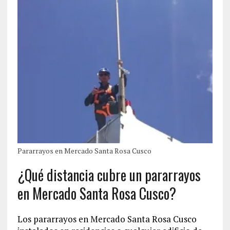
Pararrayos en Mercado Santa Rosa Cusco
¿Qué distancia cubre un pararrayos
en Mercado Santa Rosa Cusco?
Los pararrayos en Mercado Santa Rosa Cusco