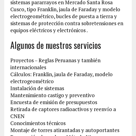
sistemas pararrayos en Mercado Santa Rosa
Cusco, tipo Franklin, jaula de Faraday y modelo
electrogeométrico, bucles de puesta a tierra y
sistemas de protección contra sobretensiones en
equipos eléctricos y electrónicos .
Algunos de nuestros servicios
Proyectos – Reglas Peruanas y también
internacionales
Cálculos: Franklin, jaula de Faraday, modelo
electrogeométrico
Instalación de sistemas
Mantenimiento castigo y preventivo
Encuesta de emisión de presupuestos
Retirada de captores radioactivos y reenvío a
CNEN
Conocimientos técnicos
Montaje de torres atirantadas y autoportantes