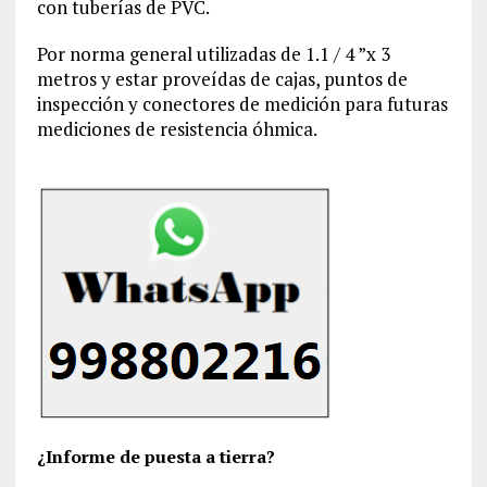
con tuberías de PVC.
Por norma general utilizadas de 1.1 / 4 ”x 3
metros y estar proveídas de cajas, puntos de
inspección y conectores de medición para futuras
mediciones de resistencia óhmica.
¿Informe de puesta a tierra?