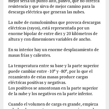
mejor sería un punto alto, pasivo, que no ofrezca
resistencia y que sirva de mejor camino para la
descarga eléctrica que generan las nubes.
La nube de cumulonimbus que provoca descargas
eléctricas (rayos), está representada por un
enorme bipolar de entre diez y 20 kilómetros de
altura y con dimensiones variables de ancho.
En su interior hay un enorme desplazamiento de
masas frías y calientes.
La temperatura entre su base y la parte superior
puede cambiar entre -10º y -80º, por lo que el
rozamiento de estas masas produce cargas
eléctricas positivas y negativas.
Los positivos se amontonan en la parte superior
de la nube y los negativos en la parte inferior.
Cuando el volumen de carga es grande, empieza