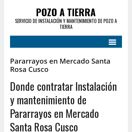
POZO A TIERRA
SERVICIO DE INSTALACIÓN Y MANTENIMIENTO DE POZO A
TIERRA
Pararrayos en Mercado Santa
Rosa Cusco
Donde contratar Instalación
y mantenimiento de
Pararrayos en Mercado
Santa Rosa Cusco