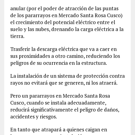
anular (por el poder de atracción de las puntas
de los pararrayos en Mercado Santa Rosa Cusco)
el crecimiento del potencial eléctrico entre el
suelo y las nubes, drenando la carga eléctrica a la
tierra.
Trasferir la descarga eléctrica que va a caer en
sus proximidades a otro camino, reduciendo los
peligros de su ocurrencia en la estructura.
La instalación de un sistema de protección contra
rayos no evitará que se generen, ni los atraerá.
Pero un pararrayos en Mercado Santa Rosa
Cusco, cuando se instala adecuadamente,
reducirá significativamente el peligro de daños,
accidentes y riesgos.
En tanto que atrapará a quienes caigan en