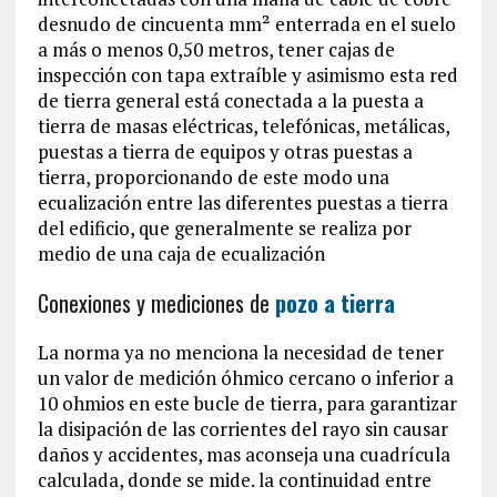
desnudo de cincuenta mm² enterrada en el suelo
a más o menos 0,50 metros, tener cajas de
inspección con tapa extraíble y asimismo esta red
de tierra general está conectada a la puesta a
tierra de masas eléctricas, telefónicas, metálicas,
puestas a tierra de equipos y otras puestas a
tierra, proporcionando de este modo una
ecualización entre las diferentes puestas a tierra
del edificio, que generalmente se realiza por
medio de una caja de ecualización
Conexiones y mediciones de
pozo a tierra
La norma ya no menciona la necesidad de tener
un valor de medición óhmico cercano o inferior a
10 ohmios en este bucle de tierra, para garantizar
la disipación de las corrientes del rayo sin causar
daños y accidentes, mas aconseja una cuadrícula
calculada, donde se mide. la continuidad entre