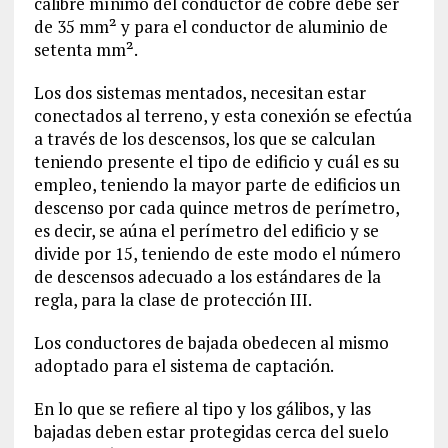
calibre mínimo del conductor de cobre debe ser
de 35 mm² y para el conductor de aluminio de
setenta mm².
Los dos sistemas mentados, necesitan estar
conectados al terreno, y esta conexión se efectúa
a través de los descensos, los que se calculan
teniendo presente el tipo de edificio y cuál es su
empleo, teniendo la mayor parte de edificios un
descenso por cada quince metros de perímetro,
es decir, se aúna el perímetro del edificio y se
divide por 15, teniendo de este modo el número
de descensos adecuado a los estándares de la
regla, para la clase de protección III.
Los conductores de bajada obedecen al mismo
adoptado para el sistema de captación.
En lo que se refiere al tipo y los gálibos, y las
bajadas deben estar protegidas cerca del suelo