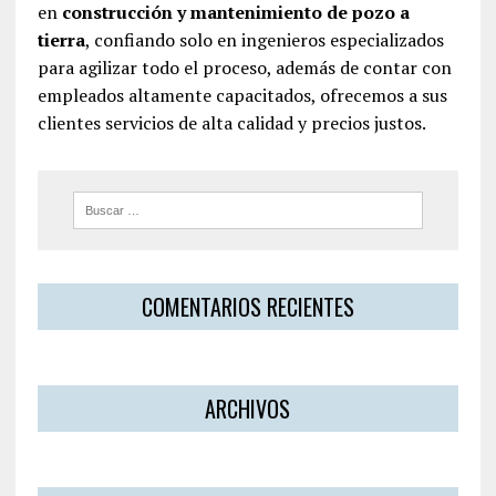
en
construcción y mantenimiento de pozo a
tierra
, confiando solo en ingenieros especializados
para agilizar todo el proceso, además de contar con
empleados altamente capacitados, ofrecemos a sus
clientes servicios de alta calidad y precios justos.
COMENTARIOS RECIENTES
ARCHIVOS