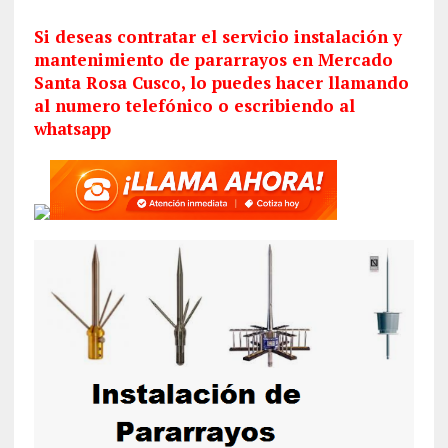
Si deseas contratar el servicio
instalación
y
mantenimiento de pararrayos en Mercado
Santa Rosa Cusco, lo puedes hacer llamando
al numero telefónico o escribiendo al
whatsapp