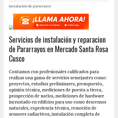
instalación de pararrayos
Servicios de instalación y reparacion
de Pararrayos en Mercado Santa Rosa
Cusco
Contamos con profesionales calificados para
realizar una gama de servicios semejantes como:
proyectos, estudios preliminares, presupuesto,
opinión técnica, mediciones de puesta a tierra,
prospección de suelos, mediciones de hardware
incrustado en edificios para uso como descensos
naturales, experiencia técnica, remoción de
sensores radiactivos, instalación completa de