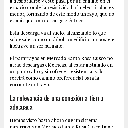
a desbordarse y esto pasa por un camino en el
espacio donde la resistividad a la electricidad es
menor, formando de este modo un rayo, que no
es más que una descarga eléctrica.
Esta descarga va al suelo, alcanzando lo que
sobresale, como un árbol, un edificio, un poste e
inclusive un ser humano.
El pararrayos en Mercado Santa Rosa Cusco no
atrae descargas eléctricas, al estar instalado en
un punto alto y sin ofrecer resistencia, solo
servirá como camino preferencial para la
corriente del rayo.
La relevancia de una conexión a tierra
adecuada
Hemos visto hasta ahora que un sistema
pararrayos en Mercado Santa Rosa Cusco tiene