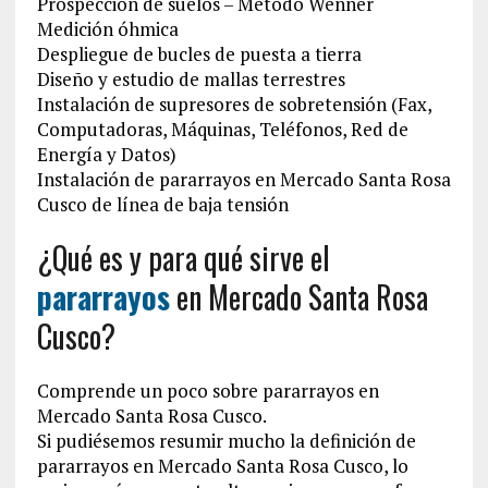
Prospección de suelos – Método Wenner
Medición óhmica
Despliegue de bucles de puesta a tierra
Diseño y estudio de mallas terrestres
Instalación de supresores de sobretensión (Fax,
Computadoras, Máquinas, Teléfonos, Red de
Energía y Datos)
Instalación de pararrayos en Mercado Santa Rosa
Cusco de línea de baja tensión
¿Qué es y para qué sirve el
pararrayos
en Mercado Santa Rosa
Cusco?
Comprende un poco sobre pararrayos en
Mercado Santa Rosa Cusco.
Si pudiésemos resumir mucho la definición de
pararrayos en Mercado Santa Rosa Cusco, lo