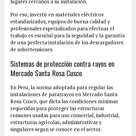
lugares cercanos a su instalación.
Por eso, invertir en materiales eléctricos
estandarizados, equipos de buena calidad y
profesionales especializados para efectuar el
trabajo es esencial para la seguridad y la garantía
de una perfecta instalación de los descargadores
de sobretensiones.
Sistemas de protección contra rayos en
Mercado Santa Rosa Cusco
En Peru, la norma adoptada para regular las
instalaciones de pararrayos en Mercado Santa
Rosa Cusco, que dicta las condiciones mínimas
requeridas para proteger las estructuras
comunes usadas para uso comercial, industrial,
estructuras agrícolas, administrativas y
singulares segun se conoce en el sector.