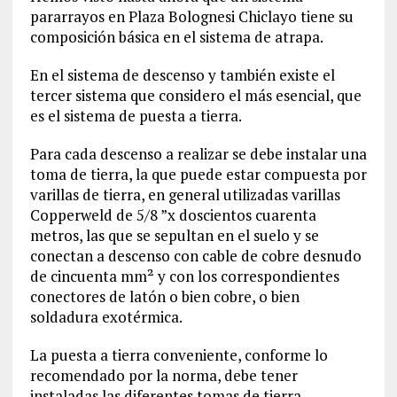
pararrayos en Plaza Bolognesi Chiclayo tiene su
composición básica en el sistema de atrapa.
En el sistema de descenso y también existe el
tercer sistema que considero el más esencial, que
es el sistema de puesta a tierra.
Para cada descenso a realizar se debe instalar una
toma de tierra, la que puede estar compuesta por
varillas de tierra, en general utilizadas varillas
Copperweld de 5/8 ”x doscientos cuarenta
metros, las que se sepultan en el suelo y se
conectan a descenso con cable de cobre desnudo
de cincuenta mm² y con los correspondientes
conectores de latón o bien cobre, o bien
soldadura exotérmica.
La puesta a tierra conveniente, conforme lo
recomendado por la norma, debe tener
instaladas las diferentes tomas de tierra,