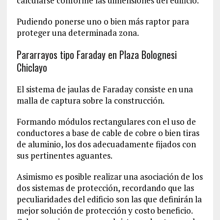
calcularse conforme las dimensiones del edificio.
Pudiendo ponerse uno o bien más raptor para
proteger una determinada zona.
Pararrayos tipo Faraday en Plaza Bolognesi
Chiclayo
El sistema de jaulas de Faraday consiste en una
malla de captura sobre la construcción.
Formando módulos rectangulares con el uso de
conductores a base de cable de cobre o bien tiras
de aluminio, los dos adecuadamente fijados con
sus pertinentes aguantes.
Asimismo es posible realizar una asociación de los
dos sistemas de protección, recordando que las
peculiaridades del edificio son las que definirán la
mejor solución de protección y costo beneficio.