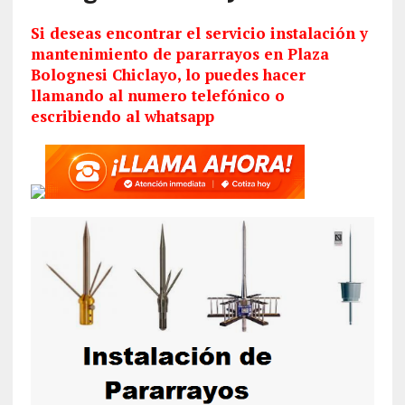
Si deseas encontrar el servicio
instalación
y
mantenimiento de pararrayos en Plaza
Bolognesi Chiclayo, lo puedes hacer
llamando al numero telefónico o
escribiendo al whatsapp