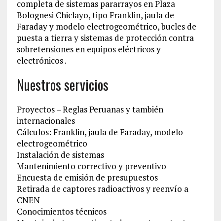
completa de sistemas pararrayos en Plaza
Bolognesi Chiclayo, tipo Franklin, jaula de
Faraday y modelo electrogeométrico, bucles de
puesta a tierra y sistemas de protección contra
sobretensiones en equipos eléctricos y
electrónicos .
Nuestros servicios
Proyectos – Reglas Peruanas y también
internacionales
Cálculos: Franklin, jaula de Faraday, modelo
electrogeométrico
Instalación de sistemas
Mantenimiento correctivo y preventivo
Encuesta de emisión de presupuestos
Retirada de captores radioactivos y reenvío a
CNEN
Conocimientos técnicos