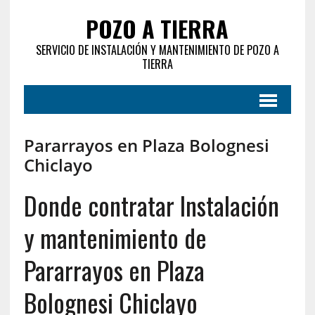
POZO A TIERRA
SERVICIO DE INSTALACIÓN Y MANTENIMIENTO DE POZO A
TIERRA
Pararrayos en Plaza Bolognesi
Chiclayo
Donde contratar Instalación
y mantenimiento de
Pararrayos en Plaza
Bolognesi Chiclayo