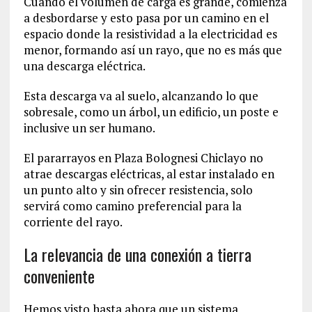
Cuando el volumen de carga es grande, comienza
a desbordarse y esto pasa por un camino en el
espacio donde la resistividad a la electricidad es
menor, formando así un rayo, que no es más que
una descarga eléctrica.
Esta descarga va al suelo, alcanzando lo que
sobresale, como un árbol, un edificio, un poste e
inclusive un ser humano.
El pararrayos en Plaza Bolognesi Chiclayo no
atrae descargas eléctricas, al estar instalado en
un punto alto y sin ofrecer resistencia, solo
servirá como camino preferencial para la
corriente del rayo.
La relevancia de una conexión a tierra
conveniente
Hemos visto hasta ahora que un sistema