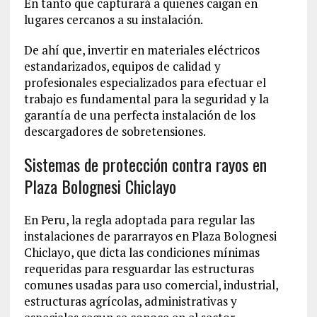
En tanto que capturará a quienes caigan en
lugares cercanos a su instalación.
De ahí que, invertir en materiales eléctricos
estandarizados, equipos de calidad y
profesionales especializados para efectuar el
trabajo es fundamental para la seguridad y la
garantía de una perfecta instalación de los
descargadores de sobretensiones.
Sistemas de protección contra rayos en
Plaza Bolognesi Chiclayo
En Peru, la regla adoptada para regular las
instalaciones de pararrayos en Plaza Bolognesi
Chiclayo, que dicta las condiciones mínimas
requeridas para resguardar las estructuras
comunes usadas para uso comercial, industrial,
estructuras agrícolas, administrativas y