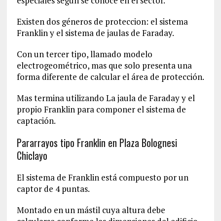
especiales segun se conoce en el sector.
Existen dos géneros de proteccion: el sistema
Franklin y el sistema de jaulas de Faraday.
Con un tercer tipo, llamado modelo
electrogeométrico, mas que solo presenta una
forma diferente de calcular el área de protección.
Mas termina utilizando La jaula de Faraday y el
propio Franklin para componer el sistema de
captación.
Pararrayos tipo Franklin en Plaza Bolognesi
Chiclayo
El sistema de Franklin está compuesto por un
captor de 4 puntas.
Montado en un mástil cuya altura debe