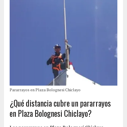
Pararrayos en Plaza Bolognesi Chiclayo
¿Qué distancia cubre un pararrayos
en Plaza Bolognesi Chiclayo?