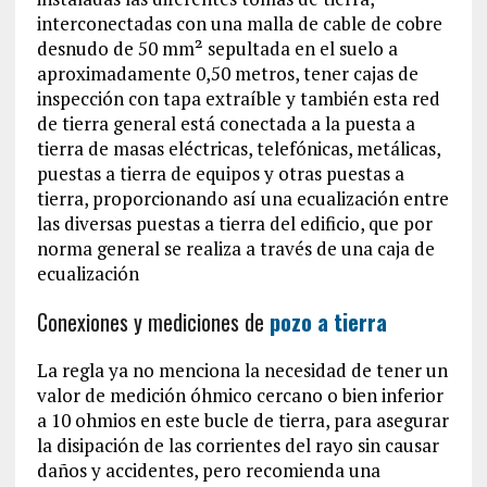
interconectadas con una malla de cable de cobre
desnudo de 50 mm² sepultada en el suelo a
aproximadamente 0,50 metros, tener cajas de
inspección con tapa extraíble y también esta red
de tierra general está conectada a la puesta a
tierra de masas eléctricas, telefónicas, metálicas,
puestas a tierra de equipos y otras puestas a
tierra, proporcionando así una ecualización entre
las diversas puestas a tierra del edificio, que por
norma general se realiza a través de una caja de
ecualización
Conexiones y mediciones de
pozo a tierra
La regla ya no menciona la necesidad de tener un
valor de medición óhmico cercano o bien inferior
a 10 ohmios en este bucle de tierra, para asegurar
la disipación de las corrientes del rayo sin causar
daños y accidentes, pero recomienda una