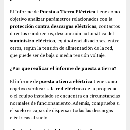
El Informe de
Puesta a Tierra Eléctrica
tiene como
objetivo analizar parámetros relacionados con la
protección contra descargas eléctricas
, contactos
directos e indirectos, desconexión automática del
suministro eléctrico
, equipotencializaciones, entre
otros, según la tensión de alimentación de la red,
que puede ser de baja o media tensión voltaje.
¿Por que realizar el informe de puesta a tierra?
El informe de
puesta a tierra eléctrica
tiene como
objetivo verificar si la
red eléctrica
de la propiedad
o el equipo instalado se encuentra en circunstancias
normales de funcionamiento. Además, comprueba si
el suelo es capaz de dispersar todas las descargas
eléctricas al suelo.