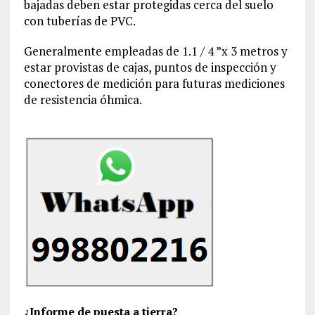
bajadas deben estar protegidas cerca del suelo
con tuberías de PVC.
Generalmente empleadas de 1.1 / 4 ”x 3 metros y
estar provistas de cajas, puntos de inspección y
conectores de medición para futuras mediciones
de resistencia óhmica.
¿Informe de puesta a tierra?