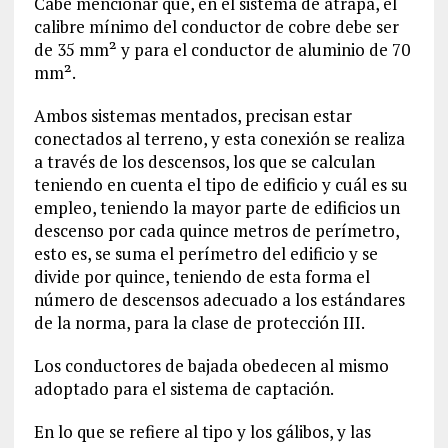
Cabe mencionar que, en el sistema de atrapa, el
calibre mínimo del conductor de cobre debe ser
de 35 mm² y para el conductor de aluminio de 70
mm².
Ambos sistemas mentados, precisan estar
conectados al terreno, y esta conexión se realiza
a través de los descensos, los que se calculan
teniendo en cuenta el tipo de edificio y cuál es su
empleo, teniendo la mayor parte de edificios un
descenso por cada quince metros de perímetro,
esto es, se suma el perímetro del edificio y se
divide por quince, teniendo de esta forma el
número de descensos adecuado a los estándares
de la norma, para la clase de protección III.
Los conductores de bajada obedecen al mismo
adoptado para el sistema de captación.
En lo que se refiere al tipo y los gálibos, y las