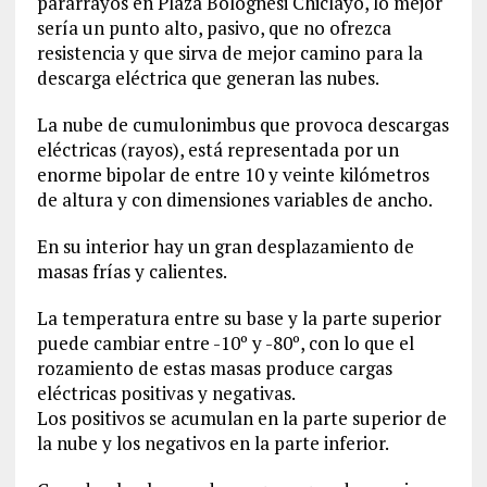
pararrayos en Plaza Bolognesi Chiclayo, lo mejor
sería un punto alto, pasivo, que no ofrezca
resistencia y que sirva de mejor camino para la
descarga eléctrica que generan las nubes.
La nube de cumulonimbus que provoca descargas
eléctricas (rayos), está representada por un
enorme bipolar de entre 10 y veinte kilómetros
de altura y con dimensiones variables de ancho.
En su interior hay un gran desplazamiento de
masas frías y calientes.
La temperatura entre su base y la parte superior
puede cambiar entre -10º y -80º, con lo que el
rozamiento de estas masas produce cargas
eléctricas positivas y negativas.
Los positivos se acumulan en la parte superior de
la nube y los negativos en la parte inferior.