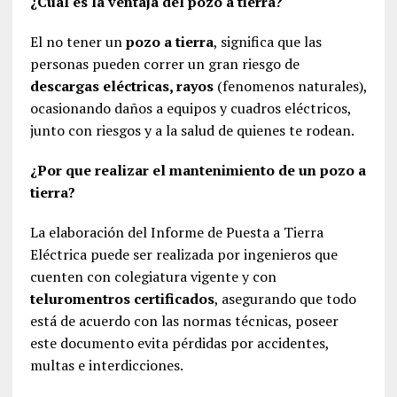
¿Cual es la ventaja del pozo a tierra?
El no tener un
pozo a tierra
, significa que las
personas pueden correr un gran riesgo de
descargas eléctricas, rayos
(fenomenos naturales),
ocasionando daños a equipos y cuadros eléctricos,
junto con riesgos y a la salud de quienes te rodean.
¿Por que realizar el mantenimiento de un pozo a
tierra?
La elaboración del Informe de Puesta a Tierra
Eléctrica puede ser realizada por ingenieros que
cuenten con colegiatura vigente y con
teluromentros certificados
, asegurando que todo
está de acuerdo con las normas técnicas, poseer
este documento evita pérdidas por accidentes,
multas e interdicciones.