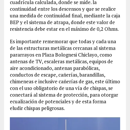
cuadrícula calculada, donde se mide. la
continuidad entre los descensos y que se realice
una medida de continuidad final, mediante la caja
BEP y el sistema de atrapa, donde este valor de
resistencia debe estar en el máximo de 0,2 Ohms.
Es importante rememorar que todas y cada una
de las estructuras metálicas cercanas al sistema
pararrayos en Plaza Bolognesi Chiclayo, como
antenas de TV, escaleras metálicas, equipos de
aire acondicionado, antenas parabólicas,
conductos de escape, cañerías, barandillas,
chimeneas e inclusive cañerías de gas, este último
con el uso obligatorio de una vía de chispas, se
conectará al sistema de protección, para otorgar
ecualización de potenciales y de esta forma
eludir chispas peligrosas.