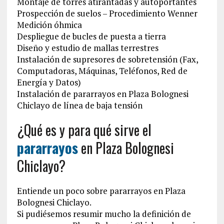
Montaje de torres atirantadas y autoportantes
Prospección de suelos – Procedimiento Wenner
Medición óhmica
Despliegue de bucles de puesta a tierra
Diseño y estudio de mallas terrestres
Instalación de supresores de sobretensión (Fax,
Computadoras, Máquinas, Teléfonos, Red de
Energía y Datos)
Instalación de pararrayos en Plaza Bolognesi
Chiclayo de línea de baja tensión
¿Qué es y para qué sirve el
pararrayos
en Plaza Bolognesi
Chiclayo?
Entiende un poco sobre pararrayos en Plaza
Bolognesi Chiclayo.
Si pudiésemos resumir mucho la definición de