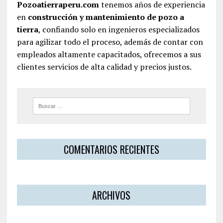
Pozoatierraperu.com
tenemos años de experiencia
en
construcción y mantenimiento de pozo a
tierra
, confiando solo en ingenieros especializados
para agilizar todo el proceso, además de contar con
empleados altamente capacitados, ofrecemos a sus
clientes servicios de alta calidad y precios justos.
COMENTARIOS RECIENTES
ARCHIVOS