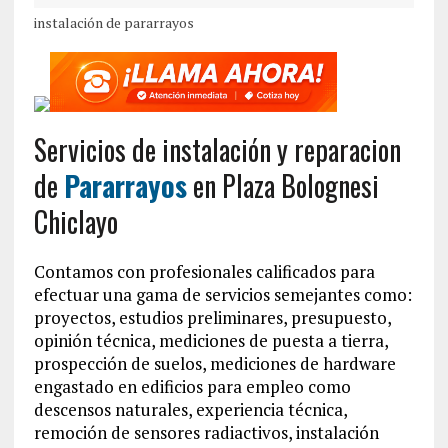
instalación de pararrayos
Servicios de instalación y reparacion
de
Pararrayos
en Plaza Bolognesi
Chiclayo
Contamos con profesionales calificados para
efectuar una gama de servicios semejantes como:
proyectos, estudios preliminares, presupuesto,
opinión técnica, mediciones de puesta a tierra,
prospección de suelos, mediciones de hardware
engastado en edificios para empleo como
descensos naturales, experiencia técnica,
remoción de sensores radiactivos, instalación