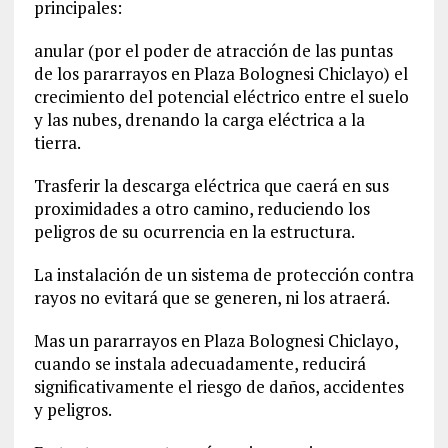
principales:
anular (por el poder de atracción de las puntas
de los pararrayos en Plaza Bolognesi Chiclayo) el
crecimiento del potencial eléctrico entre el suelo
y las nubes, drenando la carga eléctrica a la
tierra.
Trasferir la descarga eléctrica que caerá en sus
proximidades a otro camino, reduciendo los
peligros de su ocurrencia en la estructura.
La instalación de un sistema de protección contra
rayos no evitará que se generen, ni los atraerá.
Mas un pararrayos en Plaza Bolognesi Chiclayo,
cuando se instala adecuadamente, reducirá
significativamente el riesgo de daños, accidentes
y peligros.