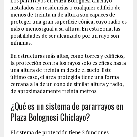
Los pararrayos en Plaza Bolognesi Chiclayo
instalados en residencias o cualquier edificio de
menos de treinta m de altura son capaces de
proteger una gran superficie cónica, cuyo radio es
más o menos igual a su altura. En esta zona, las
posibilidades de ser alcanzado por un rayo son
mínimas.
En estructuras más altas, como torres y edificios,
la protección contra los rayos solo es eficaz hasta
una altura de treinta m desde el suelo. Este
último caso, el área protegida tiene una forma
cercana a la de un cono de similar altura y radio,
de aproximadamente treinta metros.
¿Qué es un sistema de pararrayos en
Plaza Bolognesi Chiclayo?
El sistema de protección tiene 2 funciones