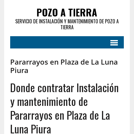
POZO A TIERRA
SERVICIO DE INSTALACIÓN Y MANTENIMIENTO DE POZO A
TIERRA
Pararrayos en Plaza de La Luna
Piura
Donde contratar Instalación
y mantenimiento de
Pararrayos en Plaza de La
Luna Piura