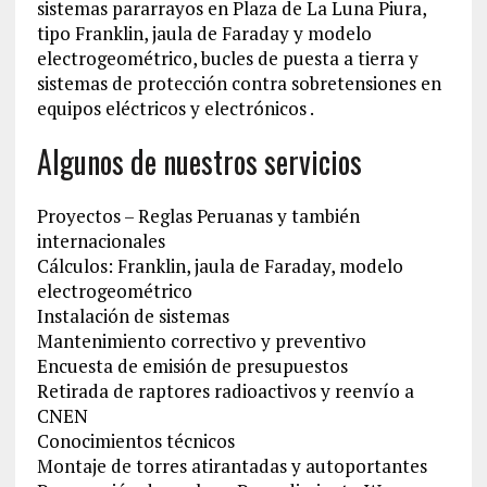
sistemas pararrayos en Plaza de La Luna Piura,
tipo Franklin, jaula de Faraday y modelo
electrogeométrico, bucles de puesta a tierra y
sistemas de protección contra sobretensiones en
equipos eléctricos y electrónicos .
Algunos de nuestros servicios
Proyectos – Reglas Peruanas y también
internacionales
Cálculos: Franklin, jaula de Faraday, modelo
electrogeométrico
Instalación de sistemas
Mantenimiento correctivo y preventivo
Encuesta de emisión de presupuestos
Retirada de raptores radioactivos y reenvío a
CNEN
Conocimientos técnicos
Montaje de torres atirantadas y autoportantes