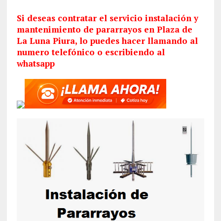
Si deseas contratar el servicio
instalación
y
mantenimiento de pararrayos en Plaza de
La Luna Piura, lo puedes hacer llamando al
numero telefónico o escribiendo al
whatsapp