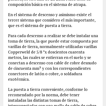
composición básica en el sistema de atrapa.
En el sistema de descenso y asimismo existe el
tercer sistema que considero el más importante,
que es el sistema de puesta a tierra.
Para cada descenso a realizar se debe instalar una
toma de tierra, la que puede estar compuesta por
varillas de tierra, normalmente utilizadas varillas
Copperweld de 5/8 ”x doscientos cuarenta
metros, las cuales se entierran en el suelo y se
conectan a descenso con cable de cobre desnudo
de cincuenta mm² y con los correspondientes
conectores de latón o cobre, o soldadura
exotérmica.
La puesta a tierra conveniente, conforme lo
recomendado por la norma, debe tener
instaladas las distintas tomas de tierra,
interconectadas con una malla de cable de cobre