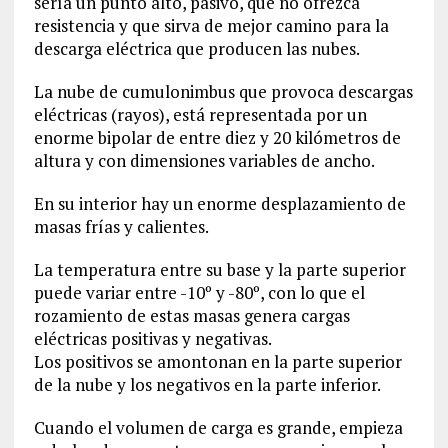
sería un punto alto, pasivo, que no ofrezca
resistencia y que sirva de mejor camino para la
descarga eléctrica que producen las nubes.
La nube de cumulonimbus que provoca descargas
eléctricas (rayos), está representada por un
enorme bipolar de entre diez y 20 kilómetros de
altura y con dimensiones variables de ancho.
En su interior hay un enorme desplazamiento de
masas frías y calientes.
La temperatura entre su base y la parte superior
puede variar entre -10º y -80º, con lo que el
rozamiento de estas masas genera cargas
eléctricas positivas y negativas.
Los positivos se amontonan en la parte superior
de la nube y los negativos en la parte inferior.
Cuando el volumen de carga es grande, empieza