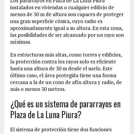
Los pararrayos en Plaza de La Luna Piura
instalados en viviendas o cualquier edificio de
menos de 30 m de altura son capaces de proteger
una gran superficie cónica, cuyo radio es
aproximadamente igual a su altura. En esta zona,
las posibilidades de ser alcanzado por un rayo son
mínimas.
En estructuras más altas, como torres y edificios,
la protección contra los rayos solo es eficiente
hasta una altura de 30 m desde el suelo. Este
último caso, el área protegida tiene una forma
cercana a la de un cono de afín altura y radio, de
más o menos 30 metros.
¿Qué es un sistema de pararrayos en
Plaza de La Luna Piura?
El sistema de protección tiene dos funciones