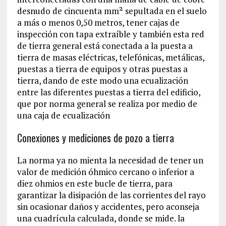
desnudo de cincuenta mm² sepultada en el suelo
a más o menos 0,50 metros, tener cajas de
inspección con tapa extraíble y también esta red
de tierra general está conectada a la puesta a
tierra de masas eléctricas, telefónicas, metálicas,
puestas a tierra de equipos y otras puestas a
tierra, dando de este modo una ecualización
entre las diferentes puestas a tierra del edificio,
que por norma general se realiza por medio de
una caja de ecualización
Conexiones y mediciones de pozo a tierra
La norma ya no mienta la necesidad de tener un
valor de medición óhmico cercano o inferior a
diez ohmios en este bucle de tierra, para
garantizar la disipación de las corrientes del rayo
sin ocasionar daños y accidentes, pero aconseja
una cuadrícula calculada, donde se mide. la