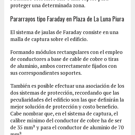
proteger una determinada zona.
Pararrayos tipo Faraday en Plaza de La Luna Piura
El sistema de jaulas de Faraday consiste en una
malla de captura sobre el edificio.
Formando módulos rectangulares con el empleo
de conductores a base de cable de cobre o tiras
de aluminio, ambos correctamente fijados con
sus correspondientes soportes.
También es posible efectuar una asociación de los
dos sistemas de protección, recordando que las
peculiaridades del edificio son las que definirán la
mejor solución de protección y costo beneficio.
Cabe nombrar que, en el sistema de captura, el
calibre mínimo del conductor de cobre ha de ser
de 35 mm² y para el conductor de aluminio de 70
mm².