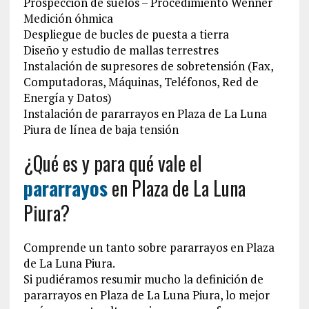
Prospección de suelos – Procedimiento Wenner
Medición óhmica
Despliegue de bucles de puesta a tierra
Diseño y estudio de mallas terrestres
Instalación de supresores de sobretensión (Fax,
Computadoras, Máquinas, Teléfonos, Red de
Energía y Datos)
Instalación de pararrayos en Plaza de La Luna
Piura de línea de baja tensión
¿Qué es y para qué vale el
pararrayos
en Plaza de La Luna
Piura?
Comprende un tanto sobre pararrayos en Plaza
de La Luna Piura.
Si pudiéramos resumir mucho la definición de
pararrayos en Plaza de La Luna Piura, lo mejor