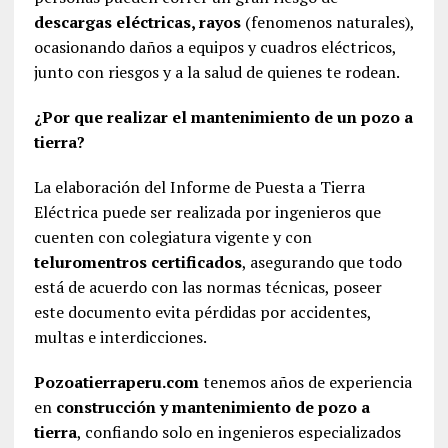
descargas eléctricas, rayos
(fenomenos naturales),
ocasionando daños a equipos y cuadros eléctricos,
junto con riesgos y a la salud de quienes te rodean.
¿Por que realizar el mantenimiento de un pozo a
tierra?
La elaboración del Informe de Puesta a Tierra
Eléctrica puede ser realizada por ingenieros que
cuenten con colegiatura vigente y con
teluromentros certificados
, asegurando que todo
está de acuerdo con las normas técnicas, poseer
este documento evita pérdidas por accidentes,
multas e interdicciones.
Pozoatierraperu.com
tenemos años de experiencia
en
construcción y mantenimiento de pozo a
tierra
, confiando solo en ingenieros especializados