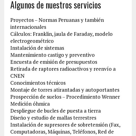
Algunos de nuestros servicios
Proyectos – Normas Peruanas y también
internacionales
Cálculos: Franklin, jaula de Faraday, modelo
electrogeométrico
Instalación de sistemas
Mantenimiento castigo y preventivo
Encuesta de emisión de presupuestos
Retirada de raptores radioactivos y reenvío a
CNEN
Conocimientos técnicos
Montaje de torres atirantadas y autoportantes
Prospección de suelos – Procedimiento Wenner
Medición óhmica
Despliegue de bucles de puesta a tierra
Diseño y estudio de mallas terrestres
Instalación de supresores de sobretensión (Fax,
Computadoras, Máquinas, Teléfonos, Red de