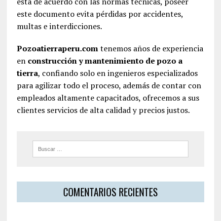
está de acuerdo con las normas técnicas, poseer
este documento evita pérdidas por accidentes,
multas e interdicciones.
Pozoatierraperu.com
tenemos años de experiencia
en
construcción y mantenimiento de pozo a
tierra
, confiando solo en ingenieros especializados
para agilizar todo el proceso, además de contar con
empleados altamente capacitados, ofrecemos a sus
clientes servicios de alta calidad y precios justos.
COMENTARIOS RECIENTES