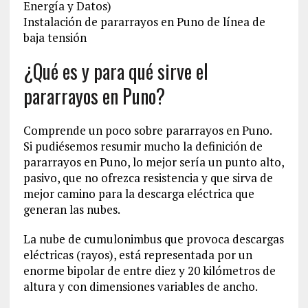
Energía y Datos)
Instalación de pararrayos en Puno de línea de
baja tensión
¿Qué es y para qué sirve el
pararrayos en Puno?
Comprende un poco sobre pararrayos en Puno.
Si pudiésemos resumir mucho la definición de
pararrayos en Puno, lo mejor sería un punto alto,
pasivo, que no ofrezca resistencia y que sirva de
mejor camino para la descarga eléctrica que
generan las nubes.
La nube de cumulonimbus que provoca descargas
eléctricas (rayos), está representada por un
enorme bipolar de entre diez y 20 kilómetros de
altura y con dimensiones variables de ancho.