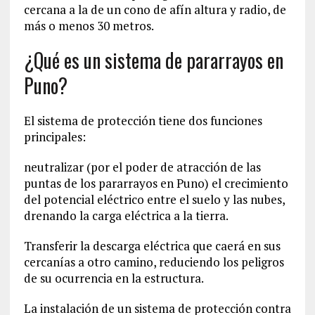
cercana a la de un cono de afín altura y radio, de
más o menos 30 metros.
¿Qué es un sistema de pararrayos en
Puno?
El sistema de protección tiene dos funciones
principales:
neutralizar (por el poder de atracción de las
puntas de los pararrayos en Puno) el crecimiento
del potencial eléctrico entre el suelo y las nubes,
drenando la carga eléctrica a la tierra.
Transferir la descarga eléctrica que caerá en sus
cercanías a otro camino, reduciendo los peligros
de su ocurrencia en la estructura.
La instalación de un sistema de protección contra