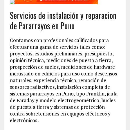
Servicios de instalación y reparacion
de Pararrayos en Puno
Contamos con profesionales calificados para
efectuar una gama de servicios tales como:
proyectos, estudios preliminares, presupuesto,
opinión técnica, mediciones de puesta a tierra,
prospección de suelos, mediciones de hardware
incrustado en edificios para uso como descensos
naturales, experiencia técnica, remoción de
sensores radiactivos, instalación completa de
sistemas pararrayos en Puno, tipo Franklin, jaula
de Faraday y modelo electrogeométrico, bucles
de puesta a tierra y sistemas de protección
contra sobretensiones en equipos eléctricos y
electrónicos .