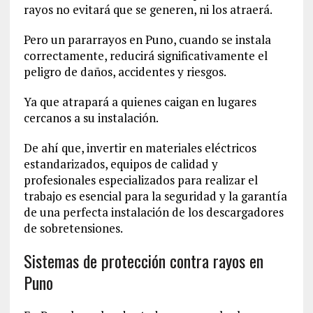
rayos no evitará que se generen, ni los atraerá.
Pero un pararrayos en Puno, cuando se instala
correctamente, reducirá significativamente el
peligro de daños, accidentes y riesgos.
Ya que atrapará a quienes caigan en lugares
cercanos a su instalación.
De ahí que, invertir en materiales eléctricos
estandarizados, equipos de calidad y
profesionales especializados para realizar el
trabajo es esencial para la seguridad y la garantía
de una perfecta instalación de los descargadores
de sobretensiones.
Sistemas de protección contra rayos en
Puno