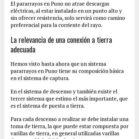
El pararrayos en Puno no atrae descargas
eléctricas, al estar instalado en un punto alto y
sin ofrecer resistencia, solo servirá como camino
preferencial para la corriente del rayo.
La relevancia de una conexión a tierra
adecuada
Hemos visto hasta ahora que un sistema
pararrayos en Puno tiene su composición básica
en el sistema de captura.
En el sistema de descenso y también existe el
tercer sistema que estimo el más importante, que
es el sistema de puesta a tierra.
Para cada descenso a realizar se debe instalar una
toma de tierra, la que puede estar compuesta por
varillas de tierra, en general utilizadas varillas