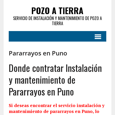
POZO A TIERRA
SERVICIO DE INSTALACIÓN Y MANTENIMIENTO DE POZO A
TIERRA
Pararrayos en Puno
Donde contratar Instalación
y mantenimiento de
Pararrayos en Puno
Si deseas encontrar el servicio
instalación
y
mantenimiento de pararrayos en Puno, lo