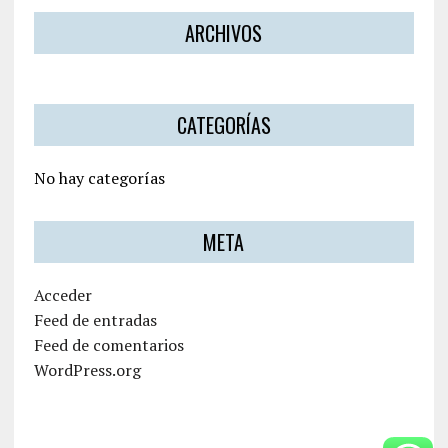
ARCHIVOS
CATEGORÍAS
No hay categorías
META
Acceder
Feed de entradas
Feed de comentarios
WordPress.org