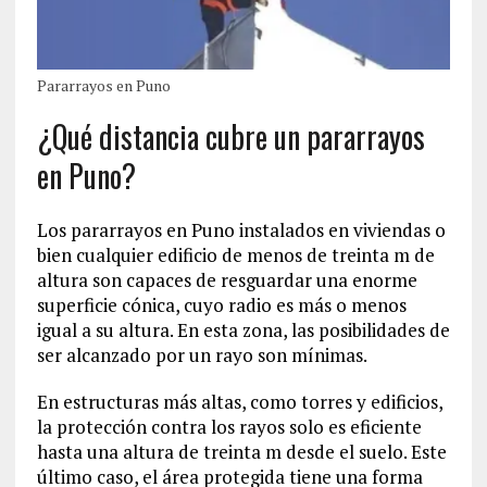
Pararrayos en Puno
¿Qué distancia cubre un pararrayos
en Puno?
Los pararrayos en Puno instalados en viviendas o
bien cualquier edificio de menos de treinta m de
altura son capaces de resguardar una enorme
superficie cónica, cuyo radio es más o menos
igual a su altura. En esta zona, las posibilidades de
ser alcanzado por un rayo son mínimas.
En estructuras más altas, como torres y edificios,
la protección contra los rayos solo es eficiente
hasta una altura de treinta m desde el suelo. Este
último caso, el área protegida tiene una forma