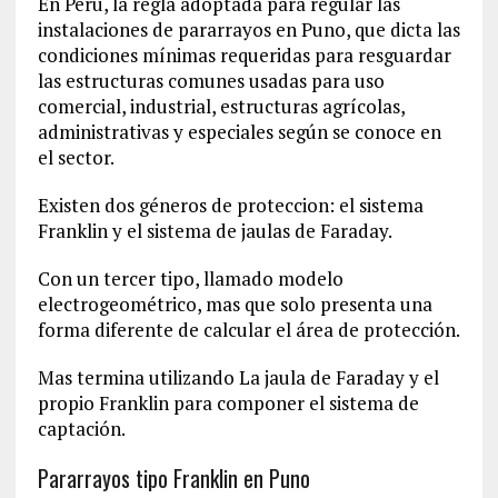
En Peru, la regla adoptada para regular las
instalaciones de pararrayos en Puno, que dicta las
condiciones mínimas requeridas para resguardar
las estructuras comunes usadas para uso
comercial, industrial, estructuras agrícolas,
administrativas y especiales según se conoce en
el sector.
Existen dos géneros de proteccion: el sistema
Franklin y el sistema de jaulas de Faraday.
Con un tercer tipo, llamado modelo
electrogeométrico, mas que solo presenta una
forma diferente de calcular el área de protección.
Mas termina utilizando La jaula de Faraday y el
propio Franklin para componer el sistema de
captación.
Pararrayos tipo Franklin en Puno