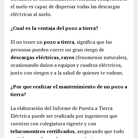
el suelo es capaz de dispersar todas las descargas
eléctricas al suelo.
¿Cual es la ventaja del pozo a tierra?
El no tener un
pozo a tierra
, significa que las
personas pueden correr un gran riesgo de
descargas eléctricas, rayos
(fenomenos naturales),
ocasionando daños a equipos y cuadros eléctricos,
junto con riesgos y a la salud de quienes te rodean.
¿Por que realizar el mantenimiento de un pozo a
tierra?
La elaboración del Informe de Puesta a Tierra
Eléctrica puede ser realizada por ingenieros que
cuenten con colegiatura vigente y con
teluromentros certificados
, asegurando que todo