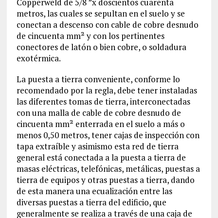
Copperweld de 5/8 ”x doscientos cuarenta
metros, las cuales se sepultan en el suelo y se
conectan a descenso con cable de cobre desnudo
de cincuenta mm² y con los pertinentes
conectores de latón o bien cobre, o soldadura
exotérmica.
La puesta a tierra conveniente, conforme lo
recomendado por la regla, debe tener instaladas
las diferentes tomas de tierra, interconectadas
con una malla de cable de cobre desnudo de
cincuenta mm² enterrada en el suelo a más o
menos 0,50 metros, tener cajas de inspección con
tapa extraíble y asimismo esta red de tierra
general está conectada a la puesta a tierra de
masas eléctricas, telefónicas, metálicas, puestas a
tierra de equipos y otras puestas a tierra, dando
de esta manera una ecualización entre las
diversas puestas a tierra del edificio, que
generalmente se realiza a través de una caja de