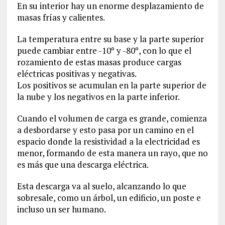
En su interior hay un enorme desplazamiento de
masas frías y calientes.
La temperatura entre su base y la parte superior
puede cambiar entre -10º y -80º, con lo que el
rozamiento de estas masas produce cargas
eléctricas positivas y negativas.
Los positivos se acumulan en la parte superior de
la nube y los negativos en la parte inferior.
Cuando el volumen de carga es grande, comienza
a desbordarse y esto pasa por un camino en el
espacio donde la resistividad a la electricidad es
menor, formando de esta manera un rayo, que no
es más que una descarga eléctrica.
Esta descarga va al suelo, alcanzando lo que
sobresale, como un árbol, un edificio, un poste e
incluso un ser humano.