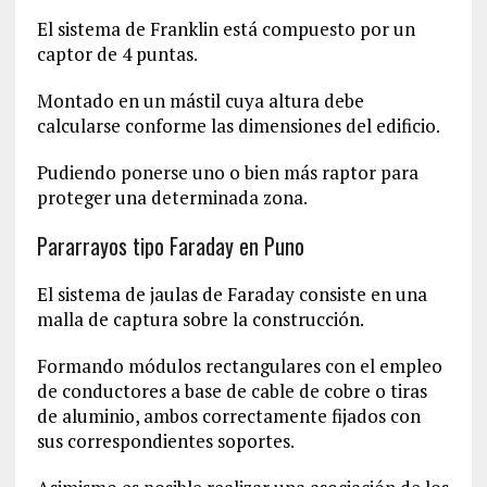
El sistema de Franklin está compuesto por un
captor de 4 puntas.
Montado en un mástil cuya altura debe
calcularse conforme las dimensiones del edificio.
Pudiendo ponerse uno o bien más raptor para
proteger una determinada zona.
Pararrayos tipo Faraday en Puno
El sistema de jaulas de Faraday consiste en una
malla de captura sobre la construcción.
Formando módulos rectangulares con el empleo
de conductores a base de cable de cobre o tiras
de aluminio, ambos correctamente fijados con
sus correspondientes soportes.