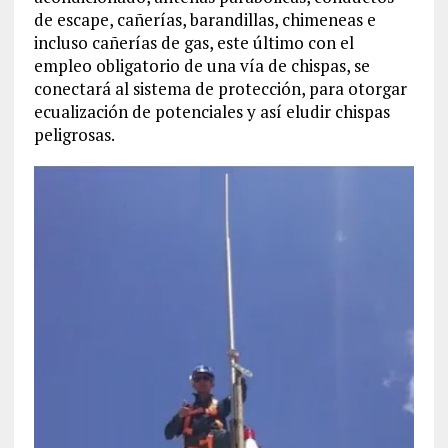
de escape, cañerías, barandillas, chimeneas e
incluso cañerías de gas, este último con el
empleo obligatorio de una vía de chispas, se
conectará al sistema de protección, para otorgar
ecualización de potenciales y así eludir chispas
peligrosas.