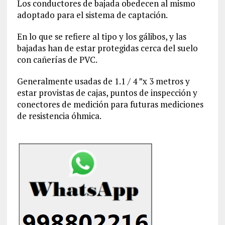
Los conductores de bajada obedecen al mismo
adoptado para el sistema de captación.
En lo que se refiere al tipo y los gálibos, y las
bajadas han de estar protegidas cerca del suelo
con cañerías de PVC.
Generalmente usadas de 1.1 / 4 ”x 3 metros y
estar provistas de cajas, puntos de inspección y
conectores de medición para futuras mediciones
de resistencia óhmica.