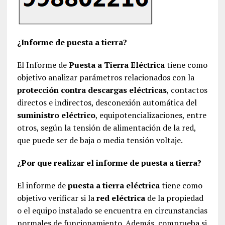
¿Informe de puesta a tierra?
El Informe de
Puesta a Tierra Eléctrica
tiene como
objetivo analizar parámetros relacionados con la
protección contra descargas eléctricas
, contactos
directos e indirectos, desconexión automática del
suministro eléctrico
, equipotencializaciones, entre
otros, según la tensión de alimentación de la red,
que puede ser de baja o media tensión voltaje.
¿Por que realizar el informe de puesta a tierra?
El informe de
puesta a tierra eléctrica
tiene como
objetivo verificar si la
red eléctrica
de la propiedad
o el equipo instalado se encuentra en circunstancias
normales de funcionamiento. Además, comprueba si