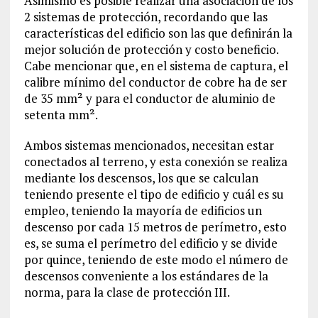
Asimismo es posible realizar una asociación de los
2 sistemas de protección, recordando que las
características del edificio son las que definirán la
mejor solución de protección y costo beneficio.
Cabe mencionar que, en el sistema de captura, el
calibre mínimo del conductor de cobre ha de ser
de 35 mm² y para el conductor de aluminio de
setenta mm².
Ambos sistemas mencionados, necesitan estar
conectados al terreno, y esta conexión se realiza
mediante los descensos, los que se calculan
teniendo presente el tipo de edificio y cuál es su
empleo, teniendo la mayoría de edificios un
descenso por cada 15 metros de perímetro, esto
es, se suma el perímetro del edificio y se divide
por quince, teniendo de este modo el número de
descensos conveniente a los estándares de la
norma, para la clase de protección III.