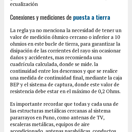
ecualización
Conexiones y mediciones de
puesta a tierra
La regla ya no menciona la necesidad de tener un
valor de medición óhmico cercano o inferior a 10
ohmios en este bucle de tierra, para garantizar la
disipación de las corrientes del rayo sin ocasionar
daños y accidentes, mas recomienda una
cuadrícula calculada, donde se mide. la
continuidad entre los descensos y que se realice
una medida de continuidad final, mediante la caja
BEP y el sistema de captura, donde este valor de
resistencia debe estar en el máximo de 0,2 Ohms.
Es importante recordar que todas y cada una de
las estructuras metálicas cercanas al sistema
pararrayos en Puno, como antenas de TV,
escaleras metálicas, equipos de aire
acondicionado, antenas parabólicas, conductos