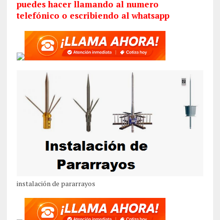
puedes hacer llamando al numero
telefónico o escribiendo al whatsapp
instalación de pararrayos