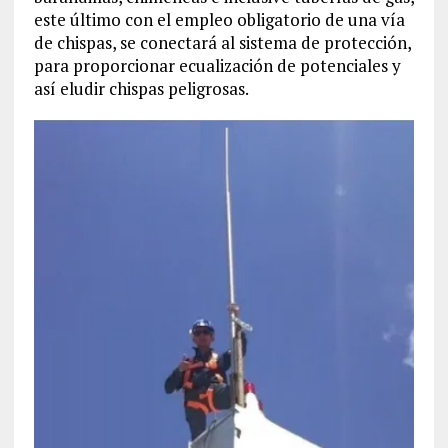
este último con el empleo obligatorio de una vía
de chispas, se conectará al sistema de protección,
para proporcionar ecualización de potenciales y
así eludir chispas peligrosas.