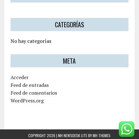
CATEGORÍAS
No hay categorías
META
Acceder
Feed de entradas
Feed de comentarios
WordPress.org
COPYRIGHT 2026 | MH NEWSDESK LITE BY
MH THEMES