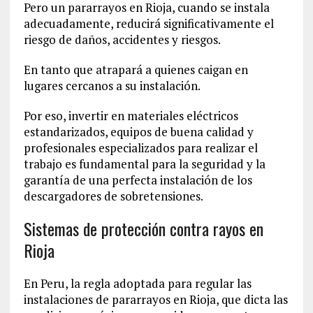
Pero un pararrayos en Rioja, cuando se instala
adecuadamente, reducirá significativamente el
riesgo de daños, accidentes y riesgos.
En tanto que atrapará a quienes caigan en
lugares cercanos a su instalación.
Por eso, invertir en materiales eléctricos
estandarizados, equipos de buena calidad y
profesionales especializados para realizar el
trabajo es fundamental para la seguridad y la
garantía de una perfecta instalación de los
descargadores de sobretensiones.
Sistemas de protección contra rayos en
Rioja
En Peru, la regla adoptada para regular las
instalaciones de pararrayos en Rioja, que dicta las