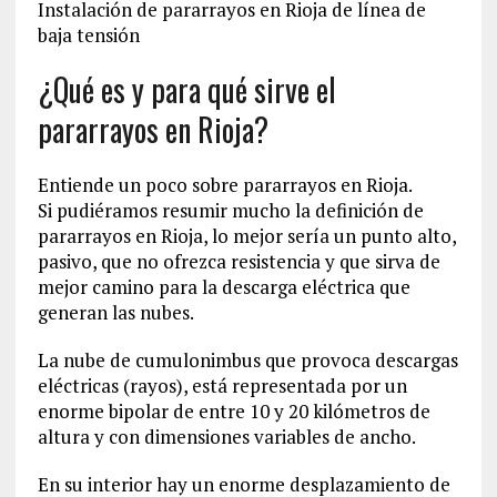
Instalación de pararrayos en Rioja de línea de
baja tensión
¿Qué es y para qué sirve el
pararrayos en Rioja?
Entiende un poco sobre pararrayos en Rioja.
Si pudiéramos resumir mucho la definición de
pararrayos en Rioja, lo mejor sería un punto alto,
pasivo, que no ofrezca resistencia y que sirva de
mejor camino para la descarga eléctrica que
generan las nubes.
La nube de cumulonimbus que provoca descargas
eléctricas (rayos), está representada por un
enorme bipolar de entre 10 y 20 kilómetros de
altura y con dimensiones variables de ancho.
En su interior hay un enorme desplazamiento de