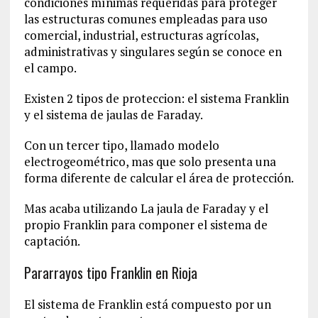
condiciones mínimas requeridas para proteger
las estructuras comunes empleadas para uso
comercial, industrial, estructuras agrícolas,
administrativas y singulares según se conoce en
el campo.
Existen 2 tipos de proteccion: el sistema Franklin
y el sistema de jaulas de Faraday.
Con un tercer tipo, llamado modelo
electrogeométrico, mas que solo presenta una
forma diferente de calcular el área de protección.
Mas acaba utilizando La jaula de Faraday y el
propio Franklin para componer el sistema de
captación.
Pararrayos tipo Franklin en Rioja
El sistema de Franklin está compuesto por un