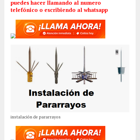
puedes hacer llamando al numero
telefónico o escribiendo al whatsapp
instalación de pararrayos