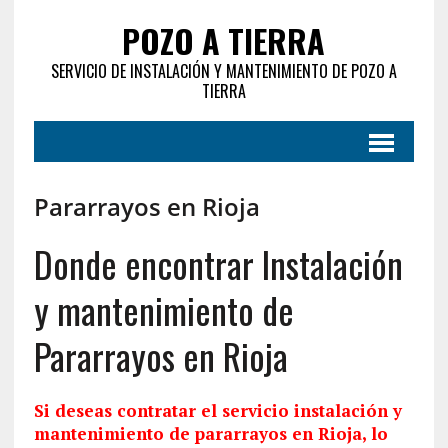
POZO A TIERRA
SERVICIO DE INSTALACIÓN Y MANTENIMIENTO DE POZO A
TIERRA
Pararrayos en Rioja
Donde encontrar Instalación
y mantenimiento de
Pararrayos en Rioja
Si deseas contratar el servicio
instalación
y
mantenimiento de pararrayos en Rioja, lo