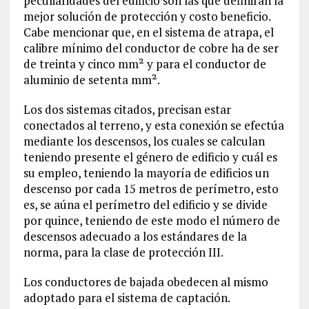
peculiaridades del edificio son las que definirán la
mejor solución de protección y costo beneficio.
Cabe mencionar que, en el sistema de atrapa, el
calibre mínimo del conductor de cobre ha de ser
de treinta y cinco mm² y para el conductor de
aluminio de setenta mm².
Los dos sistemas citados, precisan estar
conectados al terreno, y esta conexión se efectúa
mediante los descensos, los cuales se calculan
teniendo presente el género de edificio y cuál es
su empleo, teniendo la mayoría de edificios un
descenso por cada 15 metros de perímetro, esto
es, se aúna el perímetro del edificio y se divide
por quince, teniendo de este modo el número de
descensos adecuado a los estándares de la
norma, para la clase de protección III.
Los conductores de bajada obedecen al mismo
adoptado para el sistema de captación.