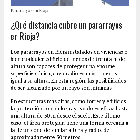
Pararrayos en Rioja
¿Qué distancia cubre un pararrayos
en Rioja?
Los pararrayos en Rioja instalados en viviendas o
bien cualquier edificio de menos de treinta m de
altura son capaces de proteger una enorme
superficie cónica, cuyo radio es más o menos
igual a su altura. En esta región, las posibilidades
de ser alcanzado por un rayo son mínimas.
En estructuras más altas, como torres y edificios,
la protección contra los rayos solo es eficaz hasta
una altura de 30 m desde el suelo. Este último
caso, el área protegida tiene una forma cercana a
la de un cono de similar altura y radio, de
aproximadamente 30 metros.