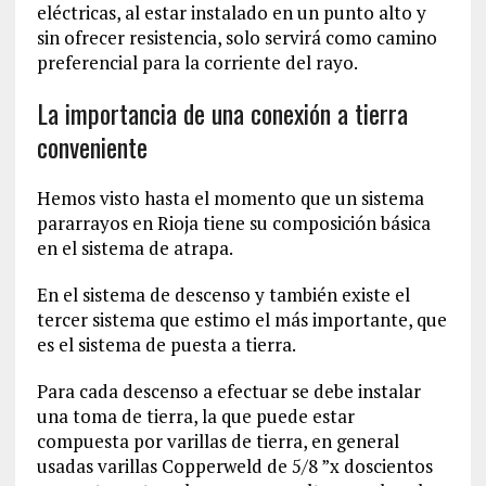
eléctricas, al estar instalado en un punto alto y
sin ofrecer resistencia, solo servirá como camino
preferencial para la corriente del rayo.
La importancia de una conexión a tierra
conveniente
Hemos visto hasta el momento que un sistema
pararrayos en Rioja tiene su composición básica
en el sistema de atrapa.
En el sistema de descenso y también existe el
tercer sistema que estimo el más importante, que
es el sistema de puesta a tierra.
Para cada descenso a efectuar se debe instalar
una toma de tierra, la que puede estar
compuesta por varillas de tierra, en general
usadas varillas Copperweld de 5/8 ”x doscientos