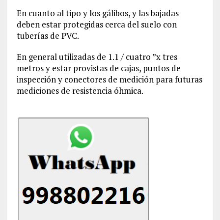
En cuanto al tipo y los gálibos, y las bajadas
deben estar protegidas cerca del suelo con
tuberías de PVC.
En general utilizadas de 1.1 / cuatro ”x tres
metros y estar provistas de cajas, puntos de
inspección y conectores de medición para futuras
mediciones de resistencia óhmica.