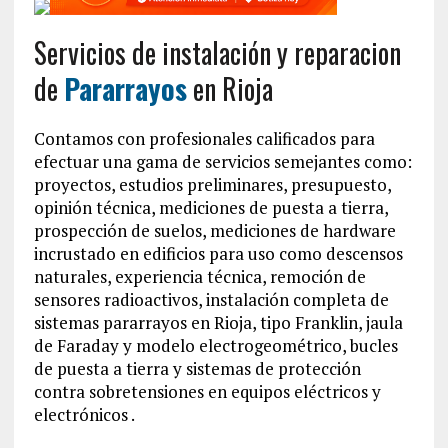
Servicios de instalación y reparacion
de
Pararrayos
en Rioja
Contamos con profesionales calificados para
efectuar una gama de servicios semejantes como:
proyectos, estudios preliminares, presupuesto,
opinión técnica, mediciones de puesta a tierra,
prospección de suelos, mediciones de hardware
incrustado en edificios para uso como descensos
naturales, experiencia técnica, remoción de
sensores radioactivos, instalación completa de
sistemas pararrayos en Rioja, tipo Franklin, jaula
de Faraday y modelo electrogeométrico, bucles
de puesta a tierra y sistemas de protección
contra sobretensiones en equipos eléctricos y
electrónicos .