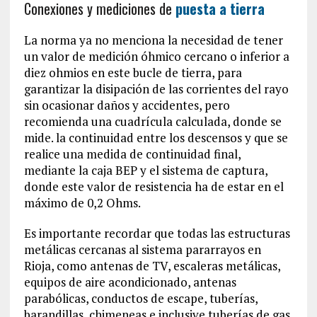
Conexiones y mediciones de
puesta a tierra
La norma ya no menciona la necesidad de tener
un valor de medición óhmico cercano o inferior a
diez ohmios en este bucle de tierra, para
garantizar la disipación de las corrientes del rayo
sin ocasionar daños y accidentes, pero
recomienda una cuadrícula calculada, donde se
mide. la continuidad entre los descensos y que se
realice una medida de continuidad final,
mediante la caja BEP y el sistema de captura,
donde este valor de resistencia ha de estar en el
máximo de 0,2 Ohms.
Es importante recordar que todas las estructuras
metálicas cercanas al sistema pararrayos en
Rioja, como antenas de TV, escaleras metálicas,
equipos de aire acondicionado, antenas
parabólicas, conductos de escape, tuberías,
barandillas, chimeneas e inclusive tuberías de gas,