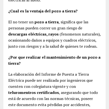
eléctricas al suelo.
¿Cual es la ventaja del pozo a tierra?
El no tener un
pozo a tierra
, significa que las
personas pueden correr un gran riesgo de
descargas eléctricas, rayos
(fenomenos naturales),
ocasionando daños a equipos y cuadros eléctricos,
junto con riesgos y a la salud de quienes te rodean.
¿Por que realizar el mantenimiento de un pozo a
tierra?
La elaboración del Informe de Puesta a Tierra
Eléctrica puede ser realizada por ingenieros que
cuenten con colegiatura vigente y con
teluromentros certificados
, asegurando que todo
está de acuerdo con las normas técnicas, poseer
este documento evita pérdidas por accidentes,