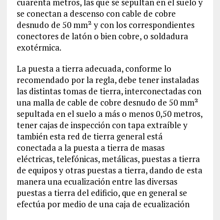
cuarenta metros, las que se sepultan en el suelo y
se conectan a descenso con cable de cobre
desnudo de 50 mm² y con los correspondientes
conectores de latón o bien cobre, o soldadura
exotérmica.
La puesta a tierra adecuada, conforme lo
recomendado por la regla, debe tener instaladas
las distintas tomas de tierra, interconectadas con
una malla de cable de cobre desnudo de 50 mm²
sepultada en el suelo a más o menos 0,50 metros,
tener cajas de inspección con tapa extraíble y
también esta red de tierra general está
conectada a la puesta a tierra de masas
eléctricas, telefónicas, metálicas, puestas a tierra
de equipos y otras puestas a tierra, dando de esta
manera una ecualización entre las diversas
puestas a tierra del edificio, que en general se
efectúa por medio de una caja de ecualización