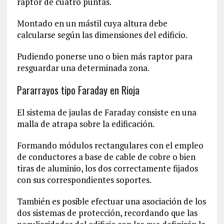
raptor de cuatro puntas.
Montado en un mástil cuya altura debe
calcularse según las dimensiones del edificio.
Pudiendo ponerse uno o bien más raptor para
resguardar una determinada zona.
Pararrayos tipo Faraday en Rioja
El sistema de jaulas de Faraday consiste en una
malla de atrapa sobre la edificación.
Formando módulos rectangulares con el empleo
de conductores a base de cable de cobre o bien
tiras de aluminio, los dos correctamente fijados
con sus correspondientes soportes.
También es posible efectuar una asociación de los
dos sistemas de protección, recordando que las