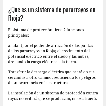
¿Qué es un sistema de pararrayos en
Rioja?
El sistema de protección tiene 2 funciones
principales:
anular (por el poder de atracción de las puntas
de los pararrayos en Rioja) el crecimiento del
potencial eléctrico entre el suelo y las nubes,
drenando la carga eléctrica a la tierra.
Transferir la descarga eléctrica que caerá en sus
cercanías a otro camino, reduciendo los peligros
de su ocurrencia en la estructura.
La instalación de un sistema de protección contra
rayos no evitará que se produzcan, ni los atraerá.