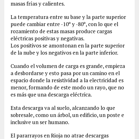
masas frías y calientes.
La temperatura entre su base y la parte superior
puede cambiar entre -10º y -80º, con lo que el
rozamiento de estas masas produce cargas
eléctricas positivas y negativas.
Los positivos se amontonan en la parte superior
de la nube y los negativos en la parte inferior.
Cuando el volumen de carga es grande, empieza
a desbordarse y esto pasa por un camino en el
espacio donde la resistividad a la electricidad es
menor, formando de este modo un rayo, que no
es más que una descarga eléctrica.
Esta descarga va al suelo, alcanzando lo que
sobresale, como un árbol, un edificio, un poste e
inclusive un ser humano.
El pararrayos en Rioja no atrae descargas