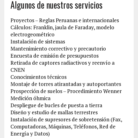
Algunos de nuestros servicios
Proyectos – Reglas Peruanas e internacionales
Cálculos: Franklin, jaula de Faraday, modelo
electrogeométrico
Instalación de sistemas
Mantenimiento correctivo y precautorio
Encuesta de emisión de presupuestos
Retirada de captores radiactivos y reenvío a
CNEN
Conocimientos técnicos
Montaje de torres atirantadas y autoportantes
Prospección de suelos – Procedimiento Wenner
Medición óhmica
Despliegue de bucles de puesta a tierra
Diseño y estudio de mallas terrestres
Instalación de supresores de sobretensión (Fax,
Computadoras, Máquinas, Teléfonos, Red de
Energía y Datos)