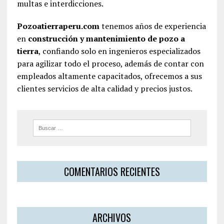
multas e interdicciones.
Pozoatierraperu.com
tenemos años de experiencia
en
construcción y mantenimiento de pozo a
tierra
, confiando solo en ingenieros especializados
para agilizar todo el proceso, además de contar con
empleados altamente capacitados, ofrecemos a sus
clientes servicios de alta calidad y precios justos.
COMENTARIOS RECIENTES
ARCHIVOS