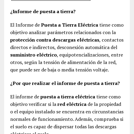
¿Informe de puesta a tierra?
El Informe de
Puesta a Tierra Eléctrica
tiene como
objetivo analizar parámetros relacionados con la
protección contra descargas eléctricas
, contactos
directos e indirectos, desconexión automática del
suministro eléctrico
, equipotencializaciones, entre
otros, según la tensión de alimentación de la red,
que puede ser de baja o media tensión voltaje.
¿Por que realizar el informe de puesta a tierra?
El informe de
puesta a tierra eléctrica
tiene como
objetivo verificar si la
red eléctrica
de la propiedad
o el equipo instalado se encuentra en circunstancias
normales de funcionamiento. Además, comprueba si
el suelo es capaz de dispersar todas las descargas