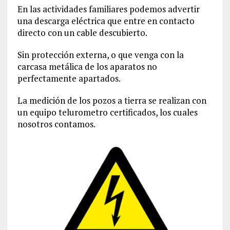
En las actividades familiares podemos advertir
una descarga eléctrica que entre en contacto
directo con un cable descubierto.
Sin protección externa, o que venga con la
carcasa metálica de los aparatos no
perfectamente apartados.
La medición de los pozos a tierra se realizan con
un equipo telurometro certificados, los cuales
nosotros contamos.