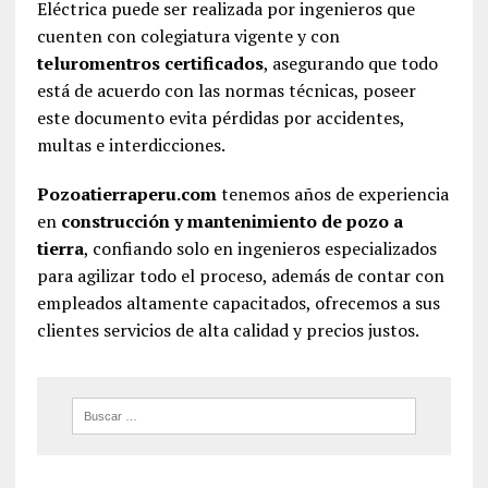
Eléctrica puede ser realizada por ingenieros que
cuenten con colegiatura vigente y con
teluromentros certificados
, asegurando que todo
está de acuerdo con las normas técnicas, poseer
este documento evita pérdidas por accidentes,
multas e interdicciones.
Pozoatierraperu.com
tenemos años de experiencia
en
construcción y mantenimiento de pozo a
tierra
, confiando solo en ingenieros especializados
para agilizar todo el proceso, además de contar con
empleados altamente capacitados, ofrecemos a sus
clientes servicios de alta calidad y precios justos.