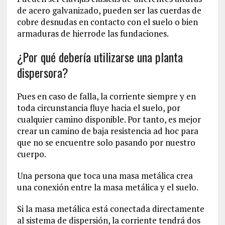
de acero galvanizado, pueden ser las cuerdas de
cobre desnudas en contacto con el suelo o bien
armaduras de hierrode las fundaciones.
¿Por qué debería utilizarse una planta
dispersora?
Pues en caso de falla, la corriente siempre y en
toda circunstancia fluye hacia el suelo, por
cualquier camino disponible. Por tanto, es mejor
crear un camino de baja resistencia ad hoc para
que no se encuentre solo pasando por nuestro
cuerpo.
Una persona que toca una masa metálica crea
una conexión entre la masa metálica y el suelo.
Si la masa metálica está conectada directamente
al sistema de dispersión, la corriente tendrá dos