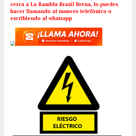
cerca a La Rambla Brasil Brena, lo puedes
hacer llamando al numero telefónico o
escribiendo al whatsapp