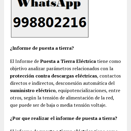
¿Informe de puesta a tierra?
El Informe de
Puesta a Tierra Eléctrica
tiene como
objetivo analizar parámetros relacionados con la
protección contra descargas eléctricas
, contactos
directos e indirectos, desconexión automática del
suministro eléctrico
, equipotencializaciones, entre
otros, según la tensión de alimentación de la red,
que puede ser de baja o media tensión voltaje.
¿Por que realizar el informe de puesta a tierra?