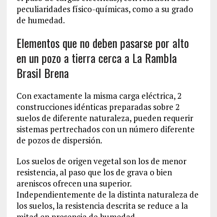
peculiaridades físico-químicas, como a su grado
de humedad.
Elementos que no deben pasarse por alto
en un pozo a tierra cerca a La Rambla
Brasil Brena
Con exactamente la misma carga eléctrica, 2
construcciones idénticas preparadas sobre 2
suelos de diferente naturaleza, pueden requerir
sistemas pertrechados con un número diferente
de pozos de dispersión.
Los suelos de origen vegetal son los de menor
resistencia, al paso que los de grava o bien
areniscos ofrecen una superior.
Independientemente de la distinta naturaleza de
los suelos, la resistencia descrita se reduce a la
mitad en presencia de humedad.