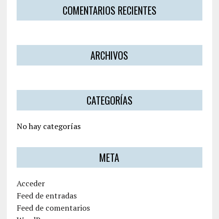
COMENTARIOS RECIENTES
ARCHIVOS
CATEGORÍAS
No hay categorías
META
Acceder
Feed de entradas
Feed de comentarios