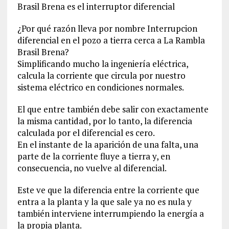
Brasil Brena es el interruptor diferencial
¿Por qué razón lleva por nombre Interrupcion
diferencial en el pozo a tierra cerca a La Rambla
Brasil Brena?
Simplificando mucho la ingeniería eléctrica,
calcula la corriente que circula por nuestro
sistema eléctrico en condiciones normales.
El que entre también debe salir con exactamente
la misma cantidad, por lo tanto, la diferencia
calculada por el diferencial es cero.
En el instante de la aparición de una falta, una
parte de la corriente fluye a tierra y, en
consecuencia, no vuelve al diferencial.
Este ve que la diferencia entre la corriente que
entra a la planta y la que sale ya no es nula y
también interviene interrumpiendo la energía a
la propia planta.