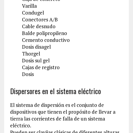
Varilla
Condugel
Conectores A/B
Cable desnudo
Balde polipropileno
Cemento conductivo
Dosis disagel
Thorgel
Dosis sul gel
Cajas de registro
Dosis
Dispersores en el sistema eléctrico
El sistema de dispersión es el conjunto de
dispositivos que tienen el propósito de llevar a
tierra las corrientes de falla de un sistema
eléctrico.
Pueden ser clavijas clásicas de diferentes alturas