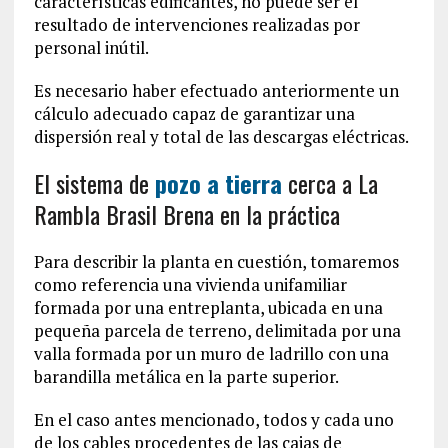
características edificantes, no puede ser el
resultado de intervenciones realizadas por
personal inútil.
Es necesario haber efectuado anteriormente un
cálculo adecuado capaz de garantizar una
dispersión real y total de las descargas eléctricas.
El sistema de
pozo a tierra
cerca a La
Rambla Brasil Brena en la práctica
Para describir la planta en cuestión, tomaremos
como referencia una vivienda unifamiliar
formada por una entreplanta, ubicada en una
pequeña parcela de terreno, delimitada por una
valla formada por un muro de ladrillo con una
barandilla metálica en la parte superior.
En el caso antes mencionado, todos y cada uno
de los cables procedentes de las cajas de