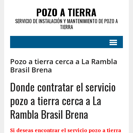
POZO A TIERRA
SERVICIO DE INSTALACIÓN Y MANTENIMIENTO DE POZO A
TIERRA
Pozo a tierra cerca a La Rambla
Brasil Brena
Donde contratar el servicio
pozo a tierra cerca a La
Rambla Brasil Brena
Si deseas encontrar el servicio pozo a tierra