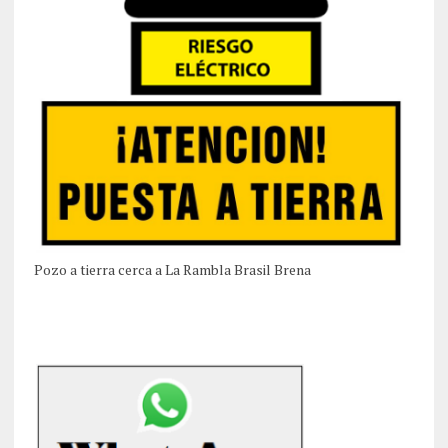
Pozo a tierra cerca a La Rambla Brasil Brena