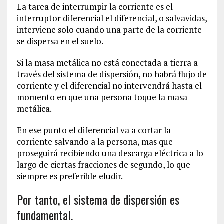
La tarea de interrumpir la corriente es el
interruptor diferencial el diferencial, o salvavidas,
interviene solo cuando una parte de la corriente
se dispersa en el suelo.
Si la masa metálica no está conectada a tierra a
través del sistema de dispersión, no habrá flujo de
corriente y el diferencial no intervendrá hasta el
momento en que una persona toque la masa
metálica.
En ese punto el diferencial va a cortar la
corriente salvando a la persona, mas que
proseguirá recibiendo una descarga eléctrica a lo
largo de ciertas fracciones de segundo, lo que
siempre es preferible eludir.
Por tanto, el sistema de dispersión es
fundamental.