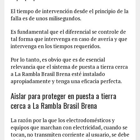
El tiempo de intervención desde el principio de la
falla es de unos milisegundos.
Es fundamental que el diferencial se controle de
tal forma que intervenga en caso de avería y que
intervenga en los tiempos requeridos.
Por lo tanto, es obvio que es de esencial
relevancia que el sistema de puesta a tierra cerca
a La Rambla Brasil Brena esté instalado
apropiadamente y tenga una eficacia perfecta.
Aislar para proteger en puesta a tierra
cerca a La Rambla Brasil Brena
La razón por la que los electrodomésticos y
equipos que marchan con electricidad, cuando se
tocan, no transmiten corriente al usuario, se debe