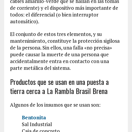
cables amarillo-verde que se hallan en las tomas
de corriente) y el dispositivo más importante de
todos: el diferencial (o bien interruptor
automático).
El conjunto de estos tres elementos, y su
mantenimiento, constituye la protección sigilosa
de la persona. Sin ellos, una falla «no precisa»
puede causar la muerte de una persona que
accidentalmente entra en contacto con una
parte metálica del sistema.
Productos que se usan en una puesta a
tierra cerca a La Rambla Brasil Brena
Algunos de los insumos que se usan son:
Bentonita
Sal Industrial
Caja de concreto