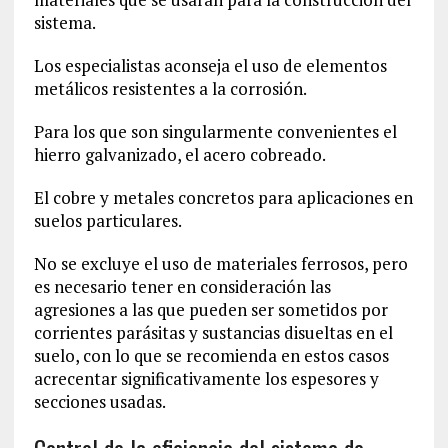
sistema.
Los especialistas aconseja el uso de elementos
metálicos resistentes a la corrosión.
Para los que son singularmente convenientes el
hierro galvanizado, el acero cobreado.
El cobre y metales concretos para aplicaciones en
suelos particulares.
No se excluye el uso de materiales ferrosos, pero
es necesario tener en consideración las
agresiones a las que pueden ser sometidos por
corrientes parásitas y sustancias disueltas en el
suelo, con lo que se recomienda en estos casos
acrecentar significativamente los espesores y
secciones usadas.