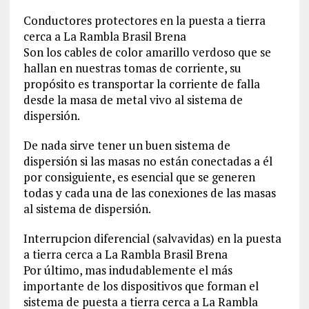
Conductores protectores en la puesta a tierra
cerca a La Rambla Brasil Brena
Son los cables de color amarillo verdoso que se
hallan en nuestras tomas de corriente, su
propósito es transportar la corriente de falla
desde la masa de metal vivo al sistema de
dispersión.
De nada sirve tener un buen sistema de
dispersión si las masas no están conectadas a él
por consiguiente, es esencial que se generen
todas y cada una de las conexiones de las masas
al sistema de dispersión.
Interrupcion diferencial (salvavidas) en la puesta
a tierra cerca a La Rambla Brasil Brena
Por último, mas indudablemente el más
importante de los dispositivos que forman el
sistema de puesta a tierra cerca a La Rambla