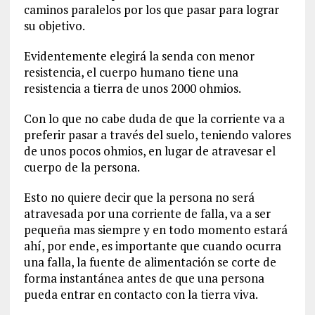
caminos paralelos por los que pasar para lograr
su objetivo.
Evidentemente elegirá la senda con menor
resistencia, el cuerpo humano tiene una
resistencia a tierra de unos 2000 ohmios.
Con lo que no cabe duda de que la corriente va a
preferir pasar a través del suelo, teniendo valores
de unos pocos ohmios, en lugar de atravesar el
cuerpo de la persona.
Esto no quiere decir que la persona no será
atravesada por una corriente de falla, va a ser
pequeña mas siempre y en todo momento estará
ahí, por ende, es importante que cuando ocurra
una falla, la fuente de alimentación se corte de
forma instantánea antes de que una persona
pueda entrar en contacto con la tierra viva.