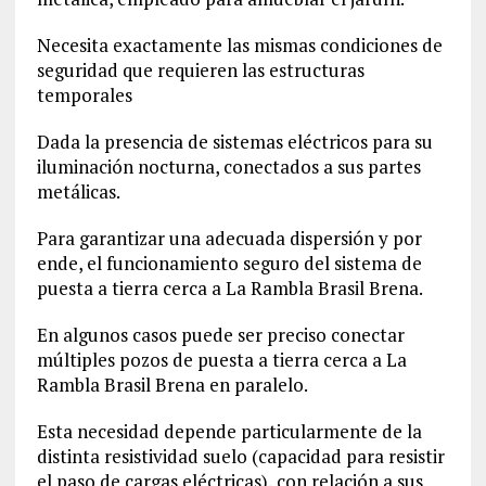
Necesita exactamente las mismas condiciones de
seguridad que requieren las estructuras
temporales
Dada la presencia de sistemas eléctricos para su
iluminación nocturna, conectados a sus partes
metálicas.
Para garantizar una adecuada dispersión y por
ende, el funcionamiento seguro del sistema de
puesta a tierra cerca a La Rambla Brasil Brena.
En algunos casos puede ser preciso conectar
múltiples pozos de puesta a tierra cerca a La
Rambla Brasil Brena en paralelo.
Esta necesidad depende particularmente de la
distinta resistividad suelo (capacidad para resistir
el paso de cargas eléctricas), con relación a sus