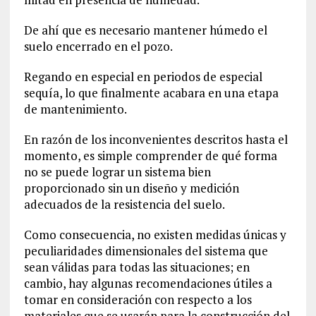
De ahí que es necesario mantener húmedo el
suelo encerrado en el pozo.
Regando en especial en periodos de especial
sequía, lo que finalmente acabara en una etapa
de mantenimiento.
En razón de los inconvenientes descritos hasta el
momento, es simple comprender de qué forma
no se puede lograr un sistema bien
proporcionado sin un diseño y medición
adecuados de la resistencia del suelo.
Como consecuencia, no existen medidas únicas y
peculiaridades dimensionales del sistema que
sean válidas para todas las situaciones; en
cambio, hay algunas recomendaciones útiles a
tomar en consideración con respecto a los
materiales que se usarán para la construcción del