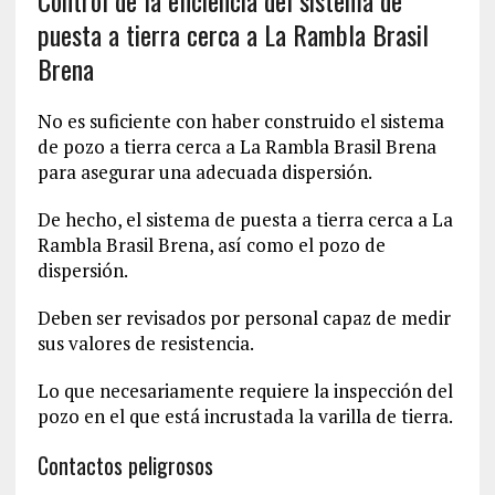
Control de la eficiencia del sistema de
puesta a tierra cerca a La Rambla Brasil
Brena
No es suficiente con haber construido el sistema
de pozo a tierra cerca a La Rambla Brasil Brena
para asegurar una adecuada dispersión.
De hecho, el sistema de puesta a tierra cerca a La
Rambla Brasil Brena, así como el pozo de
dispersión.
Deben ser revisados por personal capaz de medir
sus valores de resistencia.
Lo que necesariamente requiere la inspección del
pozo en el que está incrustada la varilla de tierra.
Contactos peligrosos