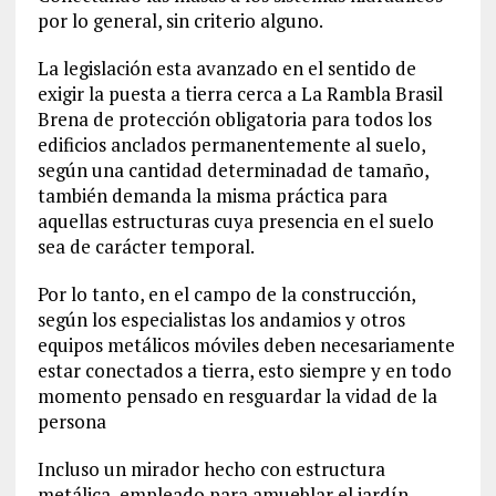
por lo general, sin criterio alguno.
La legislación esta avanzado en el sentido de
exigir la puesta a tierra cerca a La Rambla Brasil
Brena de protección obligatoria para todos los
edificios anclados permanentemente al suelo,
según una cantidad determinadad de tamaño,
también demanda la misma práctica para
aquellas estructuras cuya presencia en el suelo
sea de carácter temporal.
Por lo tanto, en el campo de la construcción,
según los especialistas los andamios y otros
equipos metálicos móviles deben necesariamente
estar conectados a tierra, esto siempre y en todo
momento pensado en resguardar la vidad de la
persona
Incluso un mirador hecho con estructura
metálica, empleado para amueblar el jardín.