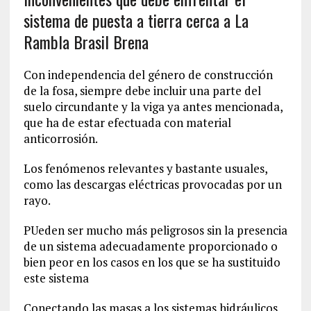
sistema de puesta a tierra cerca a La
Rambla Brasil Brena
Con independencia del género de construcción
de la fosa, siempre debe incluir una parte del
suelo circundante y la viga ya antes mencionada,
que ha de estar efectuada con material
anticorrosión.
Los fenómenos relevantes y bastante usuales,
como las descargas eléctricas provocadas por un
rayo.
PUeden ser mucho más peligrosos sin la presencia
de un sistema adecuadamente proporcionado o
bien peor en los casos en los que se ha sustituido
este sistema
Conectando las masas a los sistemas hidráulicos