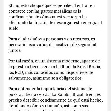
El molesto choque que se percibe al entrar en
contacto con las partes metálicas es la
confirmación de cómo nuestro cuerpo ha
efectuado la función de descargar esta energía al
suelo.
Para eludir daños a personas y en recursos, es
necesario usar varios dispositivos de seguridad
juntos.
Por tal razón, en un sistema moderno, aparte de
la puesta a tierra cerca a La Rambla Brasil Brena,
los RCD, más conocidos como dispositivos de
salvamento, asimismo son obligatorios.
Para entender la importancia del sistema de
puesta a tierra cerca a La Rambla Brasil Brena es
preciso describir concisamente de qué está hecho,
detallando cómo su tamaño, así como sus