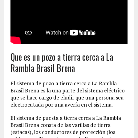
Que es un pozo a tierra cerca a La
Rambla Brasil Brena
El sistema de pozo a tierra cerca a La Rambla
Brasil Brena es la una parte del sistema eléctrico
que se hace cargo de eludir que una persona sea
electrocutada por una avería en el sistema.
El sistema de puesta a tierra cerca a La Rambla
Brasil Brena consta de las varillas de tierra
(estacas), los conductores de protección (los