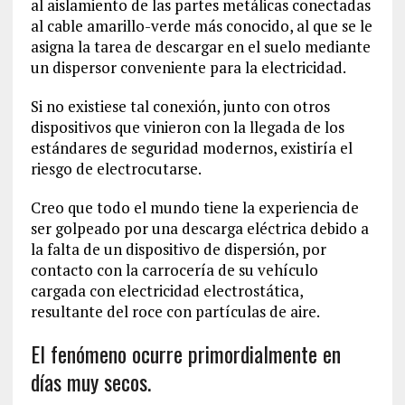
al aislamiento de las partes metálicas conectadas
al cable amarillo-verde más conocido, al que se le
asigna la tarea de descargar en el suelo mediante
un dispersor conveniente para la electricidad.
Si no existiese tal conexión, junto con otros
dispositivos que vinieron con la llegada de los
estándares de seguridad modernos, existiría el
riesgo de electrocutarse.
Creo que todo el mundo tiene la experiencia de
ser golpeado por una descarga eléctrica debido a
la falta de un dispositivo de dispersión, por
contacto con la carrocería de su vehículo
cargada con electricidad electrostática,
resultante del roce con partículas de aire.
El fenómeno ocurre primordialmente en
días muy secos.