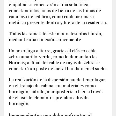
empalme se conectarán a una sola línea,
conectando los polos de tierra de las tomas de
cada piso del edificio, como cualquier masa
metálica presente dentro y fuera de la residencia.
Todas las ramas de este modo descritas fluirán,
mediante una conexión conveniente
Un pozo fuga a tierra, gracias al clásico cable
zebra amarillo-verde, como lo demandan las
Normas; al final del cable de rayas de zebra se
conectará un poste de metal hundido en el suelo.
La realización de la dispersión puede tener lugar
en el trabajo de cabina con materiales como
hormigón, ladrillo, mampostería o bien a través
de el uso de elementos prefabricados de
hormigón.
Inconvenientes que debe enfrentar el