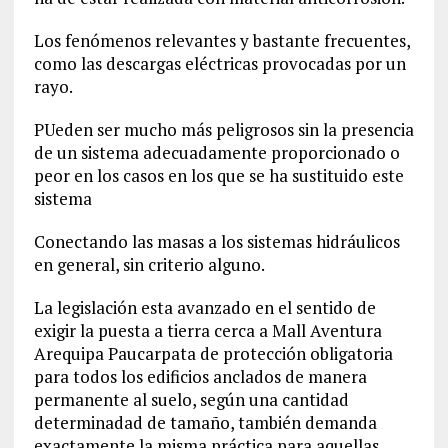
Los fenómenos relevantes y bastante frecuentes,
como las descargas eléctricas provocadas por un
rayo.
PUeden ser mucho más peligrosos sin la presencia
de un sistema adecuadamente proporcionado o
peor en los casos en los que se ha sustituido este
sistema
Conectando las masas a los sistemas hidráulicos
en general, sin criterio alguno.
La legislación esta avanzado en el sentido de
exigir la puesta a tierra cerca a Mall Aventura
Arequipa Paucarpata de protección obligatoria
para todos los edificios anclados de manera
permanente al suelo, según una cantidad
determinadad de tamaño, también demanda
exactamente la misma práctica para aquellas