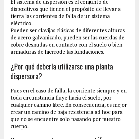
El sistema de dispersión es el conjunto de
dispositivos que tienen el propósito de llevar a
tierra las corrientes de falla de un sistema
eléctrico.
Pueden ser clavijas clásicas de diferentes alturas
de acero galvanizado, pueden ser las cuerdas de
cobre desnudas en contacto con el suelo o bien
armaduras de hierrode las fundaciones.
¿Por qué debería utilizarse una planta
dispersora?
Pues en el caso de falla, la corriente siempre y en
toda circunstancia fluye hacia el suelo, por
cualquier camino libre. En consecuencia, es mejor
crear un camino de baja resistencia ad hoc para
que no se encuentre solo pasando por nuestro
cuerpo.