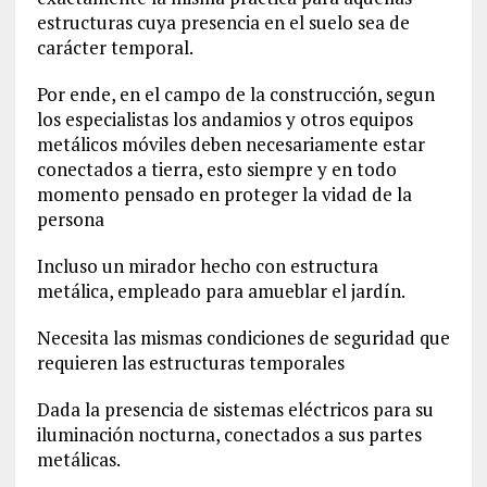
estructuras cuya presencia en el suelo sea de
carácter temporal.
Por ende, en el campo de la construcción, segun
los especialistas los andamios y otros equipos
metálicos móviles deben necesariamente estar
conectados a tierra, esto siempre y en todo
momento pensado en proteger la vidad de la
persona
Incluso un mirador hecho con estructura
metálica, empleado para amueblar el jardín.
Necesita las mismas condiciones de seguridad que
requieren las estructuras temporales
Dada la presencia de sistemas eléctricos para su
iluminación nocturna, conectados a sus partes
metálicas.