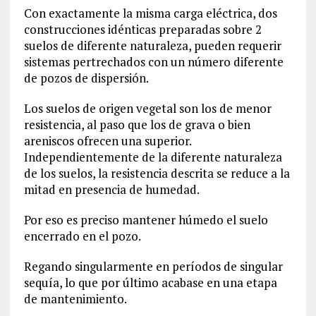
Con exactamente la misma carga eléctrica, dos
construcciones idénticas preparadas sobre 2
suelos de diferente naturaleza, pueden requerir
sistemas pertrechados con un número diferente
de pozos de dispersión.
Los suelos de origen vegetal son los de menor
resistencia, al paso que los de grava o bien
areniscos ofrecen una superior.
Independientemente de la diferente naturaleza
de los suelos, la resistencia descrita se reduce a la
mitad en presencia de humedad.
Por eso es preciso mantener húmedo el suelo
encerrado en el pozo.
Regando singularmente en períodos de singular
sequía, lo que por último acabase en una etapa
de mantenimiento.