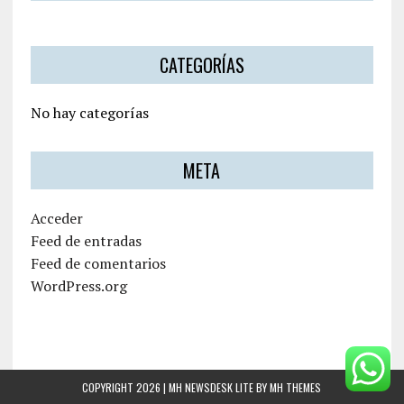
CATEGORÍAS
No hay categorías
META
Acceder
Feed de entradas
Feed de comentarios
WordPress.org
COPYRIGHT 2026 | MH NEWSDESK LITE BY
MH THEMES