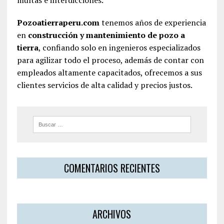
Pozoatierraperu.com
tenemos años de experiencia
en
construcción y mantenimiento de pozo a
tierra
, confiando solo en ingenieros especializados
para agilizar todo el proceso, además de contar con
empleados altamente capacitados, ofrecemos a sus
clientes servicios de alta calidad y precios justos.
COMENTARIOS RECIENTES
ARCHIVOS