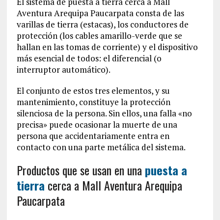
El sistema de puesta a tierra cerca a Mall
Aventura Arequipa Paucarpata consta de las
varillas de tierra (estacas), los conductores de
protección (los cables amarillo-verde que se
hallan en las tomas de corriente) y el dispositivo
más esencial de todos: el diferencial (o
interruptor automático).
El conjunto de estos tres elementos, y su
mantenimiento, constituye la protección
silenciosa de la persona. Sin ellos, una falla «no
precisa» puede ocasionar la muerte de una
persona que accidentariamente entra en
contacto con una parte metálica del sistema.
Productos que se usan en una
puesta a
tierra
cerca a Mall Aventura Arequipa
Paucarpata