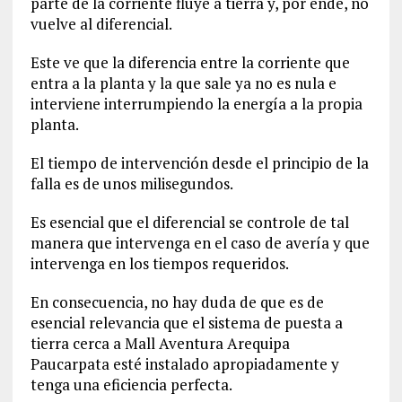
parte de la corriente fluye a tierra y, por ende, no
vuelve al diferencial.
Este ve que la diferencia entre la corriente que
entra a la planta y la que sale ya no es nula e
interviene interrumpiendo la energía a la propia
planta.
El tiempo de intervención desde el principio de la
falla es de unos milisegundos.
Es esencial que el diferencial se controle de tal
manera que intervenga en el caso de avería y que
intervenga en los tiempos requeridos.
En consecuencia, no hay duda de que es de
esencial relevancia que el sistema de puesta a
tierra cerca a Mall Aventura Arequipa
Paucarpata esté instalado apropiadamente y
tenga una eficiencia perfecta.