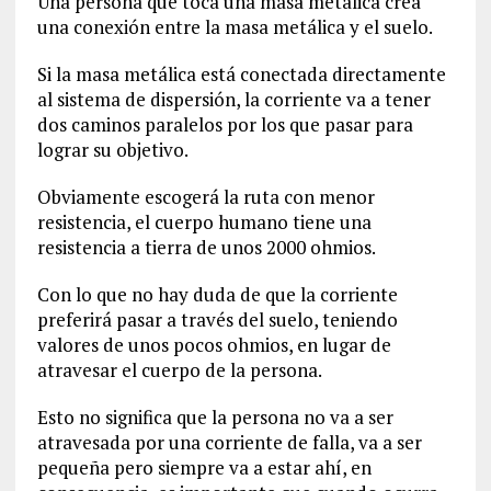
Una persona que toca una masa metálica crea
una conexión entre la masa metálica y el suelo.
Si la masa metálica está conectada directamente
al sistema de dispersión, la corriente va a tener
dos caminos paralelos por los que pasar para
lograr su objetivo.
Obviamente escogerá la ruta con menor
resistencia, el cuerpo humano tiene una
resistencia a tierra de unos 2000 ohmios.
Con lo que no hay duda de que la corriente
preferirá pasar a través del suelo, teniendo
valores de unos pocos ohmios, en lugar de
atravesar el cuerpo de la persona.
Esto no significa que la persona no va a ser
atravesada por una corriente de falla, va a ser
pequeña pero siempre va a estar ahí, en