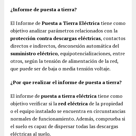
¿Informe de puesta a tierra?
El Informe de
Puesta a Tierra Eléctrica
tiene como
objetivo analizar parámetros relacionados con la
protección contra descargas eléctricas
, contactos
directos e indirectos, desconexión automática del
suministro eléctrico
, equipotencializaciones, entre
otros, según la tensión de alimentación de la red,
que puede ser de baja o media tensión voltaje.
¿Por que realizar el informe de puesta a tierra?
El informe de
puesta a tierra eléctrica
tiene como
objetivo verificar si la
red eléctrica
de la propiedad
o el equipo instalado se encuentra en circunstancias
normales de funcionamiento. Además, comprueba si
el suelo es capaz de dispersar todas las descargas
eléctricas al suelo.