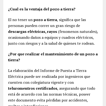
¿Cual es la ventaja del pozo a tierra?
El no tener un
pozo a tierra
, significa que las
personas pueden correr un gran riesgo de
descargas eléctricas, rayos
(fenomenos naturales),
ocasionando daños a equipos y cuadros eléctricos,
junto con riesgos y a la salud de quienes te rodean.
¿Por que realizar el mantenimiento de un pozo a
tierra?
La elaboración del Informe de Puesta a Tierra
Eléctrica puede ser realizada por ingenieros que
cuenten con colegiatura vigente y con
teluromentros certificados
, asegurando que todo
está de acuerdo con las normas técnicas, poseer
este documento evita pérdidas por accidentes,
multas e interdicciones.