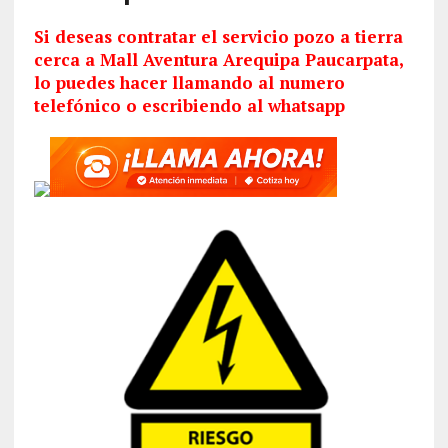
Si deseas contratar el servicio pozo a tierra
cerca a Mall Aventura Arequipa Paucarpata,
lo puedes hacer llamando al numero
telefónico o escribiendo al whatsapp