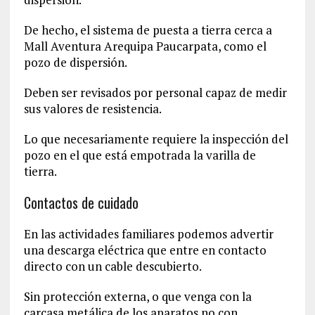
De hecho, el sistema de puesta a tierra cerca a
Mall Aventura Arequipa Paucarpata, como el
pozo de dispersión.
Deben ser revisados por personal capaz de medir
sus valores de resistencia.
Lo que necesariamente requiere la inspección del
pozo en el que está empotrada la varilla de
tierra.
Contactos de cuidado
En las actividades familiares podemos advertir
una descarga eléctrica que entre en contacto
directo con un cable descubierto.
Sin protección externa, o que venga con la
carcasa metálica de los aparatos no con