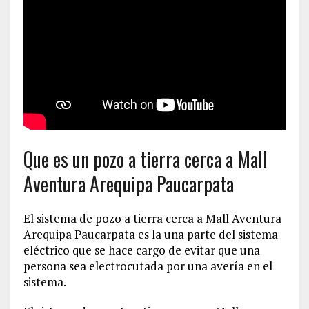
Que es un pozo a tierra cerca a Mall
Aventura Arequipa Paucarpata
El sistema de pozo a tierra cerca a Mall Aventura
Arequipa Paucarpata es la una parte del sistema
eléctrico que se hace cargo de evitar que una
persona sea electrocutada por una avería en el
sistema.