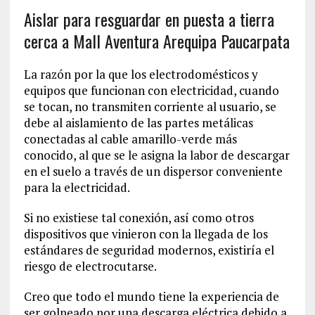
Aislar para resguardar en puesta a tierra
cerca a Mall Aventura Arequipa Paucarpata
La razón por la que los electrodomésticos y
equipos que funcionan con electricidad, cuando
se tocan, no transmiten corriente al usuario, se
debe al aislamiento de las partes metálicas
conectadas al cable amarillo-verde más
conocido, al que se le asigna la labor de descargar
en el suelo a través de un dispersor conveniente
para la electricidad.
Si no existiese tal conexión, así como otros
dispositivos que vinieron con la llegada de los
estándares de seguridad modernos, existiría el
riesgo de electrocutarse.
Creo que todo el mundo tiene la experiencia de
ser golpeado por una descarga eléctrica debido a