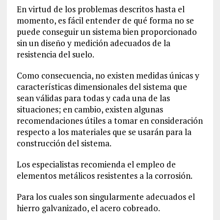
En virtud de los problemas descritos hasta el
momento, es fácil entender de qué forma no se
puede conseguir un sistema bien proporcionado
sin un diseño y medición adecuados de la
resistencia del suelo.
Como consecuencia, no existen medidas únicas y
características dimensionales del sistema que
sean válidas para todas y cada una de las
situaciones; en cambio, existen algunas
recomendaciones útiles a tomar en consideración
respecto a los materiales que se usarán para la
construcción del sistema.
Los especialistas recomienda el empleo de
elementos metálicos resistentes a la corrosión.
Para los cuales son singularmente adecuados el
hierro galvanizado, el acero cobreado.