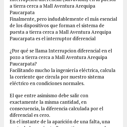
a tierra cerca a Mall Aventura Arequipa
Paucarpata
Finalmente, pero indudablemente el más esencial
de los dispositivos que forman el sistema de
puesta a tierra cerca a Mall Aventura Arequipa
Paucarpata es el interruptor diferencial
¿Por qué se llama Interrupcion diferencial en el
pozo a tierra cerca a Mall Aventura Arequipa
Paucarpata?
Facilitando mucho la ingeniería eléctrica, calcula
la corriente que circula por nuestro sistema
eléctrico en condiciones normales.
El que entre asimismo debe salir con
exactamente la misma cantidad, en
consecuencia, la diferencia calculada por el
diferencial es cero.
En el instante de la aparición de una falta, una