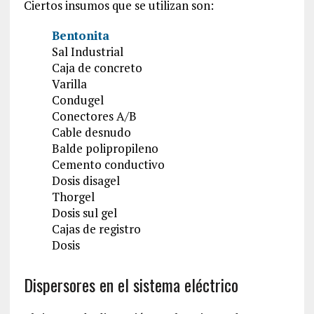
Ciertos insumos que se utilizan son:
Bentonita
Sal Industrial
Caja de concreto
Varilla
Condugel
Conectores A/B
Cable desnudo
Balde polipropileno
Cemento conductivo
Dosis disagel
Thorgel
Dosis sul gel
Cajas de registro
Dosis
Dispersores en el sistema eléctrico