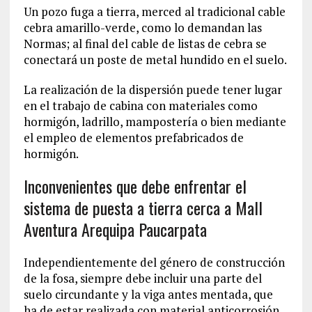
Un pozo fuga a tierra, merced al tradicional cable
cebra amarillo-verde, como lo demandan las
Normas; al final del cable de listas de cebra se
conectará un poste de metal hundido en el suelo.
La realización de la dispersión puede tener lugar
en el trabajo de cabina con materiales como
hormigón, ladrillo, mampostería o bien mediante
el empleo de elementos prefabricados de
hormigón.
Inconvenientes que debe enfrentar el
sistema de puesta a tierra cerca a Mall
Aventura Arequipa Paucarpata
Independientemente del género de construcción
de la fosa, siempre debe incluir una parte del
suelo circundante y la viga antes mentada, que
ha de estar realizada con material anticorrosión.