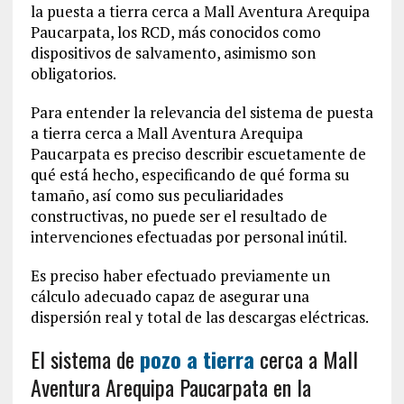
la puesta a tierra cerca a Mall Aventura Arequipa
Paucarpata, los RCD, más conocidos como
dispositivos de salvamento, asimismo son
obligatorios.
Para entender la relevancia del sistema de puesta
a tierra cerca a Mall Aventura Arequipa
Paucarpata es preciso describir escuetamente de
qué está hecho, especificando de qué forma su
tamaño, así como sus peculiaridades
constructivas, no puede ser el resultado de
intervenciones efectuadas por personal inútil.
Es preciso haber efectuado previamente un
cálculo adecuado capaz de asegurar una
dispersión real y total de las descargas eléctricas.
El sistema de
pozo a tierra
cerca a Mall
Aventura Arequipa Paucarpata en la