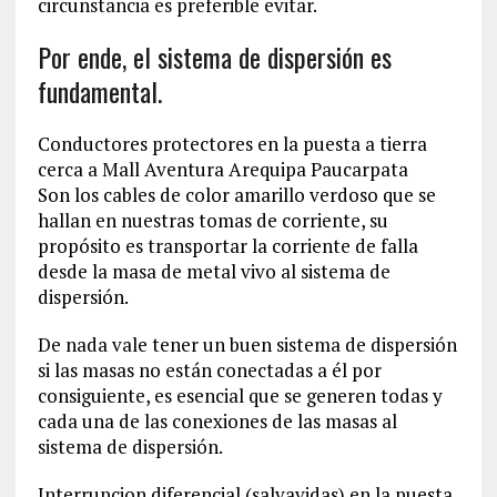
circunstancia es preferible evitar.
Por ende, el sistema de dispersión es
fundamental.
Conductores protectores en la puesta a tierra
cerca a Mall Aventura Arequipa Paucarpata
Son los cables de color amarillo verdoso que se
hallan en nuestras tomas de corriente, su
propósito es transportar la corriente de falla
desde la masa de metal vivo al sistema de
dispersión.
De nada vale tener un buen sistema de dispersión
si las masas no están conectadas a él por
consiguiente, es esencial que se generen todas y
cada una de las conexiones de las masas al
sistema de dispersión.
Interrupcion diferencial (salvavidas) en la puesta