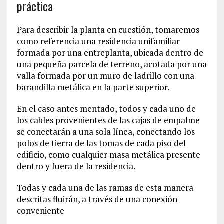
práctica
Para describir la planta en cuestión, tomaremos
como referencia una residencia unifamiliar
formada por una entreplanta, ubicada dentro de
una pequeña parcela de terreno, acotada por una
valla formada por un muro de ladrillo con una
barandilla metálica en la parte superior.
En el caso antes mentado, todos y cada uno de
los cables provenientes de las cajas de empalme
se conectarán a una sola línea, conectando los
polos de tierra de las tomas de cada piso del
edificio, como cualquier masa metálica presente
dentro y fuera de la residencia.
Todas y cada una de las ramas de esta manera
descritas fluirán, a través de una conexión
conveniente