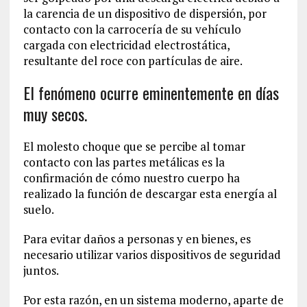
la carencia de un dispositivo de dispersión, por
contacto con la carrocería de su vehículo
cargada con electricidad electrostática,
resultante del roce con partículas de aire.
El fenómeno ocurre eminentemente en días
muy secos.
El molesto choque que se percibe al tomar
contacto con las partes metálicas es la
confirmación de cómo nuestro cuerpo ha
realizado la función de descargar esta energía al
suelo.
Para evitar daños a personas y en bienes, es
necesario utilizar varios dispositivos de seguridad
juntos.
Por esta razón, en un sistema moderno, aparte de