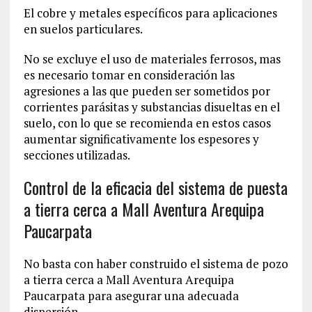
El cobre y metales específicos para aplicaciones
en suelos particulares.
No se excluye el uso de materiales ferrosos, mas
es necesario tomar en consideración las
agresiones a las que pueden ser sometidos por
corrientes parásitas y substancias disueltas en el
suelo, con lo que se recomienda en estos casos
aumentar significativamente los espesores y
secciones utilizadas.
Control de la eficacia del sistema de puesta
a tierra cerca a Mall Aventura Arequipa
Paucarpata
No basta con haber construido el sistema de pozo
a tierra cerca a Mall Aventura Arequipa
Paucarpata para asegurar una adecuada
dispersión.