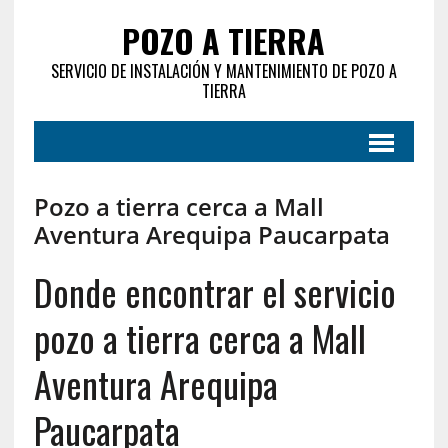
POZO A TIERRA
SERVICIO DE INSTALACIÓN Y MANTENIMIENTO DE POZO A
TIERRA
Pozo a tierra cerca a Mall
Aventura Arequipa Paucarpata
Donde encontrar el servicio
pozo a tierra cerca a Mall
Aventura Arequipa
Paucarpata