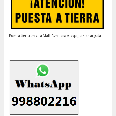
Pozo a tierra cerca a Mall Aventura Arequipa Paucarpata