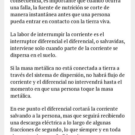
consecuencia, es importante que cuando ocurra
una falla, la fuente de nutrición se corte de
manera instantánea antes que una persona
pueda entrar en contacto con la tierra viva.
La labor de interrumpir la corriente es el
interruptor diferencial el diferencial, o salvavidas,
interviene solo cuando parte de la corriente se
dispersa en el suelo.
Si la masa metálica no está conectada a tierra a
través del sistema de dispersión, no habrá flujo de
corriente y el diferencial no intervendrá hasta el
momento en que una persona toque la masa
metálica.
En ese punto el diferencial cortará la corriente
salvando a la persona, mas que seguirá recibiendo
una descarga eléctrica a lo largo de algunas
fracciones de segundo, lo que siempre y en toda