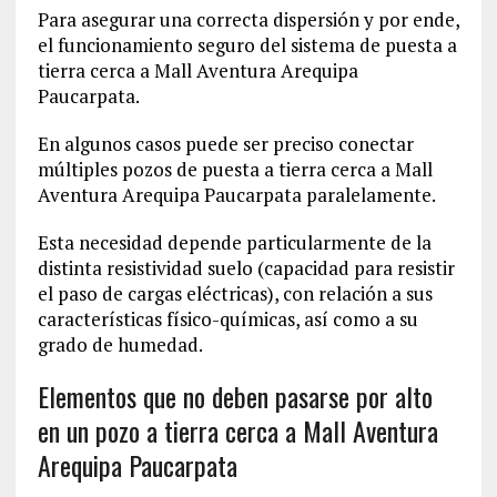
Para asegurar una correcta dispersión y por ende,
el funcionamiento seguro del sistema de puesta a
tierra cerca a Mall Aventura Arequipa
Paucarpata.
En algunos casos puede ser preciso conectar
múltiples pozos de puesta a tierra cerca a Mall
Aventura Arequipa Paucarpata paralelamente.
Esta necesidad depende particularmente de la
distinta resistividad suelo (capacidad para resistir
el paso de cargas eléctricas), con relación a sus
características físico-químicas, así como a su
grado de humedad.
Elementos que no deben pasarse por alto
en un pozo a tierra cerca a Mall Aventura
Arequipa Paucarpata