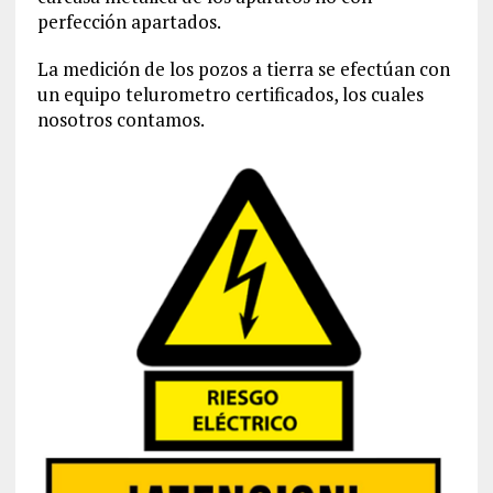
perfección apartados.
La medición de los pozos a tierra se efectúan con
un equipo telurometro certificados, los cuales
nosotros contamos.