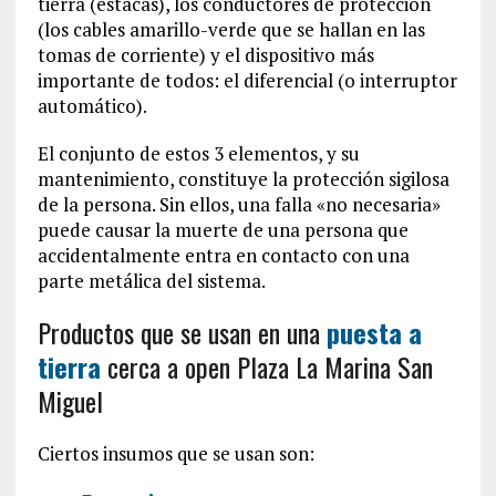
tierra (estacas), los conductores de protección
(los cables amarillo-verde que se hallan en las
tomas de corriente) y el dispositivo más
importante de todos: el diferencial (o interruptor
automático).
El conjunto de estos 3 elementos, y su
mantenimiento, constituye la protección sigilosa
de la persona. Sin ellos, una falla «no necesaria»
puede causar la muerte de una persona que
accidentalmente entra en contacto con una
parte metálica del sistema.
Productos que se usan en una
puesta a
tierra
cerca a open Plaza La Marina San
Miguel
Ciertos insumos que se usan son: