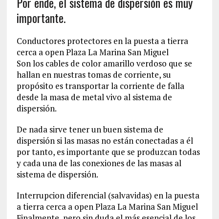
Por ende, el sistema de dispersión es muy
importante.
Conductores protectores en la puesta a tierra
cerca a open Plaza La Marina San Miguel
Son los cables de color amarillo verdoso que se
hallan en nuestras tomas de corriente, su
propósito es transportar la corriente de falla
desde la masa de metal vivo al sistema de
dispersión.
De nada sirve tener un buen sistema de
dispersión si las masas no están conectadas a él
por tanto, es importante que se produzcan todas
y cada una de las conexiones de las masas al
sistema de dispersión.
Interrupcion diferencial (salvavidas) en la puesta
a tierra cerca a open Plaza La Marina San Miguel
Finalmente, pero sin duda el más esencial de los