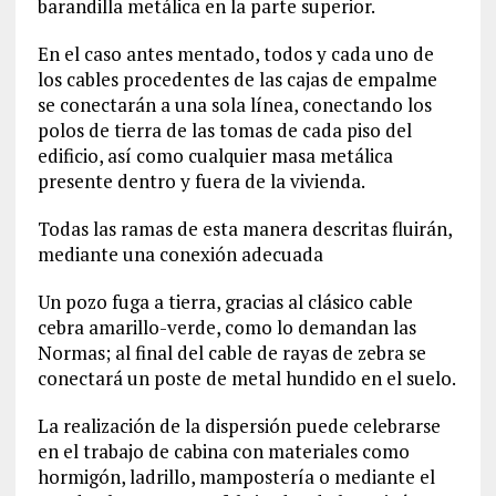
barandilla metálica en la parte superior.
En el caso antes mentado, todos y cada uno de
los cables procedentes de las cajas de empalme
se conectarán a una sola línea, conectando los
polos de tierra de las tomas de cada piso del
edificio, así como cualquier masa metálica
presente dentro y fuera de la vivienda.
Todas las ramas de esta manera descritas fluirán,
mediante una conexión adecuada
Un pozo fuga a tierra, gracias al clásico cable
cebra amarillo-verde, como lo demandan las
Normas; al final del cable de rayas de zebra se
conectará un poste de metal hundido en el suelo.
La realización de la dispersión puede celebrarse
en el trabajo de cabina con materiales como
hormigón, ladrillo, mampostería o mediante el