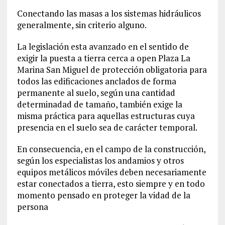
Conectando las masas a los sistemas hidráulicos
generalmente, sin criterio alguno.
La legislación esta avanzado en el sentido de
exigir la puesta a tierra cerca a open Plaza La
Marina San Miguel de protección obligatoria para
todos las edificaciones anclados de forma
permanente al suelo, según una cantidad
determinadad de tamaño, también exige la
misma práctica para aquellas estructuras cuya
presencia en el suelo sea de carácter temporal.
En consecuencia, en el campo de la construcción,
según los especialistas los andamios y otros
equipos metálicos móviles deben necesariamente
estar conectados a tierra, esto siempre y en todo
momento pensado en proteger la vidad de la
persona