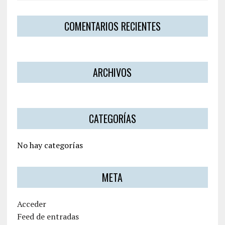
COMENTARIOS RECIENTES
ARCHIVOS
CATEGORÍAS
No hay categorías
META
Acceder
Feed de entradas