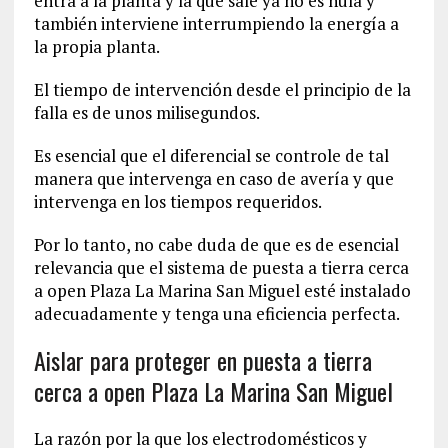
entra a la planta y la que sale ya no es nula y
también interviene interrumpiendo la energía a
la propia planta.
El tiempo de intervención desde el principio de la
falla es de unos milisegundos.
Es esencial que el diferencial se controle de tal
manera que intervenga en caso de avería y que
intervenga en los tiempos requeridos.
Por lo tanto, no cabe duda de que es de esencial
relevancia que el sistema de puesta a tierra cerca
a open Plaza La Marina San Miguel esté instalado
adecuadamente y tenga una eficiencia perfecta.
Aislar para proteger en puesta a tierra
cerca a open Plaza La Marina San Miguel
La razón por la que los electrodomésticos y