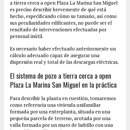
a tierra cerca a open Plaza La Marina San Miguel
es preciso describir brevemente de qué está
hecho, especificando cómo su tamaño, así como
sus peculiaridades edificantes, no puede ser el
resultado de intervenciones efectuadas por
personal inútil.
Es necesario haber efectuado anteriormente un
cálculo adecuado capaz de asegurar una
dispersión real y total de las descargas eléctricas.
El sistema de pozo a tierra cerca a open
Plaza La Marina San Miguel en la práctica
Para describir la planta en cuestión, tomaremos
como referencia una vivienda unifamiliar
formada por una entreplanta, situada en una
pequeña parcela de terreno, acotada por una
valla formada por un muro de ladrillo con una