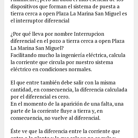
dispositivos que forman el sistema de puesta a
tierra cerca a open Plaza La Marina San Miguel es
el interruptor diferencial
¿Por qué lleva por nombre Interrupcion
diferencial en el pozo a tierra cerca a open Plaza
La Marina San Miguel?
Facilitando mucho la ingeniería eléctrica, calcula
la corriente que circula por nuestro sistema
eléctrico en condiciones normales.
El que entre también debe salir con la misma
cantidad, en consecuencia, la diferencia calculada
por el diferencial es cero.
En el momento de la aparición de una falta, una
parte de la corriente fluye a tierra y, en
consecuencia, no vuelve al diferencial.
Éste ve que la diferencia entre la corriente que