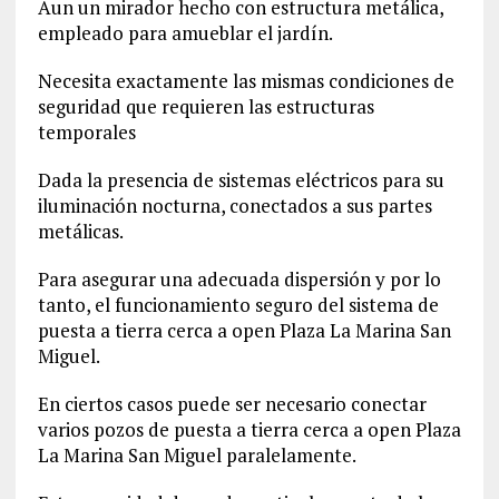
Aun un mirador hecho con estructura metálica,
empleado para amueblar el jardín.
Necesita exactamente las mismas condiciones de
seguridad que requieren las estructuras
temporales
Dada la presencia de sistemas eléctricos para su
iluminación nocturna, conectados a sus partes
metálicas.
Para asegurar una adecuada dispersión y por lo
tanto, el funcionamiento seguro del sistema de
puesta a tierra cerca a open Plaza La Marina San
Miguel.
En ciertos casos puede ser necesario conectar
varios pozos de puesta a tierra cerca a open Plaza
La Marina San Miguel paralelamente.