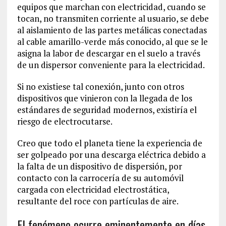
equipos que marchan con electricidad, cuando se
tocan, no transmiten corriente al usuario, se debe
al aislamiento de las partes metálicas conectadas
al cable amarillo-verde más conocido, al que se le
asigna la labor de descargar en el suelo a través
de un dispersor conveniente para la electricidad.
Si no existiese tal conexión, junto con otros
dispositivos que vinieron con la llegada de los
estándares de seguridad modernos, existiría el
riesgo de electrocutarse.
Creo que todo el planeta tiene la experiencia de
ser golpeado por una descarga eléctrica debido a
la falta de un dispositivo de dispersión, por
contacto con la carrocería de su automóvil
cargada con electricidad electrostática,
resultante del roce con partículas de aire.
El fenómeno ocurre eminentemente en días