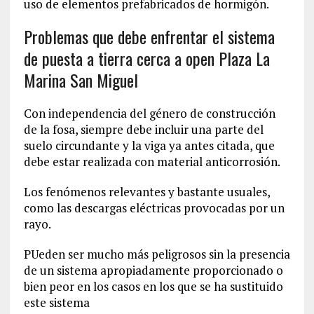
uso de elementos prefabricados de hormigón.
Problemas que debe enfrentar el sistema
de puesta a tierra cerca a open Plaza La
Marina San Miguel
Con independencia del género de construcción
de la fosa, siempre debe incluir una parte del
suelo circundante y la viga ya antes citada, que
debe estar realizada con material anticorrosión.
Los fenómenos relevantes y bastante usuales,
como las descargas eléctricas provocadas por un
rayo.
PUeden ser mucho más peligrosos sin la presencia
de un sistema apropiadamente proporcionado o
bien peor en los casos en los que se ha sustituido
este sistema