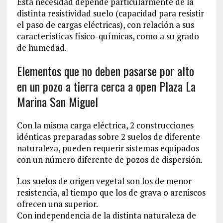
Esta necesidad depende particularmente de la
distinta resistividad suelo (capacidad para resistir
el paso de cargas eléctricas), con relación a sus
características físico-químicas, como a su grado
de humedad.
Elementos que no deben pasarse por alto
en un pozo a tierra cerca a open Plaza La
Marina San Miguel
Con la misma carga eléctrica, 2 construcciones
idénticas preparadas sobre 2 suelos de diferente
naturaleza, pueden requerir sistemas equipados
con un número diferente de pozos de dispersión.
Los suelos de origen vegetal son los de menor
resistencia, al tiempo que los de grava o areniscos
ofrecen una superior.
Con independencia de la distinta naturaleza de