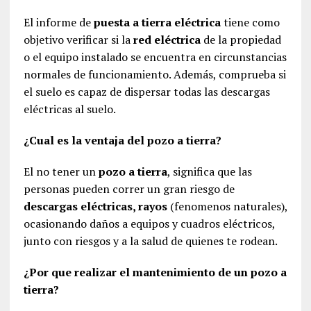
El informe de
puesta a tierra eléctrica
tiene como
objetivo verificar si la
red eléctrica
de la propiedad
o el equipo instalado se encuentra en circunstancias
normales de funcionamiento. Además, comprueba si
el suelo es capaz de dispersar todas las descargas
eléctricas al suelo.
¿Cual es la ventaja del pozo a tierra?
El no tener un
pozo a tierra
, significa que las
personas pueden correr un gran riesgo de
descargas eléctricas, rayos
(fenomenos naturales),
ocasionando daños a equipos y cuadros eléctricos,
junto con riesgos y a la salud de quienes te rodean.
¿Por que realizar el mantenimiento de un pozo a
tierra?