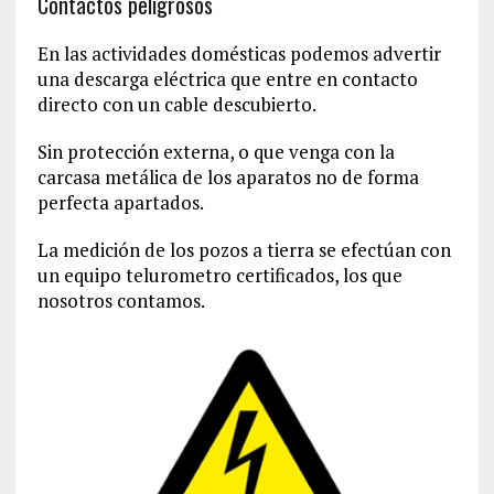
Contactos peligrosos
En las actividades domésticas podemos advertir
una descarga eléctrica que entre en contacto
directo con un cable descubierto.
Sin protección externa, o que venga con la
carcasa metálica de los aparatos no de forma
perfecta apartados.
La medición de los pozos a tierra se efectúan con
un equipo telurometro certificados, los que
nosotros contamos.