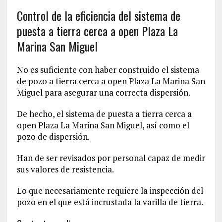
Control de la eficiencia del sistema de
puesta a tierra cerca a open Plaza La
Marina San Miguel
No es suficiente con haber construido el sistema
de pozo a tierra cerca a open Plaza La Marina San
Miguel para asegurar una correcta dispersión.
De hecho, el sistema de puesta a tierra cerca a
open Plaza La Marina San Miguel, así como el
pozo de dispersión.
Han de ser revisados por personal capaz de medir
sus valores de resistencia.
Lo que necesariamente requiere la inspección del
pozo en el que está incrustada la varilla de tierra.