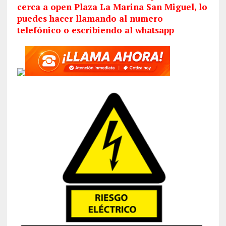
cerca a open Plaza La Marina San Miguel, lo
puedes hacer llamando al numero
telefónico o escribiendo al whatsapp