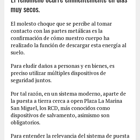
muy secos.
El molesto choque que se percibe al tomar
contacto con las partes metálicas es la
confirmación de cómo nuestro cuerpo ha
realizado la función de descargar esta energía al
suelo.
Para eludir daños a personas y en bienes, es
preciso utilizar múltiples dispositivos de
seguridad juntos.
Por tal razón, en un sistema moderno, aparte de
la puesta a tierra cerca a open Plaza La Marina
San Miguel, los RCD, más conocidos como
dispositivos de salvamento, asimismo son
obligatorios.
Para entender la relevancia del sistema de puesta