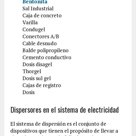
Bentonita
Sal Industrial
Caja de concreto
Varilla
Condugel
Conectores A/B
Cable desnudo
Balde polipropileno
Cemento conductivo
Dosis disagel
Thorgel
Dosis sul gel
Cajas de registro
Dosis
Dispersores en el sistema de electricidad
El sistema de dispersión es el conjunto de
dispositivos que tienen el propósito de llevar a