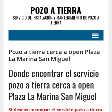
POZO A TIERRA
SERVICIO DE INSTALACIÓN Y MANTENIMIENTO DE POZO A
TIERRA
Pozo a tierra cerca a open Plaza
La Marina San Miguel
Donde encontrar el servicio
pozo a tierra cerca a open
Plaza La Marina San Miguel
Si deseas encontrar el servicio pozo a tierra