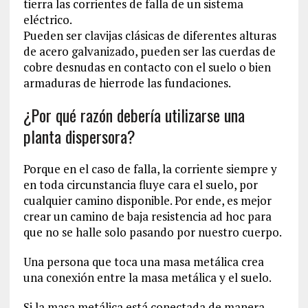
tierra las corrientes de falla de un sistema
eléctrico.
Pueden ser clavijas clásicas de diferentes alturas
de acero galvanizado, pueden ser las cuerdas de
cobre desnudas en contacto con el suelo o bien
armaduras de hierrode las fundaciones.
¿Por qué razón debería utilizarse una
planta dispersora?
Porque en el caso de falla, la corriente siempre y
en toda circunstancia fluye cara el suelo, por
cualquier camino disponible. Por ende, es mejor
crear un camino de baja resistencia ad hoc para
que no se halle solo pasando por nuestro cuerpo.
Una persona que toca una masa metálica crea
una conexión entre la masa metálica y el suelo.
Si la masa metálica está conectada de manera