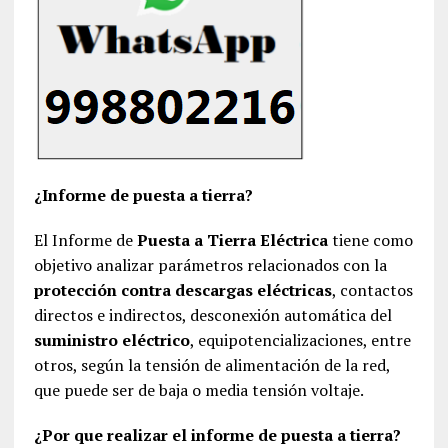
¿Informe de puesta a tierra?
El Informe de
Puesta a Tierra Eléctrica
tiene como
objetivo analizar parámetros relacionados con la
protección contra descargas eléctricas
, contactos
directos e indirectos, desconexión automática del
suministro eléctrico
, equipotencializaciones, entre
otros, según la tensión de alimentación de la red,
que puede ser de baja o media tensión voltaje.
¿Por que realizar el informe de puesta a tierra?