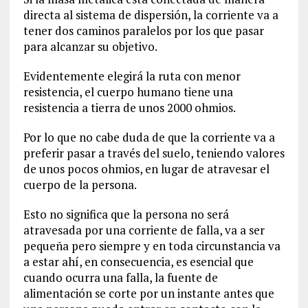
directa al sistema de dispersión, la corriente va a
tener dos caminos paralelos por los que pasar
para alcanzar su objetivo.
Evidentemente elegirá la ruta con menor
resistencia, el cuerpo humano tiene una
resistencia a tierra de unos 2000 ohmios.
Por lo que no cabe duda de que la corriente va a
preferir pasar a través del suelo, teniendo valores
de unos pocos ohmios, en lugar de atravesar el
cuerpo de la persona.
Esto no significa que la persona no será
atravesada por una corriente de falla, va a ser
pequeña pero siempre y en toda circunstancia va
a estar ahí, en consecuencia, es esencial que
cuando ocurra una falla, la fuente de
alimentación se corte por un instante antes que