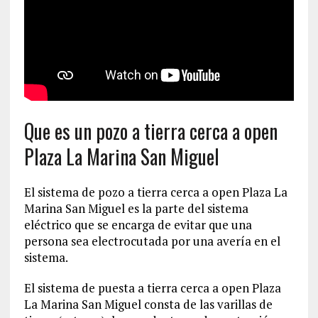
Que es un pozo a tierra cerca a open
Plaza La Marina San Miguel
El sistema de pozo a tierra cerca a open Plaza La
Marina San Miguel es la parte del sistema
eléctrico que se encarga de evitar que una
persona sea electrocutada por una avería en el
sistema.
El sistema de puesta a tierra cerca a open Plaza
La Marina San Miguel consta de las varillas de