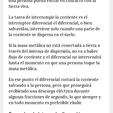
una persona pueda entrar en contacto con la
tierra viva.
La tarea de interrumpir la corriente es el
interruptor diferencial el diferencial, o bien
salvavidas, interviene solo cuando una parte de
la corriente se dispersa en el suelo.
Si la masa metálica no está conectada a tierra a
través del sistema de dispersión, no va a haber
flujo de corriente y el diferencial no intervendrá
hasta el momento en que una persona toque la
masa metálica.
En ese punto el diferencial cortará la corriente
salvando a la persona, pero que proseguirá
recibiendo una descarga eléctrica durante
algunas fracciones de segundo, lo que siempre y
en todo momento es preferible eludir.