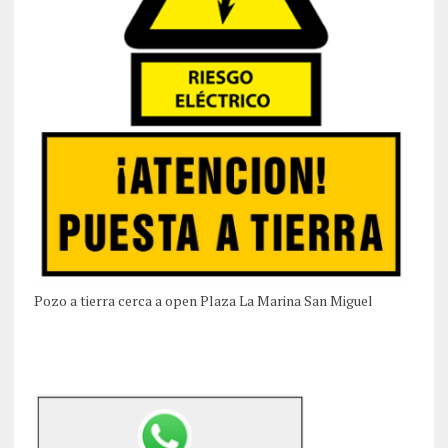
Pozo a tierra cerca a open Plaza La Marina San Miguel