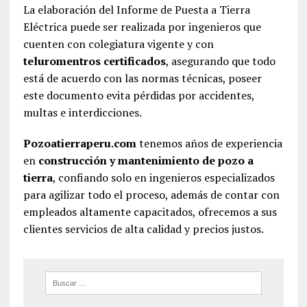
La elaboración del Informe de Puesta a Tierra
Eléctrica puede ser realizada por ingenieros que
cuenten con colegiatura vigente y con
teluromentros certificados
, asegurando que todo
está de acuerdo con las normas técnicas, poseer
este documento evita pérdidas por accidentes,
multas e interdicciones.
Pozoatierraperu.com
tenemos años de experiencia
en
construcción y mantenimiento de pozo a
tierra
, confiando solo en ingenieros especializados
para agilizar todo el proceso, además de contar con
empleados altamente capacitados, ofrecemos a sus
clientes servicios de alta calidad y precios justos.