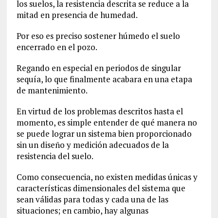
los suelos, la resistencia descrita se reduce a la
mitad en presencia de humedad.
Por eso es preciso sostener húmedo el suelo
encerrado en el pozo.
Regando en especial en periodos de singular
sequía, lo que finalmente acabara en una etapa
de mantenimiento.
En virtud de los problemas descritos hasta el
momento, es simple entender de qué manera no
se puede lograr un sistema bien proporcionado
sin un diseño y medición adecuados de la
resistencia del suelo.
Como consecuencia, no existen medidas únicas y
características dimensionales del sistema que
sean válidas para todas y cada una de las
situaciones; en cambio, hay algunas