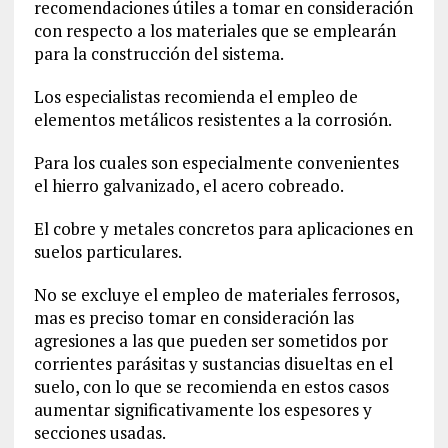
recomendaciones útiles a tomar en consideración
con respecto a los materiales que se emplearán
para la construcción del sistema.
Los especialistas recomienda el empleo de
elementos metálicos resistentes a la corrosión.
Para los cuales son especialmente convenientes
el hierro galvanizado, el acero cobreado.
El cobre y metales concretos para aplicaciones en
suelos particulares.
No se excluye el empleo de materiales ferrosos,
mas es preciso tomar en consideración las
agresiones a las que pueden ser sometidos por
corrientes parásitas y sustancias disueltas en el
suelo, con lo que se recomienda en estos casos
aumentar significativamente los espesores y
secciones usadas.