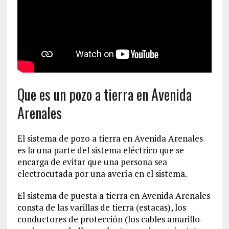
Que es un pozo a tierra en Avenida
Arenales
El sistema de pozo a tierra en Avenida Arenales
es la una parte del sistema eléctrico que se
encarga de evitar que una persona sea
electrocutada por una avería en el sistema.
El sistema de puesta a tierra en Avenida Arenales
consta de las varillas de tierra (estacas), los
conductores de protección (los cables amarillo-