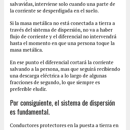
salvavidas, interviene solo cuando una parte de
la corriente se desperdigada en el suelo.
Si la masa metálica no está conectada a tierra a
través del sistema de dispersión, no va a haber
flujo de corriente y el diferencial no intervendrá
hasta el momento en que una persona toque la
masa metálica.
En ese punto el diferencial cortará la corriente
salvando a la persona, mas que seguirá recibiendo
una descarga eléctrica a lo largo de algunas
fracciones de segundo, lo que siempre es
preferible eludir.
Por consiguiente, el sistema de dispersión
es fundamental.
Conductores protectores en la puesta a tierra en