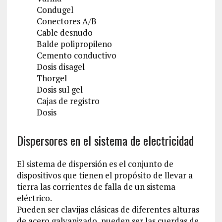
Condugel
Conectores A/B
Cable desnudo
Balde polipropileno
Cemento conductivo
Dosis disagel
Thorgel
Dosis sul gel
Cajas de registro
Dosis
Dispersores en el sistema de electricidad
El sistema de dispersión es el conjunto de
dispositivos que tienen el propósito de llevar a
tierra las corrientes de falla de un sistema
eléctrico.
Pueden ser clavijas clásicas de diferentes alturas
de acero galvanizado, pueden ser las cuerdas de