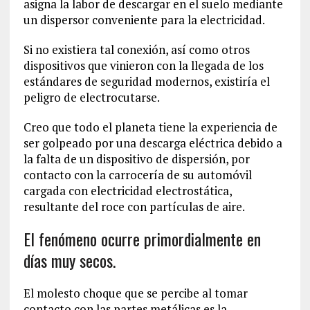
asigna la labor de descargar en el suelo mediante
un dispersor conveniente para la electricidad.
Si no existiera tal conexión, así como otros
dispositivos que vinieron con la llegada de los
estándares de seguridad modernos, existiría el
peligro de electrocutarse.
Creo que todo el planeta tiene la experiencia de
ser golpeado por una descarga eléctrica debido a
la falta de un dispositivo de dispersión, por
contacto con la carrocería de su automóvil
cargada con electricidad electrostática,
resultante del roce con partículas de aire.
El fenómeno ocurre primordialmente en
días muy secos.
El molesto choque que se percibe al tomar
contacto con las partes metálicas es la