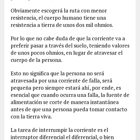
Obviamente escogerá la ruta con menor
resistencia, el cuerpo humano tiene una
resistencia a tierra de unos dos mil ohmios.
Por lo que no cabe duda de que la corriente va a
preferir pasar a través del suelo, teniendo valores
de unos pocos ohmios, en lugar de atravesar el
cuerpo de la persona.
Esto no significa que la persona no será
atravesada por una corriente de falla, será
pequeña pero siempre estará ahí, por ende, es
esencial que cuando ocurra una falla, la fuente de
alimentación se corte de manera instantánea
antes de que una persona pueda tomar contacto
con la tierra viva.
La tarea de interrumpir la corriente es el
interruptor diferencial el diferencial, o bien