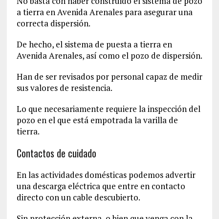
No basta con haber construido el sistema de pozo
a tierra en Avenida Arenales para asegurar una
correcta dispersión.
De hecho, el sistema de puesta a tierra en
Avenida Arenales, así como el pozo de dispersión.
Han de ser revisados por personal capaz de medir
sus valores de resistencia.
Lo que necesariamente requiere la inspección del
pozo en el que está empotrada la varilla de
tierra.
Contactos de cuidado
En las actividades domésticas podemos advertir
una descarga eléctrica que entre en contacto
directo con un cable descubierto.
Sin protección externa, o bien que venga con la