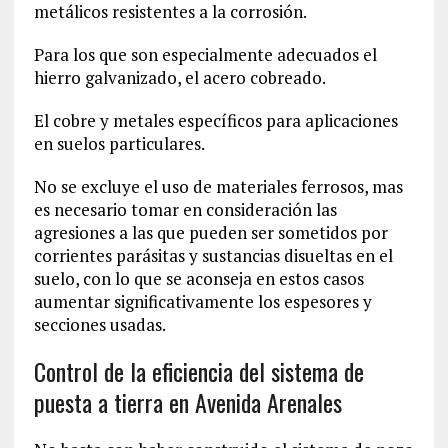
metálicos resistentes a la corrosión.
Para los que son especialmente adecuados el
hierro galvanizado, el acero cobreado.
El cobre y metales específicos para aplicaciones
en suelos particulares.
No se excluye el uso de materiales ferrosos, mas
es necesario tomar en consideración las
agresiones a las que pueden ser sometidos por
corrientes parásitas y sustancias disueltas en el
suelo, con lo que se aconseja en estos casos
aumentar significativamente los espesores y
secciones usadas.
Control de la eficiencia del sistema de
puesta a tierra en Avenida Arenales