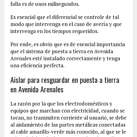
falla es de unos milisegundos.
Es esencial que el diferencial se controle de tal
modo que intervenga en el caso de avería y que
intervenga en los tiempos requeridos.
Por ende, es obvio que es de esencial importancia
que el sistema de puesta a tierra en Avenida
Arenales esté instalado correctamente y tenga
una eficiencia perfecta.
Aislar para resguardar en puesta a tierra
en Avenida Arenales
La razón por la que los electrodomésticos y
equipos que marchan con electricidad, cuando se
tocan, no transmiten corriente al usuario, se debe
al aislamiento de las partes metálicas conectadas
al cable amarillo-verde más conocido, al que se le