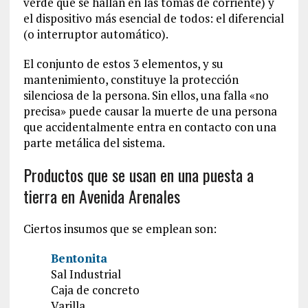
verde que se hallan en las tomas de corriente) y
el dispositivo más esencial de todos: el diferencial
(o interruptor automático).
El conjunto de estos 3 elementos, y su
mantenimiento, constituye la protección
silenciosa de la persona. Sin ellos, una falla «no
precisa» puede causar la muerte de una persona
que accidentalmente entra en contacto con una
parte metálica del sistema.
Productos que se usan en una puesta a
tierra en Avenida Arenales
Ciertos insumos que se emplean son:
Bentonita
Sal Industrial
Caja de concreto
Varilla