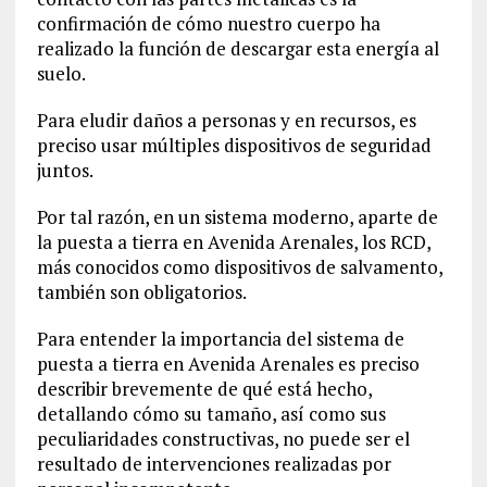
confirmación de cómo nuestro cuerpo ha
realizado la función de descargar esta energía al
suelo.
Para eludir daños a personas y en recursos, es
preciso usar múltiples dispositivos de seguridad
juntos.
Por tal razón, en un sistema moderno, aparte de
la puesta a tierra en Avenida Arenales, los RCD,
más conocidos como dispositivos de salvamento,
también son obligatorios.
Para entender la importancia del sistema de
puesta a tierra en Avenida Arenales es preciso
describir brevemente de qué está hecho,
detallando cómo su tamaño, así como sus
peculiaridades constructivas, no puede ser el
resultado de intervenciones realizadas por