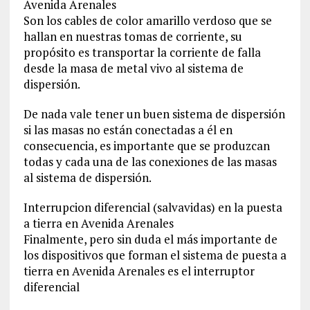
Avenida Arenales
Son los cables de color amarillo verdoso que se
hallan en nuestras tomas de corriente, su
propósito es transportar la corriente de falla
desde la masa de metal vivo al sistema de
dispersión.
De nada vale tener un buen sistema de dispersión
si las masas no están conectadas a él en
consecuencia, es importante que se produzcan
todas y cada una de las conexiones de las masas
al sistema de dispersión.
Interrupcion diferencial (salvavidas) en la puesta
a tierra en Avenida Arenales
Finalmente, pero sin duda el más importante de
los dispositivos que forman el sistema de puesta a
tierra en Avenida Arenales es el interruptor
diferencial