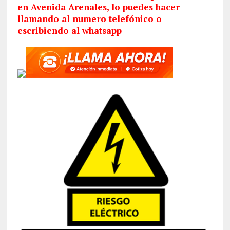
en Avenida Arenales, lo puedes hacer
llamando al numero telefónico o
escribiendo al whatsapp