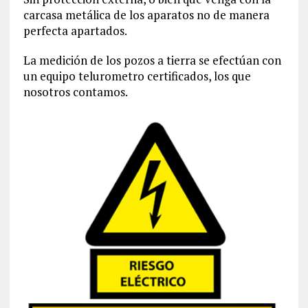
carcasa metálica de los aparatos no de manera
perfecta apartados.
La medición de los pozos a tierra se efectúan con
un equipo telurometro certificados, los que
nosotros contamos.