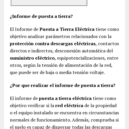
¿Informe de puesta a tierra?
El Informe de
Puesta a Tierra Eléctrica
tiene como
objetivo analizar parámetros relacionados con la
protección contra descargas eléctricas
, contactos
directos e indirectos, desconexión automática del
suministro eléctrico
, equipotencializaciones, entre
otros, según la tensión de alimentación de la red,
que puede ser de baja o media tensión voltaje.
¿Por que realizar el informe de puesta a tierra?
El informe de
puesta a tierra eléctrica
tiene como
objetivo verificar si la
red eléctrica
de la propiedad
o el equipo instalado se encuentra en circunstancias
normales de funcionamiento. Además, comprueba si
el suelo es capaz de dispersar todas las descargas