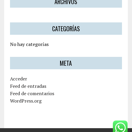
ARCHIVOS
CATEGORÍAS
No hay categorías
META
Acceder
Feed de entradas
Feed de comentarios
WordPress.org