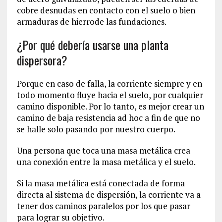
cobre desnudas en contacto con el suelo o bien
armaduras de hierrode las fundaciones.
¿Por qué debería usarse una planta
dispersora?
Porque en caso de falla, la corriente siempre y en
todo momento fluye hacia el suelo, por cualquier
camino disponible. Por lo tanto, es mejor crear un
camino de baja resistencia ad hoc a fin de que no
se halle solo pasando por nuestro cuerpo.
Una persona que toca una masa metálica crea
una conexión entre la masa metálica y el suelo.
Si la masa metálica está conectada de forma
directa al sistema de dispersión, la corriente va a
tener dos caminos paralelos por los que pasar
para lograr su objetivo.