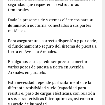
seguridad que requieren las estructuras
temporales
Dada la presencia de sistemas eléctricos para su
iluminación nocturna, conectados a sus partes
metálicas.
Para asegurar una correcta dispersión y por ende,
el funcionamiento seguro del sistema de puesta a
tierra en Avenida Arenales.
En algunos casos puede ser preciso conectar
varios pozos de puesta a tierra en Avenida
Arenales en paralelo.
Esta necesidad depende particularmente de la
diferente resistividad suelo (capacidad para
resistir el paso de cargas eléctricas), con relación
a sus características físico-químicas, así como a
su grado de humedad.