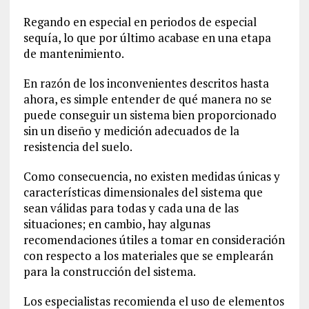
Regando en especial en periodos de especial
sequía, lo que por último acabase en una etapa
de mantenimiento.
En razón de los inconvenientes descritos hasta
ahora, es simple entender de qué manera no se
puede conseguir un sistema bien proporcionado
sin un diseño y medición adecuados de la
resistencia del suelo.
Como consecuencia, no existen medidas únicas y
características dimensionales del sistema que
sean válidas para todas y cada una de las
situaciones; en cambio, hay algunas
recomendaciones útiles a tomar en consideración
con respecto a los materiales que se emplearán
para la construcción del sistema.
Los especialistas recomienda el uso de elementos