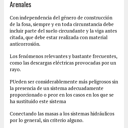
Arenales
Con independencia del género de construcción
de la fosa, siempre y en toda circunstancia debe
incluir parte del suelo circundante y la viga antes
citada, que debe estar realizada con material
anticorrosión.
Los fenómenos relevantes y bastante frecuentes,
como las descargas eléctricas provocadas por un
rayo.
PUeden ser considerablemente más peligrosos sin
la presencia de un sistema adecuadamente
proporcionado o peor en los casos en los que se
ha sustituido este sistema
Conectando las masas a los sistemas hidráulicos
por lo general, sin criterio alguno.