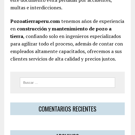
multas e interdicciones.
Pozoatierraperu.com
tenemos años de experiencia
en
construcción y mantenimiento de pozo a
tierra
, confiando solo en ingenieros especializados
para agilizar todo el proceso, además de contar con
empleados altamente capacitados, ofrecemos a sus
clientes servicios de alta calidad y precios justos.
COMENTARIOS RECIENTES