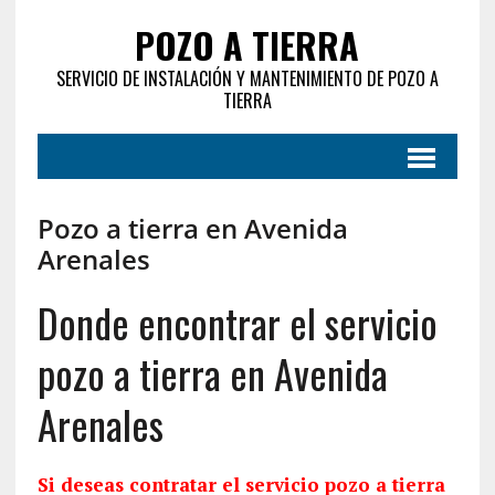
POZO A TIERRA
SERVICIO DE INSTALACIÓN Y MANTENIMIENTO DE POZO A
TIERRA
Pozo a tierra en Avenida
Arenales
Donde encontrar el servicio
pozo a tierra en Avenida
Arenales
Si deseas contratar el servicio pozo a tierra