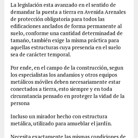
La legislación esta avanzado en el sentido de
demandar la puesta a tierra en Avenida Arenales
de protección obligatoria para todos las
edificaciones anclados de forma permanente al
suelo, conforme una cantidad determinadad de
tamaño, también exige la misma práctica para
aquellas estructuras cuya presencia en el suelo
sea de carácter temporal.
Por ende, en el campo de la construcción, segun
los especialistas los andamios y otros equipos
metálicos móviles deben necesariamente estar
conectados a tierra, esto siempre y en toda
circunstancia pensado en proteger la vidad de la
persona
Incluso un mirador hecho con estructura
metálica, utilizado para amueblar el jardín.
Necesita exactamente las mismas condiciones de