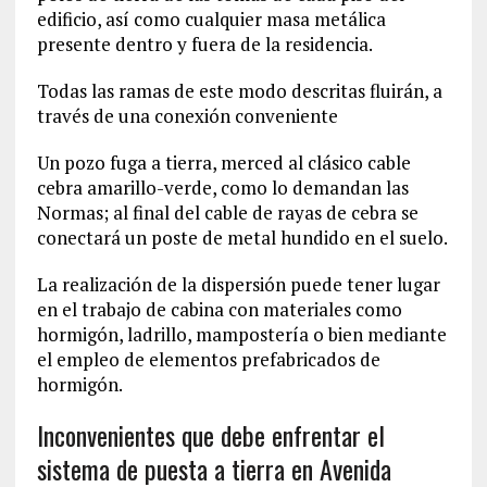
edificio, así como cualquier masa metálica
presente dentro y fuera de la residencia.
Todas las ramas de este modo descritas fluirán, a
través de una conexión conveniente
Un pozo fuga a tierra, merced al clásico cable
cebra amarillo-verde, como lo demandan las
Normas; al final del cable de rayas de cebra se
conectará un poste de metal hundido en el suelo.
La realización de la dispersión puede tener lugar
en el trabajo de cabina con materiales como
hormigón, ladrillo, mampostería o bien mediante
el empleo de elementos prefabricados de
hormigón.
Inconvenientes que debe enfrentar el
sistema de puesta a tierra en Avenida