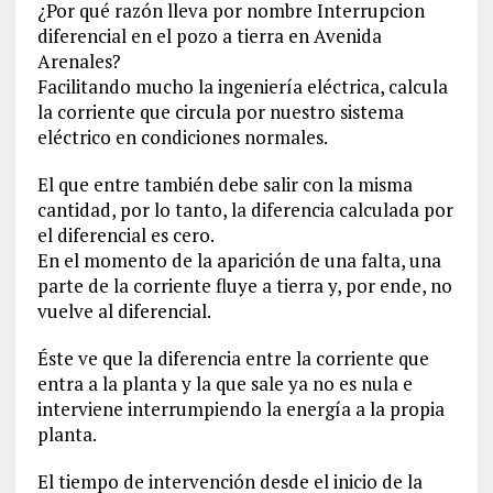
¿Por qué razón lleva por nombre Interrupcion
diferencial en el pozo a tierra en Avenida
Arenales?
Facilitando mucho la ingeniería eléctrica, calcula
la corriente que circula por nuestro sistema
eléctrico en condiciones normales.
El que entre también debe salir con la misma
cantidad, por lo tanto, la diferencia calculada por
el diferencial es cero.
En el momento de la aparición de una falta, una
parte de la corriente fluye a tierra y, por ende, no
vuelve al diferencial.
Éste ve que la diferencia entre la corriente que
entra a la planta y la que sale ya no es nula e
interviene interrumpiendo la energía a la propia
planta.
El tiempo de intervención desde el inicio de la