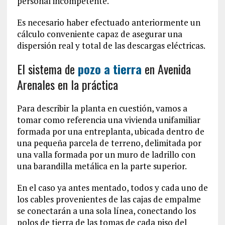
personal incompetente.
Es necesario haber efectuado anteriormente un
cálculo conveniente capaz de asegurar una
dispersión real y total de las descargas eléctricas.
El sistema de
pozo a tierra
en Avenida
Arenales en la práctica
Para describir la planta en cuestión, vamos a
tomar como referencia una vivienda unifamiliar
formada por una entreplanta, ubicada dentro de
una pequeña parcela de terreno, delimitada por
una valla formada por un muro de ladrillo con
una barandilla metálica en la parte superior.
En el caso ya antes mentado, todos y cada uno de
los cables provenientes de las cajas de empalme
se conectarán a una sola línea, conectando los
polos de tierra de las tomas de cada piso del