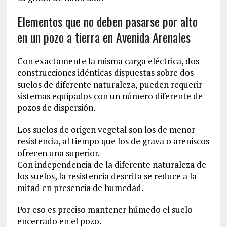
Elementos que no deben pasarse por alto
en un pozo a tierra en Avenida Arenales
Con exactamente la misma carga eléctrica, dos
construcciones idénticas dispuestas sobre dos
suelos de diferente naturaleza, pueden requerir
sistemas equipados con un número diferente de
pozos de dispersión.
Los suelos de origen vegetal son los de menor
resistencia, al tiempo que los de grava o areniscos
ofrecen una superior.
Con independencia de la diferente naturaleza de
los suelos, la resistencia descrita se reduce a la
mitad en presencia de humedad.
Por eso es preciso mantener húmedo el suelo
encerrado en el pozo.