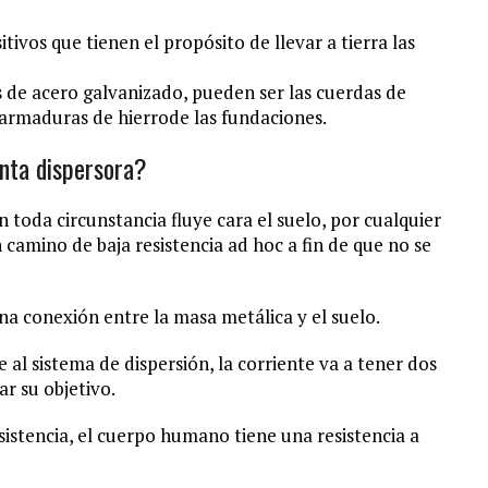
itivos que tienen el propósito de llevar a tierra las
as de acero galvanizado, pueden ser las cuerdas de
 armaduras de hierrode las fundaciones.
nta dispersora?
n toda circunstancia fluye cara el suelo, por cualquier
 camino de baja resistencia ad hoc a fin de que no se
a conexión entre la masa metálica y el suelo.
al sistema de dispersión, la corriente va a tener dos
r su objetivo.
stencia, el cuerpo humano tiene una resistencia a