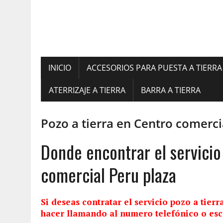
INICIO
ACCESORIOS PARA PUESTA A TIERRA
ATERRIZAJE A TIERRA
BARRA A TIERRA
Pozo a tierra en Centro comerci
Donde encontrar el servicio
comercial Peru plaza
Si deseas contratar el servicio pozo a tier
hacer llamando al numero telefónico o esc