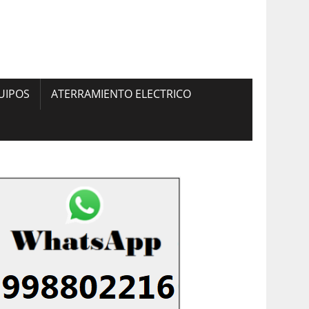
UIPOS
ATERRAMIENTO ELECTRICO