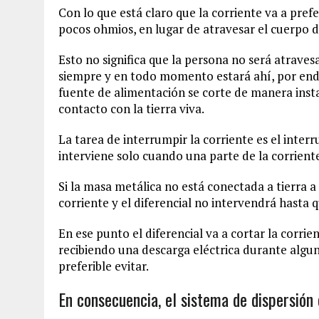
Con lo que está claro que la corriente va a prefe
pocos ohmios, en lugar de atravesar el cuerpo d
Esto no significa que la persona no será atraves
siempre y en todo momento estará ahí, por ende
fuente de alimentación se corte de manera ins
contacto con la tierra viva.
La tarea de interrumpir la corriente es el interru
interviene solo cuando una parte de la corriente
Si la masa metálica no está conectada a tierra a 
corriente y el diferencial no intervendrá hasta
En ese punto el diferencial va a cortar la corri
recibiendo una descarga eléctrica durante algun
preferible evitar.
En consecuencia, el sistema de dispersión