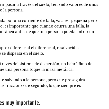
rir pasar a través del suelo, teniendo valores de unos
e la persona.
ada por una corriente de falla, va a ser pequeña pero
, es importante que cuando ocurra una falla, la
tantánea antes de que una persona pueda entrar en
ptor diferencial el diferencial, o salvavidas,
 se dispersa en el suelo.
través del sistema de dispersión, no habrá flujo de
 que una persona toque la masa metálica.
ente salvando a la persona, pero que proseguirá
as fracciones de segundo, lo que siempre es
 es muy importante.