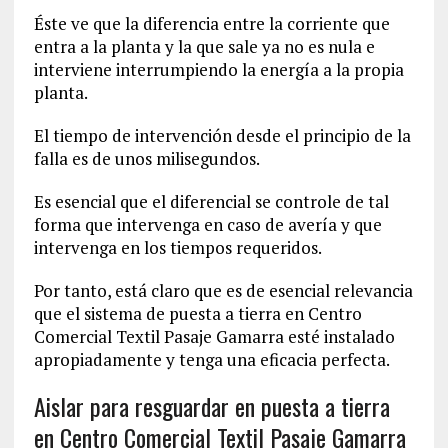
Éste ve que la diferencia entre la corriente que
entra a la planta y la que sale ya no es nula e
interviene interrumpiendo la energía a la propia
planta.
El tiempo de intervención desde el principio de la
falla es de unos milisegundos.
Es esencial que el diferencial se controle de tal
forma que intervenga en caso de avería y que
intervenga en los tiempos requeridos.
Por tanto, está claro que es de esencial relevancia
que el sistema de puesta a tierra en Centro
Comercial Textil Pasaje Gamarra esté instalado
apropiadamente y tenga una eficacia perfecta.
Aislar para resguardar en puesta a tierra
en Centro Comercial Textil Pasaje Gamarra