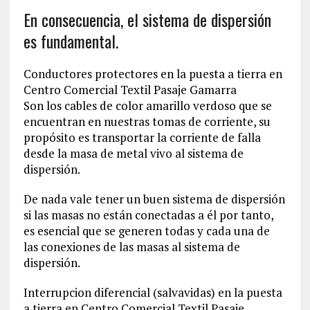
En consecuencia, el sistema de dispersión
es fundamental.
Conductores protectores en la puesta a tierra en
Centro Comercial Textil Pasaje Gamarra
Son los cables de color amarillo verdoso que se
encuentran en nuestras tomas de corriente, su
propósito es transportar la corriente de falla
desde la masa de metal vivo al sistema de
dispersión.
De nada vale tener un buen sistema de dispersión
si las masas no están conectadas a él por tanto,
es esencial que se generen todas y cada una de
las conexiones de las masas al sistema de
dispersión.
Interrupcion diferencial (salvavidas) en la puesta
a tierra en Centro Comercial Textil Pasaje