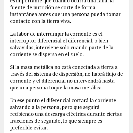
es importante que cuando ocurra una falla, la
fuente de nutrición se corte de forma
instantánea antes que una persona pueda tomar
contacto con la tierra viva.
La labor de interrumpir la corriente es el
interruptor diferencial el diferencial, o bien
salvavidas, interviene solo cuando parte de la
corriente se dispersa en el suelo.
Si la masa metálica no está conectada a tierra a
través del sistema de dispersión, no habrá flujo de
corriente y el diferencial no intervendrá hasta
que una persona toque la masa metálica.
En ese punto el diferencial cortará la corriente
salvando a la persona, pero que seguirá
recibiendo una descarga eléctrica durante ciertas
fracciones de segundo, lo que siempre es
preferible evitar.