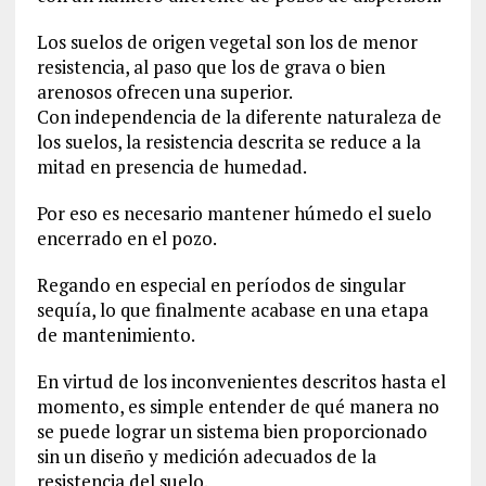
Los suelos de origen vegetal son los de menor
resistencia, al paso que los de grava o bien
arenosos ofrecen una superior.
Con independencia de la diferente naturaleza de
los suelos, la resistencia descrita se reduce a la
mitad en presencia de humedad.
Por eso es necesario mantener húmedo el suelo
encerrado en el pozo.
Regando en especial en períodos de singular
sequía, lo que finalmente acabase en una etapa
de mantenimiento.
En virtud de los inconvenientes descritos hasta el
momento, es simple entender de qué manera no
se puede lograr un sistema bien proporcionado
sin un diseño y medición adecuados de la
resistencia del suelo.