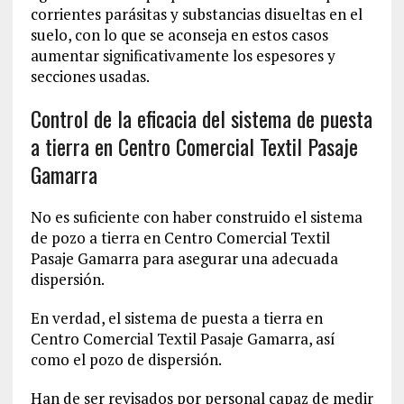
corrientes parásitas y substancias disueltas en el
suelo, con lo que se aconseja en estos casos
aumentar significativamente los espesores y
secciones usadas.
Control de la eficacia del sistema de puesta
a tierra en Centro Comercial Textil Pasaje
Gamarra
No es suficiente con haber construido el sistema
de pozo a tierra en Centro Comercial Textil
Pasaje Gamarra para asegurar una adecuada
dispersión.
En verdad, el sistema de puesta a tierra en
Centro Comercial Textil Pasaje Gamarra, así
como el pozo de dispersión.
Han de ser revisados por personal capaz de medir