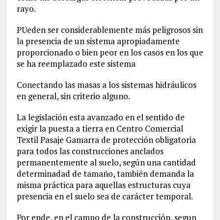
rayo.
PUeden ser considerablemente más peligrosos sin
la presencia de un sistema apropiadamente
proporcionado o bien peor en los casos en los que
se ha reemplazado este sistema
Conectando las masas a los sistemas hidráulicos
en general, sin criterio alguno.
La legislación esta avanzado en el sentido de
exigir la puesta a tierra en Centro Comercial
Textil Pasaje Gamarra de protección obligatoria
para todos las construcciones anclados
permanentemente al suelo, según una cantidad
determinadad de tamaño, también demanda la
misma práctica para aquellas estructuras cuya
presencia en el suelo sea de carácter temporal.
Por ende, en el campo de la construcción, segun