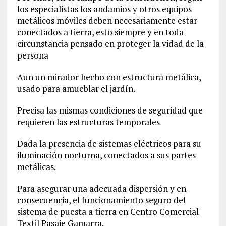
los especialistas los andamios y otros equipos
metálicos móviles deben necesariamente estar
conectados a tierra, esto siempre y en toda
circunstancia pensado en proteger la vidad de la
persona
Aun un mirador hecho con estructura metálica,
usado para amueblar el jardín.
Precisa las mismas condiciones de seguridad que
requieren las estructuras temporales
Dada la presencia de sistemas eléctricos para su
iluminación nocturna, conectados a sus partes
metálicas.
Para asegurar una adecuada dispersión y en
consecuencia, el funcionamiento seguro del
sistema de puesta a tierra en Centro Comercial
Textil Pasaje Gamarra.