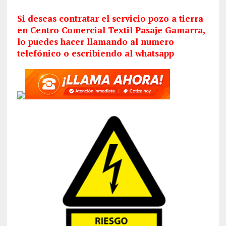
Si deseas contratar el servicio pozo a tierra
en Centro Comercial Textil Pasaje Gamarra,
lo puedes hacer llamando al numero
telefónico o escribiendo al whatsapp