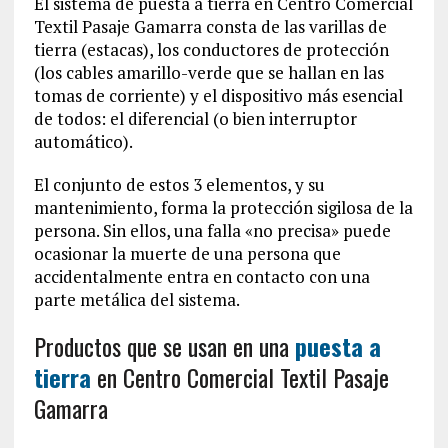
El sistema de puesta a tierra en Centro Comercial
Textil Pasaje Gamarra consta de las varillas de
tierra (estacas), los conductores de protección
(los cables amarillo-verde que se hallan en las
tomas de corriente) y el dispositivo más esencial
de todos: el diferencial (o bien interruptor
automático).
El conjunto de estos 3 elementos, y su
mantenimiento, forma la protección sigilosa de la
persona. Sin ellos, una falla «no precisa» puede
ocasionar la muerte de una persona que
accidentalmente entra en contacto con una
parte metálica del sistema.
Productos que se usan en una
puesta a
tierra
en Centro Comercial Textil Pasaje
Gamarra