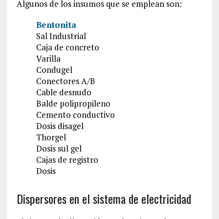
Algunos de los insumos que se emplean son:
Bentonita
Sal Industrial
Caja de concreto
Varilla
Condugel
Conectores A/B
Cable desnudo
Balde polipropileno
Cemento conductivo
Dosis disagel
Thorgel
Dosis sul gel
Cajas de registro
Dosis
Dispersores en el sistema de electricidad