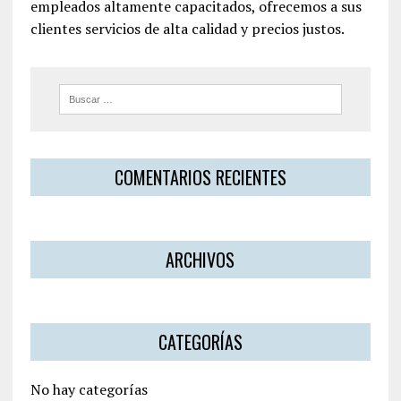
empleados altamente capacitados, ofrecemos a sus
clientes servicios de alta calidad y precios justos.
COMENTARIOS RECIENTES
ARCHIVOS
CATEGORÍAS
No hay categorías