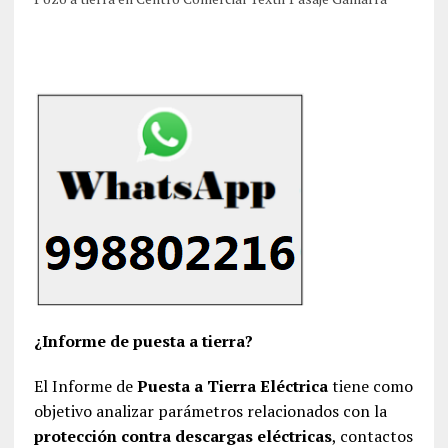
¿Informe de puesta a tierra?
El Informe de
Puesta a Tierra Eléctrica
tiene como
objetivo analizar parámetros relacionados con la
protección contra descargas eléctricas
, contactos