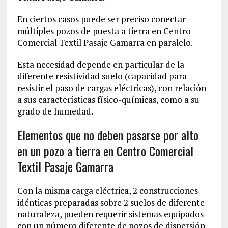
En ciertos casos puede ser preciso conectar
múltiples pozos de puesta a tierra en Centro
Comercial Textil Pasaje Gamarra en paralelo.
Esta necesidad depende en particular de la
diferente resistividad suelo (capacidad para
resistir el paso de cargas eléctricas), con relación
a sus características físico-químicas, como a su
grado de humedad.
Elementos que no deben pasarse por alto
en un pozo a tierra en Centro Comercial
Textil Pasaje Gamarra
Con la misma carga eléctrica, 2 construcciones
idénticas preparadas sobre 2 suelos de diferente
naturaleza, pueden requerir sistemas equipados
con un número diferente de pozos de dispersión.