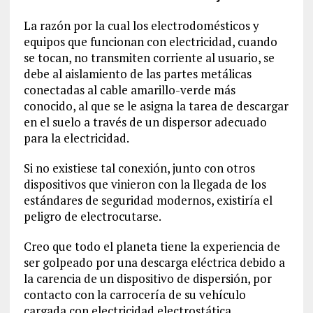
La razón por la cual los electrodomésticos y
equipos que funcionan con electricidad, cuando
se tocan, no transmiten corriente al usuario, se
debe al aislamiento de las partes metálicas
conectadas al cable amarillo-verde más
conocido, al que se le asigna la tarea de descargar
en el suelo a través de un dispersor adecuado
para la electricidad.
Si no existiese tal conexión, junto con otros
dispositivos que vinieron con la llegada de los
estándares de seguridad modernos, existiría el
peligro de electrocutarse.
Creo que todo el planeta tiene la experiencia de
ser golpeado por una descarga eléctrica debido a
la carencia de un dispositivo de dispersión, por
contacto con la carrocería de su vehículo
cargada con electricidad electrostática,