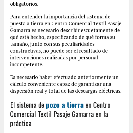
obligatorios.
Para entender la importancia del sistema de
puesta a tierra en Centro Comercial Textil Pasaje
Gamarra es necesario describir escuetamente de
qué está hecho, especificando de qué forma su
tamaño, junto con sus peculiaridades
constructivas, no puede ser el resultado de
intervenciones realizadas por personal
incompetente.
Es necesario haber efectuado anteriormente un
cálculo conveniente capaz de garantizar una
dispersión real y total de las descargas eléctricas.
El sistema de
pozo a tierra
en Centro
Comercial Textil Pasaje Gamarra en la
práctica