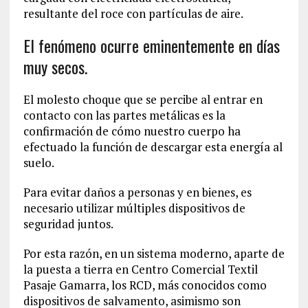
resultante del roce con partículas de aire.
El fenómeno ocurre eminentemente en días
muy secos.
El molesto choque que se percibe al entrar en
contacto con las partes metálicas es la
confirmación de cómo nuestro cuerpo ha
efectuado la función de descargar esta energía al
suelo.
Para evitar daños a personas y en bienes, es
necesario utilizar múltiples dispositivos de
seguridad juntos.
Por esta razón, en un sistema moderno, aparte de
la puesta a tierra en Centro Comercial Textil
Pasaje Gamarra, los RCD, más conocidos como
dispositivos de salvamento, asimismo son