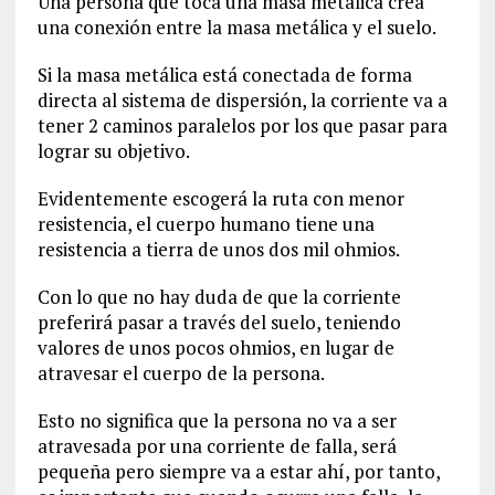
Una persona que toca una masa metálica crea
una conexión entre la masa metálica y el suelo.
Si la masa metálica está conectada de forma
directa al sistema de dispersión, la corriente va a
tener 2 caminos paralelos por los que pasar para
lograr su objetivo.
Evidentemente escogerá la ruta con menor
resistencia, el cuerpo humano tiene una
resistencia a tierra de unos dos mil ohmios.
Con lo que no hay duda de que la corriente
preferirá pasar a través del suelo, teniendo
valores de unos pocos ohmios, en lugar de
atravesar el cuerpo de la persona.
Esto no significa que la persona no va a ser
atravesada por una corriente de falla, será
pequeña pero siempre va a estar ahí, por tanto,