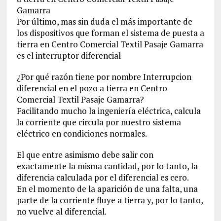
Gamarra
Por último, mas sin duda el más importante de
los dispositivos que forman el sistema de puesta a
tierra en Centro Comercial Textil Pasaje Gamarra
es el interruptor diferencial
¿Por qué razón tiene por nombre Interrupcion
diferencial en el pozo a tierra en Centro
Comercial Textil Pasaje Gamarra?
Facilitando mucho la ingeniería eléctrica, calcula
la corriente que circula por nuestro sistema
eléctrico en condiciones normales.
El que entre asimismo debe salir con
exactamente la misma cantidad, por lo tanto, la
diferencia calculada por el diferencial es cero.
En el momento de la aparición de una falta, una
parte de la corriente fluye a tierra y, por lo tanto,
no vuelve al diferencial.