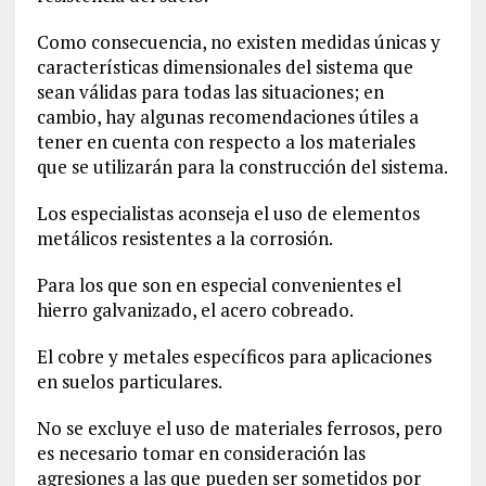
Como consecuencia, no existen medidas únicas y
características dimensionales del sistema que
sean válidas para todas las situaciones; en
cambio, hay algunas recomendaciones útiles a
tener en cuenta con respecto a los materiales
que se utilizarán para la construcción del sistema.
Los especialistas aconseja el uso de elementos
metálicos resistentes a la corrosión.
Para los que son en especial convenientes el
hierro galvanizado, el acero cobreado.
El cobre y metales específicos para aplicaciones
en suelos particulares.
No se excluye el uso de materiales ferrosos, pero
es necesario tomar en consideración las
agresiones a las que pueden ser sometidos por