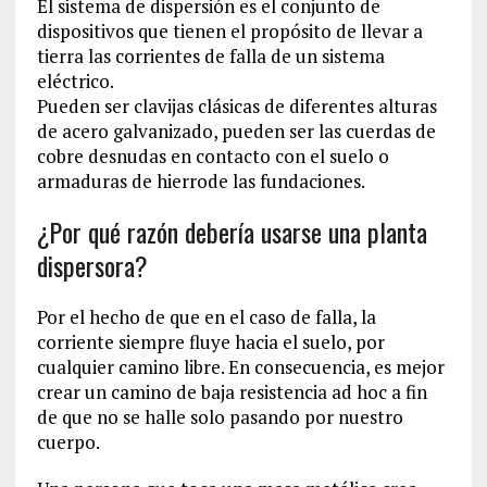
El sistema de dispersión es el conjunto de
dispositivos que tienen el propósito de llevar a
tierra las corrientes de falla de un sistema
eléctrico.
Pueden ser clavijas clásicas de diferentes alturas
de acero galvanizado, pueden ser las cuerdas de
cobre desnudas en contacto con el suelo o
armaduras de hierrode las fundaciones.
¿Por qué razón debería usarse una planta
dispersora?
Por el hecho de que en el caso de falla, la
corriente siempre fluye hacia el suelo, por
cualquier camino libre. En consecuencia, es mejor
crear un camino de baja resistencia ad hoc a fin
de que no se halle solo pasando por nuestro
cuerpo.