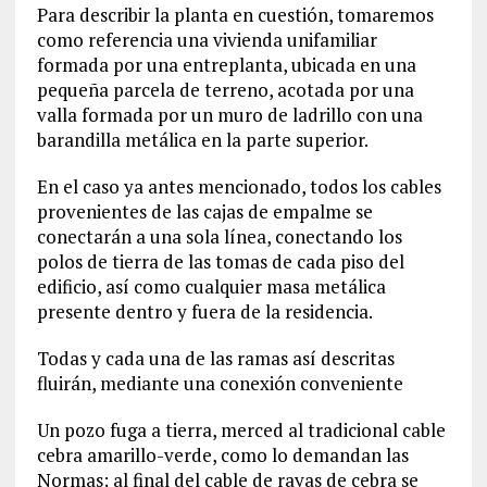
Para describir la planta en cuestión, tomaremos
como referencia una vivienda unifamiliar
formada por una entreplanta, ubicada en una
pequeña parcela de terreno, acotada por una
valla formada por un muro de ladrillo con una
barandilla metálica en la parte superior.
En el caso ya antes mencionado, todos los cables
provenientes de las cajas de empalme se
conectarán a una sola línea, conectando los
polos de tierra de las tomas de cada piso del
edificio, así como cualquier masa metálica
presente dentro y fuera de la residencia.
Todas y cada una de las ramas así descritas
fluirán, mediante una conexión conveniente
Un pozo fuga a tierra, merced al tradicional cable
cebra amarillo-verde, como lo demandan las
Normas; al final del cable de rayas de cebra se