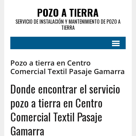
POZO A TIERRA
SERVICIO DE INSTALACIÓN Y MANTENIMIENTO DE POZO A
TIERRA
Pozo a tierra en Centro
Comercial Textil Pasaje Gamarra
Donde encontrar el servicio
pozo a tierra en Centro
Comercial Textil Pasaje
Gamarra