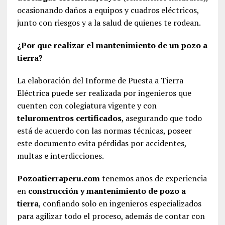
ocasionando daños a equipos y cuadros eléctricos,
junto con riesgos y a la salud de quienes te rodean.
¿Por que realizar el mantenimiento de un pozo a
tierra?
La elaboración del Informe de Puesta a Tierra
Eléctrica puede ser realizada por ingenieros que
cuenten con colegiatura vigente y con
teluromentros certificados
, asegurando que todo
está de acuerdo con las normas técnicas, poseer
este documento evita pérdidas por accidentes,
multas e interdicciones.
Pozoatierraperu.com
tenemos años de experiencia
en
construcción y mantenimiento de pozo a
tierra
, confiando solo en ingenieros especializados
para agilizar todo el proceso, además de contar con