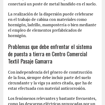
conectará un poste de metal hundido en el suelo.
La realización de la dispersión puede celebrarse
en el trabajo de cabina con materiales como
hormigón, ladrillo, mampostería o bien mediante
el empleo de elementos prefabricados de
hormigón.
Problemas que debe enfrentar el sistema
de puesta a tierra en Centro Comercial
Textil Pasaje Gamarra
Con independencia del género de construcción
de la fosa, siempre debe incluir parte del suelo
circundante y la viga ya antes citada, que ha de
estar efectuada con material anticorrosión.
Los fenómenos relevantes y bastante frecuentes,
como las descargas eléctricas provocadas por un