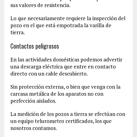
sus valores de resistencia.
Lo que necesariamente requiere la inspección del
pozo en el que está empotrada la varilla de
tierra.
Contactos peligrosos
En las actividades domésticas podemos advertir
una descarga eléctrica que entre en contacto
directo con un cable descubierto.
Sin protección externa, o bien que venga con la
carcasa metálica de los aparatos no con
perfección aislados.
La medición de los pozos a tierra se efectúan con
un equipo telurometro certificados, los que
nosotros contamos.