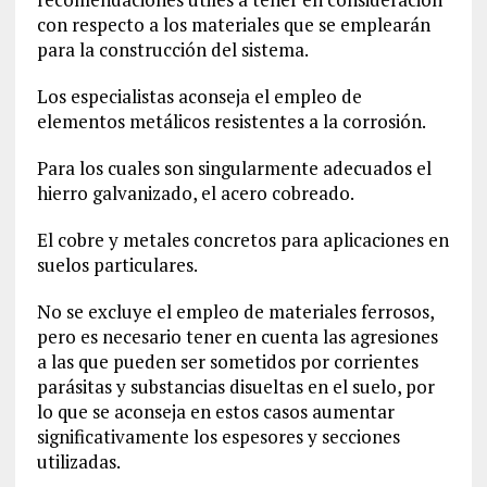
con respecto a los materiales que se emplearán
para la construcción del sistema.
Los especialistas aconseja el empleo de
elementos metálicos resistentes a la corrosión.
Para los cuales son singularmente adecuados el
hierro galvanizado, el acero cobreado.
El cobre y metales concretos para aplicaciones en
suelos particulares.
No se excluye el empleo de materiales ferrosos,
pero es necesario tener en cuenta las agresiones
a las que pueden ser sometidos por corrientes
parásitas y substancias disueltas en el suelo, por
lo que se aconseja en estos casos aumentar
significativamente los espesores y secciones
utilizadas.