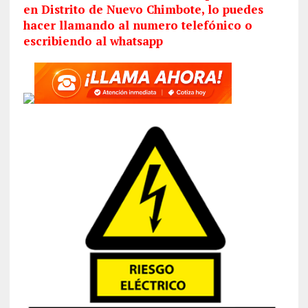
en Distrito de Nuevo Chimbote, lo puedes
hacer llamando al numero telefónico o
escribiendo al whatsapp