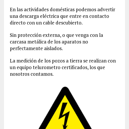
En las actividades domésticas podemos advertir
una descarga eléctrica que entre en contacto
directo con un cable descubierto.
Sin protección externa, o que venga con la
carcasa metálica de los aparatos no
perfectamente aislados.
La medición de los pozos a tierra se realizan con
un equipo telurometro certificados, los que
nosotros contamos.