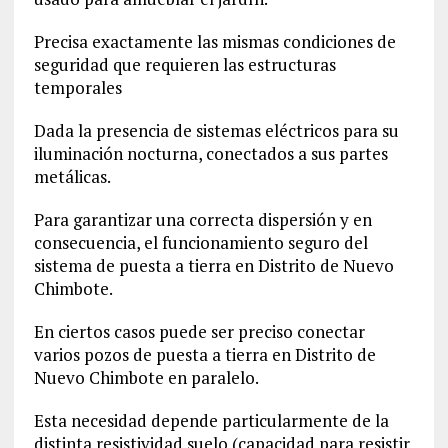
Precisa exactamente las mismas condiciones de
seguridad que requieren las estructuras
temporales
Dada la presencia de sistemas eléctricos para su
iluminación nocturna, conectados a sus partes
metálicas.
Para garantizar una correcta dispersión y en
consecuencia, el funcionamiento seguro del
sistema de puesta a tierra en Distrito de Nuevo
Chimbote.
En ciertos casos puede ser preciso conectar
varios pozos de puesta a tierra en Distrito de
Nuevo Chimbote en paralelo.
Esta necesidad depende particularmente de la
distinta resistividad suelo (capacidad para resistir