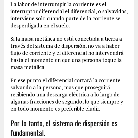
La labor de interrumpir la corriente es el
interruptor diferencial el diferencial, o salvavidas,
interviene solo cuando parte de la corriente se
desperdigada en el suelo.
Si la masa metálica no está conectada a tierra a
través del sistema de dispersión, no va a haber
flujo de corriente y el diferencial no intervendrá
hasta el momento en que una persona toque la
masa metálica.
En ese punto el diferencial cortará la corriente
salvando a la persona, mas que proseguirá
recibiendo una descarga eléctrica a lo largo de
algunas fracciones de segundo, lo que siempre y
en todo momento es preferible eludir.
Por lo tanto, el sistema de dispersión es
fundamental.