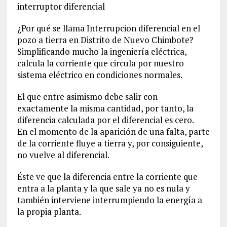
interruptor diferencial
¿Por qué se llama Interrupcion diferencial en el
pozo a tierra en Distrito de Nuevo Chimbote?
Simplificando mucho la ingeniería eléctrica,
calcula la corriente que circula por nuestro
sistema eléctrico en condiciones normales.
El que entre asimismo debe salir con
exactamente la misma cantidad, por tanto, la
diferencia calculada por el diferencial es cero.
En el momento de la aparición de una falta, parte
de la corriente fluye a tierra y, por consiguiente,
no vuelve al diferencial.
Éste ve que la diferencia entre la corriente que
entra a la planta y la que sale ya no es nula y
también interviene interrumpiendo la energía a
la propia planta.