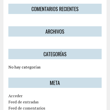
COMENTARIOS RECIENTES
ARCHIVOS
CATEGORÍAS
No hay categorías
META
Acceder
Feed de entradas
Feed de comentarios