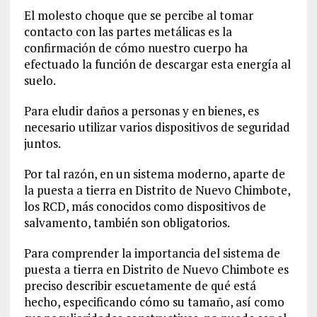
El molesto choque que se percibe al tomar
contacto con las partes metálicas es la
confirmación de cómo nuestro cuerpo ha
efectuado la función de descargar esta energía al
suelo.
Para eludir daños a personas y en bienes, es
necesario utilizar varios dispositivos de seguridad
juntos.
Por tal razón, en un sistema moderno, aparte de
la puesta a tierra en Distrito de Nuevo Chimbote,
los RCD, más conocidos como dispositivos de
salvamento, también son obligatorios.
Para comprender la importancia del sistema de
puesta a tierra en Distrito de Nuevo Chimbote es
preciso describir escuetamente de qué está
hecho, especificando cómo su tamaño, así como