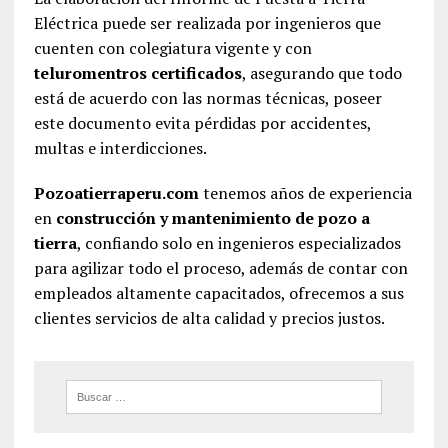
Eléctrica puede ser realizada por ingenieros que
cuenten con colegiatura vigente y con
teluromentros certificados
, asegurando que todo
está de acuerdo con las normas técnicas, poseer
este documento evita pérdidas por accidentes,
multas e interdicciones.
Pozoatierraperu.com
tenemos años de experiencia
en
construcción y mantenimiento de pozo a
tierra
, confiando solo en ingenieros especializados
para agilizar todo el proceso, además de contar con
empleados altamente capacitados, ofrecemos a sus
clientes servicios de alta calidad y precios justos.