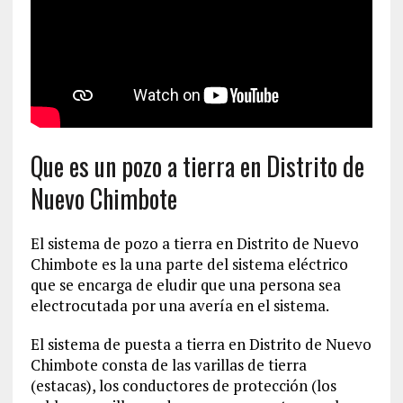
Que es un pozo a tierra en Distrito de
Nuevo Chimbote
El sistema de pozo a tierra en Distrito de Nuevo
Chimbote es la una parte del sistema eléctrico
que se encarga de eludir que una persona sea
electrocutada por una avería en el sistema.
El sistema de puesta a tierra en Distrito de Nuevo
Chimbote consta de las varillas de tierra
(estacas), los conductores de protección (los