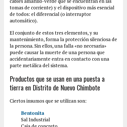
cables amarillo-verde que se encuentran en las
tomas de corriente) y el dispositivo más esencial
de todos: el diferencial (o interruptor
automático).
El conjunto de estos tres elementos, y su
mantenimiento, forma la protección silenciosa de
la persona. Sin ellos, una falla «no necesaria»
puede causar la muerte de una persona que
accidentariamente entra en contacto con una
parte metálica del sistema.
Productos que se usan en una puesta a
tierra en Distrito de Nuevo Chimbote
Ciertos insumos que se utilizan son:
Bentonita
Sal Industrial
Caja de concreto