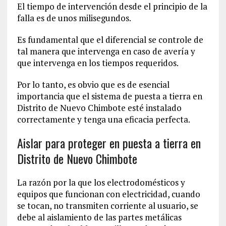
El tiempo de intervención desde el principio de la
falla es de unos milisegundos.
Es fundamental que el diferencial se controle de
tal manera que intervenga en caso de avería y
que intervenga en los tiempos requeridos.
Por lo tanto, es obvio que es de esencial
importancia que el sistema de puesta a tierra en
Distrito de Nuevo Chimbote esté instalado
correctamente y tenga una eficacia perfecta.
Aislar para proteger en puesta a tierra en
Distrito de Nuevo Chimbote
La razón por la que los electrodomésticos y
equipos que funcionan con electricidad, cuando
se tocan, no transmiten corriente al usuario, se
debe al aislamiento de las partes metálicas