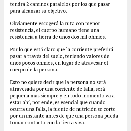
tendrá 2 caminos paralelos por los que pasar
para alcanzar su objetivo.
Obviamente escogerá la ruta con menor
resistencia, el cuerpo humano tiene una
resistencia a tierra de unos dos mil ohmios.
Por lo que está claro que la corriente preferirá
pasar a través del suelo, teniendo valores de
unos pocos ohmios, en lugar de atravesar el
cuerpo de la persona.
Esto no quiere decir que la persona no será
atravesada por una corriente de falla, será
pequeña mas siempre y en todo momento va a
estar ahí, por ende, es esencial que cuando
ocurra una falla, la fuente de nutrición se corte
por un instante antes de que una persona pueda
tomar contacto con la tierra viva.