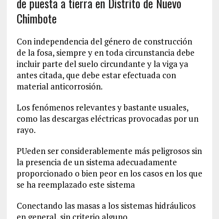
de puesta a tierra en Distrito de Nuevo
Chimbote
Con independencia del género de construcción
de la fosa, siempre y en toda circunstancia debe
incluir parte del suelo circundante y la viga ya
antes citada, que debe estar efectuada con
material anticorrosión.
Los fenómenos relevantes y bastante usuales,
como las descargas eléctricas provocadas por un
rayo.
PUeden ser considerablemente más peligrosos sin
la presencia de un sistema adecuadamente
proporcionado o bien peor en los casos en los que
se ha reemplazado este sistema
Conectando las masas a los sistemas hidráulicos
en general, sin criterio alguno.