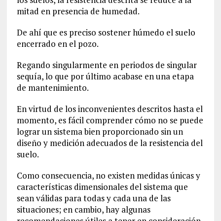
mitad en presencia de humedad.
De ahí que es preciso sostener húmedo el suelo
encerrado en el pozo.
Regando singularmente en periodos de singular
sequía, lo que por último acabase en una etapa
de mantenimiento.
En virtud de los inconvenientes descritos hasta el
momento, es fácil comprender cómo no se puede
lograr un sistema bien proporcionado sin un
diseño y medición adecuados de la resistencia del
suelo.
Como consecuencia, no existen medidas únicas y
características dimensionales del sistema que
sean válidas para todas y cada una de las
situaciones; en cambio, hay algunas
recomendaciones útiles a tener en consideración