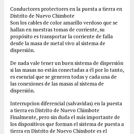
Conductores protectores en la puesta a tierra en
Distrito de Nuevo Chimbote
Son los cables de color amarillo verdoso que se
hallan en nuestras tomas de corriente, su
propósito es transportar la corriente de falla
desde la masa de metal vivo al sistema de
dispersión.
De nada vale tener un buen sistema de dispersión
si las masas no están conectadas a él por lo tanto,
es esencial que se generen todas y cada una de
las conexiones de las masas al sistema de
dispersión.
Interrupcion diferencial (salvavidas) en la puesta
a tierra en Distrito de Nuevo Chimbote
Finalmente, pero sin duda el más importante de
los dispositivos que forman el sistema de puesta a
tierra en Distrito de Nuevo Chimbote es el