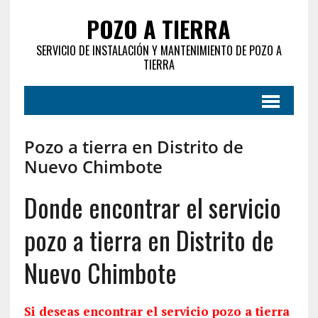
POZO A TIERRA
SERVICIO DE INSTALACIÓN Y MANTENIMIENTO DE POZO A
TIERRA
Pozo a tierra en Distrito de
Nuevo Chimbote
Donde encontrar el servicio
pozo a tierra en Distrito de
Nuevo Chimbote
Si deseas encontrar el servicio pozo a tierra