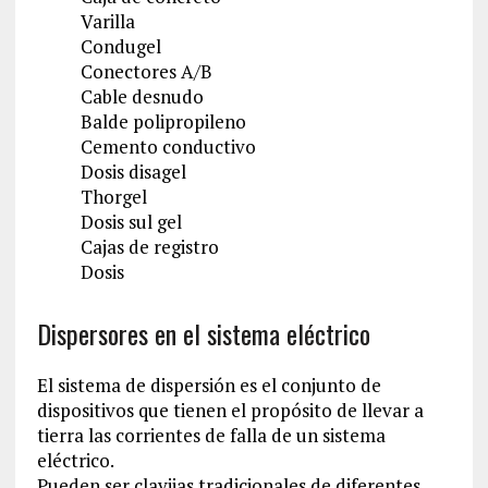
Varilla
Condugel
Conectores A/B
Cable desnudo
Balde polipropileno
Cemento conductivo
Dosis disagel
Thorgel
Dosis sul gel
Cajas de registro
Dosis
Dispersores en el sistema eléctrico
El sistema de dispersión es el conjunto de
dispositivos que tienen el propósito de llevar a
tierra las corrientes de falla de un sistema
eléctrico.
Pueden ser clavijas tradicionales de diferentes