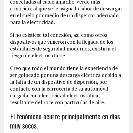
conectadas al cable amarillo-verde más
conocido, al que se le asigna la labor de descargar
en el suelo por medio de un dispersor adecuado
para la electricidad.
Si no existiese tal conexión, así como otros
dispositivos que vinieron con la llegada de los
estándares de seguridad modernos, existiría el
riesgo de electrocutarse.
Creo que todo el mundo tiene la experiencia de
ser golpeado por una descarga eléctrica debido a
la falta de un dispositivo de dispersión, por
contacto con la carrocería de su automóvil
cargada con electricidad electrostática,
resultante del roce con partículas de aire.
El fenómeno ocurre principalmente en días
muy secos.