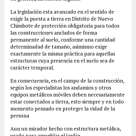
La legislación esta avanzado en el sentido de
exigir la puesta a tierra en Distrito de Nuevo
Chimbote de protección obligatoria para todos
las construcciones anclados de forma
permanente al suelo, conforme una cantidad
determinadad de tamaño, asimismo exige
exactamente la misma práctica para aquellas
estructuras cuya presencia en el suelo sea de
carácter temporal.
En consecuencia, en el campo de la construcción,
según los especialistas los andamios y otros
equipos metálicos móviles deben necesariamente
estar conectados a tierra, esto siempre y en todo
momento pensado en proteger la vidad de la
persona
Aun un mirador hecho con estructura metálica,
usado para amueblar el jardín.