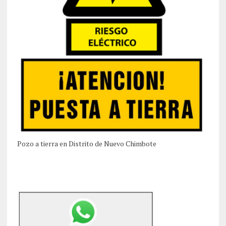
Pozo a tierra en Distrito de Nuevo Chimbote