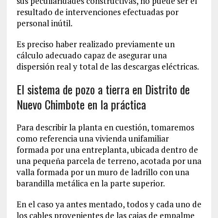
sus peculiaridades constructivas, no puede ser el
resultado de intervenciones efectuadas por
personal inútil.
Es preciso haber realizado previamente un
cálculo adecuado capaz de asegurar una
dispersión real y total de las descargas eléctricas.
El sistema de pozo a tierra en Distrito de
Nuevo Chimbote en la práctica
Para describir la planta en cuestión, tomaremos
como referencia una vivienda unifamiliar
formada por una entreplanta, ubicada dentro de
una pequeña parcela de terreno, acotada por una
valla formada por un muro de ladrillo con una
barandilla metálica en la parte superior.
En el caso ya antes mentado, todos y cada uno de
los cables provenientes de las cajas de empalme