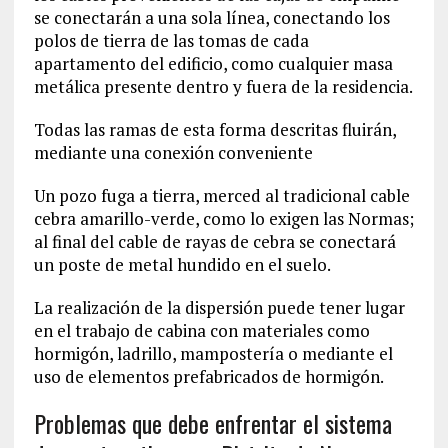
se conectarán a una sola línea, conectando los
polos de tierra de las tomas de cada
apartamento del edificio, como cualquier masa
metálica presente dentro y fuera de la residencia.
Todas las ramas de esta forma descritas fluirán,
mediante una conexión conveniente
Un pozo fuga a tierra, merced al tradicional cable
cebra amarillo-verde, como lo exigen las Normas;
al final del cable de rayas de cebra se conectará
un poste de metal hundido en el suelo.
La realización de la dispersión puede tener lugar
en el trabajo de cabina con materiales como
hormigón, ladrillo, mampostería o mediante el
uso de elementos prefabricados de hormigón.
Problemas que debe enfrentar el sistema