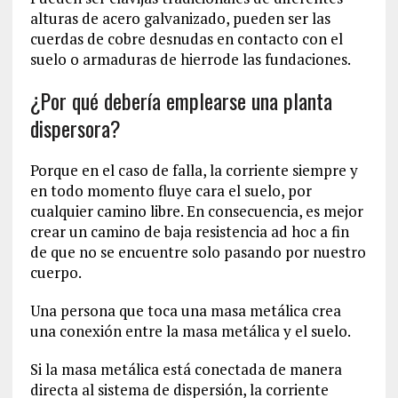
alturas de acero galvanizado, pueden ser las
cuerdas de cobre desnudas en contacto con el
suelo o armaduras de hierrode las fundaciones.
¿Por qué debería emplearse una planta
dispersora?
Porque en el caso de falla, la corriente siempre y
en todo momento fluye cara el suelo, por
cualquier camino libre. En consecuencia, es mejor
crear un camino de baja resistencia ad hoc a fin
de que no se encuentre solo pasando por nuestro
cuerpo.
Una persona que toca una masa metálica crea
una conexión entre la masa metálica y el suelo.
Si la masa metálica está conectada de manera
directa al sistema de dispersión, la corriente