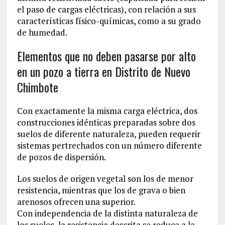
el paso de cargas eléctricas), con relación a sus
características físico-químicas, como a su grado
de humedad.
Elementos que no deben pasarse por alto
en un pozo a tierra en Distrito de Nuevo
Chimbote
Con exactamente la misma carga eléctrica, dos
construcciones idénticas preparadas sobre dos
suelos de diferente naturaleza, pueden requerir
sistemas pertrechados con un número diferente
de pozos de dispersión.
Los suelos de origen vegetal son los de menor
resistencia, mientras que los de grava o bien
arenosos ofrecen una superior.
Con independencia de la distinta naturaleza de
los suelos, la resistencia descrita se reduce a la