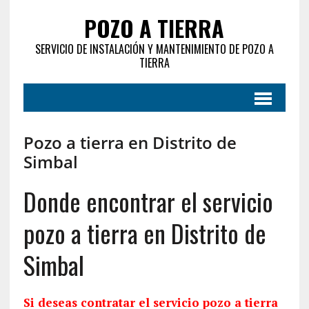
POZO A TIERRA
SERVICIO DE INSTALACIÓN Y MANTENIMIENTO DE POZO A
TIERRA
Pozo a tierra en Distrito de
Simbal
Donde encontrar el servicio
pozo a tierra en Distrito de
Simbal
Si deseas contratar el servicio pozo a tierra