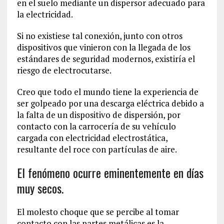
en el suelo mediante un dispersor adecuado para
la electricidad.
Si no existiese tal conexión, junto con otros
dispositivos que vinieron con la llegada de los
estándares de seguridad modernos, existiría el
riesgo de electrocutarse.
Creo que todo el mundo tiene la experiencia de
ser golpeado por una descarga eléctrica debido a
la falta de un dispositivo de dispersión, por
contacto con la carrocería de su vehículo
cargada con electricidad electrostática,
resultante del roce con partículas de aire.
El fenómeno ocurre eminentemente en días
muy secos.
El molesto choque que se percibe al tomar
contacto con las partes metálicas es la