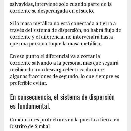
salvavidas, interviene solo cuando parte de la
corriente se desperdigada en el suelo.
Si la masa metálica no está conectada a tierra a
través del sistema de dispersión, no habrá flujo de
corriente y el diferencial no intervendrá hasta
que una persona toque la masa metálica.
En ese punto el diferencial va a cortar la
corriente salvando a la persona, mas que seguirá
recibiendo una descarga eléctrica durante
algunas fracciones de segundo, lo que siempre es
preferible evitar.
En consecuencia, el sistema de dispersión
es fundamental.
Conductores protectores en la puesta a tierra en
Distrito de Simbal