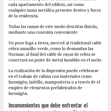
cada apartamento del edificio, así como
cualquier masa metálica presente dentro y fuera
de la residencia.
Todas las ramas de este modo descritas fluirán,
mediante una conexión conveniente
Un pozo fuga a tierra, merced al tradicional cable
cebra amarillo-verde, como lo demandan las
Normas; al final del cable de rayas de cebra se
conectará un poste de metal hundido en el suelo.
La realización de la dispersión puede celebrarse
en el trabajo de cabina con materiales como
hormigón, ladrillo, mampostería o a través de el
empleo de elementos prefabricados de
hormigón.
Inconvenientes que debe enfrentar el