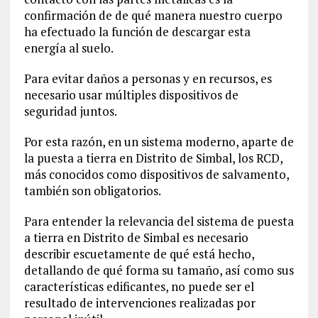
confirmación de de qué manera nuestro cuerpo
ha efectuado la función de descargar esta
energía al suelo.
Para evitar daños a personas y en recursos, es
necesario usar múltiples dispositivos de
seguridad juntos.
Por esta razón, en un sistema moderno, aparte de
la puesta a tierra en Distrito de Simbal, los RCD,
más conocidos como dispositivos de salvamento,
también son obligatorios.
Para entender la relevancia del sistema de puesta
a tierra en Distrito de Simbal es necesario
describir escuetamente de qué está hecho,
detallando de qué forma su tamaño, así como sus
características edificantes, no puede ser el
resultado de intervenciones realizadas por