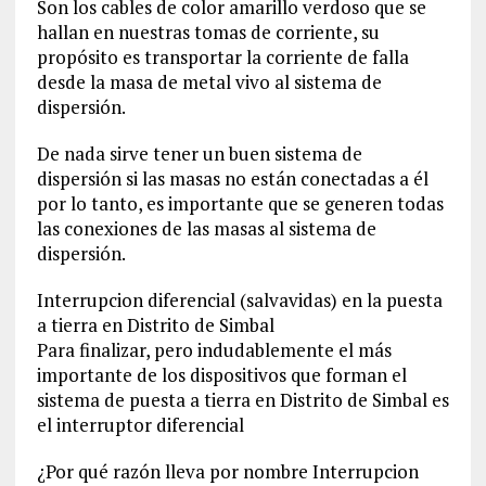
Son los cables de color amarillo verdoso que se
hallan en nuestras tomas de corriente, su
propósito es transportar la corriente de falla
desde la masa de metal vivo al sistema de
dispersión.
De nada sirve tener un buen sistema de
dispersión si las masas no están conectadas a él
por lo tanto, es importante que se generen todas
las conexiones de las masas al sistema de
dispersión.
Interrupcion diferencial (salvavidas) en la puesta
a tierra en Distrito de Simbal
Para finalizar, pero indudablemente el más
importante de los dispositivos que forman el
sistema de puesta a tierra en Distrito de Simbal es
el interruptor diferencial
¿Por qué razón lleva por nombre Interrupcion