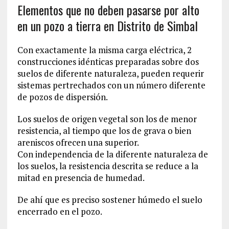
Elementos que no deben pasarse por alto
en un pozo a tierra en Distrito de Simbal
Con exactamente la misma carga eléctrica, 2
construcciones idénticas preparadas sobre dos
suelos de diferente naturaleza, pueden requerir
sistemas pertrechados con un número diferente
de pozos de dispersión.
Los suelos de origen vegetal son los de menor
resistencia, al tiempo que los de grava o bien
areniscos ofrecen una superior.
Con independencia de la diferente naturaleza de
los suelos, la resistencia descrita se reduce a la
mitad en presencia de humedad.
De ahí que es preciso sostener húmedo el suelo
encerrado en el pozo.