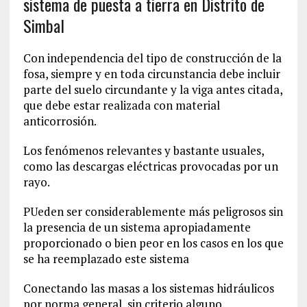
sistema de puesta a tierra en Distrito de
Simbal
Con independencia del tipo de construcción de la
fosa, siempre y en toda circunstancia debe incluir
parte del suelo circundante y la viga antes citada,
que debe estar realizada con material
anticorrosión.
Los fenómenos relevantes y bastante usuales,
como las descargas eléctricas provocadas por un
rayo.
PUeden ser considerablemente más peligrosos sin
la presencia de un sistema apropiadamente
proporcionado o bien peor en los casos en los que
se ha reemplazado este sistema
Conectando las masas a los sistemas hidráulicos
por norma general, sin criterio alguno.