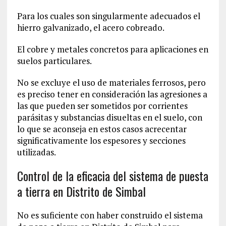
Para los cuales son singularmente adecuados el
hierro galvanizado, el acero cobreado.
El cobre y metales concretos para aplicaciones en
suelos particulares.
No se excluye el uso de materiales ferrosos, pero
es preciso tener en consideración las agresiones a
las que pueden ser sometidos por corrientes
parásitas y substancias disueltas en el suelo, con
lo que se aconseja en estos casos acrecentar
significativamente los espesores y secciones
utilizadas.
Control de la eficacia del sistema de puesta
a tierra en Distrito de Simbal
No es suficiente con haber construido el sistema