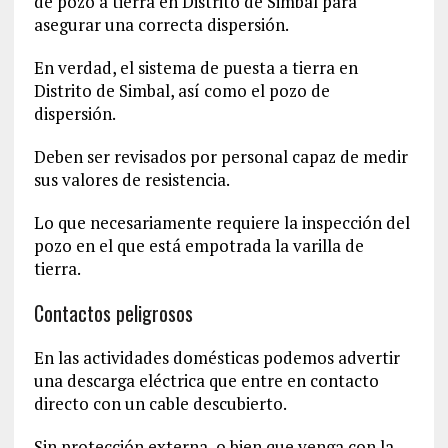
de pozo a tierra en Distrito de Simbal para
asegurar una correcta dispersión.
En verdad, el sistema de puesta a tierra en
Distrito de Simbal, así como el pozo de
dispersión.
Deben ser revisados por personal capaz de medir
sus valores de resistencia.
Lo que necesariamente requiere la inspección del
pozo en el que está empotrada la varilla de
tierra.
Contactos peligrosos
En las actividades domésticas podemos advertir
una descarga eléctrica que entre en contacto
directo con un cable descubierto.
Sin protección externa, o bien que venga con la