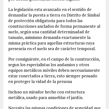
La legislación esta avanzado en el sentido de
demandar la puesta a tierra en Distrito de Simbal
de protección obligatoria para todos las
construcciones anclados de forma permanente al
suelo, según una cantidad determinadad de
tamaño, asimismo demanda exactamente la
misma práctica para aquellas estructuras cuya
presencia en el suelo sea de carácter temporal.
Por consiguiente, en el campo de la construcción,
segun los especialistas los andamios y otros
equipos metálicos móviles deben necesariamente
estar conectados a tierra, esto siempre pensado
en proteger la vidad de la persona
Incluso un mirador hecho con estructura
metálica, usado para amueblar el jardín.
Necesita las mismas condiciones de seguridad que