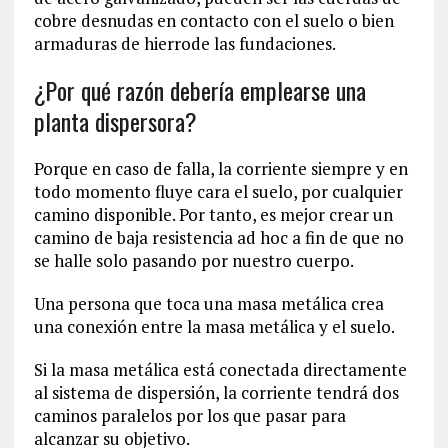
cobre desnudas en contacto con el suelo o bien
armaduras de hierrode las fundaciones.
¿Por qué razón debería emplearse una
planta dispersora?
Porque en caso de falla, la corriente siempre y en
todo momento fluye cara el suelo, por cualquier
camino disponible. Por tanto, es mejor crear un
camino de baja resistencia ad hoc a fin de que no
se halle solo pasando por nuestro cuerpo.
Una persona que toca una masa metálica crea
una conexión entre la masa metálica y el suelo.
Si la masa metálica está conectada directamente
al sistema de dispersión, la corriente tendrá dos
caminos paralelos por los que pasar para
alcanzar su objetivo.