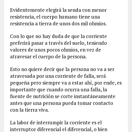
Evidentemente elegirá la senda con menor
resistencia, el cuerpo humano tiene una
resistencia a tierra de unos dos mil ohmios.
Con lo que no hay duda de que la corriente
preferirá pasar a través del suelo, teniendo
valores de unos pocos ohmios, en vez de
atravesar el cuerpo de la persona.
Esto no quiere decir que la persona no va a ser
atravesada por una corriente de falla, será
pequeña pero siempre va a estar ahí, por ende, es
importante que cuando ocurra una falla, la
fuente de nutrición se corte instantáneamente
antes que una persona pueda tomar contacto
con la tierra viva.
La labor de interrumpir la corriente es el
interruptor diferencial el diferencial, o bien