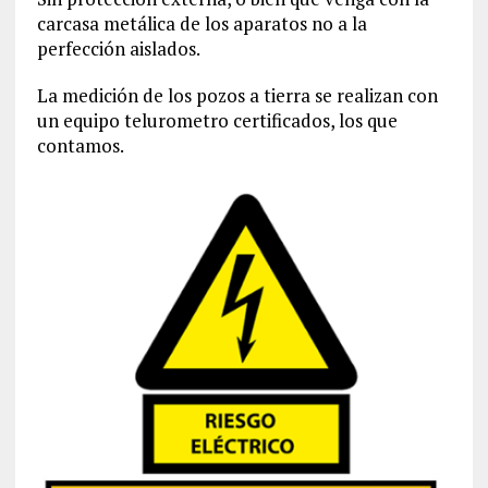
carcasa metálica de los aparatos no a la
perfección aislados.
La medición de los pozos a tierra se realizan con
un equipo telurometro certificados, los que
contamos.