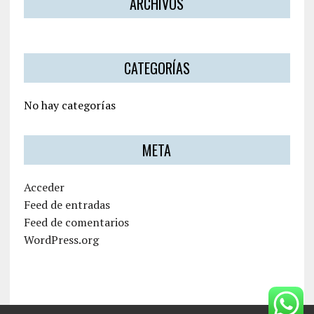
ARCHIVOS
CATEGORÍAS
No hay categorías
META
Acceder
Feed de entradas
Feed de comentarios
WordPress.org