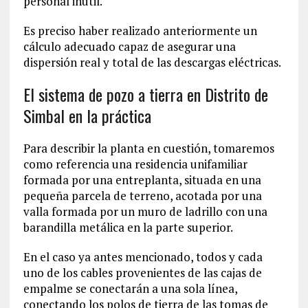
personal inútil.
Es preciso haber realizado anteriormente un
cálculo adecuado capaz de asegurar una
dispersión real y total de las descargas eléctricas.
El sistema de pozo a tierra en Distrito de
Simbal en la práctica
Para describir la planta en cuestión, tomaremos
como referencia una residencia unifamiliar
formada por una entreplanta, situada en una
pequeña parcela de terreno, acotada por una
valla formada por un muro de ladrillo con una
barandilla metálica en la parte superior.
En el caso ya antes mencionado, todos y cada
uno de los cables provenientes de las cajas de
empalme se conectarán a una sola línea,
conectando los polos de tierra de las tomas de