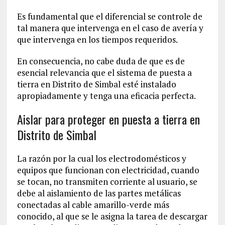
Es fundamental que el diferencial se controle de
tal manera que intervenga en el caso de avería y
que intervenga en los tiempos requeridos.
En consecuencia, no cabe duda de que es de
esencial relevancia que el sistema de puesta a
tierra en Distrito de Simbal esté instalado
apropiadamente y tenga una eficacia perfecta.
Aislar para proteger en puesta a tierra en
Distrito de Simbal
La razón por la cual los electrodomésticos y
equipos que funcionan con electricidad, cuando
se tocan, no transmiten corriente al usuario, se
debe al aislamiento de las partes metálicas
conectadas al cable amarillo-verde más
conocido, al que se le asigna la tarea de descargar