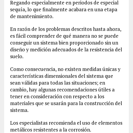
Regando especialmente en periodos de especial
sequía, lo que finalmente acabara en una etapa
de mantenimiento.
En razón de los problemas descritos hasta ahora,
es fácil comprender de qué manera no se puede
conseguir un sistema bien proporcionado sin un
diseño y medición adecuados de la resistencia del
suelo.
Como consecuencia, no existen medidas únicas y
características dimensionales del sistema que
sean válidas para todas las situaciones; en
cambio, hay algunas recomendaciones útiles a
tener en consideración con respecto a los
materiales que se usarán para la construcción del
sistema.
Los especialistas recomienda el uso de elementos
metálicos resistentes a la corrosión.