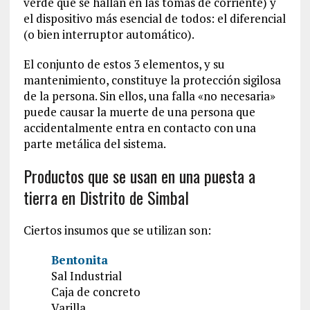
verde que se hallan en las tomas de corriente) y
el dispositivo más esencial de todos: el diferencial
(o bien interruptor automático).
El conjunto de estos 3 elementos, y su
mantenimiento, constituye la protección sigilosa
de la persona. Sin ellos, una falla «no necesaria»
puede causar la muerte de una persona que
accidentalmente entra en contacto con una
parte metálica del sistema.
Productos que se usan en una puesta a
tierra en Distrito de Simbal
Ciertos insumos que se utilizan son:
Bentonita
Sal Industrial
Caja de concreto
Varilla