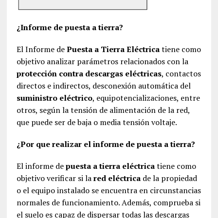
¿Informe de puesta a tierra?
El Informe de
Puesta a Tierra Eléctrica
tiene como
objetivo analizar parámetros relacionados con la
protección contra descargas eléctricas
, contactos
directos e indirectos, desconexión automática del
suministro eléctrico
, equipotencializaciones, entre
otros, según la tensión de alimentación de la red,
que puede ser de baja o media tensión voltaje.
¿Por que realizar el informe de puesta a tierra?
El informe de
puesta a tierra eléctrica
tiene como
objetivo verificar si la
red eléctrica
de la propiedad
o el equipo instalado se encuentra en circunstancias
normales de funcionamiento. Además, comprueba si
el suelo es capaz de dispersar todas las descargas