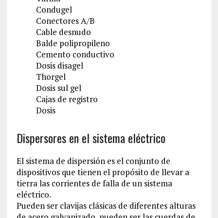
Condugel
Conectores A/B
Cable desnudo
Balde polipropileno
Cemento conductivo
Dosis disagel
Thorgel
Dosis sul gel
Cajas de registro
Dosis
Dispersores en el sistema eléctrico
El sistema de dispersión es el conjunto de
dispositivos que tienen el propósito de llevar a
tierra las corrientes de falla de un sistema
eléctrico.
Pueden ser clavijas clásicas de diferentes alturas
de acero galvanizado, pueden ser las cuerdas de