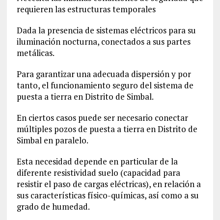
requieren las estructuras temporales
Dada la presencia de sistemas eléctricos para su
iluminación nocturna, conectados a sus partes
metálicas.
Para garantizar una adecuada dispersión y por
tanto, el funcionamiento seguro del sistema de
puesta a tierra en Distrito de Simbal.
En ciertos casos puede ser necesario conectar
múltiples pozos de puesta a tierra en Distrito de
Simbal en paralelo.
Esta necesidad depende en particular de la
diferente resistividad suelo (capacidad para
resistir el paso de cargas eléctricas), en relación a
sus características físico-químicas, así como a su
grado de humedad.