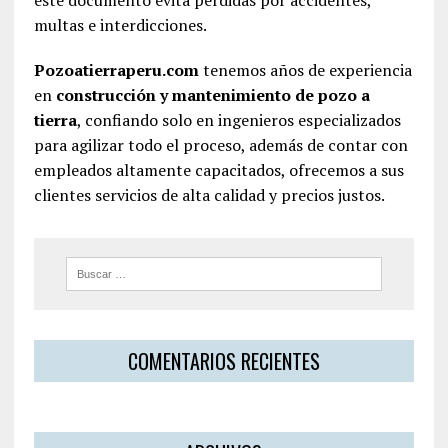
multas e interdicciones.
Pozoatierraperu.com
tenemos años de experiencia
en
construcción y mantenimiento de pozo a
tierra
, confiando solo en ingenieros especializados
para agilizar todo el proceso, además de contar con
empleados altamente capacitados, ofrecemos a sus
clientes servicios de alta calidad y precios justos.
COMENTARIOS RECIENTES