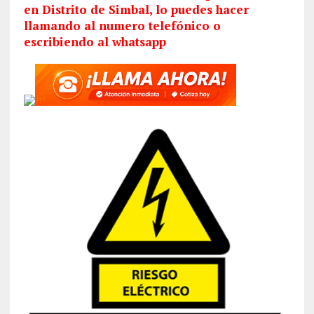
en Distrito de Simbal, lo puedes hacer
llamando al numero telefónico o
escribiendo al whatsapp