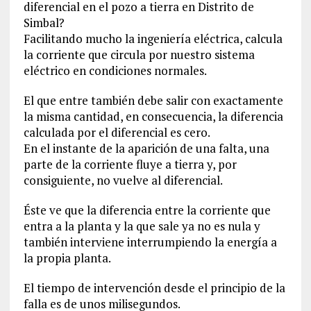
diferencial en el pozo a tierra en Distrito de
Simbal?
Facilitando mucho la ingeniería eléctrica, calcula
la corriente que circula por nuestro sistema
eléctrico en condiciones normales.
El que entre también debe salir con exactamente
la misma cantidad, en consecuencia, la diferencia
calculada por el diferencial es cero.
En el instante de la aparición de una falta, una
parte de la corriente fluye a tierra y, por
consiguiente, no vuelve al diferencial.
Éste ve que la diferencia entre la corriente que
entra a la planta y la que sale ya no es nula y
también interviene interrumpiendo la energía a
la propia planta.
El tiempo de intervención desde el principio de la
falla es de unos milisegundos.