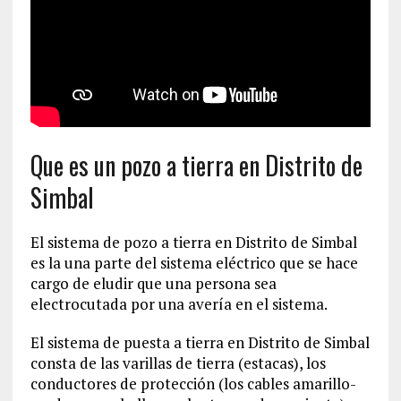
Que es un pozo a tierra en Distrito de
Simbal
El sistema de pozo a tierra en Distrito de Simbal
es la una parte del sistema eléctrico que se hace
cargo de eludir que una persona sea
electrocutada por una avería en el sistema.
El sistema de puesta a tierra en Distrito de Simbal
consta de las varillas de tierra (estacas), los
conductores de protección (los cables amarillo-