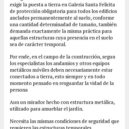
exigir la puesta a tierra en Galeria Santa Felicita
de protección obligatoria para todos los edificios
anclados permanentemente al suelo, conforme
una cantidad determinadad de tamaño, también
demanda exactamente la misma práctica para
aquellas estructuras cuya presencia en el suelo
sea de carácter temporal.
Por ende, en el campo de la construcción, segun
los especialistas los andamios y otros equipos
metálicos móviles deben necesariamente estar
conectados a tierra, esto siempre y en todo
momento pensado en resguardar la vidad de la
persona
Aun un mirador hecho con estructura metálica,
utilizado para amueblar el jardín.
Necesita las mismas condiciones de seguridad que
requieren las estructuras temporales