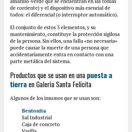
amarillo-verde que se encuentran en las tomas
de corriente) y el dispositivo más esencial de
todos: el diferencial (o interruptor automático).
El conjunto de estos 3 elementos, y su
mantenimiento, constituye la protección sigilosa
de la persona. Sin ellos, una falla «no necesaria»
puede causar la muerte de una persona que
accidentariamente entra en contacto con una
parte metálica del sistema.
Productos que se usan en una
puesta a
tierra
en Galeria Santa Felicita
Algunos de los insumos que se usan son:
Bentonita
Sal Industrial
Caja de concreto
Varilla