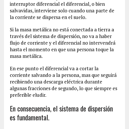
interruptor diferencial el diferencial, o bien
salvavidas, interviene solo cuando una parte de
la corriente se dispersa en el suelo.
Si la masa metálica no está conectada a tierra a
través del sistema de dispersión, no va a haber
flujo de corriente y el diferencial no intervendrá
hasta el momento en que una persona toque la
masa metálica.
En ese punto el diferencial va a cortar la
corriente salvando a la persona, mas que seguirá
recibiendo una descarga eléctrica durante
algunas fracciones de segundo, lo que siempre es
preferible eludir.
En consecuencia, el sistema de dispersión
es fundamental.