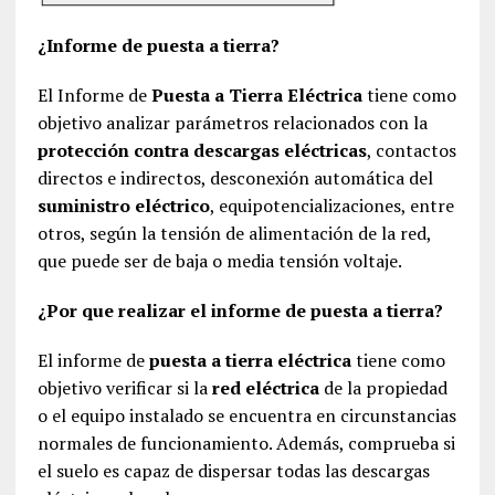
¿Informe de puesta a tierra?
El Informe de
Puesta a Tierra Eléctrica
tiene como
objetivo analizar parámetros relacionados con la
protección contra descargas eléctricas
, contactos
directos e indirectos, desconexión automática del
suministro eléctrico
, equipotencializaciones, entre
otros, según la tensión de alimentación de la red,
que puede ser de baja o media tensión voltaje.
¿Por que realizar el informe de puesta a tierra?
El informe de
puesta a tierra eléctrica
tiene como
objetivo verificar si la
red eléctrica
de la propiedad
o el equipo instalado se encuentra en circunstancias
normales de funcionamiento. Además, comprueba si
el suelo es capaz de dispersar todas las descargas