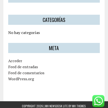
CATEGORÍAS
No hay categorías
META
Acceder
Feed de entradas
Feed de comentarios
WordPress.org
COPYRIGHT 2026 | MH NEWSDESK LITE BY
MH THEMES