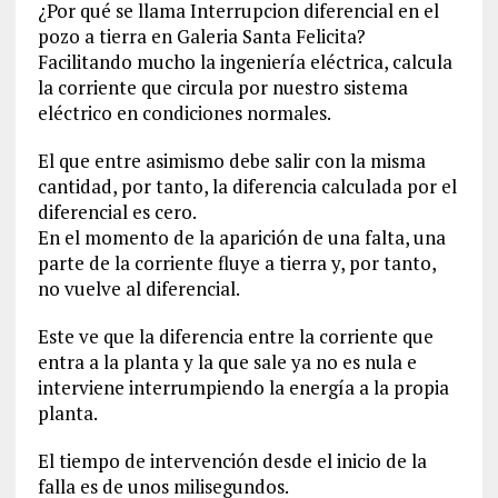
¿Por qué se llama Interrupcion diferencial en el
pozo a tierra en Galeria Santa Felicita?
Facilitando mucho la ingeniería eléctrica, calcula
la corriente que circula por nuestro sistema
eléctrico en condiciones normales.
El que entre asimismo debe salir con la misma
cantidad, por tanto, la diferencia calculada por el
diferencial es cero.
En el momento de la aparición de una falta, una
parte de la corriente fluye a tierra y, por tanto,
no vuelve al diferencial.
Este ve que la diferencia entre la corriente que
entra a la planta y la que sale ya no es nula e
interviene interrumpiendo la energía a la propia
planta.
El tiempo de intervención desde el inicio de la
falla es de unos milisegundos.