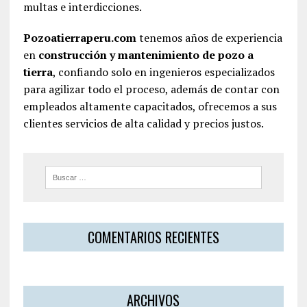
multas e interdicciones.
Pozoatierraperu.com
tenemos años de experiencia
en
construcción y mantenimiento de pozo a
tierra
, confiando solo en ingenieros especializados
para agilizar todo el proceso, además de contar con
empleados altamente capacitados, ofrecemos a sus
clientes servicios de alta calidad y precios justos.
COMENTARIOS RECIENTES
ARCHIVOS