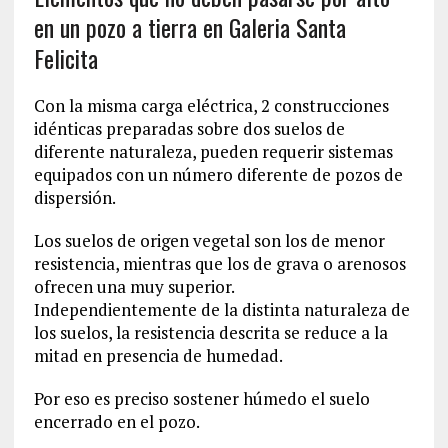
en un pozo a tierra en Galeria Santa
Felicita
Con la misma carga eléctrica, 2 construcciones
idénticas preparadas sobre dos suelos de
diferente naturaleza, pueden requerir sistemas
equipados con un número diferente de pozos de
dispersión.
Los suelos de origen vegetal son los de menor
resistencia, mientras que los de grava o arenosos
ofrecen una muy superior.
Independientemente de la distinta naturaleza de
los suelos, la resistencia descrita se reduce a la
mitad en presencia de humedad.
Por eso es preciso sostener húmedo el suelo
encerrado en el pozo.