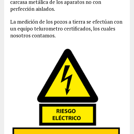
carcasa metálica de los aparatos no con
perfección aislados.
La medición de los pozos a tierra se efectúan con
un equipo telurometro certificados, los cuales
nosotros contamos.