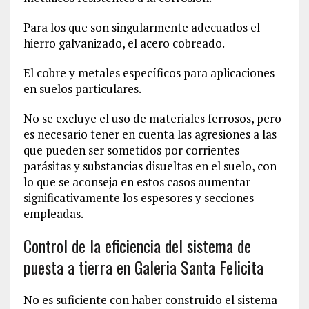
Para los que son singularmente adecuados el
hierro galvanizado, el acero cobreado.
El cobre y metales específicos para aplicaciones
en suelos particulares.
No se excluye el uso de materiales ferrosos, pero
es necesario tener en cuenta las agresiones a las
que pueden ser sometidos por corrientes
parásitas y substancias disueltas en el suelo, con
lo que se aconseja en estos casos aumentar
significativamente los espesores y secciones
empleadas.
Control de la eficiencia del sistema de
puesta a tierra en Galeria Santa Felicita
No es suficiente con haber construido el sistema