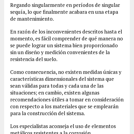
Regando singularmente en períodos de singular
sequía, lo que finalmente acabara en una etapa
de mantenimiento.
En razón de los inconvenientes descritos hasta el
momento, es fácil comprender de qué manera no
se puede lograr un sistema bien proporcionado
sin un diseño y medición convenientes de la
resistencia del suelo.
Como consecuencia, no existen medidas únicas y
características dimensionales del sistema que
sean válidas para todas y cada una de las
situaciones; en cambio, existen algunas
recomendaciones útiles a tomar en consideración
con respecto a los materiales que se emplearán
para la construcción del sistema.
Los especialistas aconseja el uso de elementos
metálicos resistentes a la corrosión.