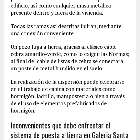
edificio, así como cualquier masa metálica
presente dentro y fuera de la vivienda.
Todas las ramas así descritas fluirán, mediante
una conexión conveniente
Un pozo fuga a tierra, gracias al clásico cable
cebra amarillo-verde, como lo exigen las Normas;
al final del cable de listas de cebra se conectará
un poste de metal hundido en el suelo.
La realización de la dispersión puede celebrarse
en el trabajo de cabina con materiales como
hormigón, ladrillo, mampostería o bien a través
de el uso de elementos prefabricados de
hormigón.
Inconvenientes que debe enfrentar el
sistema de puesta a tierra en Galeria Santa