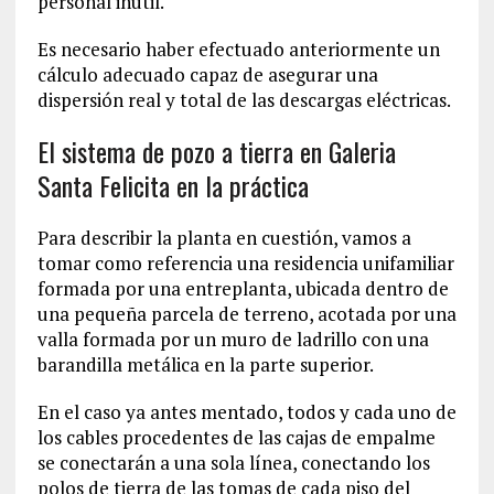
personal inútil.
Es necesario haber efectuado anteriormente un
cálculo adecuado capaz de asegurar una
dispersión real y total de las descargas eléctricas.
El sistema de pozo a tierra en Galeria
Santa Felicita en la práctica
Para describir la planta en cuestión, vamos a
tomar como referencia una residencia unifamiliar
formada por una entreplanta, ubicada dentro de
una pequeña parcela de terreno, acotada por una
valla formada por un muro de ladrillo con una
barandilla metálica en la parte superior.
En el caso ya antes mentado, todos y cada uno de
los cables procedentes de las cajas de empalme
se conectarán a una sola línea, conectando los
polos de tierra de las tomas de cada piso del