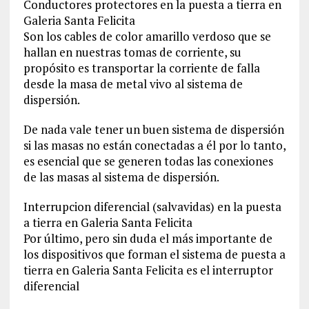
Conductores protectores en la puesta a tierra en
Galeria Santa Felicita
Son los cables de color amarillo verdoso que se
hallan en nuestras tomas de corriente, su
propósito es transportar la corriente de falla
desde la masa de metal vivo al sistema de
dispersión.
De nada vale tener un buen sistema de dispersión
si las masas no están conectadas a él por lo tanto,
es esencial que se generen todas las conexiones
de las masas al sistema de dispersión.
Interrupcion diferencial (salvavidas) en la puesta
a tierra en Galeria Santa Felicita
Por último, pero sin duda el más importante de
los dispositivos que forman el sistema de puesta a
tierra en Galeria Santa Felicita es el interruptor
diferencial