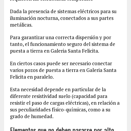
Dada la presencia de sistemas eléctricos para su
iluminación nocturna, conectados a sus partes
metálicas.
Para garantizar una correcta dispersión y por
tanto, el funcionamiento seguro del sistema de
puesta a tierra en Galeria Santa Felicita.
En ciertos casos puede ser necesario conectar
varios pozos de puesta a tierra en Galeria Santa
Felicita en paralelo.
Esta necesidad depende en particular de la
diferente resistividad suelo (capacidad para
resistir el paso de cargas eléctricas), en relación a
sus peculiaridades físico-químicas, como a su
grado de humedad.
Elementos que no deben pasarse por alto