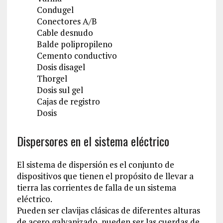
Condugel
Conectores A/B
Cable desnudo
Balde polipropileno
Cemento conductivo
Dosis disagel
Thorgel
Dosis sul gel
Cajas de registro
Dosis
Dispersores en el sistema eléctrico
El sistema de dispersión es el conjunto de
dispositivos que tienen el propósito de llevar a
tierra las corrientes de falla de un sistema
eléctrico.
Pueden ser clavijas clásicas de diferentes alturas
de acero galvanizado, pueden ser las cuerdas de