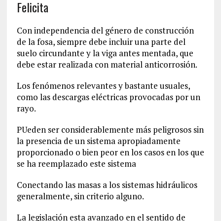
Felicita
Con independencia del género de construcción
de la fosa, siempre debe incluir una parte del
suelo circundante y la viga antes mentada, que
debe estar realizada con material anticorrosión.
Los fenómenos relevantes y bastante usuales,
como las descargas eléctricas provocadas por un
rayo.
PUeden ser considerablemente más peligrosos sin
la presencia de un sistema apropiadamente
proporcionado o bien peor en los casos en los que
se ha reemplazado este sistema
Conectando las masas a los sistemas hidráulicos
generalmente, sin criterio alguno.
La legislación esta avanzado en el sentido de