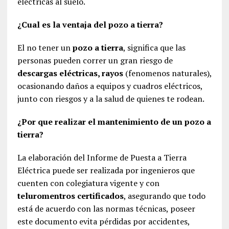
eléctricas al suelo.
¿Cual es la ventaja del pozo a tierra?
El no tener un
pozo a tierra
, significa que las
personas pueden correr un gran riesgo de
descargas eléctricas, rayos
(fenomenos naturales),
ocasionando daños a equipos y cuadros eléctricos,
junto con riesgos y a la salud de quienes te rodean.
¿Por que realizar el mantenimiento de un pozo a
tierra?
La elaboración del Informe de Puesta a Tierra
Eléctrica puede ser realizada por ingenieros que
cuenten con colegiatura vigente y con
teluromentros certificados
, asegurando que todo
está de acuerdo con las normas técnicas, poseer
este documento evita pérdidas por accidentes,