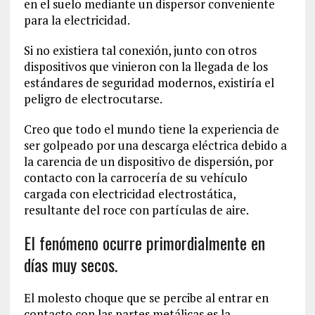
en el suelo mediante un dispersor conveniente
para la electricidad.
Si no existiera tal conexión, junto con otros
dispositivos que vinieron con la llegada de los
estándares de seguridad modernos, existiría el
peligro de electrocutarse.
Creo que todo el mundo tiene la experiencia de
ser golpeado por una descarga eléctrica debido a
la carencia de un dispositivo de dispersión, por
contacto con la carrocería de su vehículo
cargada con electricidad electrostática,
resultante del roce con partículas de aire.
El fenómeno ocurre primordialmente en
días muy secos.
El molesto choque que se percibe al entrar en
contacto con las partes metálicas es la