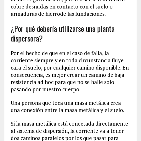
cobre desnudas en contacto con el suelo o
armaduras de hierrode las fundaciones.
¿Por qué debería utilizarse una planta
dispersora?
Por el hecho de que en el caso de falla, la
corriente siempre y en toda circunstancia fluye
cara el suelo, por cualquier camino disponible. En
consecuencia, es mejor crear un camino de baja
resistencia ad hoc para que no se halle solo
pasando por nuestro cuerpo.
Una persona que toca una masa metálica crea
una conexión entre la masa metálica y el suelo.
Si la masa metálica está conectada directamente
al sistema de dispersión, la corriente va a tener
dos caminos paralelos por los que pasar para