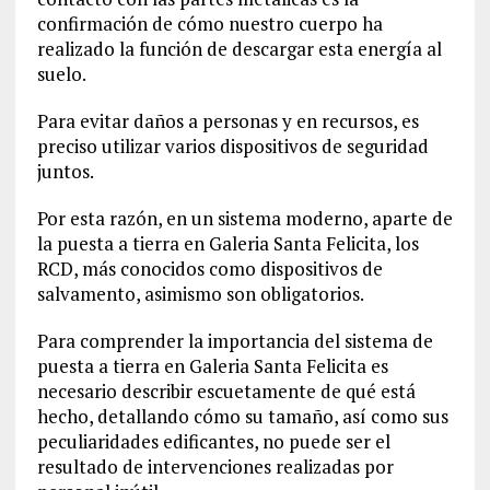
confirmación de cómo nuestro cuerpo ha
realizado la función de descargar esta energía al
suelo.
Para evitar daños a personas y en recursos, es
preciso utilizar varios dispositivos de seguridad
juntos.
Por esta razón, en un sistema moderno, aparte de
la puesta a tierra en Galeria Santa Felicita, los
RCD, más conocidos como dispositivos de
salvamento, asimismo son obligatorios.
Para comprender la importancia del sistema de
puesta a tierra en Galeria Santa Felicita es
necesario describir escuetamente de qué está
hecho, detallando cómo su tamaño, así como sus
peculiaridades edificantes, no puede ser el
resultado de intervenciones realizadas por