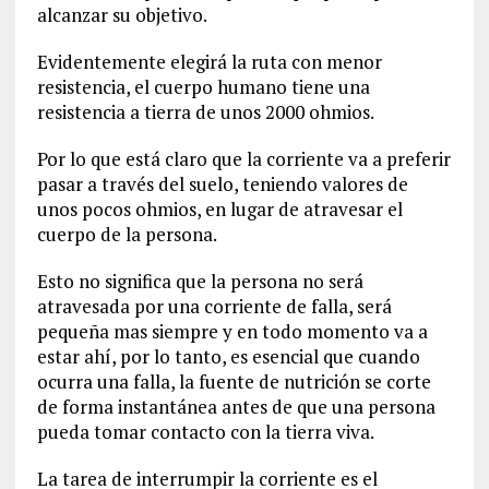
alcanzar su objetivo.
Evidentemente elegirá la ruta con menor
resistencia, el cuerpo humano tiene una
resistencia a tierra de unos 2000 ohmios.
Por lo que está claro que la corriente va a preferir
pasar a través del suelo, teniendo valores de
unos pocos ohmios, en lugar de atravesar el
cuerpo de la persona.
Esto no significa que la persona no será
atravesada por una corriente de falla, será
pequeña mas siempre y en todo momento va a
estar ahí, por lo tanto, es esencial que cuando
ocurra una falla, la fuente de nutrición se corte
de forma instantánea antes de que una persona
pueda tomar contacto con la tierra viva.
La tarea de interrumpir la corriente es el