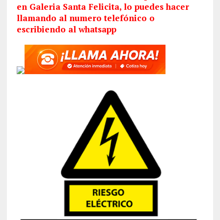
en Galeria Santa Felicita, lo puedes hacer
llamando al numero telefónico o
escribiendo al whatsapp