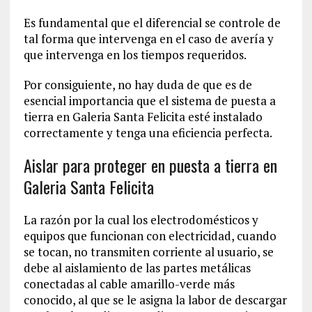
Es fundamental que el diferencial se controle de
tal forma que intervenga en el caso de avería y
que intervenga en los tiempos requeridos.
Por consiguiente, no hay duda de que es de
esencial importancia que el sistema de puesta a
tierra en Galeria Santa Felicita esté instalado
correctamente y tenga una eficiencia perfecta.
Aislar para proteger en puesta a tierra en
Galeria Santa Felicita
La razón por la cual los electrodomésticos y
equipos que funcionan con electricidad, cuando
se tocan, no transmiten corriente al usuario, se
debe al aislamiento de las partes metálicas
conectadas al cable amarillo-verde más
conocido, al que se le asigna la labor de descargar