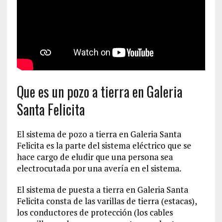
Que es un pozo a tierra en Galeria
Santa Felicita
El sistema de pozo a tierra en Galeria Santa
Felicita es la parte del sistema eléctrico que se
hace cargo de eludir que una persona sea
electrocutada por una avería en el sistema.
El sistema de puesta a tierra en Galeria Santa
Felicita consta de las varillas de tierra (estacas),
los conductores de protección (los cables