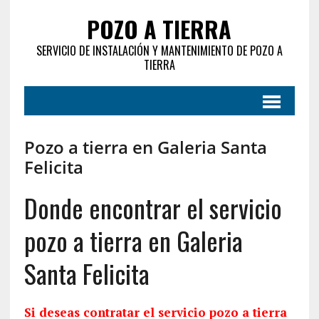
POZO A TIERRA
SERVICIO DE INSTALACIÓN Y MANTENIMIENTO DE POZO A
TIERRA
Pozo a tierra en Galeria Santa
Felicita
Donde encontrar el servicio
pozo a tierra en Galeria
Santa Felicita
Si deseas contratar el servicio pozo a tierra