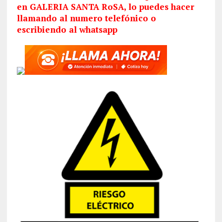
en GALERIA SANTA RoSA, lo puedes hacer
llamando al numero telefónico o
escribiendo al whatsapp