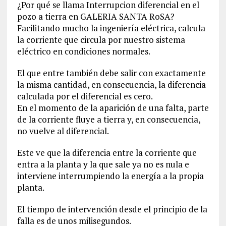
¿Por qué se llama Interrupcion diferencial en el
pozo a tierra en GALERIA SANTA RoSA?
Facilitando mucho la ingeniería eléctrica, calcula
la corriente que circula por nuestro sistema
eléctrico en condiciones normales.
El que entre también debe salir con exactamente
la misma cantidad, en consecuencia, la diferencia
calculada por el diferencial es cero.
En el momento de la aparición de una falta, parte
de la corriente fluye a tierra y, en consecuencia,
no vuelve al diferencial.
Este ve que la diferencia entre la corriente que
entra a la planta y la que sale ya no es nula e
interviene interrumpiendo la energía a la propia
planta.
El tiempo de intervención desde el principio de la
falla es de unos milisegundos.