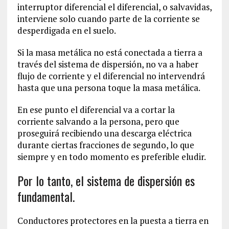
interruptor diferencial el diferencial, o salvavidas,
interviene solo cuando parte de la corriente se
desperdigada en el suelo.
Si la masa metálica no está conectada a tierra a
través del sistema de dispersión, no va a haber
flujo de corriente y el diferencial no intervendrá
hasta que una persona toque la masa metálica.
En ese punto el diferencial va a cortar la
corriente salvando a la persona, pero que
proseguirá recibiendo una descarga eléctrica
durante ciertas fracciones de segundo, lo que
siempre y en todo momento es preferible eludir.
Por lo tanto, el sistema de dispersión es
fundamental.
Conductores protectores en la puesta a tierra en