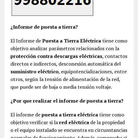
¿Informe de puesta a tierra?
El Informe de
Puesta a Tierra Eléctrica
tiene como
objetivo analizar parámetros relacionados con la
protección contra descargas eléctricas
, contactos
directos e indirectos, desconexión automática del
suministro eléctrico
, equipotencializaciones, entre
otros, según la tensión de alimentación de la red,
que puede ser de baja o media tensión voltaje.
¿Por que realizar el informe de puesta a tierra?
El informe de
puesta a tierra eléctrica
tiene como
objetivo verificar si la
red eléctrica
de la propiedad
o el equipo instalado se encuentra en circunstancias
normales de funcionamiento. Además, comprueba si