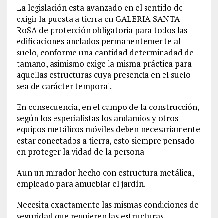
La legislación esta avanzado en el sentido de
exigir la puesta a tierra en GALERIA SANTA
RoSA de protección obligatoria para todos las
edificaciones anclados permanentemente al
suelo, conforme una cantidad determinadad de
tamaño, asimismo exige la misma práctica para
aquellas estructuras cuya presencia en el suelo
sea de carácter temporal.
En consecuencia, en el campo de la construcción,
según los especialistas los andamios y otros
equipos metálicos móviles deben necesariamente
estar conectados a tierra, esto siempre pensado
en proteger la vidad de la persona
Aun un mirador hecho con estructura metálica,
empleado para amueblar el jardín.
Necesita exactamente las mismas condiciones de
seguridad que requieren las estructuras