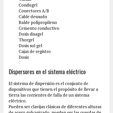
Condugel
Conectores A/B
Cable desnudo
Balde polipropileno
Cemento conductivo
Dosis disagel
Thorgel
Dosis sul gel
Cajas de registro
Dosis
Dispersores en el sistema eléctrico
El sistema de dispersión es el conjunto de
dispositivos que tienen el propósito de llevar a
tierra las corrientes de falla de un sistema
eléctrico.
Pueden ser clavijas clásicas de diferentes alturas
de acero galvanizado, pueden ser las cuerdas de