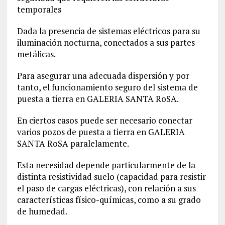
temporales
Dada la presencia de sistemas eléctricos para su
iluminación nocturna, conectados a sus partes
metálicas.
Para asegurar una adecuada dispersión y por
tanto, el funcionamiento seguro del sistema de
puesta a tierra en GALERIA SANTA RoSA.
En ciertos casos puede ser necesario conectar
varios pozos de puesta a tierra en GALERIA
SANTA RoSA paralelamente.
Esta necesidad depende particularmente de la
distinta resistividad suelo (capacidad para resistir
el paso de cargas eléctricas), con relación a sus
características físico-químicas, como a su grado
de humedad.