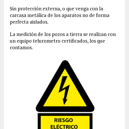
Sin protección externa, o que venga con la
carcasa metálica de los aparatos no de forma
perfecta aislados.
La medición de los pozos a tierra se realizan con
un equipo telurometro certificados, los que
contamos.