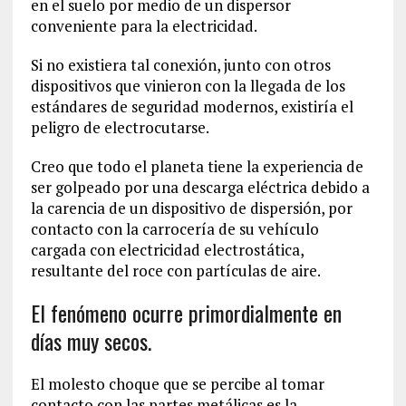
en el suelo por medio de un dispersor
conveniente para la electricidad.
Si no existiera tal conexión, junto con otros
dispositivos que vinieron con la llegada de los
estándares de seguridad modernos, existiría el
peligro de electrocutarse.
Creo que todo el planeta tiene la experiencia de
ser golpeado por una descarga eléctrica debido a
la carencia de un dispositivo de dispersión, por
contacto con la carrocería de su vehículo
cargada con electricidad electrostática,
resultante del roce con partículas de aire.
El fenómeno ocurre primordialmente en
días muy secos.
El molesto choque que se percibe al tomar
contacto con las partes metálicas es la