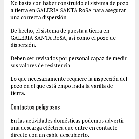
No basta con haber construido el sistema de pozo
a tierra en GALERIA SANTA RoSA para asegurar
una correcta dispersión.
De hecho, el sistema de puesta a tierra en
GALERIA SANTA RoSA, así como el pozo de
dispersión.
Deben ser revisados por personal capaz de medir
sus valores de resistencia.
Lo que necesariamente requiere la inspección del
pozo en el que está empotrada la varilla de
tierra.
Contactos peligrosos
En las actividades domésticas podemos advertir
una descarga eléctrica que entre en contacto
directo con un cable descubierto.