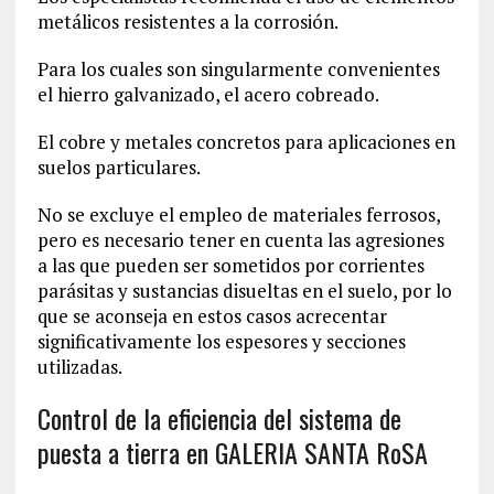
metálicos resistentes a la corrosión.
Para los cuales son singularmente convenientes
el hierro galvanizado, el acero cobreado.
El cobre y metales concretos para aplicaciones en
suelos particulares.
No se excluye el empleo de materiales ferrosos,
pero es necesario tener en cuenta las agresiones
a las que pueden ser sometidos por corrientes
parásitas y sustancias disueltas en el suelo, por lo
que se aconseja en estos casos acrecentar
significativamente los espesores y secciones
utilizadas.
Control de la eficiencia del sistema de
puesta a tierra en GALERIA SANTA RoSA