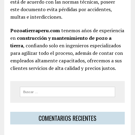
está de acuerdo con las normas técnicas, poseer
este documento evita pérdidas por accidentes,
multas e interdicciones.
Pozoatierraperu.com
tenemos años de experiencia
en
construcción y mantenimiento de pozo a
tierra
, confiando solo en ingenieros especializados
para agilizar todo el proceso, además de contar con
empleados altamente capacitados, ofrecemos a sus
clientes servicios de alta calidad y precios justos.
COMENTARIOS RECIENTES