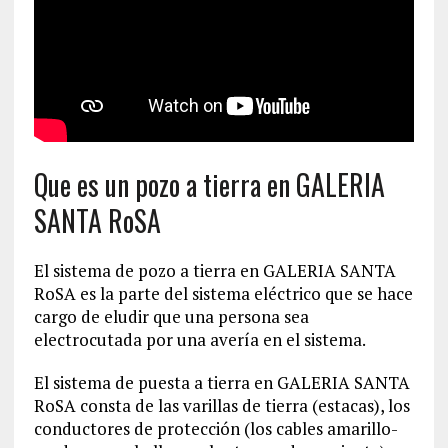
Que es un pozo a tierra en GALERIA
SANTA RoSA
El sistema de pozo a tierra en GALERIA SANTA
RoSA es la parte del sistema eléctrico que se hace
cargo de eludir que una persona sea
electrocutada por una avería en el sistema.
El sistema de puesta a tierra en GALERIA SANTA
RoSA consta de las varillas de tierra (estacas), los
conductores de protección (los cables amarillo-