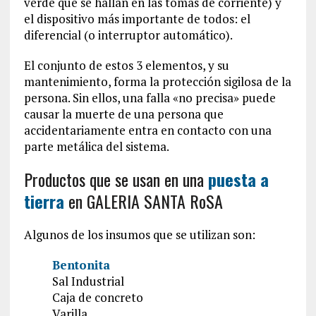
verde que se hallan en las tomas de corriente) y
el dispositivo más importante de todos: el
diferencial (o interruptor automático).
El conjunto de estos 3 elementos, y su
mantenimiento, forma la protección sigilosa de la
persona. Sin ellos, una falla «no precisa» puede
causar la muerte de una persona que
accidentariamente entra en contacto con una
parte metálica del sistema.
Productos que se usan en una
puesta a
tierra
en GALERIA SANTA RoSA
Algunos de los insumos que se utilizan son:
Bentonita
Sal Industrial
Caja de concreto
Varilla