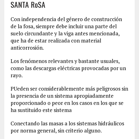
SANTA RoSA
Con independencia del género de construcción
de la fosa, siempre debe incluir una parte del
suelo circundante y la viga antes mencionada,
que ha de estar realizada con material
anticorrosión.
Los fenómenos relevantes y bastante usuales,
como las descargas eléctricas provocadas por un
rayo.
PUeden ser considerablemente más peligrosos sin
la presencia de un sistema apropiadamente
proporcionado o peor en los casos en los que se
ha sustituido este sistema
Conectando las masas a los sistemas hidráulicos
por norma general, sin criterio alguno.