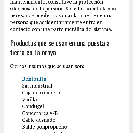
mantenimiento, constituye la protección
silenciosa de la persona. Sin ellos, una falla «no
necesaria» puede ocasionar la muerte de una
persona que accidentariamente entra en
contacto con una parte metálica del sistema.
Productos que se usan en una puesta a
tierra en La oroya
Ciertos insumos que se usan son:
Bentonita
Sal Industrial
Caja de concreto
Varilla
Condugel
Conectores A/B
Cable desnudo
Balde polipropileno