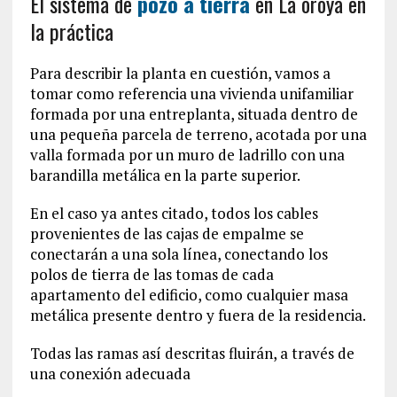
El sistema de
pozo a tierra
en La oroya en
la práctica
Para describir la planta en cuestión, vamos a
tomar como referencia una vivienda unifamiliar
formada por una entreplanta, situada dentro de
una pequeña parcela de terreno, acotada por una
valla formada por un muro de ladrillo con una
barandilla metálica en la parte superior.
En el caso ya antes citado, todos los cables
provenientes de las cajas de empalme se
conectarán a una sola línea, conectando los
polos de tierra de las tomas de cada
apartamento del edificio, como cualquier masa
metálica presente dentro y fuera de la residencia.
Todas las ramas así descritas fluirán, a través de
una conexión adecuada