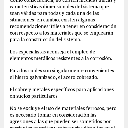
características dimensionales del sistema que
sean válidas para todas y cada una de las
situaciones; en cambio, existen algunas
recomendaciones útiles a tener en consideración
con respecto a los materiales que se emplearán
para la construcción del sistema.
Los especialistas aconseja el empleo de
elementos metálicos resistentes a la corrosión.
Para los cuales son singularmente convenientes
el hierro galvanizado, el acero cobreado.
El cobre y metales específicos para aplicaciones
en suelos particulares.
No se excluye el uso de materiales ferrosos, pero
es necesario tomar en consideración las
agresiones a las que pueden ser sometidos por
corrientes parásitas y substancias disueltas en el