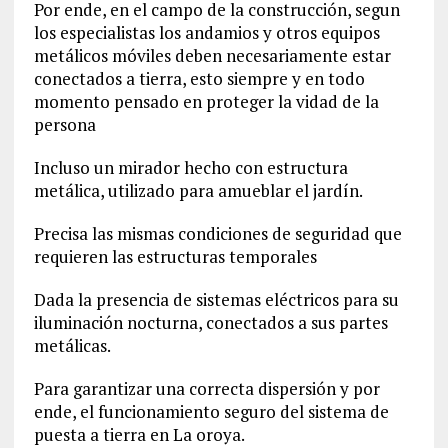
Por ende, en el campo de la construcción, segun
los especialistas los andamios y otros equipos
metálicos móviles deben necesariamente estar
conectados a tierra, esto siempre y en todo
momento pensado en proteger la vidad de la
persona
Incluso un mirador hecho con estructura
metálica, utilizado para amueblar el jardín.
Precisa las mismas condiciones de seguridad que
requieren las estructuras temporales
Dada la presencia de sistemas eléctricos para su
iluminación nocturna, conectados a sus partes
metálicas.
Para garantizar una correcta dispersión y por
ende, el funcionamiento seguro del sistema de
puesta a tierra en La oroya.