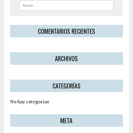
COMENTARIOS RECIENTES
ARCHIVOS
CATEGORÍAS
No hay categorías
META