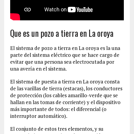
Que es un pozo a tierra en La oroya
El sistema de pozo a tierra en La oroya es la una
parte del sistema eléctrico que se hace cargo de
evitar que una persona sea electrocutada por
una avería en el sistema.
El sistema de puesta a tierra en La oroya consta
de las varillas de tierra (estacas), los conductores
de protección (los cables amarillo-verde que se
hallan en las tomas de corriente) y el dispositivo
más importante de todos: el diferencial (o
interruptor automático).
El conjunto de estos tres elementos, y su