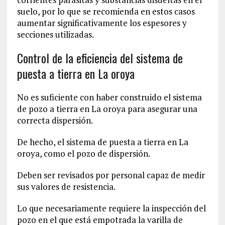
suelo, por lo que se recomienda en estos casos
aumentar significativamente los espesores y
secciones utilizadas.
Control de la eficiencia del sistema de
puesta a tierra en La oroya
No es suficiente con haber construido el sistema
de pozo a tierra en La oroya para asegurar una
correcta dispersión.
De hecho, el sistema de puesta a tierra en La
oroya, como el pozo de dispersión.
Deben ser revisados por personal capaz de medir
sus valores de resistencia.
Lo que necesariamente requiere la inspección del
pozo en el que está empotrada la varilla de