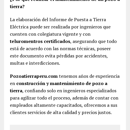
tierra?
La elaboración del Informe de Puesta a Tierra
Eléctrica puede ser realizada por ingenieros que
cuenten con colegiatura vigente y con
teluromentros certificados
, asegurando que todo
está de acuerdo con las normas técnicas, poseer
este documento evita pérdidas por accidentes,
multas e interdicciones.
Pozoatierraperu.com
tenemos años de experiencia
en
construcción y mantenimiento de pozo a
tierra
, confiando solo en ingenieros especializados
para agilizar todo el proceso, además de contar con
empleados altamente capacitados, ofrecemos a sus
clientes servicios de alta calidad y precios justos.