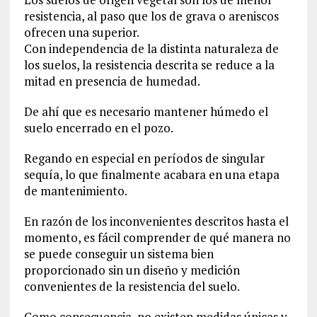
resistencia, al paso que los de grava o areniscos
ofrecen una superior.
Con independencia de la distinta naturaleza de
los suelos, la resistencia descrita se reduce a la
mitad en presencia de humedad.
De ahí que es necesario mantener húmedo el
suelo encerrado en el pozo.
Regando en especial en períodos de singular
sequía, lo que finalmente acabara en una etapa
de mantenimiento.
En razón de los inconvenientes descritos hasta el
momento, es fácil comprender de qué manera no
se puede conseguir un sistema bien
proporcionado sin un diseño y medición
convenientes de la resistencia del suelo.
Como consecuencia, no existen medidas únicas y