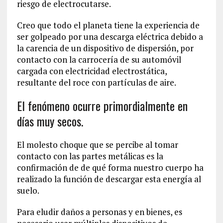
riesgo de electrocutarse.
Creo que todo el planeta tiene la experiencia de
ser golpeado por una descarga eléctrica debido a
la carencia de un dispositivo de dispersión, por
contacto con la carrocería de su automóvil
cargada con electricidad electrostática,
resultante del roce con partículas de aire.
El fenómeno ocurre primordialmente en
días muy secos.
El molesto choque que se percibe al tomar
contacto con las partes metálicas es la
confirmación de de qué forma nuestro cuerpo ha
realizado la función de descargar esta energía al
suelo.
Para eludir daños a personas y en bienes, es