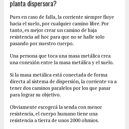
planta dispersora?
Pues en caso de falla, la corriente siempre fluye
hacia el suelo, por cualquier camino libre. Por
tanto, es mejor crear un camino de baja
resistencia ad hoc para que no se halle solo
pasando por nuestro cuerpo.
Una persona que toca una masa metálica crea
una conexión entre la masa metálica y el suelo.
Si la masa metálica está conectada de forma
directa al sistema de dispersión, la corriente va a
tener dos caminos paralelos por los que pasar
para lograr su objetivo.
Obviamente escogerá la senda con menor
resistencia, el cuerpo humano tiene una
resistencia a tierra de unos 2000 ohmios.