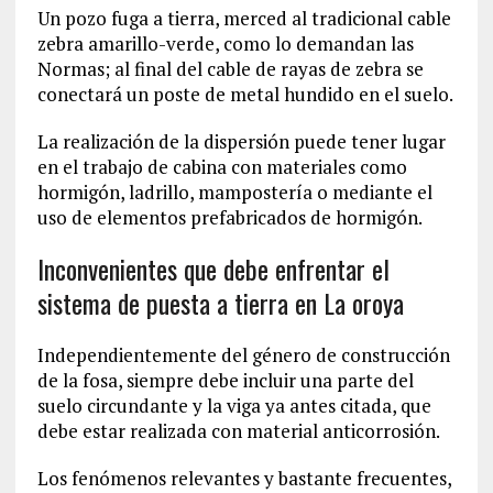
Un pozo fuga a tierra, merced al tradicional cable
zebra amarillo-verde, como lo demandan las
Normas; al final del cable de rayas de zebra se
conectará un poste de metal hundido en el suelo.
La realización de la dispersión puede tener lugar
en el trabajo de cabina con materiales como
hormigón, ladrillo, mampostería o mediante el
uso de elementos prefabricados de hormigón.
Inconvenientes que debe enfrentar el
sistema de puesta a tierra en La oroya
Independientemente del género de construcción
de la fosa, siempre debe incluir una parte del
suelo circundante y la viga ya antes citada, que
debe estar realizada con material anticorrosión.
Los fenómenos relevantes y bastante frecuentes,