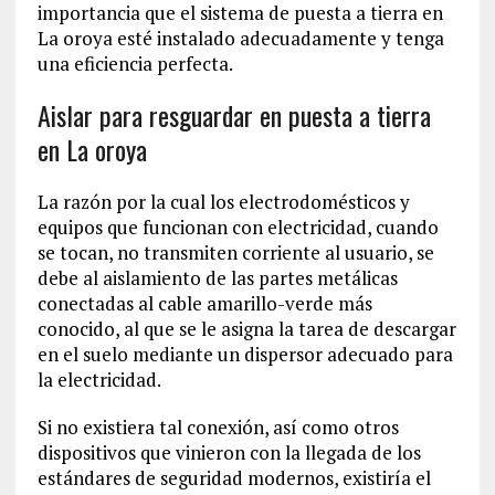
importancia que el sistema de puesta a tierra en
La oroya esté instalado adecuadamente y tenga
una eficiencia perfecta.
Aislar para resguardar en puesta a tierra
en La oroya
La razón por la cual los electrodomésticos y
equipos que funcionan con electricidad, cuando
se tocan, no transmiten corriente al usuario, se
debe al aislamiento de las partes metálicas
conectadas al cable amarillo-verde más
conocido, al que se le asigna la tarea de descargar
en el suelo mediante un dispersor adecuado para
la electricidad.
Si no existiera tal conexión, así como otros
dispositivos que vinieron con la llegada de los
estándares de seguridad modernos, existiría el