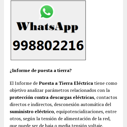
¿Informe de puesta a tierra?
El Informe de
Puesta a Tierra Eléctrica
tiene como
objetivo analizar parámetros relacionados con la
protección contra descargas eléctricas
, contactos
directos e indirectos, desconexión automática del
suministro eléctrico
, equipotencializaciones, entre
otros, según la tensión de alimentación de la red,
que puede ser de baja o media tensión voltaje.