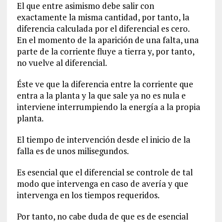
El que entre asimismo debe salir con
exactamente la misma cantidad, por tanto, la
diferencia calculada por el diferencial es cero.
En el momento de la aparición de una falta, una
parte de la corriente fluye a tierra y, por tanto,
no vuelve al diferencial.
Éste ve que la diferencia entre la corriente que
entra a la planta y la que sale ya no es nula e
interviene interrumpiendo la energía a la propia
planta.
El tiempo de intervención desde el inicio de la
falla es de unos milisegundos.
Es esencial que el diferencial se controle de tal
modo que intervenga en caso de avería y que
intervenga en los tiempos requeridos.
Por tanto, no cabe duda de que es de esencial