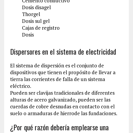
Cemento conductivo
Dosis disagel
Thorgel
Dosis sul gel
Cajas de registro
Dosis
Dispersores en el sistema de electricidad
El sistema de dispersión es el conjunto de
dispositivos que tienen el propósito de llevar a
tierra las corrientes de falla de un sistema
eléctrico.
Pueden ser clavijas tradicionales de diferentes
alturas de acero galvanizado, pueden ser las
cuerdas de cobre desnudas en contacto con el
suelo o armaduras de hierrode las fundaciones.
¿Por qué razón debería emplearse una