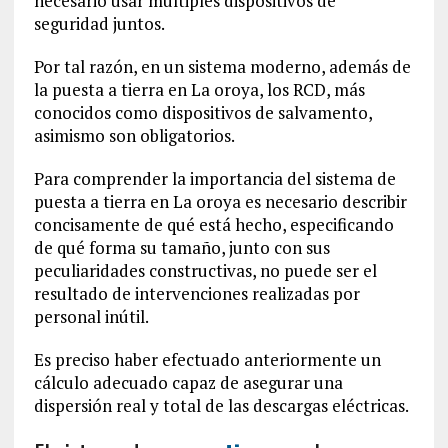
necesario usar múltiples dispositivos de
seguridad juntos.
Por tal razón, en un sistema moderno, además de
la puesta a tierra en La oroya, los RCD, más
conocidos como dispositivos de salvamento,
asimismo son obligatorios.
Para comprender la importancia del sistema de
puesta a tierra en La oroya es necesario describir
concisamente de qué está hecho, especificando
de qué forma su tamaño, junto con sus
peculiaridades constructivas, no puede ser el
resultado de intervenciones realizadas por
personal inútil.
Es preciso haber efectuado anteriormente un
cálculo adecuado capaz de asegurar una
dispersión real y total de las descargas eléctricas.