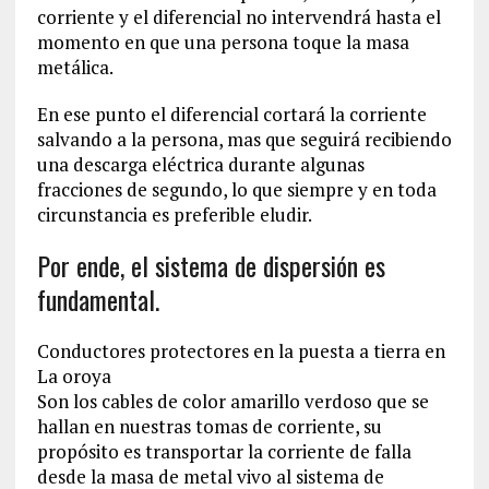
corriente y el diferencial no intervendrá hasta el
momento en que una persona toque la masa
metálica.
En ese punto el diferencial cortará la corriente
salvando a la persona, mas que seguirá recibiendo
una descarga eléctrica durante algunas
fracciones de segundo, lo que siempre y en toda
circunstancia es preferible eludir.
Por ende, el sistema de dispersión es
fundamental.
Conductores protectores en la puesta a tierra en
La oroya
Son los cables de color amarillo verdoso que se
hallan en nuestras tomas de corriente, su
propósito es transportar la corriente de falla
desde la masa de metal vivo al sistema de