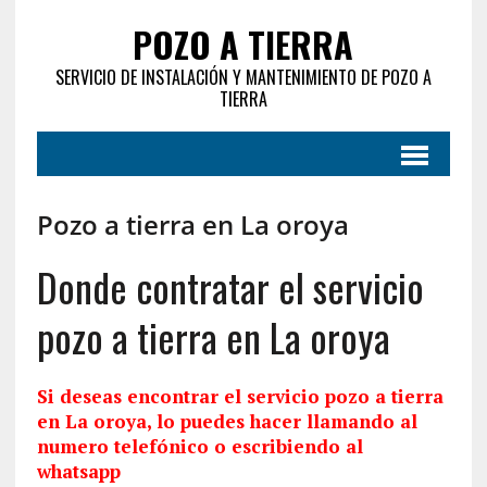
POZO A TIERRA
SERVICIO DE INSTALACIÓN Y MANTENIMIENTO DE POZO A
TIERRA
Pozo a tierra en La oroya
Donde contratar el servicio
pozo a tierra en La oroya
Si deseas encontrar el servicio pozo a tierra
en La oroya, lo puedes hacer llamando al
numero telefónico o escribiendo al
whatsapp