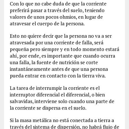
Con lo que no cabe duda de que la corriente
preferirá pasar a través del suelo, teniendo
valores de unos pocos ohmios, en lugar de
atravesar el cuerpo de la persona.
Esto no quiere decir que la persona no va a ser
atravesada por una corriente de falla, será
pequeña pero siempre y en todo momento estará
ahí, por ende, es importante que cuando ocurra
una falla, la fuente de nutrición se corte
instantáneamente antes de que una persona
pueda entrar en contacto con la tierra viva.
La tarea de interrumpir la corriente es el
interruptor diferencial el diferencial, o bien
salvavidas, interviene solo cuando una parte de
la corriente se dispersa en el suelo.
Si la masa metálica no está conectada a tierra a
través del sistema de dispersión, no habrá flujo de