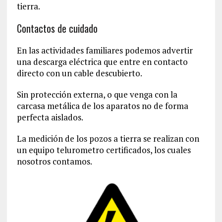
tierra.
Contactos de cuidado
En las actividades familiares podemos advertir
una descarga eléctrica que entre en contacto
directo con un cable descubierto.
Sin protección externa, o que venga con la
carcasa metálica de los aparatos no de forma
perfecta aislados.
La medición de los pozos a tierra se realizan con
un equipo telurometro certificados, los cuales
nosotros contamos.