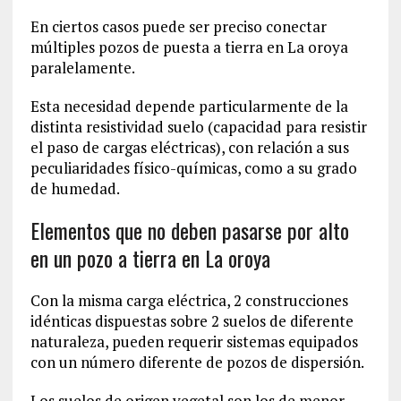
En ciertos casos puede ser preciso conectar
múltiples pozos de puesta a tierra en La oroya
paralelamente.
Esta necesidad depende particularmente de la
distinta resistividad suelo (capacidad para resistir
el paso de cargas eléctricas), con relación a sus
peculiaridades físico-químicas, como a su grado
de humedad.
Elementos que no deben pasarse por alto
en un pozo a tierra en La oroya
Con la misma carga eléctrica, 2 construcciones
idénticas dispuestas sobre 2 suelos de diferente
naturaleza, pueden requerir sistemas equipados
con un número diferente de pozos de dispersión.
Los suelos de origen vegetal son los de menor