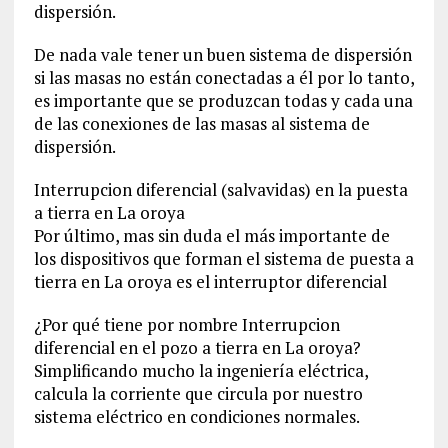
dispersión.
De nada vale tener un buen sistema de dispersión
si las masas no están conectadas a él por lo tanto,
es importante que se produzcan todas y cada una
de las conexiones de las masas al sistema de
dispersión.
Interrupcion diferencial (salvavidas) en la puesta
a tierra en La oroya
Por último, mas sin duda el más importante de
los dispositivos que forman el sistema de puesta a
tierra en La oroya es el interruptor diferencial
¿Por qué tiene por nombre Interrupcion
diferencial en el pozo a tierra en La oroya?
Simplificando mucho la ingeniería eléctrica,
calcula la corriente que circula por nuestro
sistema eléctrico en condiciones normales.