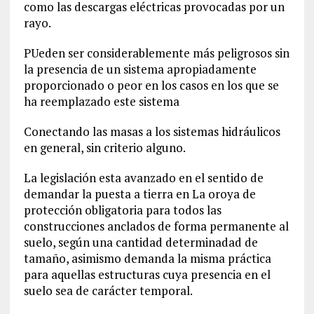
como las descargas eléctricas provocadas por un
rayo.
PUeden ser considerablemente más peligrosos sin
la presencia de un sistema apropiadamente
proporcionado o peor en los casos en los que se
ha reemplazado este sistema
Conectando las masas a los sistemas hidráulicos
en general, sin criterio alguno.
La legislación esta avanzado en el sentido de
demandar la puesta a tierra en La oroya de
protección obligatoria para todos las
construcciones anclados de forma permanente al
suelo, según una cantidad determinadad de
tamaño, asimismo demanda la misma práctica
para aquellas estructuras cuya presencia en el
suelo sea de carácter temporal.