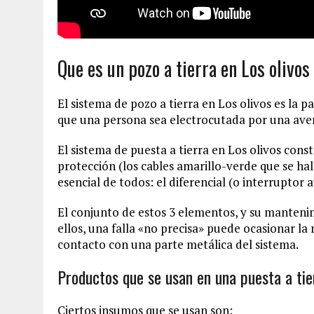
Que es un pozo a tierra en Los olivos
El sistema de pozo a tierra en Los olivos es la p
que una persona sea electrocutada por una aver
El sistema de puesta a tierra en Los olivos const
protección (los cables amarillo-verde que se hal
esencial de todos: el diferencial (o interruptor 
El conjunto de estos 3 elementos, y su mantenimi
ellos, una falla «no precisa» puede ocasionar 
contacto con una parte metálica del sistema.
Productos que se usan en una puesta a tie
Ciertos insumos que se usan son: