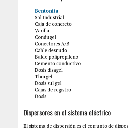
Bentonita
Sal Industrial
Caja de concreto
Varilla
Condugel
Conectores A/B
Cable desnudo
Balde polipropileno
Cemento conductivo
Dosis disagel
Thorgel
Dosis sul gel
Cajas de registro
Dosis
Dispersores en el sistema eléctrico
El sistema de dispersión es el conjunto de dispos