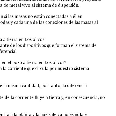
a de metal vivo al sistema de dispersión.
n si las masas no están conectadas a él en
odas y cada una de las conexiones de las masas al
a a tierra en Los olivos
te de los dispositivos que forman el sistema de
ferencial
 en el pozo a tierra en Los olivos?
la la corriente que circula por nuestro sistema
 la misma cantidad, por tanto, la diferencia
e de la corriente fluye a tierra y, en consecuencia, no
ntra a la planta y la que sale ya no es nula e