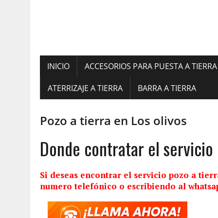
INICIO
ACCESORIOS PARA PUESTA A TIERRA
ATERRIZAJE A TIERRA
BARRA A TIERRA
Pozo a tierra en Los olivos
Donde contratar el servicio 
Si deseas encontrar el servicio pozo a tier
numero telefónico o escribiendo al whatsa