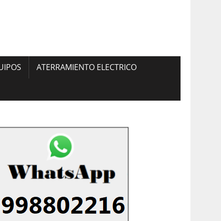
UIPOS
ATERRAMIENTO ELECTRICO