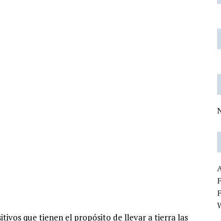
N
F
itivos que tienen el propósito de llevar a tierra las