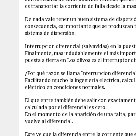
es transportar la corriente de falla desde la mas
De nada vale tener un buen sistema de dispersió
consecuencia, es importante que se produzcan t
sistema de dispersión.
Interrupcion diferencial (salvavidas) en la puest
Finalmente, mas indudablemente el más importan
puesta a tierra en Los olivos es el interruptor di
¿Por qué razón se llama Interrupcion diferencial
Facilitando mucho la ingeniería eléctrica, calcu
eléctrico en condiciones normales.
El que entre también debe salir con exactamente
calculada por el diferencial es cero.
En el momento de la aparición de una falta, part
vuelve al diferencial.
Este ve que la diferencia entre la corriente que e