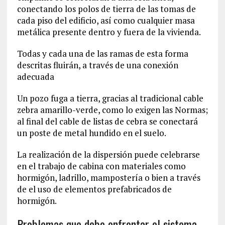
conectando los polos de tierra de las tomas de
cada piso del edificio, así como cualquier masa
metálica presente dentro y fuera de la vivienda.
Todas y cada una de las ramas de esta forma
descritas fluirán, a través de una conexión
adecuada
Un pozo fuga a tierra, gracias al tradicional cable
zebra amarillo-verde, como lo exigen las Normas;
al final del cable de listas de cebra se conectará
un poste de metal hundido en el suelo.
La realización de la dispersión puede celebrarse
en el trabajo de cabina con materiales como
hormigón, ladrillo, mampostería o bien a través
de el uso de elementos prefabricados de
hormigón.
Problemas que debe enfrentar el sistema