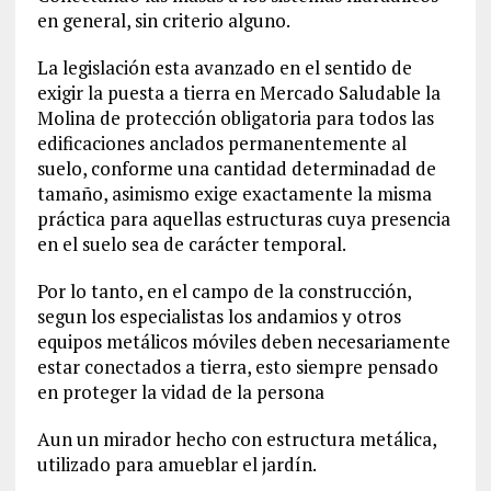
en general, sin criterio alguno.
La legislación esta avanzado en el sentido de
exigir la puesta a tierra en Mercado Saludable la
Molina de protección obligatoria para todos las
edificaciones anclados permanentemente al
suelo, conforme una cantidad determinadad de
tamaño, asimismo exige exactamente la misma
práctica para aquellas estructuras cuya presencia
en el suelo sea de carácter temporal.
Por lo tanto, en el campo de la construcción,
segun los especialistas los andamios y otros
equipos metálicos móviles deben necesariamente
estar conectados a tierra, esto siempre pensado
en proteger la vidad de la persona
Aun un mirador hecho con estructura metálica,
utilizado para amueblar el jardín.