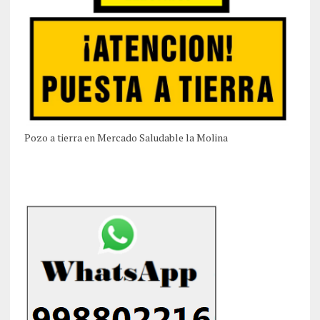
Pozo a tierra en Mercado Saludable la Molina