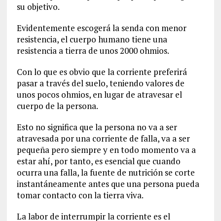
su objetivo.
Evidentemente escogerá la senda con menor
resistencia, el cuerpo humano tiene una
resistencia a tierra de unos 2000 ohmios.
Con lo que es obvio que la corriente preferirá
pasar a través del suelo, teniendo valores de
unos pocos ohmios, en lugar de atravesar el
cuerpo de la persona.
Esto no significa que la persona no va a ser
atravesada por una corriente de falla, va a ser
pequeña pero siempre y en todo momento va a
estar ahí, por tanto, es esencial que cuando
ocurra una falla, la fuente de nutrición se corte
instantáneamente antes que una persona pueda
tomar contacto con la tierra viva.
La labor de interrumpir la corriente es el