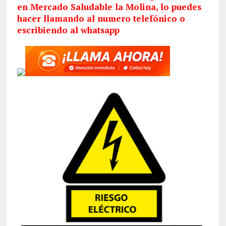
en Mercado Saludable la Molina, lo puedes
hacer llamando al numero telefónico o
escribiendo al whatsapp