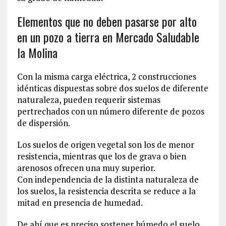
Elementos que no deben pasarse por alto
en un pozo a tierra en Mercado Saludable
la Molina
Con la misma carga eléctrica, 2 construcciones
idénticas dispuestas sobre dos suelos de diferente
naturaleza, pueden requerir sistemas
pertrechados con un número diferente de pozos
de dispersión.
Los suelos de origen vegetal son los de menor
resistencia, mientras que los de grava o bien
arenosos ofrecen una muy superior.
Con independencia de la distinta naturaleza de
los suelos, la resistencia descrita se reduce a la
mitad en presencia de humedad.
De ahí que es preciso sostener húmedo el suelo