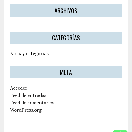
ARCHIVOS
CATEGORÍAS
No hay categorías
META
Acceder
Feed de entradas
Feed de comentarios
WordPress.org