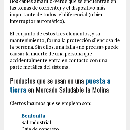
(los cables amarillo-verde que se encuentran en
las tomas de corriente) y el dispositivo más
importante de todos: el diferencial (o bien
interruptor automático).
El conjunto de estos tres elementos, y su
mantenimiento, forma la protección silenciosa de
la persona. Sin ellos, una falla «no precisa» puede
causar la muerte de una persona que
accidentalmente entra en contacto con una
parte metálica del sistema.
Productos que se usan en una
puesta a
tierra
en Mercado Saludable la Molina
Ciertos insumos que se emplean son:
Bentonita
Sal Industrial
Caja de concreto