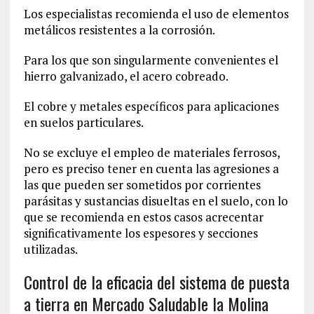
Los especialistas recomienda el uso de elementos
metálicos resistentes a la corrosión.
Para los que son singularmente convenientes el
hierro galvanizado, el acero cobreado.
El cobre y metales específicos para aplicaciones
en suelos particulares.
No se excluye el empleo de materiales ferrosos,
pero es preciso tener en cuenta las agresiones a
las que pueden ser sometidos por corrientes
parásitas y sustancias disueltas en el suelo, con lo
que se recomienda en estos casos acrecentar
significativamente los espesores y secciones
utilizadas.
Control de la eficacia del sistema de puesta
a tierra en Mercado Saludable la Molina