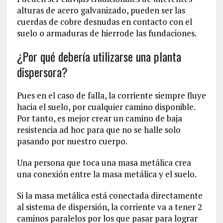
alturas de acero galvanizado, pueden ser las
cuerdas de cobre desnudas en contacto con el
suelo o armaduras de hierrode las fundaciones.
¿Por qué debería utilizarse una planta
dispersora?
Pues en el caso de falla, la corriente siempre fluye
hacia el suelo, por cualquier camino disponible.
Por tanto, es mejor crear un camino de baja
resistencia ad hoc para que no se halle solo
pasando por nuestro cuerpo.
Una persona que toca una masa metálica crea
una conexión entre la masa metálica y el suelo.
Si la masa metálica está conectada directamente
al sistema de dispersión, la corriente va a tener 2
caminos paralelos por los que pasar para lograr