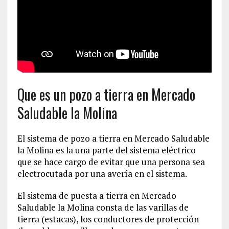
Que es un pozo a tierra en Mercado
Saludable la Molina
El sistema de pozo a tierra en Mercado Saludable
la Molina es la una parte del sistema eléctrico
que se hace cargo de evitar que una persona sea
electrocutada por una avería en el sistema.
El sistema de puesta a tierra en Mercado
Saludable la Molina consta de las varillas de
tierra (estacas), los conductores de protección