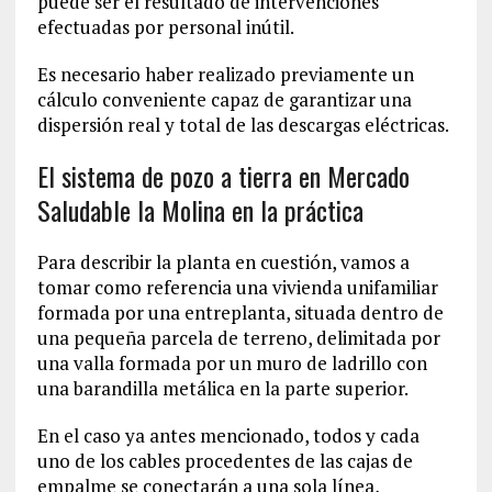
puede ser el resultado de intervenciones
efectuadas por personal inútil.
Es necesario haber realizado previamente un
cálculo conveniente capaz de garantizar una
dispersión real y total de las descargas eléctricas.
El sistema de pozo a tierra en Mercado
Saludable la Molina en la práctica
Para describir la planta en cuestión, vamos a
tomar como referencia una vivienda unifamiliar
formada por una entreplanta, situada dentro de
una pequeña parcela de terreno, delimitada por
una valla formada por un muro de ladrillo con
una barandilla metálica en la parte superior.
En el caso ya antes mencionado, todos y cada
uno de los cables procedentes de las cajas de
empalme se conectarán a una sola línea,