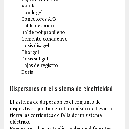
Varilla
Condugel
Conectores A/B
Cable desnudo
Balde polipropileno
Cemento conductivo
Dosis disagel
Thorgel
Dosis sul gel
Cajas de registro
Dosis
Dispersores en el sistema de electricidad
El sistema de dispersión es el conjunto de
dispositivos que tienen el propósito de llevar a
tierra las corrientes de falla de un sistema
eléctrico.
Pueden ser clavijas tradicionales de diferentes