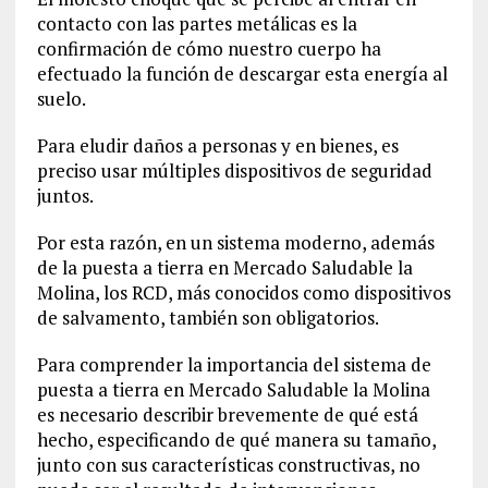
contacto con las partes metálicas es la
confirmación de cómo nuestro cuerpo ha
efectuado la función de descargar esta energía al
suelo.
Para eludir daños a personas y en bienes, es
preciso usar múltiples dispositivos de seguridad
juntos.
Por esta razón, en un sistema moderno, además
de la puesta a tierra en Mercado Saludable la
Molina, los RCD, más conocidos como dispositivos
de salvamento, también son obligatorios.
Para comprender la importancia del sistema de
puesta a tierra en Mercado Saludable la Molina
es necesario describir brevemente de qué está
hecho, especificando de qué manera su tamaño,
junto con sus características constructivas, no