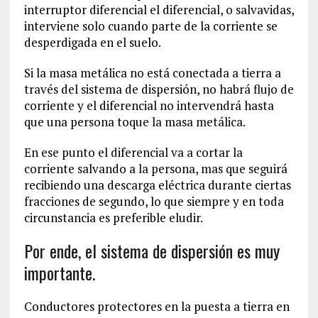
interruptor diferencial el diferencial, o salvavidas,
interviene solo cuando parte de la corriente se
desperdigada en el suelo.
Si la masa metálica no está conectada a tierra a
través del sistema de dispersión, no habrá flujo de
corriente y el diferencial no intervendrá hasta
que una persona toque la masa metálica.
En ese punto el diferencial va a cortar la
corriente salvando a la persona, mas que seguirá
recibiendo una descarga eléctrica durante ciertas
fracciones de segundo, lo que siempre y en toda
circunstancia es preferible eludir.
Por ende, el sistema de dispersión es muy
importante.
Conductores protectores en la puesta a tierra en