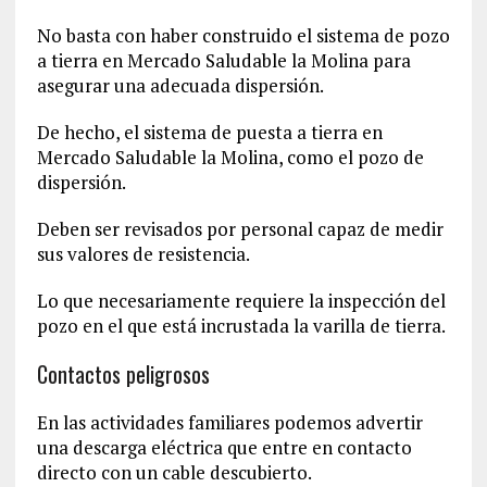
No basta con haber construido el sistema de pozo
a tierra en Mercado Saludable la Molina para
asegurar una adecuada dispersión.
De hecho, el sistema de puesta a tierra en
Mercado Saludable la Molina, como el pozo de
dispersión.
Deben ser revisados por personal capaz de medir
sus valores de resistencia.
Lo que necesariamente requiere la inspección del
pozo en el que está incrustada la varilla de tierra.
Contactos peligrosos
En las actividades familiares podemos advertir
una descarga eléctrica que entre en contacto
directo con un cable descubierto.