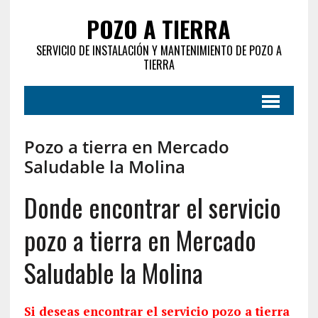
POZO A TIERRA
SERVICIO DE INSTALACIÓN Y MANTENIMIENTO DE POZO A
TIERRA
Pozo a tierra en Mercado
Saludable la Molina
Donde encontrar el servicio
pozo a tierra en Mercado
Saludable la Molina
Si deseas encontrar el servicio pozo a tierra