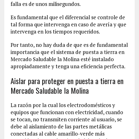
falla es de unos milisegundos.
Es fundamental que el diferencial se controle de
tal forma que intervenga en caso de avería y que
intervenga en los tiempos requeridos.
Por tanto, no hay duda de que es de fundamental
importancia que el sistema de puesta a tierra en
Mercado Saludable la Molina esté instalado
apropiadamente y tenga una eficiencia perfecta.
Aislar para proteger en puesta a tierra en
Mercado Saludable la Molina
La razón por la cual los electrodomésticos y
equipos que funcionan con electricidad, cuando
se tocan, no transmiten corriente al usuario, se
debe al aislamiento de las partes metálicas
conectadas al cable amarillo-verde más