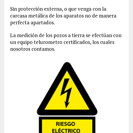
Sin protección externa, o que venga con la
carcasa metálica de los aparatos no de manera
perfecta apartados.
La medición de los pozos a tierra se efectúan con
un equipo telurometro certificados, los cuales
nosotros contamos.