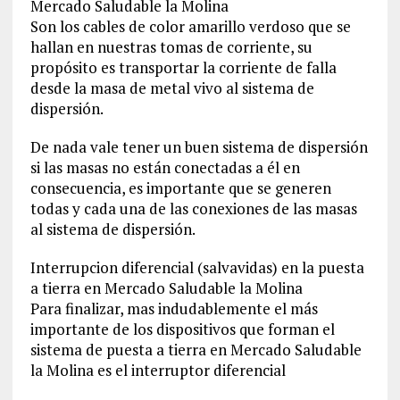
Mercado Saludable la Molina
Son los cables de color amarillo verdoso que se
hallan en nuestras tomas de corriente, su
propósito es transportar la corriente de falla
desde la masa de metal vivo al sistema de
dispersión.
De nada vale tener un buen sistema de dispersión
si las masas no están conectadas a él en
consecuencia, es importante que se generen
todas y cada una de las conexiones de las masas
al sistema de dispersión.
Interrupcion diferencial (salvavidas) en la puesta
a tierra en Mercado Saludable la Molina
Para finalizar, mas indudablemente el más
importante de los dispositivos que forman el
sistema de puesta a tierra en Mercado Saludable
la Molina es el interruptor diferencial