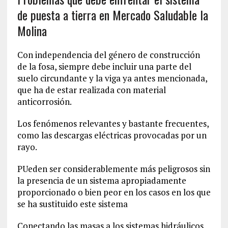
de puesta a tierra en Mercado Saludable la
Molina
Con independencia del género de construcción
de la fosa, siempre debe incluir una parte del
suelo circundante y la viga ya antes mencionada,
que ha de estar realizada con material
anticorrosión.
Los fenómenos relevantes y bastante frecuentes,
como las descargas eléctricas provocadas por un
rayo.
PUeden ser considerablemente más peligrosos sin
la presencia de un sistema apropiadamente
proporcionado o bien peor en los casos en los que
se ha sustituido este sistema
Conectando las masas a los sistemas hidráulicos