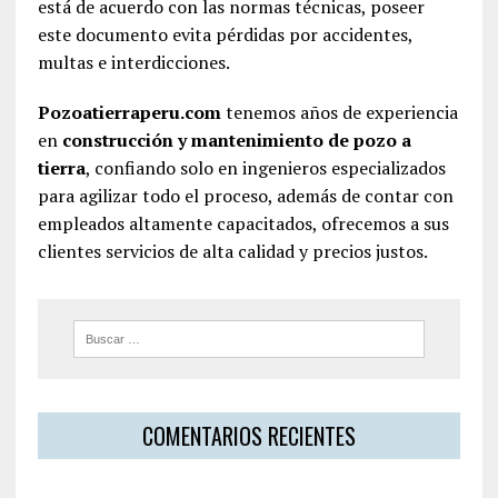
está de acuerdo con las normas técnicas, poseer
este documento evita pérdidas por accidentes,
multas e interdicciones.
Pozoatierraperu.com
tenemos años de experiencia
en
construcción y mantenimiento de pozo a
tierra
, confiando solo en ingenieros especializados
para agilizar todo el proceso, además de contar con
empleados altamente capacitados, ofrecemos a sus
clientes servicios de alta calidad y precios justos.
COMENTARIOS RECIENTES