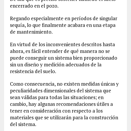
encerrado en el pozo.
Regando especialmente en períodos de singular
sequía, lo que finalmente acabara en una etapa
de mantenimiento.
En virtud de los inconvenientes descritos hasta
ahora, es fácil entender de qué manera no se
puede conseguir un sistema bien proporcionado
sin un diseño y medición adecuados de la
resistencia del suelo.
Como consecuencia, no existen medidas únicas y
peculiaridades dimensionales del sistema que
sean válidas para todas las situaciones; en
cambio, hay algunas recomendaciones útiles a
tener en consideración con respecto a los
materiales que se utilizarán para la construcción
del sistema.