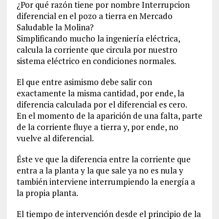
¿Por qué razón tiene por nombre Interrupcion
diferencial en el pozo a tierra en Mercado
Saludable la Molina?
Simplificando mucho la ingeniería eléctrica,
calcula la corriente que circula por nuestro
sistema eléctrico en condiciones normales.
El que entre asimismo debe salir con
exactamente la misma cantidad, por ende, la
diferencia calculada por el diferencial es cero.
En el momento de la aparición de una falta, parte
de la corriente fluye a tierra y, por ende, no
vuelve al diferencial.
Éste ve que la diferencia entre la corriente que
entra a la planta y la que sale ya no es nula y
también interviene interrumpiendo la energía a
la propia planta.
El tiempo de intervención desde el principio de la