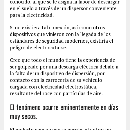
conocido, al que se le asigna la labor de descargar
en el suelo a través de un dispersor conveniente
para la electricidad.
Si no existiera tal conexión, así como otros
dispositivos que vinieron con la llegada de los
estándares de seguridad modernos, existiría el
peligro de electrocutarse.
Creo que todo el mundo tiene la experiencia de
ser golpeado por una descarga eléctrica debido a
la falta de un dispositivo de dispersión, por
contacto con la carrocería de su vehículo
cargada con electricidad electrostática,
resultante del roce con partículas de aire.
El fenómeno ocurre eminentemente en días
muy secos.
El molesto choque que se percibe al entrar en