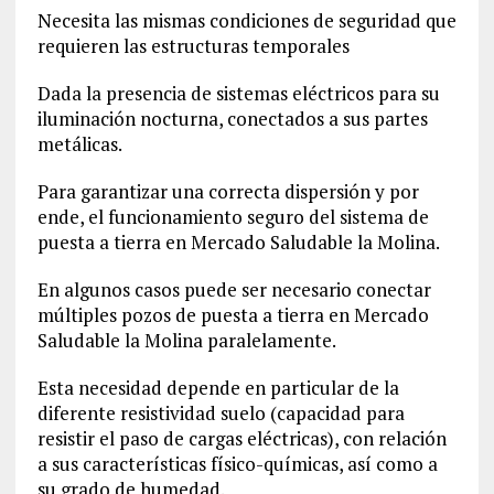
Necesita las mismas condiciones de seguridad que
requieren las estructuras temporales
Dada la presencia de sistemas eléctricos para su
iluminación nocturna, conectados a sus partes
metálicas.
Para garantizar una correcta dispersión y por
ende, el funcionamiento seguro del sistema de
puesta a tierra en Mercado Saludable la Molina.
En algunos casos puede ser necesario conectar
múltiples pozos de puesta a tierra en Mercado
Saludable la Molina paralelamente.
Esta necesidad depende en particular de la
diferente resistividad suelo (capacidad para
resistir el paso de cargas eléctricas), con relación
a sus características físico-químicas, así como a
su grado de humedad.