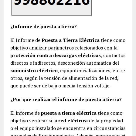
¿Informe de puesta a tierra?
El Informe de
Puesta a Tierra Eléctrica
tiene como
objetivo analizar parámetros relacionados con la
protección contra descargas eléctricas
, contactos
directos e indirectos, desconexión automática del
suministro eléctrico
, equipotencializaciones, entre
otros, según la tensión de alimentación de la red,
que puede ser de baja o media tensión voltaje.
¿Por que realizar el informe de puesta a tierra?
El informe de
puesta a tierra eléctrica
tiene como
objetivo verificar si la
red eléctrica
de la propiedad
o el equipo instalado se encuentra en circunstancias
normales de funcionamiento. Además, comprueba si