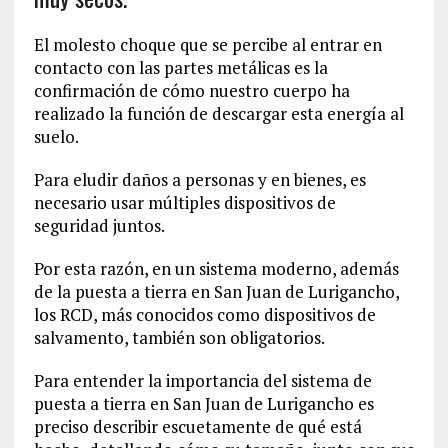
El molesto choque que se percibe al entrar en
contacto con las partes metálicas es la
confirmación de cómo nuestro cuerpo ha
realizado la función de descargar esta energía al
suelo.
Para eludir daños a personas y en bienes, es
necesario usar múltiples dispositivos de
seguridad juntos.
Por esta razón, en un sistema moderno, además
de la puesta a tierra en San Juan de Lurigancho,
los RCD, más conocidos como dispositivos de
salvamento, también son obligatorios.
Para entender la importancia del sistema de
puesta a tierra en San Juan de Lurigancho es
preciso describir escuetamente de qué está