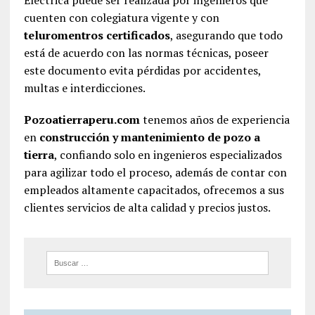
cuenten con colegiatura vigente y con
teluromentros certificados
, asegurando que todo
está de acuerdo con las normas técnicas, poseer
este documento evita pérdidas por accidentes,
multas e interdicciones.
Pozoatierraperu.com
tenemos años de experiencia
en
construcción y mantenimiento de pozo a
tierra
, confiando solo en ingenieros especializados
para agilizar todo el proceso, además de contar con
empleados altamente capacitados, ofrecemos a sus
clientes servicios de alta calidad y precios justos.