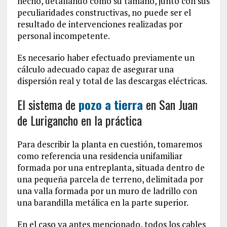
hecho, detallando cómo su tamaño, junto con sus
peculiaridades constructivas, no puede ser el
resultado de intervenciones realizadas por
personal incompetente.
Es necesario haber efectuado previamente un
cálculo adecuado capaz de asegurar una
dispersión real y total de las descargas eléctricas.
El sistema de
pozo a tierra
en San Juan
de Lurigancho en la práctica
Para describir la planta en cuestión, tomaremos
como referencia una residencia unifamiliar
formada por una entreplanta, situada dentro de
una pequeña parcela de terreno, delimitada por
una valla formada por un muro de ladrillo con
una barandilla metálica en la parte superior.
En el caso ya antes mencionado, todos los cables