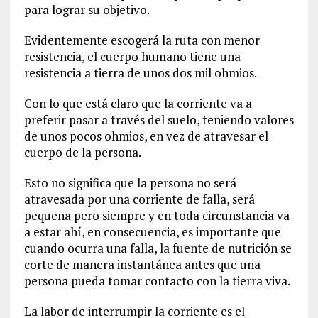
para lograr su objetivo.
Evidentemente escogerá la ruta con menor
resistencia, el cuerpo humano tiene una
resistencia a tierra de unos dos mil ohmios.
Con lo que está claro que la corriente va a
preferir pasar a través del suelo, teniendo valores
de unos pocos ohmios, en vez de atravesar el
cuerpo de la persona.
Esto no significa que la persona no será
atravesada por una corriente de falla, será
pequeña pero siempre y en toda circunstancia va
a estar ahí, en consecuencia, es importante que
cuando ocurra una falla, la fuente de nutrición se
corte de manera instantánea antes que una
persona pueda tomar contacto con la tierra viva.
La labor de interrumpir la corriente es el