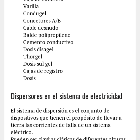
Varilla
Condugel
Conectores A/B
Cable desnudo
Balde polipropileno
Cemento conductivo
Dosis disagel
Thorgel
Dosis sul gel
Cajas de registro
Dosis
Dispersores en el sistema de electricidad
El sistema de dispersión es el conjunto de
dispositivos que tienen el propósito de llevar a
tierra las corrientes de falla de un sistema
eléctrico.
Pueden ser clavijas clásicas de diferentes alturas