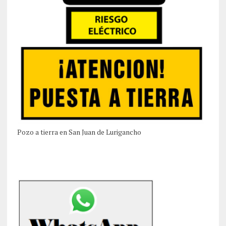
Pozo a tierra en San Juan de Lurigancho