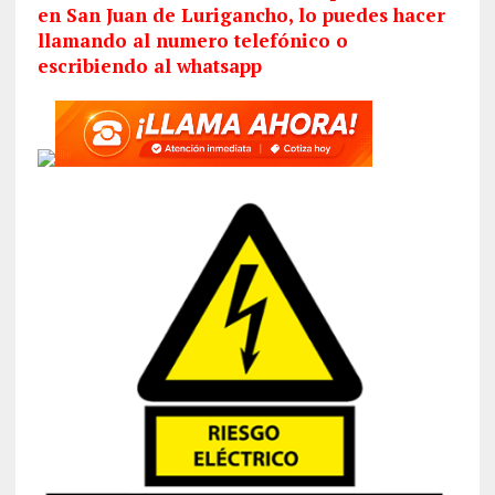
en San Juan de Lurigancho, lo puedes hacer
llamando al numero telefónico o
escribiendo al whatsapp