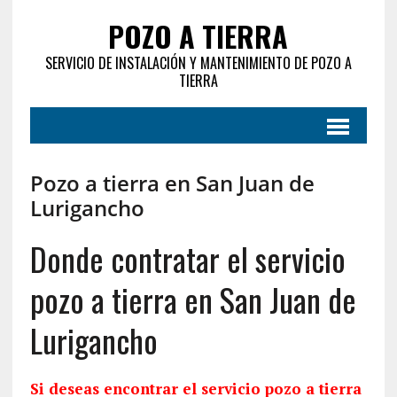
POZO A TIERRA
SERVICIO DE INSTALACIÓN Y MANTENIMIENTO DE POZO A
TIERRA
Pozo a tierra en San Juan de
Lurigancho
Donde contratar el servicio
pozo a tierra en San Juan de
Lurigancho
Si deseas encontrar el servicio pozo a tierra