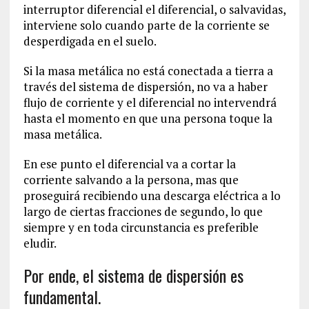
interruptor diferencial el diferencial, o salvavidas,
interviene solo cuando parte de la corriente se
desperdigada en el suelo.
Si la masa metálica no está conectada a tierra a
través del sistema de dispersión, no va a haber
flujo de corriente y el diferencial no intervendrá
hasta el momento en que una persona toque la
masa metálica.
En ese punto el diferencial va a cortar la
corriente salvando a la persona, mas que
proseguirá recibiendo una descarga eléctrica a lo
largo de ciertas fracciones de segundo, lo que
siempre y en toda circunstancia es preferible
eludir.
Por ende, el sistema de dispersión es
fundamental.