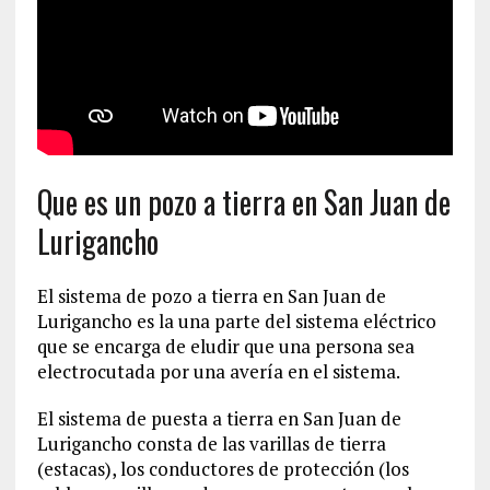
Que es un pozo a tierra en San Juan de
Lurigancho
El sistema de pozo a tierra en San Juan de
Lurigancho es la una parte del sistema eléctrico
que se encarga de eludir que una persona sea
electrocutada por una avería en el sistema.
El sistema de puesta a tierra en San Juan de
Lurigancho consta de las varillas de tierra
(estacas), los conductores de protección (los