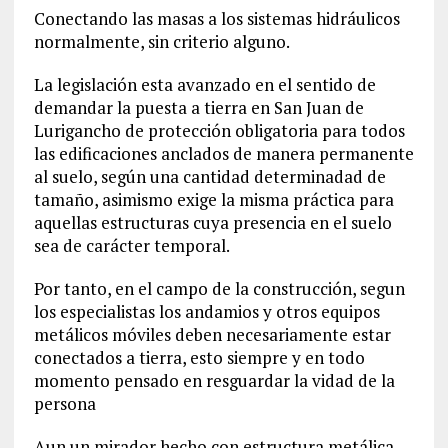
Conectando las masas a los sistemas hidráulicos
normalmente, sin criterio alguno.
La legislación esta avanzado en el sentido de
demandar la puesta a tierra en San Juan de
Lurigancho de protección obligatoria para todos
las edificaciones anclados de manera permanente
al suelo, según una cantidad determinadad de
tamaño, asimismo exige la misma práctica para
aquellas estructuras cuya presencia en el suelo
sea de carácter temporal.
Por tanto, en el campo de la construcción, segun
los especialistas los andamios y otros equipos
metálicos móviles deben necesariamente estar
conectados a tierra, esto siempre y en todo
momento pensado en resguardar la vidad de la
persona
Aun un mirador hecho con estructura metálica,