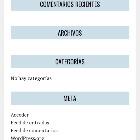
COMENTARIOS RECIENTES
ARCHIVOS
CATEGORÍAS
No hay categorías
META
Acceder
Feed de entradas
Feed de comentarios
WordPress.org