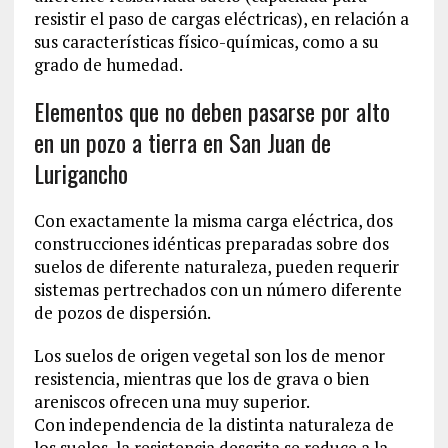
resistir el paso de cargas eléctricas), en relación a
sus características físico-químicas, como a su
grado de humedad.
Elementos que no deben pasarse por alto
en un pozo a tierra en San Juan de
Lurigancho
Con exactamente la misma carga eléctrica, dos
construcciones idénticas preparadas sobre dos
suelos de diferente naturaleza, pueden requerir
sistemas pertrechados con un número diferente
de pozos de dispersión.
Los suelos de origen vegetal son los de menor
resistencia, mientras que los de grava o bien
areniscos ofrecen una muy superior.
Con independencia de la distinta naturaleza de
los suelos, la resistencia descrita se reduce a la