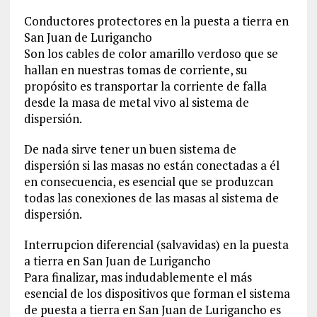
Conductores protectores en la puesta a tierra en
San Juan de Lurigancho
Son los cables de color amarillo verdoso que se
hallan en nuestras tomas de corriente, su
propósito es transportar la corriente de falla
desde la masa de metal vivo al sistema de
dispersión.
De nada sirve tener un buen sistema de
dispersión si las masas no están conectadas a él
en consecuencia, es esencial que se produzcan
todas las conexiones de las masas al sistema de
dispersión.
Interrupcion diferencial (salvavidas) en la puesta
a tierra en San Juan de Lurigancho
Para finalizar, mas indudablemente el más
esencial de los dispositivos que forman el sistema
de puesta a tierra en San Juan de Lurigancho es