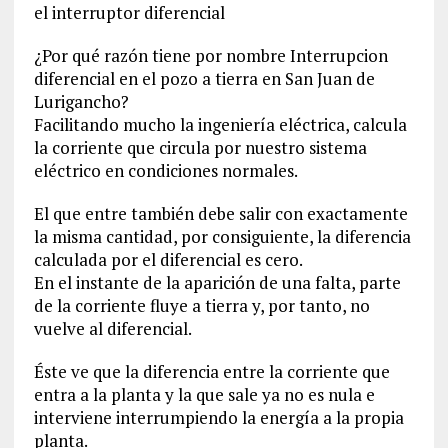
el interruptor diferencial
¿Por qué razón tiene por nombre Interrupcion
diferencial en el pozo a tierra en San Juan de
Lurigancho?
Facilitando mucho la ingeniería eléctrica, calcula
la corriente que circula por nuestro sistema
eléctrico en condiciones normales.
El que entre también debe salir con exactamente
la misma cantidad, por consiguiente, la diferencia
calculada por el diferencial es cero.
En el instante de la aparición de una falta, parte
de la corriente fluye a tierra y, por tanto, no
vuelve al diferencial.
Éste ve que la diferencia entre la corriente que
entra a la planta y la que sale ya no es nula e
interviene interrumpiendo la energía a la propia
planta.