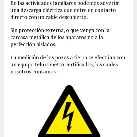
En las actividades familiares podemos advertir
una descarga eléctrica que entre en contacto
directo con un cable descubierto.
Sin protección externa, o que venga con la
carcasa metálica de los aparatos no a la
perfección aislados.
La medición de los pozos a tierra se efectúan con
un equipo telurometro certificados, los cuales
nosotros contamos.