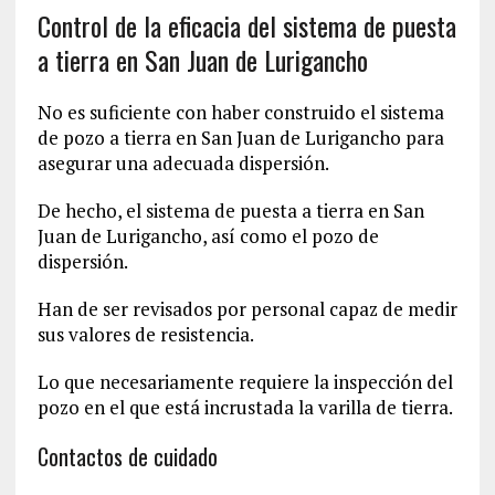
Control de la eficacia del sistema de puesta
a tierra en San Juan de Lurigancho
No es suficiente con haber construido el sistema
de pozo a tierra en San Juan de Lurigancho para
asegurar una adecuada dispersión.
De hecho, el sistema de puesta a tierra en San
Juan de Lurigancho, así como el pozo de
dispersión.
Han de ser revisados por personal capaz de medir
sus valores de resistencia.
Lo que necesariamente requiere la inspección del
pozo en el que está incrustada la varilla de tierra.
Contactos de cuidado