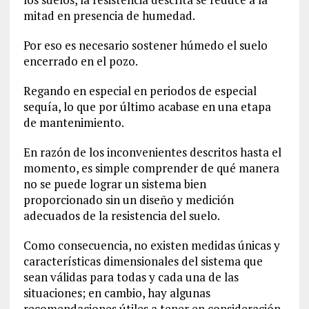
mitad en presencia de humedad.
Por eso es necesario sostener húmedo el suelo
encerrado en el pozo.
Regando en especial en periodos de especial
sequía, lo que por último acabase en una etapa
de mantenimiento.
En razón de los inconvenientes descritos hasta el
momento, es simple comprender de qué manera
no se puede lograr un sistema bien
proporcionado sin un diseño y medición
adecuados de la resistencia del suelo.
Como consecuencia, no existen medidas únicas y
características dimensionales del sistema que
sean válidas para todas y cada una de las
situaciones; en cambio, hay algunas
recomendaciones útiles a tener en consideración