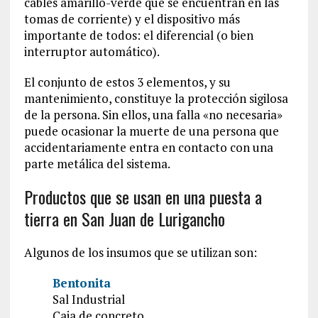
cables amarillo-verde que se encuentran en las
tomas de corriente) y el dispositivo más
importante de todos: el diferencial (o bien
interruptor automático).
El conjunto de estos 3 elementos, y su
mantenimiento, constituye la protección sigilosa
de la persona. Sin ellos, una falla «no necesaria»
puede ocasionar la muerte de una persona que
accidentariamente entra en contacto con una
parte metálica del sistema.
Productos que se usan en una puesta a
tierra en San Juan de Lurigancho
Algunos de los insumos que se utilizan son:
Bentonita
Sal Industrial
Caja de concreto