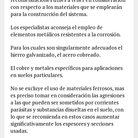
con respecto a los materiales que se emplearán
para la construcción del sistema.
Los especialistas aconseja el empleo de
elementos metálicos resistentes a la corrosión.
Para los cuales son singularmente adecuados el
hierro galvanizado, el acero cobreado.
El cobre y metales específicos para aplicaciones
en suelos particulares.
No se excluye el uso de materiales ferrosos, mas
es preciso tomar en consideración las agresiones
a las que pueden ser sometidos por corrientes
parásitas y substancias disueltas en el suelo, con
lo que se recomienda en estos casos aumentar
significativamente los espesores y secciones
usadas.