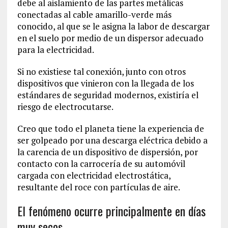
debe al aislamiento de las partes metálicas
conectadas al cable amarillo-verde más
conocido, al que se le asigna la labor de descargar
en el suelo por medio de un dispersor adecuado
para la electricidad.
Si no existiese tal conexión, junto con otros
dispositivos que vinieron con la llegada de los
estándares de seguridad modernos, existiría el
riesgo de electrocutarse.
Creo que todo el planeta tiene la experiencia de
ser golpeado por una descarga eléctrica debido a
la carencia de un dispositivo de dispersión, por
contacto con la carrocería de su automóvil
cargada con electricidad electrostática,
resultante del roce con partículas de aire.
El fenómeno ocurre principalmente en días
muy secos.