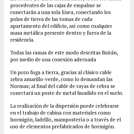
procedentes de las cajas de empalme se
conectarán a una sola línea, conectando los
polos de tierra de las tomas de cada
apartamento del edificio, así como cualquier
masa metálica presente dentro y fuera de la
residencia.
Todas las ramas de este modo descritas fluirán,
por medio de una conexión adecuada
Un pozo fuga a tierra, gracias al clásico cable
zebra amarillo-verde, como lo demandan las
Normas; al final del cable de rayas de cebra se
conectará un poste de metal hundido en el suelo.
La realización de la dispersión puede celebrarse
en el trabajo de cabina con materiales como
hormigón, ladrillo, mampostería o a través de el
uso de elementos prefabricados de hormigón.