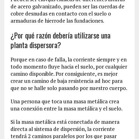
de acero galvanizado, pueden ser las cuerdas de
cobre desnudas en contacto con el suelo o
armaduras de hierrode las fundaciones.
¿Por qué razón debería utilizarse una
planta dispersora?
Porque en caso de falla, la corriente siempre y en
todo momento fluye hacia el suelo, por cualquier
camino disponible. Por consiguiente, es mejor
crear un camino de baja resistencia ad hoc para
que no se halle solo pasando por nuestro cuerpo.
Una persona que toca una masa metálica crea
una conexión entre la masa metálica y el suelo.
Si la masa metálica está conectada de manera
directa al sistema de dispersión, la corriente
tendrá 2 caminos paralelos por los que pasar