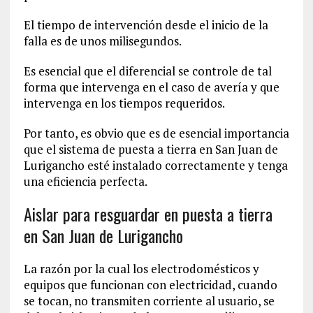
El tiempo de intervención desde el inicio de la
falla es de unos milisegundos.
Es esencial que el diferencial se controle de tal
forma que intervenga en el caso de avería y que
intervenga en los tiempos requeridos.
Por tanto, es obvio que es de esencial importancia
que el sistema de puesta a tierra en San Juan de
Lurigancho esté instalado correctamente y tenga
una eficiencia perfecta.
Aislar para resguardar en puesta a tierra
en San Juan de Lurigancho
La razón por la cual los electrodomésticos y
equipos que funcionan con electricidad, cuando
se tocan, no transmiten corriente al usuario, se