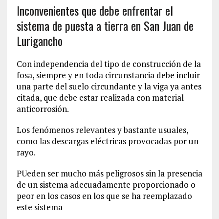
Inconvenientes que debe enfrentar el
sistema de puesta a tierra en San Juan de
Lurigancho
Con independencia del tipo de construcción de la
fosa, siempre y en toda circunstancia debe incluir
una parte del suelo circundante y la viga ya antes
citada, que debe estar realizada con material
anticorrosión.
Los fenómenos relevantes y bastante usuales,
como las descargas eléctricas provocadas por un
rayo.
PUeden ser mucho más peligrosos sin la presencia
de un sistema adecuadamente proporcionado o
peor en los casos en los que se ha reemplazado
este sistema