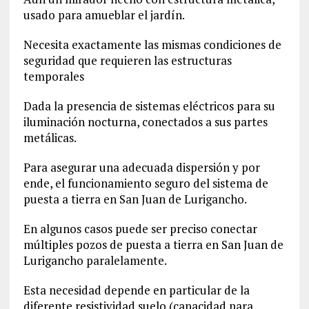
usado para amueblar el jardín.
Necesita exactamente las mismas condiciones de
seguridad que requieren las estructuras
temporales
Dada la presencia de sistemas eléctricos para su
iluminación nocturna, conectados a sus partes
metálicas.
Para asegurar una adecuada dispersión y por
ende, el funcionamiento seguro del sistema de
puesta a tierra en San Juan de Lurigancho.
En algunos casos puede ser preciso conectar
múltiples pozos de puesta a tierra en San Juan de
Lurigancho paralelamente.
Esta necesidad depende en particular de la
diferente resistividad suelo (capacidad para