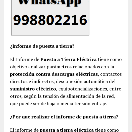
¿Informe de puesta a tierra?
El Informe de
Puesta a Tierra Eléctrica
tiene como
objetivo analizar parámetros relacionados con la
protección contra descargas eléctricas
, contactos
directos e indirectos, desconexión automática del
suministro eléctrico
, equipotencializaciones, entre
otros, según la tensión de alimentación de la red,
que puede ser de baja o media tensión voltaje.
¿Por que realizar el informe de puesta a tierra?
El informe de
puesta a tierra eléctrica
tiene como