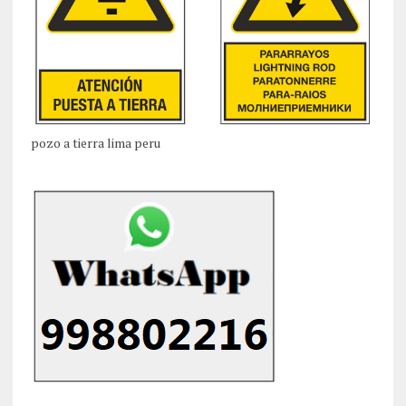
pozo a tierra lima peru