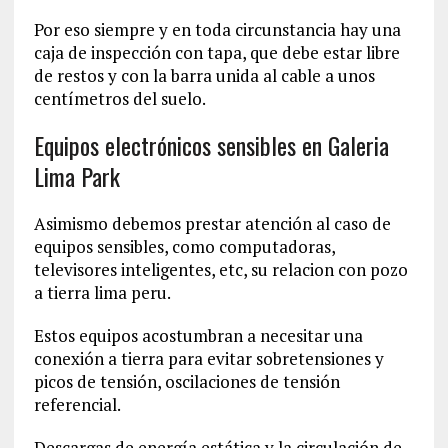
Por eso siempre y en toda circunstancia hay una
caja de inspección con tapa, que debe estar libre
de restos y con la barra unida al cable a unos
centímetros del suelo.
Equipos electrónicos sensibles en Galeria
Lima Park
Asimismo debemos prestar atención al caso de
equipos sensibles, como computadoras,
televisores inteligentes, etc, su relacion con pozo
a tierra lima peru.
Estos equipos acostumbran a necesitar una
conexión a tierra para evitar sobretensiones y
picos de tensión, oscilaciones de tensión
referencial.
Descargas de energía estática y la circulación de