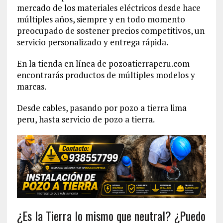
mercado de los materiales eléctricos desde hace
múltiples años, siempre y en todo momento
preocupado de sostener precios competitivos, un
servicio personalizado y entrega rápida.
En la tienda en línea de pozoatierraperu.com
encontrarás productos de múltiples modelos y
marcas.
Desde cables, pasando por pozo a tierra lima
peru, hasta servicio de pozo a tierra.
¿Es la Tierra lo mismo que neutral? ¿Puedo