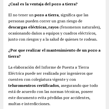
¿Cual es la ventaja del pozo a tierra?
El no tener un
pozo a tierra
, significa que las
personas pueden correr un gran riesgo de
descargas eléctricas, rayos
(fenomenos naturales),
ocasionando daños a equipos y cuadros eléctricos,
junto con riesgos y a la salud de quienes te rodean.
¿Por que realizar el mantenimiento de un pozo a
tierra?
La elaboración del Informe de Puesta a Tierra
Eléctrica puede ser realizada por ingenieros que
cuenten con colegiatura vigente y con
teluromentros certificados
, asegurando que todo
está de acuerdo con las normas técnicas, poseer
este documento evita pérdidas por accidentes,
multas e interdicciones.