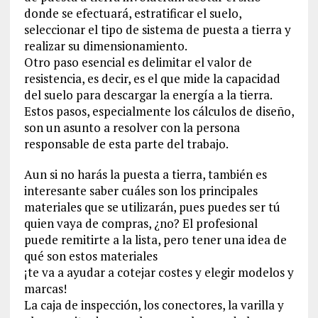
donde se efectuará, estratificar el suelo,
seleccionar el tipo de sistema de puesta a tierra y
realizar su dimensionamiento.
Otro paso esencial es delimitar el valor de
resistencia, es decir, es el que mide la capacidad
del suelo para descargar la energía a la tierra.
Estos pasos, especialmente los cálculos de diseño,
son un asunto a resolver con la persona
responsable de esta parte del trabajo.
Aun si no harás la puesta a tierra, también es
interesante saber cuáles son los principales
materiales que se utilizarán, pues puedes ser tú
quien vaya de compras, ¿no? El profesional
puede remitirte a la lista, pero tener una idea de
qué son estos materiales
¡te va a ayudar a cotejar costes y elegir modelos y
marcas!
La caja de inspección, los conectores, la varilla y