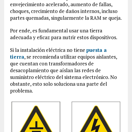
envejecimiento acelerado, aumento de fallas,
choques, crecimiento de daños internos, incluso
partes quemadas, singularmente la RAM se queja.
Por ende, es fundamental usar una tierra
adecuada y eficaz para nutrir estos dispositivos.
Si la instalación eléctrica no tiene
puesta a
tierra
, se recomienda utilizar equipos aislantes,
que cuentan con transformadores de
desacoplamiento que aíslan las redes de
suministro eléctrico del sistema electrónico. No
obstante, esto solo soluciona una parte del
problema.