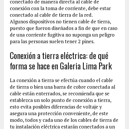
conectado de manera directa al cable de
conexión con la toma de corriente, debe estar
conectado al cable de tierra de la red.
Algunos dispositivos no tienen cable de tierra,
puesto que fueron diseñados a fin de que en caso
de una corriente fugitiva no suponga un peligro
para las personas suelen tener 2 pines.
Conexión a tierra eléctrica: de qué
forma se hace en Galeria Lima Park
La conexión a tierra se efectúa cuando el cable
de tierra o bien una barra de cobre conectada al
cable están enterrados, se recomienda que se
establezca un solo punto de conexión a tierra,
esto evita posibles diferencias de voltaje y
asegura una protección conveniente, de este
modo, todos y cada uno de los cables de tierra de
tu instalación eléctrica estarán conectados a un