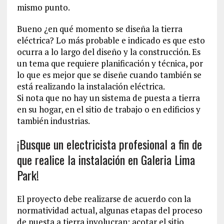
mismo punto.
Bueno ¿en qué momento se diseña la tierra
eléctrica? Lo más probable e indicado es que esto
ocurra a lo largo del diseño y la construcción. Es
un tema que requiere planificación y técnica, por
lo que es mejor que se diseñe cuando también se
está realizando la instalación eléctrica.
Si nota que no hay un sistema de puesta a tierra
en su hogar, en el sitio de trabajo o en edificios y
también industrias.
¡Busque un electricista profesional a fin de
que realice la instalación en Galeria Lima
Park!
El proyecto debe realizarse de acuerdo con la
normatividad actual, algunas etapas del proceso
de puesta a tierra involucran: acotar el sitio