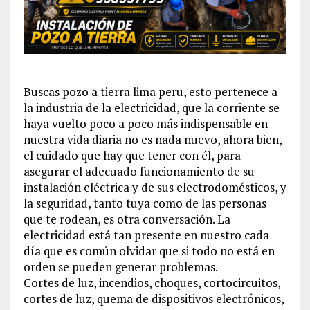
Buscas pozo a tierra lima peru, esto pertenece a
la industria de la electricidad, que la corriente se
haya vuelto poco a poco más indispensable en
nuestra vida diaria no es nada nuevo, ahora bien,
el cuidado que hay que tener con él, para
asegurar el adecuado funcionamiento de su
instalación eléctrica y de sus electrodomésticos, y
la seguridad, tanto tuya como de las personas
que te rodean, es otra conversación. La
electricidad está tan presente en nuestro cada
día que es común olvidar que si todo no está en
orden se pueden generar problemas.
Cortes de luz, incendios, choques, cortocircuitos,
cortes de luz, quema de dispositivos electrónicos,