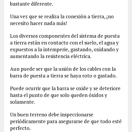
bastante diferente.
Una vez que se realiza la conexión a tierra, ¡no
necesito hacer nada más!
Los diversos componentes del sistema de puesta
a tierra están en contacto con el suelo, el agua y
expuestos a la intemperie, gastando, oxidando y
aumentando la resistencia eléctrica.
Aun puede ser que la unión de los cables con la
barra de puesta a tierra se haya roto o gastado.
Puede ocurrir que la barra se oxide y se deteriore
hasta el punto de que solo queden óxidos y
solamente.
Un buen terreno debe inspeccionarse
periódicamente para asegurarse de que todo esté
perfecto.