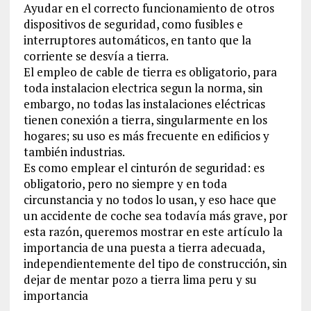
Ayudar en el correcto funcionamiento de otros
dispositivos de seguridad, como fusibles e
interruptores automáticos, en tanto que la
corriente se desvía a tierra.
El empleo de cable de tierra es obligatorio, para
toda instalacion electrica segun la norma, sin
embargo, no todas las instalaciones eléctricas
tienen conexión a tierra, singularmente en los
hogares; su uso es más frecuente en edificios y
también industrias.
Es como emplear el cinturón de seguridad: es
obligatorio, pero no siempre y en toda
circunstancia y no todos lo usan, y eso hace que
un accidente de coche sea todavía más grave, por
esta razón, queremos mostrar en este artículo la
importancia de una puesta a tierra adecuada,
independientemente del tipo de construcción, sin
dejar de mentar pozo a tierra lima peru y su
importancia