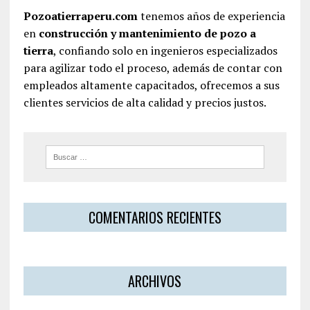
Pozoatierraperu.com
tenemos años de experiencia
en
construcción y mantenimiento de pozo a
tierra
, confiando solo en ingenieros especializados
para agilizar todo el proceso, además de contar con
empleados altamente capacitados, ofrecemos a sus
clientes servicios de alta calidad y precios justos.
COMENTARIOS RECIENTES
ARCHIVOS