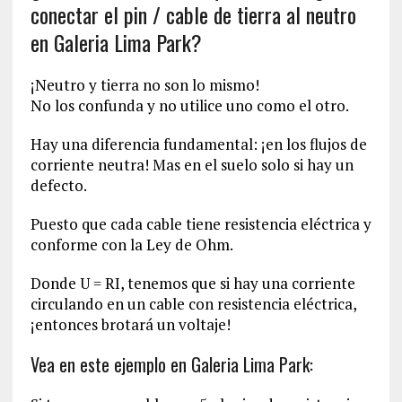
conectar el pin / cable de tierra al neutro
en Galeria Lima Park?
¡Neutro y tierra no son lo mismo!
No los confunda y no utilice uno como el otro.
Hay una diferencia fundamental: ¡en los flujos de
corriente neutra! Mas en el suelo solo si hay un
defecto.
Puesto que cada cable tiene resistencia eléctrica y
conforme con la Ley de Ohm.
Donde U = RI, tenemos que si hay una corriente
circulando en un cable con resistencia eléctrica,
¡entonces brotará un voltaje!
Vea en este ejemplo en Galeria Lima Park: