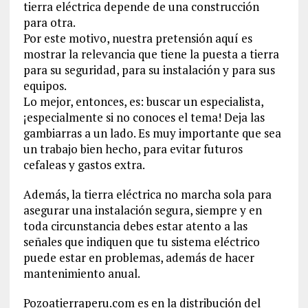
tierra eléctrica depende de una construcción
para otra.
Por este motivo, nuestra pretensión aquí es
mostrar la relevancia que tiene la puesta a tierra
para su seguridad, para su instalación y para sus
equipos.
Lo mejor, entonces, es: buscar un especialista,
¡especialmente si no conoces el tema! Deja las
gambiarras a un lado. Es muy importante que sea
un trabajo bien hecho, para evitar futuros
cefaleas y gastos extra.
Además, la tierra eléctrica no marcha sola para
asegurar una instalación segura, siempre y en
toda circunstancia debes estar atento a las
señales que indiquen que tu sistema eléctrico
puede estar en problemas, además de hacer
mantenimiento anual.
Pozoatierraperu.com es en la distribución del