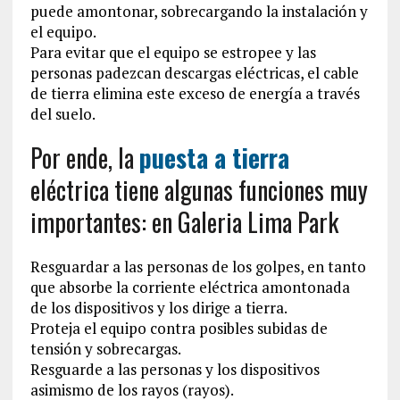
puede amontonar, sobrecargando la instalación y
el equipo.
Para evitar que el equipo se estropee y las
personas padezcan descargas eléctricas, el cable
de tierra elimina este exceso de energía a través
del suelo.
Por ende, la
puesta a tierra
eléctrica tiene algunas funciones muy
importantes: en Galeria Lima Park
Resguardar a las personas de los golpes, en tanto
que absorbe la corriente eléctrica amontonada
de los dispositivos y los dirige a tierra.
Proteja el equipo contra posibles subidas de
tensión y sobrecargas.
Resguarde a las personas y los dispositivos
asimismo de los rayos (rayos).