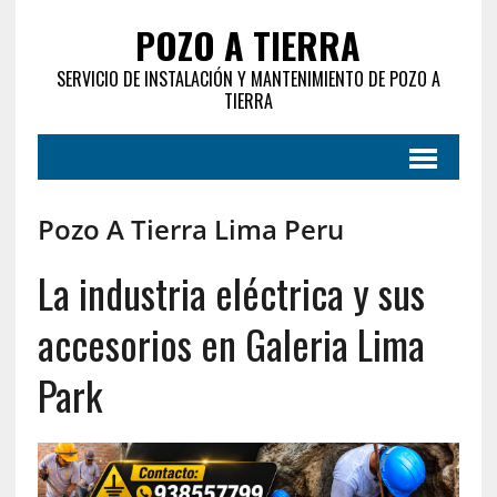
POZO A TIERRA
SERVICIO DE INSTALACIÓN Y MANTENIMIENTO DE POZO A
TIERRA
Pozo A Tierra Lima Peru
La industria eléctrica y sus
accesorios en Galeria Lima
Park