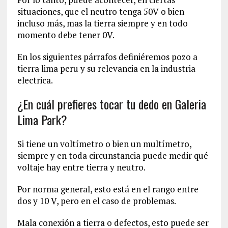
situaciones, que el neutro tenga 50V o bien
incluso más, mas la tierra siempre y en todo
momento debe tener 0V.
En los siguientes párrafos definiéremos pozo a
tierra lima peru y su relevancia en la industria
electrica.
¿En cuál prefieres tocar tu dedo en Galeria
Lima Park?
Si tiene un voltímetro o bien un multímetro,
siempre y en toda circunstancia puede medir qué
voltaje hay entre tierra y neutro.
Por norma general, esto está en el rango entre
dos y 10 V, pero en el caso de problemas.
Mala conexión a tierra o defectos, esto puede ser