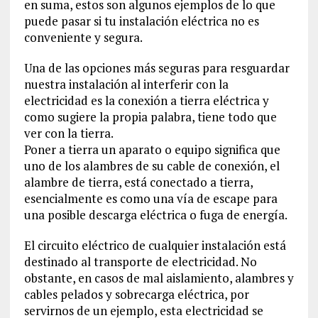
en suma, estos son algunos ejemplos de lo que
puede pasar si tu instalación eléctrica no es
conveniente y segura.
Una de las opciones más seguras para resguardar
nuestra instalación al interferir con la
electricidad es la conexión a tierra eléctrica y
como sugiere la propia palabra, tiene todo que
ver con la tierra.
Poner a tierra un aparato o equipo significa que
uno de los alambres de su cable de conexión, el
alambre de tierra, está conectado a tierra,
esencialmente es como una vía de escape para
una posible descarga eléctrica o fuga de energía.
El circuito eléctrico de cualquier instalación está
destinado al transporte de electricidad. No
obstante, en casos de mal aislamiento, alambres y
cables pelados y sobrecarga eléctrica, por
servirnos de un ejemplo, esta electricidad se