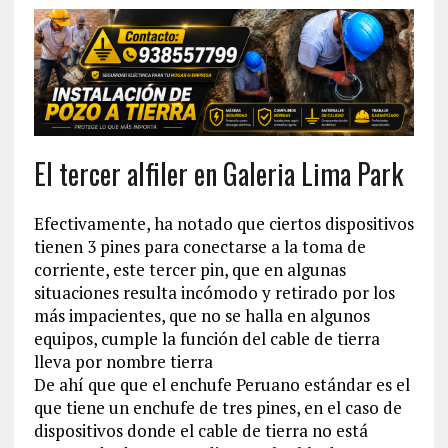
El tercer alfiler en Galeria Lima Park
Efectivamente, ha notado que ciertos dispositivos
tienen 3 pines para conectarse a la toma de
corriente, este tercer pin, que en algunas
situaciones resulta incómodo y retirado por los
más impacientes, que no se halla en algunos
equipos, cumple la función del cable de tierra
lleva por nombre tierra
De ahí que que el enchufe Peruano estándar es el
que tiene un enchufe de tres pines, en el caso de
dispositivos donde el cable de tierra no está