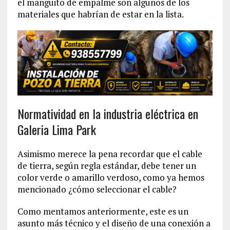
el manguito de empalme son algunos de los
materiales que habrían de estar en la lista.
Normatividad en la industria eléctrica en
Galeria Lima Park
Asimismo merece la pena recordar que el cable
de tierra, según regla estándar, debe tener un
color verde o amarillo verdoso, como ya hemos
mencionado ¿cómo seleccionar el cable?
Como mentamos anteriormente, este es un
asunto más técnico y el diseño de una conexión a