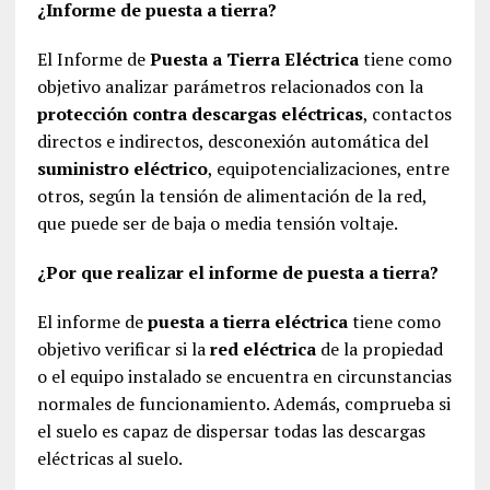
¿Informe de puesta a tierra?
El Informe de
Puesta a Tierra Eléctrica
tiene como
objetivo analizar parámetros relacionados con la
protección contra descargas eléctricas
, contactos
directos e indirectos, desconexión automática del
suministro eléctrico
, equipotencializaciones, entre
otros, según la tensión de alimentación de la red,
que puede ser de baja o media tensión voltaje.
¿Por que realizar el informe de puesta a tierra?
El informe de
puesta a tierra eléctrica
tiene como
objetivo verificar si la
red eléctrica
de la propiedad
o el equipo instalado se encuentra en circunstancias
normales de funcionamiento. Además, comprueba si
el suelo es capaz de dispersar todas las descargas
eléctricas al suelo.