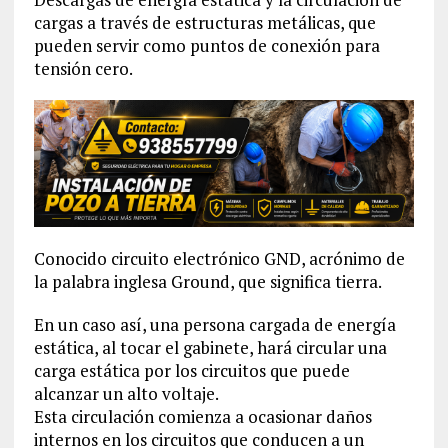
cargas a través de estructuras metálicas, que
pueden servir como puntos de conexión para
tensión cero.
Conocido circuito electrónico GND, acrónimo de
la palabra inglesa Ground, que significa tierra.
En un caso así, una persona cargada de energía
estática, al tocar el gabinete, hará circular una
carga estática por los circuitos que puede
alcanzar un alto voltaje.
Esta circulación comienza a ocasionar daños
internos en los circuitos que conducen a un