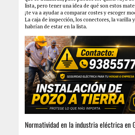
lista, pero tener una idea de qué son estos mate
¡te va a ayudar a comparar costes y escoger mo
La caja de inspección, los conectores, la varill
habrían de estar en la lista.
Normatividad en la industria eléctrica en 