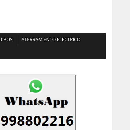
UIPOS
ATERRAMIENTO ELECTRICO