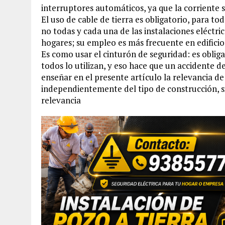
interruptores automáticos, ya que la corriente s
El uso de cable de tierra es obligatorio, para to
no todas y cada una de las instalaciones eléctri
hogares; su empleo es más frecuente en edificio
Es como usar el cinturón de seguridad: es obli
todos lo utilizan, y eso hace que un accidente 
enseñar en el presente artículo la relevancia de
independientemente del tipo de construcción, s
relevancia