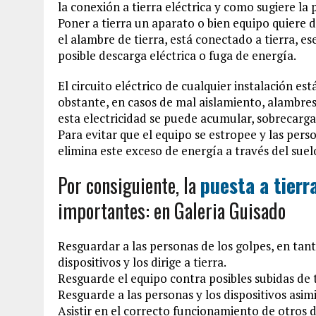
la conexión a tierra eléctrica y como sugiere la 
Poner a tierra un aparato o bien equipo quiere 
el alambre de tierra, está conectado a tierra, 
posible descarga eléctrica o fuga de energía.
El circuito eléctrico de cualquier instalación es
obstante, en casos de mal aislamiento, alambres
esta electricidad se puede acumular, sobrecargan
Para evitar que el equipo se estropee y las perso
elimina este exceso de energía a través del suel
Por consiguiente, la
puesta a tierr
importantes: en Galeria Guisado
Resguardar a las personas de los golpes, en tan
dispositivos y los dirige a tierra.
Resguarde el equipo contra posibles subidas de 
Resguarde a las personas y los dispositivos asim
Asistir en el correcto funcionamiento de otros d