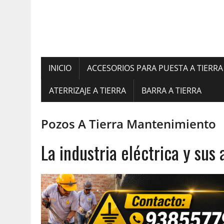
INICIO
ACCESORIOS PARA PUESTA A TIERRA
ATERRIZAJE A TIERRA
BARRA A TIERRA
Pozos A Tierra Mantenimiento
La industria eléctrica y sus