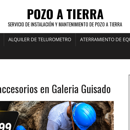
POZO A TIERRA
SERVICIO DE INSTALACIÓN Y MANTENIMIENTO DE POZO A TIERRA
ALQUILER DE TELUROMETRO
ATERRAMIENTO DE EQ
 accesorios en Galeria Guisado