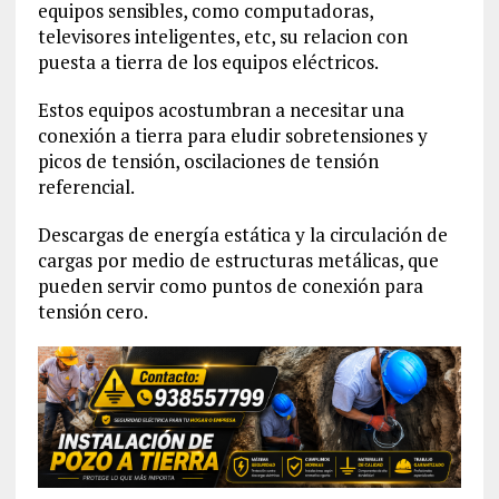
equipos sensibles, como computadoras,
televisores inteligentes, etc, su relacion con
puesta a tierra de los equipos eléctricos.
Estos equipos acostumbran a necesitar una
conexión a tierra para eludir sobretensiones y
picos de tensión, oscilaciones de tensión
referencial.
Descargas de energía estática y la circulación de
cargas por medio de estructuras metálicas, que
pueden servir como puntos de conexión para
tensión cero.