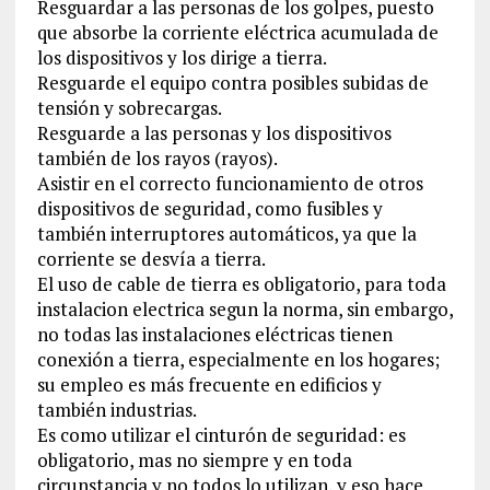
Resguardar a las personas de los golpes, puesto
que absorbe la corriente eléctrica acumulada de
los dispositivos y los dirige a tierra.
Resguarde el equipo contra posibles subidas de
tensión y sobrecargas.
Resguarde a las personas y los dispositivos
también de los rayos (rayos).
Asistir en el correcto funcionamiento de otros
dispositivos de seguridad, como fusibles y
también interruptores automáticos, ya que la
corriente se desvía a tierra.
El uso de cable de tierra es obligatorio, para toda
instalacion electrica segun la norma, sin embargo,
no todas las instalaciones eléctricas tienen
conexión a tierra, especialmente en los hogares;
su empleo es más frecuente en edificios y
también industrias.
Es como utilizar el cinturón de seguridad: es
obligatorio, mas no siempre y en toda
circunstancia y no todos lo utilizan, y eso hace