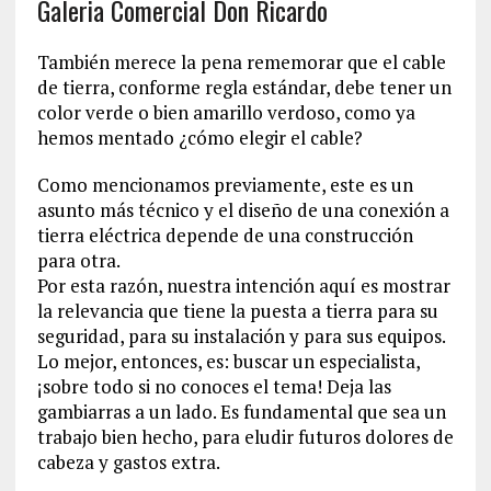
Galeria Comercial Don Ricardo
También merece la pena rememorar que el cable
de tierra, conforme regla estándar, debe tener un
color verde o bien amarillo verdoso, como ya
hemos mentado ¿cómo elegir el cable?
Como mencionamos previamente, este es un
asunto más técnico y el diseño de una conexión a
tierra eléctrica depende de una construcción
para otra.
Por esta razón, nuestra intención aquí es mostrar
la relevancia que tiene la puesta a tierra para su
seguridad, para su instalación y para sus equipos.
Lo mejor, entonces, es: buscar un especialista,
¡sobre todo si no conoces el tema! Deja las
gambiarras a un lado. Es fundamental que sea un
trabajo bien hecho, para eludir futuros dolores de
cabeza y gastos extra.