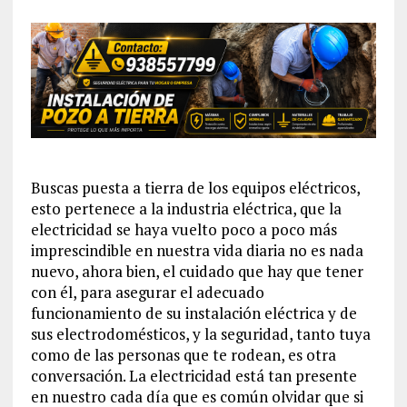
Buscas puesta a tierra de los equipos eléctricos,
esto pertenece a la industria eléctrica, que la
electricidad se haya vuelto poco a poco más
imprescindible en nuestra vida diaria no es nada
nuevo, ahora bien, el cuidado que hay que tener
con él, para asegurar el adecuado
funcionamiento de su instalación eléctrica y de
sus electrodomésticos, y la seguridad, tanto tuya
como de las personas que te rodean, es otra
conversación. La electricidad está tan presente
en nuestro cada día que es común olvidar que si