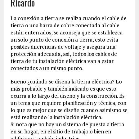
Ricardo
La conexión a tierra se realiza cuando el cable de
tierra o una barra de cobre conectada al cable
están enterrados, se aconseja que se establezca
un solo punto de conexión a tierra, esto evita
posibles diferencias de voltaje y asegura una
protección adecuada, así, todos los cables de
tierra de tu instalación eléctrica van a estar
conectados a un mismo punto.
Bueno ¿cuándo se diseña la tierra eléctrica? Lo
más probable y también indicado es que esto
ocurra a lo largo del diseño y la construcción. Es
un tema que requiere planificación y técnica, con
lo que es mejor que se diseñe cuando asimismo se
está realizando la instalación eléctrica.
Si nota que no hay un sistema de puesta a tierra
en su hogar, en el sitio de trabajo o bien en
edificios y también industrias.