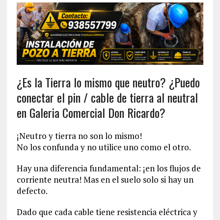
¿Es la Tierra lo mismo que neutro? ¿Puedo
conectar el pin / cable de tierra al neutral
en Galeria Comercial Don Ricardo?
¡Neutro y tierra no son lo mismo!
No los confunda y no utilice uno como el otro.
Hay una diferencia fundamental: ¡en los flujos de
corriente neutra! Mas en el suelo solo si hay un
defecto.
Dado que cada cable tiene resistencia eléctrica y