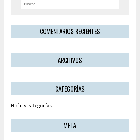
COMENTARIOS RECIENTES
ARCHIVOS
CATEGORÍAS
No hay categorías
META