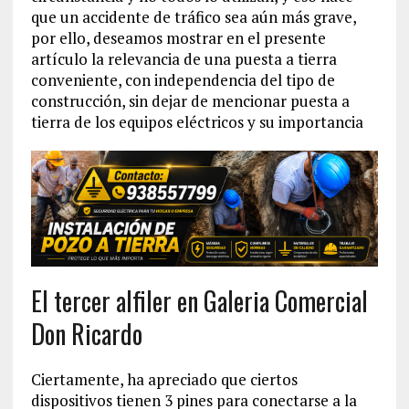
que un accidente de tráfico sea aún más grave,
por ello, deseamos mostrar en el presente
artículo la relevancia de una puesta a tierra
conveniente, con independencia del tipo de
construcción, sin dejar de mencionar puesta a
tierra de los equipos eléctricos y su importancia
El tercer alfiler en Galeria Comercial
Don Ricardo
Ciertamente, ha apreciado que ciertos
dispositivos tienen 3 pines para conectarse a la