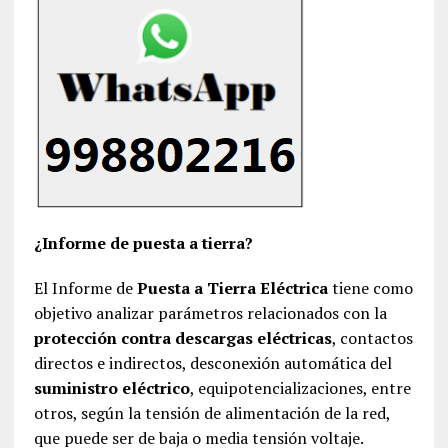
¿Informe de puesta a tierra?
El Informe de
Puesta a Tierra Eléctrica
tiene como
objetivo analizar parámetros relacionados con la
protección contra descargas eléctricas
, contactos
directos e indirectos, desconexión automática del
suministro eléctrico
, equipotencializaciones, entre
otros, según la tensión de alimentación de la red,
que puede ser de baja o media tensión voltaje.