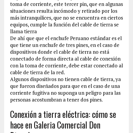
toma de corriente, este tercer pin, que en algunas
situaciones resulta incómodo y retirado por los
más intranquilices, que no se encuentra en ciertos
equipos, cumple la función del cable de tierra se
llama tierra
De ahí que que el enchufe Peruano estándar es el
que tiene un enchufe de tres pines, en el caso de
dispositivos donde el cable de tierra no está
conectado de forma directa al cable de conexión
con la toma de corriente, debe estar conectado al
cable de tierra de la red.
Algunos dispositivos no tienen cable de tierra, ya
que fueron diseñados para que en el caso de una
corriente fugitiva no suponga un peligro para las
personas acostumbran a tener dos pines.
Conexión a tierra eléctrica: cómo se
hace en Galeria Comercial Don