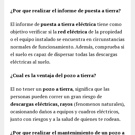
¿Por que realizar el informe de puesta a tierra?
El informe de
puesta a tierra eléctrica
tiene como
objetivo verificar si la
red eléctrica
de la propiedad
o el equipo instalado se encuentra en circunstancias
normales de funcionamiento. Además, comprueba si
el suelo es capaz de dispersar todas las descargas
eléctricas al suelo.
¿Cual es la ventaja del pozo a tierra?
El no tener un
pozo a tierra
, significa que las
personas pueden correr un gran riesgo de
descargas eléctricas, rayos
(fenomenos naturales),
ocasionando daños a equipos y cuadros eléctricos,
junto con riesgos y a la salud de quienes te rodean.
¿Por que realizar el mantenimiento de un pozo a