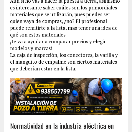
Aun si no vas a hacer la puesta a tierra, asimismo
es interesante saber cuáles son los primordiales
materiales que se utilizarán, pues puedes ser
quien vaya de compras, ¿no? El profesional
puede remitirte a la lista, mas tener una idea de
qué son estos materiales
¡te va a ayudar a comparar precios y elegir
modelos y marcas!
La caja de inspección, los conectores, la varilla y
el manguito de empalme son ciertos materiales
que deberían estar en la lista.
Normatividad en la industria eléctrica en