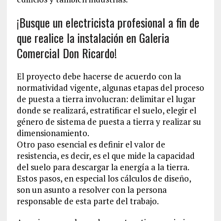
¡Busque un electricista profesional a fin de
que realice la instalación en Galeria
Comercial Don Ricardo!
El proyecto debe hacerse de acuerdo con la
normatividad vigente, algunas etapas del proceso
de puesta a tierra involucran: delimitar el lugar
donde se realizará, estratificar el suelo, elegir el
género de sistema de puesta a tierra y realizar su
dimensionamiento.
Otro paso esencial es definir el valor de
resistencia, es decir, es el que mide la capacidad
del suelo para descargar la energía a la tierra.
Estos pasos, en especial los cálculos de diseño,
son un asunto a resolver con la persona
responsable de esta parte del trabajo.