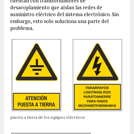
cuentan con transformadores de
desacoplamiento que aíslan las redes de
suministro eléctrico del sistema electrónico. Sin
embargo, esto solo soluciona una parte del
problema.
puesta a tierra de los equipos eléctricos