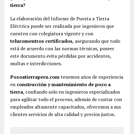
tierra?
La elaboración del Informe de Puesta a Tierra
Eléctrica puede ser realizada por ingenieros que
cuenten con colegiatura vigente y con
teluromentros certificados
, asegurando que todo
está de acuerdo con las normas técnicas, poseer
este documento evita pérdidas por accidentes,
multas e interdicciones.
Pozoatierraperu.com
tenemos años de experiencia
en
construcción y mantenimiento de pozo a
tierra
, confiando solo en ingenieros especializados
para agilizar todo el proceso, además de contar con
empleados altamente capacitados, ofrecemos a sus
clientes servicios de alta calidad y precios justos.