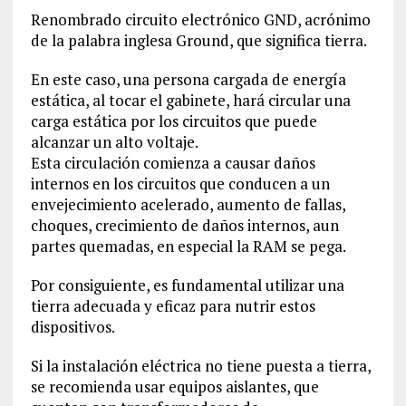
Renombrado circuito electrónico GND, acrónimo
de la palabra inglesa Ground, que significa tierra.
En este caso, una persona cargada de energía
estática, al tocar el gabinete, hará circular una
carga estática por los circuitos que puede
alcanzar un alto voltaje.
Esta circulación comienza a causar daños
internos en los circuitos que conducen a un
envejecimiento acelerado, aumento de fallas,
choques, crecimiento de daños internos, aun
partes quemadas, en especial la RAM se pega.
Por consiguiente, es fundamental utilizar una
tierra adecuada y eficaz para nutrir estos
dispositivos.
Si la instalación eléctrica no tiene puesta a tierra,
se recomienda usar equipos aislantes, que