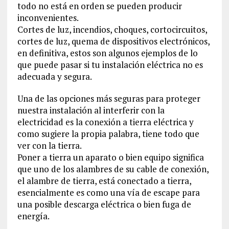
todo no está en orden se pueden producir
inconvenientes.
Cortes de luz, incendios, choques, cortocircuitos,
cortes de luz, quema de dispositivos electrónicos,
en definitiva, estos son algunos ejemplos de lo
que puede pasar si tu instalación eléctrica no es
adecuada y segura.
Una de las opciones más seguras para proteger
nuestra instalación al interferir con la
electricidad es la conexión a tierra eléctrica y
como sugiere la propia palabra, tiene todo que
ver con la tierra.
Poner a tierra un aparato o bien equipo significa
que uno de los alambres de su cable de conexión,
el alambre de tierra, está conectado a tierra,
esencialmente es como una vía de escape para
una posible descarga eléctrica o bien fuga de
energía.