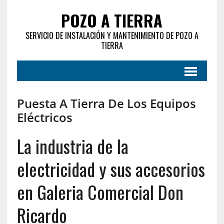
POZO A TIERRA
SERVICIO DE INSTALACIÓN Y MANTENIMIENTO DE POZO A
TIERRA
Puesta A Tierra De Los Equipos
Eléctricos
La industria de la
electricidad y sus accesorios
en Galeria Comercial Don
Ricardo