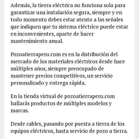
Además, la tierra eléctrica no funciona sola para
garantizar una instalación segura, siempre y en
todo momento debes estar atento a las señales
que indiquen que tu sistema eléctrico puede estar
en inconvenientes, aparte de hacer
mantenimiento anual.
Pozoatierraperu.com es en la distribución del
mercado de los materiales eléctricos desde hace
múltiples años, siempre preocupado de
mantener precios competitivos, un servicio
personalizado y entrega rápida.
En la tienda virtual de pozoatierraperu.com
hallarás productos de múltiples modelos y
marcas.
Desde cables, pasando por puesta a tierra de los
equipos eléctricos, hasta servicio de pozo a tierra.