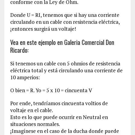
conforme con la Ley de Ohm.
Donde U = RI, tenemos que si hay una corriente
circulando en un cable con resistencia eléctrica,
¡entonces surgirá un voltaje!
Vea en este ejemplo en Galeria Comercial Don
Ricardo:
Si tenemos un cable con 5 ohmios de resistencia
eléctrica total y está circulando una corriente de
10 amperios:
O bien = R. Yo = 5 x 10 = cincuenta V
Por ende, tendríamos cincuenta voltios de
voltaje en el cable.
Esto es lo que puede ocurrir en Neutral en
situaciones normales.
¡Imagínese en el caso de la ducha donde puede