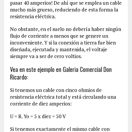
pasar 40 amperios! De ahí que se emplea un cable
mucho más grueso, reduciendo de esta forma la
resistencia eléctrica.
No obstante, en el suelo no debería haber ningún
flujo de corriente a menos que se genere un
inconveniente. Y si la conexión a tierra fue bien
diseñada, ejecutada y mantenida, el voltaje
siempre va a ser de cero voltios.
Vea en este ejemplo en Galeria Comercial Don
Ricardo:
Si tenemos un cable con cinco ohmios de
resistencia eléctrica total y está circulando una
corriente de diez amperios:
U = R. Yo = 5 x diez = 50 V
Si tenemos exactamente el mismo cable con