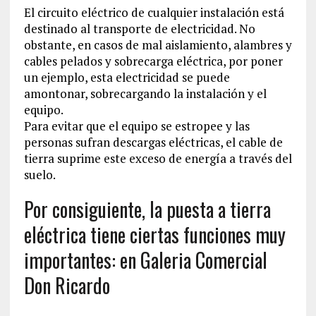
El circuito eléctrico de cualquier instalación está
destinado al transporte de electricidad. No
obstante, en casos de mal aislamiento, alambres y
cables pelados y sobrecarga eléctrica, por poner
un ejemplo, esta electricidad se puede
amontonar, sobrecargando la instalación y el
equipo.
Para evitar que el equipo se estropee y las
personas sufran descargas eléctricas, el cable de
tierra suprime este exceso de energía a través del
suelo.
Por consiguiente, la puesta a tierra
eléctrica tiene ciertas funciones muy
importantes: en Galeria Comercial
Don Ricardo