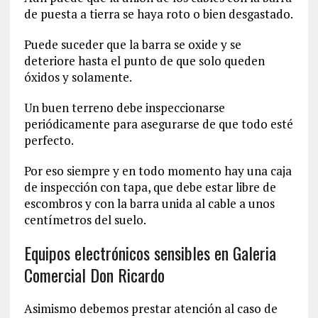
de puesta a tierra se haya roto o bien desgastado.
Puede suceder que la barra se oxide y se
deteriore hasta el punto de que solo queden
óxidos y solamente.
Un buen terreno debe inspeccionarse
periódicamente para asegurarse de que todo esté
perfecto.
Por eso siempre y en todo momento hay una caja
de inspección con tapa, que debe estar libre de
escombros y con la barra unida al cable a unos
centímetros del suelo.
Equipos electrónicos sensibles en Galeria
Comercial Don Ricardo
Asimismo debemos prestar atención al caso de