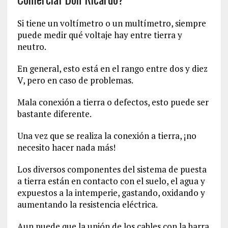
Si tiene un voltímetro o un multímetro, siempre
puede medir qué voltaje hay entre tierra y
neutro.
En general, esto está en el rango entre dos y diez
V, pero en caso de problemas.
Mala conexión a tierra o defectos, esto puede ser
bastante diferente.
Una vez que se realiza la conexión a tierra, ¡no
necesito hacer nada más!
Los diversos componentes del sistema de puesta
a tierra están en contacto con el suelo, el agua y
expuestos a la intemperie, gastando, oxidando y
aumentando la resistencia eléctrica.
Aun puede que la unión de los cables con la barra