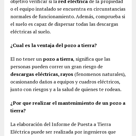
objetivo verificar si la
red eléctrica
de la propiedad
o el equipo instalado se encuentra en circunstancias
normales de funcionamiento. Además, comprueba si
el suelo es capaz de dispersar todas las descargas
eléctricas al suelo.
¿Cual es la ventaja del pozo a tierra?
El no tener un
pozo a tierra
, significa que las
personas pueden correr un gran riesgo de
descargas eléctricas, rayos
(fenomenos naturales),
ocasionando daños a equipos y cuadros eléctricos,
junto con riesgos y a la salud de quienes te rodean.
¿Por que realizar el mantenimiento de un pozo a
tierra?
La elaboración del Informe de Puesta a Tierra
Eléctrica puede ser realizada por ingenieros que