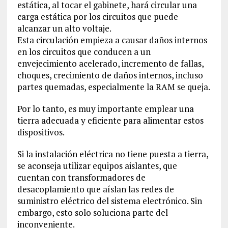
estática, al tocar el gabinete, hará circular una
carga estática por los circuitos que puede
alcanzar un alto voltaje.
Esta circulación empieza a causar daños internos
en los circuitos que conducen a un
envejecimiento acelerado, incremento de fallas,
choques, crecimiento de daños internos, incluso
partes quemadas, especialmente la RAM se queja.
Por lo tanto, es muy importante emplear una
tierra adecuada y eficiente para alimentar estos
dispositivos.
Si la instalación eléctrica no tiene puesta a tierra,
se aconseja utilizar equipos aislantes, que
cuentan con transformadores de
desacoplamiento que aíslan las redes de
suministro eléctrico del sistema electrónico. Sin
embargo, esto solo soluciona parte del
inconveniente.