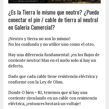
¿Es la Tierra lo mismo que neutro? ¿Puedo
conectar el pin / cable de tierra al neutral
en Galeria Comercial?
¡Neutro y tierra no son lo mismo!
No los confunda y no utilice uno como el otro.
Hay una diferencia fundamental: ¡en los flujos de
corriente neutra! Mas en el suelo solo si hay un
defecto.
Dado que cada cable tiene resistencia eléctrica y
conforme con la Ley de Ohm.
Donde O bien = RI, tenemos que si hay una
corriente circulando en un cable con resistencia
eléctrica, ¡entonces brotará un voltaje!