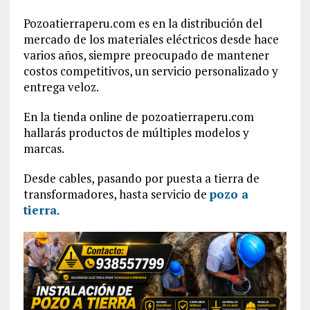
Pozoatierraperu.com es en la distribución del
mercado de los materiales eléctricos desde hace
varios años, siempre preocupado de mantener
costos competitivos, un servicio personalizado y
entrega veloz.
En la tienda online de pozoatierraperu.com
hallarás productos de múltiples modelos y
marcas.
Desde cables, pasando por puesta a tierra de
transformadores, hasta servicio de
pozo a
tierra
.