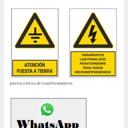
puesta a tierra de transformadores