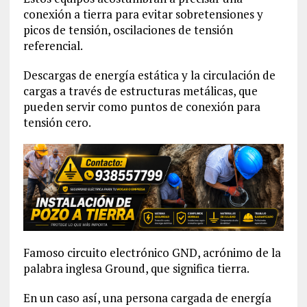
conexión a tierra para evitar sobretensiones y
picos de tensión, oscilaciones de tensión
referencial.
Descargas de energía estática y la circulación de
cargas a través de estructuras metálicas, que
pueden servir como puntos de conexión para
tensión cero.
Famoso circuito electrónico GND, acrónimo de la
palabra inglesa Ground, que significa tierra.
En un caso así, una persona cargada de energía