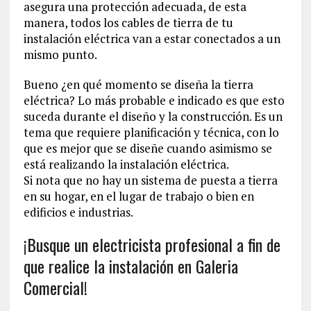
asegura una protección adecuada, de esta
manera, todos los cables de tierra de tu
instalación eléctrica van a estar conectados a un
mismo punto.
Bueno ¿en qué momento se diseña la tierra
eléctrica? Lo más probable e indicado es que esto
suceda durante el diseño y la construcción. Es un
tema que requiere planificación y técnica, con lo
que es mejor que se diseñe cuando asimismo se
está realizando la instalación eléctrica.
Si nota que no hay un sistema de puesta a tierra
en su hogar, en el lugar de trabajo o bien en
edificios e industrias.
¡Busque un electricista profesional a fin de
que realice la instalación en Galeria
Comercial!