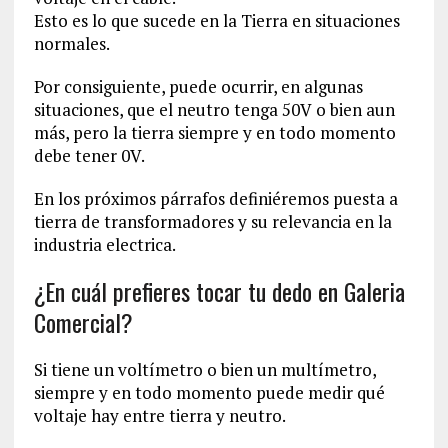
Esto es lo que sucede en la Tierra en situaciones
normales.
Por consiguiente, puede ocurrir, en algunas
situaciones, que el neutro tenga 50V o bien aun
más, pero la tierra siempre y en todo momento
debe tener 0V.
En los próximos párrafos definiéremos puesta a
tierra de transformadores y su relevancia en la
industria electrica.
¿En cuál prefieres tocar tu dedo en Galeria
Comercial?
Si tiene un voltímetro o bien un multímetro,
siempre y en todo momento puede medir qué
voltaje hay entre tierra y neutro.