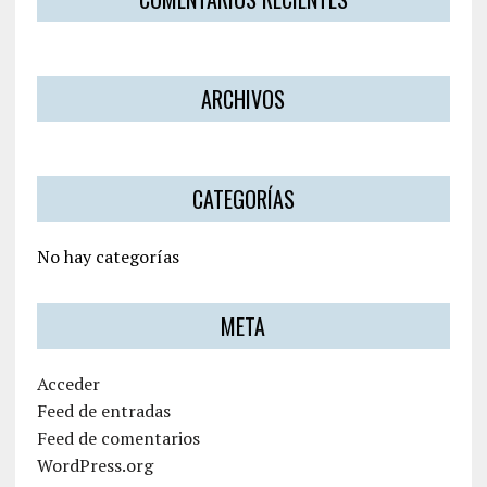
ARCHIVOS
CATEGORÍAS
No hay categorías
META
Acceder
Feed de entradas
Feed de comentarios
WordPress.org