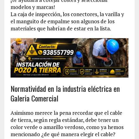
modelos y marcas!
La caja de inspección, los conectores, la varilla y
el manguito de empalme son algunos de los
materiales que habrían de estar en la lista.
Normatividad en la industria eléctrica en
Galeria Comercial
Asimismo merece la pena recordar que el cable
de tierra, según regla estándar, debe tener un
color verde o amarillo verdoso, como ya hemos
mencionado ¿de qué manera elegir el cable?