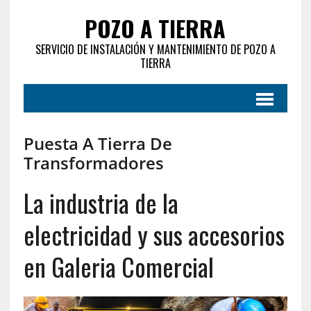
POZO A TIERRA
SERVICIO DE INSTALACIÓN Y MANTENIMIENTO DE POZO A
TIERRA
Puesta A Tierra De
Transformadores
La industria de la
electricidad y sus accesorios
en Galeria Comercial