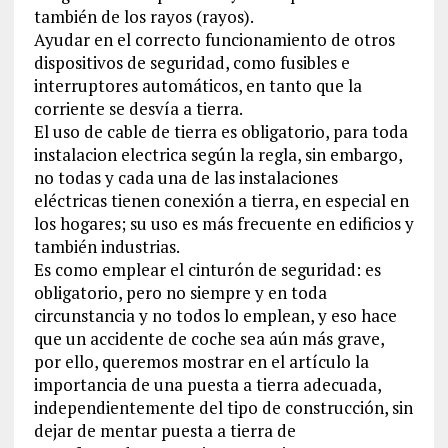
también de los rayos (rayos).
Ayudar en el correcto funcionamiento de otros
dispositivos de seguridad, como fusibles e
interruptores automáticos, en tanto que la
corriente se desvía a tierra.
El uso de cable de tierra es obligatorio, para toda
instalacion electrica según la regla, sin embargo,
no todas y cada una de las instalaciones
eléctricas tienen conexión a tierra, en especial en
los hogares; su uso es más frecuente en edificios y
también industrias.
Es como emplear el cinturón de seguridad: es
obligatorio, pero no siempre y en toda
circunstancia y no todos lo emplean, y eso hace
que un accidente de coche sea aún más grave,
por ello, queremos mostrar en el artículo la
importancia de una puesta a tierra adecuada,
independientemente del tipo de construcción, sin
dejar de mentar puesta a tierra de