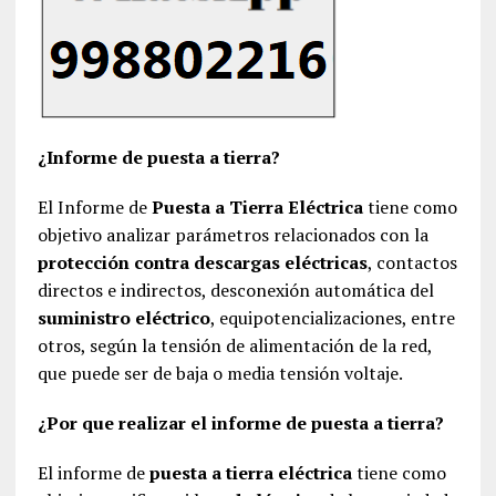
¿Informe de puesta a tierra?
El Informe de
Puesta a Tierra Eléctrica
tiene como
objetivo analizar parámetros relacionados con la
protección contra descargas eléctricas
, contactos
directos e indirectos, desconexión automática del
suministro eléctrico
, equipotencializaciones, entre
otros, según la tensión de alimentación de la red,
que puede ser de baja o media tensión voltaje.
¿Por que realizar el informe de puesta a tierra?
El informe de
puesta a tierra eléctrica
tiene como