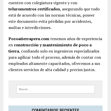
cuenten con colegiatura vigente y con
teluromentros certificados
, asegurando que todo
está de acuerdo con las normas técnicas, poseer
este documento evita pérdidas por accidentes,
multas e interdicciones.
Pozoatierraperu.com
tenemos años de experiencia
en
construcción y mantenimiento de pozo a
tierra
, confiando solo en ingenieros especializados
para agilizar todo el proceso, además de contar con
empleados altamente capacitados, ofrecemos a sus
clientes servicios de alta calidad y precios justos.
COMENTARIOS RECIENTES