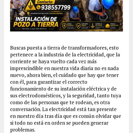
Buscas puesta a tierra de transformadores, esto
pertenece a la industria de la electricidad, que la
corriente se haya vuelto cada vez más
imprescindible en nuestra vida diaria no es nada
nuevo, ahora bien, el cuidado que hay que tener
con él, para garantizar el correcto
funcionamiento de su instalación eléctrica y de
sus electrodomésticos, y la seguridad, tanto tuya
como de las personas que te rodean, es otra
conversación. La electricidad está tan presente
en nuestro día tras día que es común olvidar que
si todo no está en orden se pueden generar
problemas.