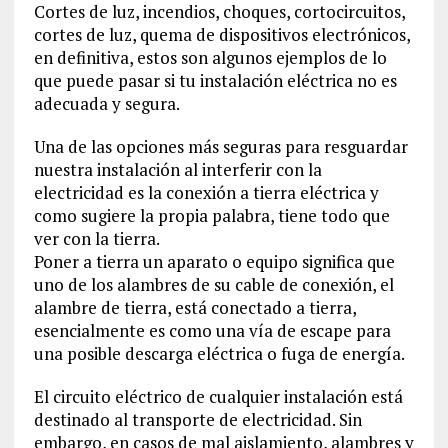
Cortes de luz, incendios, choques, cortocircuitos,
cortes de luz, quema de dispositivos electrónicos,
en definitiva, estos son algunos ejemplos de lo
que puede pasar si tu instalación eléctrica no es
adecuada y segura.
Una de las opciones más seguras para resguardar
nuestra instalación al interferir con la
electricidad es la conexión a tierra eléctrica y
como sugiere la propia palabra, tiene todo que
ver con la tierra.
Poner a tierra un aparato o equipo significa que
uno de los alambres de su cable de conexión, el
alambre de tierra, está conectado a tierra,
esencialmente es como una vía de escape para
una posible descarga eléctrica o fuga de energía.
El circuito eléctrico de cualquier instalación está
destinado al transporte de electricidad. Sin
embargo, en casos de mal aislamiento, alambres y