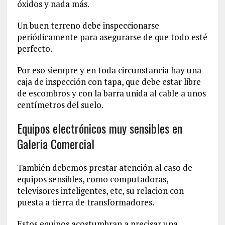
óxidos y nada más.
Un buen terreno debe inspeccionarse
periódicamente para asegurarse de que todo esté
perfecto.
Por eso siempre y en toda circunstancia hay una
caja de inspección con tapa, que debe estar libre
de escombros y con la barra unida al cable a unos
centímetros del suelo.
Equipos electrónicos muy sensibles en
Galeria Comercial
También debemos prestar atención al caso de
equipos sensibles, como computadoras,
televisores inteligentes, etc, su relacion con
puesta a tierra de transformadores.
Estos equipos acostumbran a precisar una