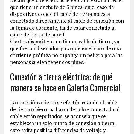
De ahí que que el enchufe Peruano estándar es el
que tiene un enchufe de 3 pines, en el caso de
dispositivos donde el cable de tierra no está
conectado directamente al cable de conexión con
la toma de corriente, ha de estar conectado al
cable de tierra de la red.
Ciertos dispositivos no tienen cable de tierra, ya
que fueron diseñados para que en el caso de una
corriente prófuga no suponga un peligro para las
personas suelen tener dos pines.
Conexión a tierra eléctrica: de qué
manera se hace en Galeria Comercial
La conexión a tierra se efectúa cuando el cable
de tierra o bien una barra de cobre conectada al
cable están sepultados, se aconseja que se
establezca un solo punto de conexión a tierra,
esto evita posibles diferencias de voltaje y