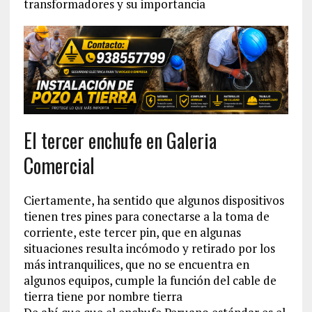
transformadores y su importancia
El tercer enchufe en Galeria
Comercial
Ciertamente, ha sentido que algunos dispositivos
tienen tres pines para conectarse a la toma de
corriente, este tercer pin, que en algunas
situaciones resulta incómodo y retirado por los
más intranquilices, que no se encuentra en
algunos equipos, cumple la función del cable de
tierra tiene por nombre tierra