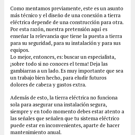
Como mentamos previamente, este es un asunto
más técnico y el diseño de una conexión a tierra
eléctrica depende de una construcción para otra.
Por esta razón, nuestra pretensión aquí es
enseñar la relevancia que tiene la puesta a tierra
para su seguridad, para su instalación y para sus
equipos.
Lo mejor, entonces, es: buscar un especialista,
¡sobre todo si no conoces el tema! Deja las
gambiarras a un lado. Es muy importante que sea
un trabajo bien hecho, para eludir futuros
dolores de cabeza y gastos extra.
Además de esto, la tierra eléctrica no funciona
sola para asegurar una instalación segura,
siempre y en todo momento debes estar atento a
las señales que señalen que tu sistema eléctrico
puede estar en inconvenientes, aparte de hacer
mantenimiento anual.