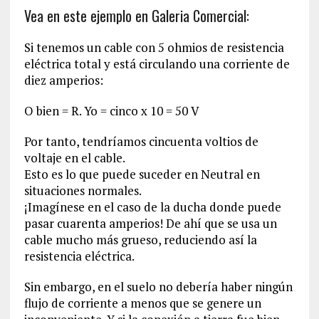
Vea en este ejemplo en Galeria Comercial:
Si tenemos un cable con 5 ohmios de resistencia
eléctrica total y está circulando una corriente de
diez amperios:
O bien = R. Yo = cinco x 10 = 50 V
Por tanto, tendríamos cincuenta voltios de
voltaje en el cable.
Esto es lo que puede suceder en Neutral en
situaciones normales.
¡Imagínese en el caso de la ducha donde puede
pasar cuarenta amperios! De ahí que se usa un
cable mucho más grueso, reduciendo así la
resistencia eléctrica.
Sin embargo, en el suelo no debería haber ningún
flujo de corriente a menos que se genere un