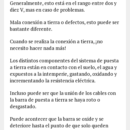
Generalmente, esto está en el rango entre dos y
diez V, mas en caso de problemas.
Mala conexión a tierra o defectos, esto puede ser
bastante diferente.
Cuando se realiza la conexión a tierra, ¡no
necesito hacer nada más!
Los distintos componentes del sistema de puesta
a tierra están en contacto con el suelo, el agua y
expuestos a la intemperie, gastando, oxidando y
incrementando la resistencia eléctrica.
Incluso puede ser que la unión de los cables con
la barra de puesta a tierra se haya roto o
desgastado.
Puede acontecer que la barra se oxide y se
deteriore hasta el punto de que solo queden