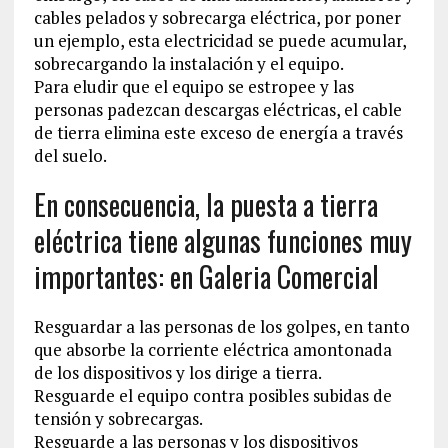
cables pelados y sobrecarga eléctrica, por poner
un ejemplo, esta electricidad se puede acumular,
sobrecargando la instalación y el equipo.
Para eludir que el equipo se estropee y las
personas padezcan descargas eléctricas, el cable
de tierra elimina este exceso de energía a través
del suelo.
En consecuencia, la puesta a tierra
eléctrica tiene algunas funciones muy
importantes: en Galeria Comercial
Resguardar a las personas de los golpes, en tanto
que absorbe la corriente eléctrica amontonada
de los dispositivos y los dirige a tierra.
Resguarde el equipo contra posibles subidas de
tensión y sobrecargas.
Resguarde a las personas y los dispositivos