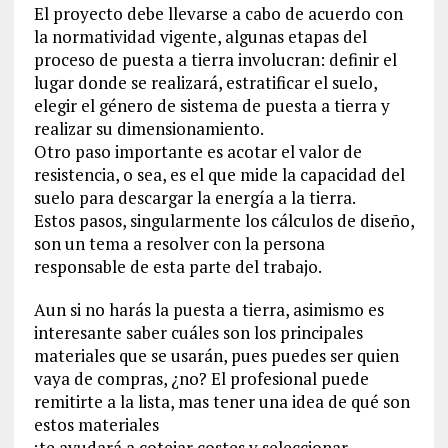
El proyecto debe llevarse a cabo de acuerdo con
la normatividad vigente, algunas etapas del
proceso de puesta a tierra involucran: definir el
lugar donde se realizará, estratificar el suelo,
elegir el género de sistema de puesta a tierra y
realizar su dimensionamiento.
Otro paso importante es acotar el valor de
resistencia, o sea, es el que mide la capacidad del
suelo para descargar la energía a la tierra.
Estos pasos, singularmente los cálculos de diseño,
son un tema a resolver con la persona
responsable de esta parte del trabajo.
Aun si no harás la puesta a tierra, asimismo es
interesante saber cuáles son los principales
materiales que se usarán, pues puedes ser quien
vaya de compras, ¿no? El profesional puede
remitirte a la lista, mas tener una idea de qué son
estos materiales
¡te ayudará a cotejar costes y seleccionar