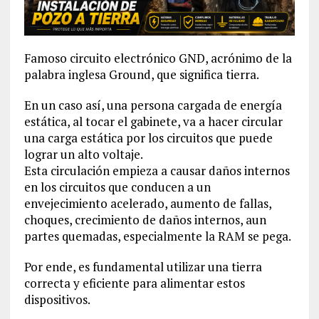
Famoso circuito electrónico GND, acrónimo de la
palabra inglesa Ground, que significa tierra.
En un caso así, una persona cargada de energía
estática, al tocar el gabinete, va a hacer circular
una carga estática por los circuitos que puede
lograr un alto voltaje.
Esta circulación empieza a causar daños internos
en los circuitos que conducen a un
envejecimiento acelerado, aumento de fallas,
choques, crecimiento de daños internos, aun
partes quemadas, especialmente la RAM se pega.
Por ende, es fundamental utilizar una tierra
correcta y eficiente para alimentar estos
dispositivos.