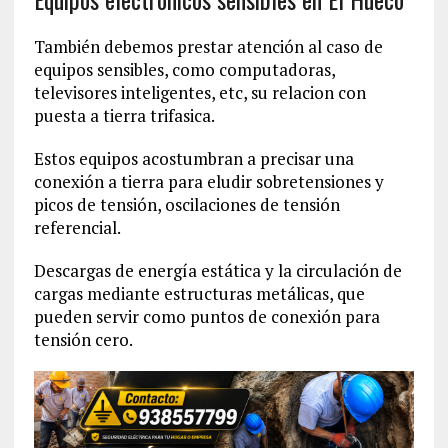
También debemos prestar atención al caso de
equipos sensibles, como computadoras,
televisores inteligentes, etc, su relacion con
puesta a tierra trifasica.
Estos equipos acostumbran a precisar una
conexión a tierra para eludir sobretensiones y
picos de tensión, oscilaciones de tensión
referencial.
Descargas de energía estática y la circulación de
cargas mediante estructuras metálicas, que
pueden servir como puntos de conexión para
tensión cero.