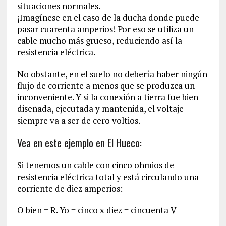
situaciones normales.
¡Imagínese en el caso de la ducha donde puede
pasar cuarenta amperios! Por eso se utiliza un
cable mucho más grueso, reduciendo así la
resistencia eléctrica.
No obstante, en el suelo no debería haber ningún
flujo de corriente a menos que se produzca un
inconveniente. Y si la conexión a tierra fue bien
diseñada, ejecutada y mantenida, el voltaje
siempre va a ser de cero voltios.
Vea en este ejemplo en El Hueco:
Si tenemos un cable con cinco ohmios de
resistencia eléctrica total y está circulando una
corriente de diez amperios:
O bien = R. Yo = cinco x diez = cincuenta V