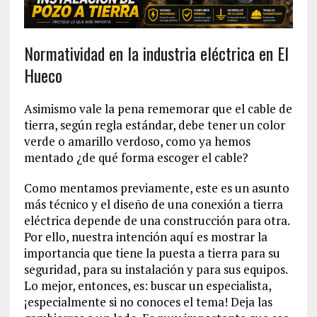
Normatividad en la industria eléctrica en El
Hueco
Asimismo vale la pena rememorar que el cable de
tierra, según regla estándar, debe tener un color
verde o amarillo verdoso, como ya hemos
mentado ¿de qué forma escoger el cable?
Como mentamos previamente, este es un asunto
más técnico y el diseño de una conexión a tierra
eléctrica depende de una construcción para otra.
Por ello, nuestra intención aquí es mostrar la
importancia que tiene la puesta a tierra para su
seguridad, para su instalación y para sus equipos.
Lo mejor, entonces, es: buscar un especialista,
¡especialmente si no conoces el tema! Deja las