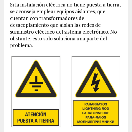
Si la instalación eléctrica no tiene puesta a tierra,
se aconseja emplear equipos aislantes, que
cuentan con transformadores de
desacoplamiento que aíslan las redes de
suministro eléctrico del sistema electrónico. No
obstante, esto solo soluciona una parte del
problema.