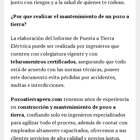
junto con riesgos y a la salud de quienes te rodean.
¿Por que realizar el mantenimiento de un pozo a
tierra?
La elaboración del Informe de Puesta a Tierra
Eléctrica puede ser realizada por ingenieros que
cuenten con colegiatura vigente y con
teluromentros certificados
, asegurando que todo
está de acuerdo con las normas técnicas, poseer
este documento evita pérdidas por accidentes,
multas e interdicciones.
Pozoatierraperu.com
tenemos años de experiencia
en
construcción y mantenimiento de pozo a
tierra
, confiando solo en ingenieros especializados
para agilizar todo el proceso, además de contar con
empleados altamente capacitados, ofrecemos a sus
clientes servicios de alta calidad y precios justos.