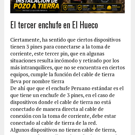
El tercer enchufe en El Hueco
Ciertamente, ha sentido que ciertos dispositivos
tienen 3 pines para conectarse a la toma de
corriente, este tercer pin, que en algunas
situaciones resulta incómodo y retirado por los
más intranquilices, que no se encuentra en ciertos
equipos, cumple la función del cable de tierra
lleva por nombre tierra
De ahí que que el enchufe Peruano estándar es el
que tiene un enchufe de 3 pines, en el caso de
dispositivos donde el cable de tierra no está
conectado de manera directa al cable de
conexión con la toma de corriente, debe estar
conectado al cable de tierra de la red.
Algunos dispositivos no tienen cable de tierra,