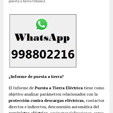
puesta a tierra trifasica
¿Informe de puesta a tierra?
El Informe de
Puesta a Tierra Eléctrica
tiene como
objetivo analizar parámetros relacionados con la
protección contra descargas eléctricas
, contactos
directos e indirectos, desconexión automática del
suministro eléctrico
, equipotencializaciones, entre