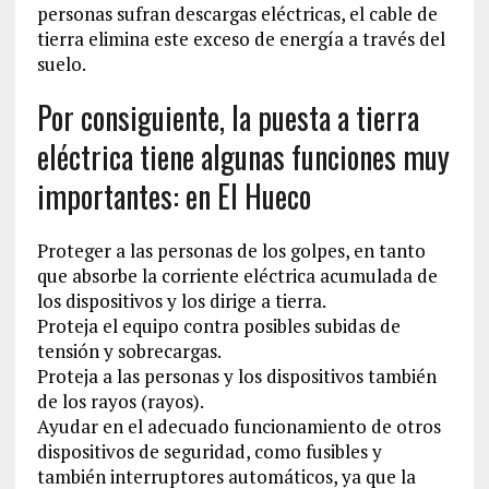
personas sufran descargas eléctricas, el cable de
tierra elimina este exceso de energía a través del
suelo.
Por consiguiente, la puesta a tierra
eléctrica tiene algunas funciones muy
importantes: en El Hueco
Proteger a las personas de los golpes, en tanto
que absorbe la corriente eléctrica acumulada de
los dispositivos y los dirige a tierra.
Proteja el equipo contra posibles subidas de
tensión y sobrecargas.
Proteja a las personas y los dispositivos también
de los rayos (rayos).
Ayudar en el adecuado funcionamiento de otros
dispositivos de seguridad, como fusibles y
también interruptores automáticos, ya que la