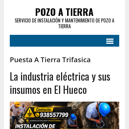
POZO A TIERRA
SERVICIO DE INSTALACIÓN Y MANTENIMIENTO DE POZO A
TIERRA
Puesta A Tierra Trifasica
La industria eléctrica y sus
insumos en El Hueco