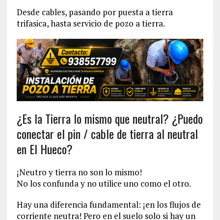
Desde cables, pasando por puesta a tierra
trifasica, hasta servicio de pozo a tierra.
¿Es la Tierra lo mismo que neutral? ¿Puedo
conectar el pin / cable de tierra al neutral
en El Hueco?
¡Neutro y tierra no son lo mismo!
No los confunda y no utilice uno como el otro.
Hay una diferencia fundamental: ¡en los flujos de
corriente neutra! Pero en el suelo solo si hay un