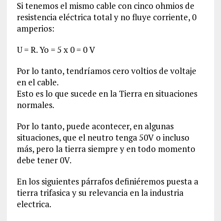
Si tenemos el mismo cable con cinco ohmios de
resistencia eléctrica total y no fluye corriente, 0
amperios:
U = R. Yo = 5 x 0 = 0 V
Por lo tanto, tendríamos cero voltios de voltaje
en el cable.
Esto es lo que sucede en la Tierra en situaciones
normales.
Por lo tanto, puede acontecer, en algunas
situaciones, que el neutro tenga 50V o incluso
más, pero la tierra siempre y en todo momento
debe tener 0V.
En los siguientes párrafos definiéremos puesta a
tierra trifasica y su relevancia en la industria
electrica.