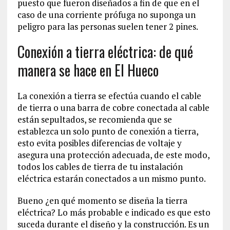
puesto que fueron diseñados a fin de que en el
caso de una corriente prófuga no suponga un
peligro para las personas suelen tener 2 pines.
Conexión a tierra eléctrica: de qué
manera se hace en El Hueco
La conexión a tierra se efectúa cuando el cable
de tierra o una barra de cobre conectada al cable
están sepultados, se recomienda que se
establezca un solo punto de conexión a tierra,
esto evita posibles diferencias de voltaje y
asegura una protección adecuada, de este modo,
todos los cables de tierra de tu instalación
eléctrica estarán conectados a un mismo punto.
Bueno ¿en qué momento se diseña la tierra
eléctrica? Lo más probable e indicado es que esto
suceda durante el diseño y la construcción. Es un