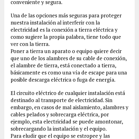
conveniente y segura.
Una de las opciones más seguras para proteger
nuestra instalación al interferir con la
electricidad es la conexión a tierra eléctrica y
como sugiere la propia palabra, tiene todo que
ver con la tierra.
Poner a tierra un aparato o equipo quiere decir
que uno de los alambres de su cable de conexión,
el alambre de tierra, está conectado a tierra,
básicamente es como una vía de escape para una
posible descarga eléctrica o fuga de energía.
El circuito eléctrico de cualquier instalación está
destinado al transporte de electricidad. Sin
embargo, en casos de mal aislamiento, alambres y
cables pelados y sobrecarga eléctrica, por
ejemplo, esta electricidad se puede amontonar,
sobrecargando la instalación y el equipo.
Para eludir que el equipo se estropee y las