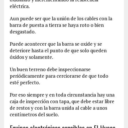
eléctrica.
Aun puede ser que la unión de los cables con la
barra de puesta a tierra se haya roto o bien
desgastado.
Puede acontecer que la barra se oxide y se
deteriore hasta el punto de que solo queden
óxidos y solamente.
Un buen terreno debe inspeccionarse
periódicamente para cerciorarse de que todo
esté perfecto.
Por eso siempre y en toda circunstancia hay una
caja de inspección con tapa, que debe estar libre
de restos y con la barra unida al cable a unos
centímetros del suelo.
Equipos electrónicos sensibles en El Hueco