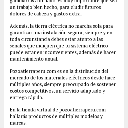
gambiarras a un lado. Es muy importante que sea
un trabajo bien hecho, para eludir futuros
dolores de cabeza y gastos extra.
Además, la tierra eléctrica no marcha sola para
garantizar una instalación segura, siempre y en
toda circunstancia debes estar atento a las
señales que indiquen que tu sistema eléctrico
puede estar en inconvenientes, además de hacer
mantenimiento anual.
Pozoatierraperu.com es en la distribución del
mercado de los materiales eléctricos desde hace
múltiples años, siempre preocupado de sostener
costos competitivos, un servicio adaptado y
entrega rápida.
En la tienda virtual de pozoatierraperu.com
hallarás productos de múltiples modelos y
marcas.