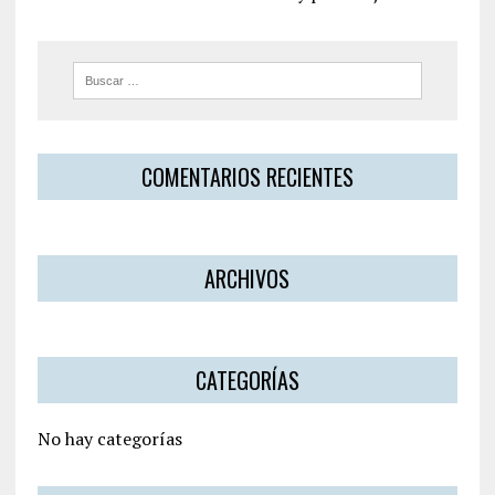
COMENTARIOS RECIENTES
ARCHIVOS
CATEGORÍAS
No hay categorías