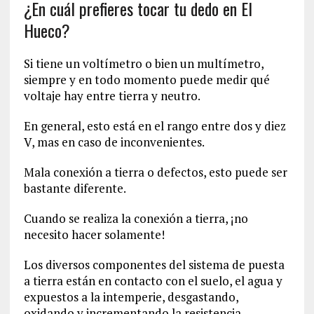
¿En cuál prefieres tocar tu dedo en El
Hueco?
Si tiene un voltímetro o bien un multímetro,
siempre y en todo momento puede medir qué
voltaje hay entre tierra y neutro.
En general, esto está en el rango entre dos y diez
V, mas en caso de inconvenientes.
Mala conexión a tierra o defectos, esto puede ser
bastante diferente.
Cuando se realiza la conexión a tierra, ¡no
necesito hacer solamente!
Los diversos componentes del sistema de puesta
a tierra están en contacto con el suelo, el agua y
expuestos a la intemperie, desgastando,
oxidando y incrementando la resistencia