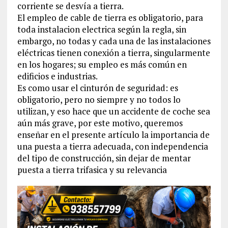
corriente se desvía a tierra.
El empleo de cable de tierra es obligatorio, para
toda instalacion electrica según la regla, sin
embargo, no todas y cada una de las instalaciones
eléctricas tienen conexión a tierra, singularmente
en los hogares; su empleo es más común en
edificios e industrias.
Es como usar el cinturón de seguridad: es
obligatorio, pero no siempre y no todos lo
utilizan, y eso hace que un accidente de coche sea
aún más grave, por este motivo, queremos
enseñar en el presente artículo la importancia de
una puesta a tierra adecuada, con independencia
del tipo de construcción, sin dejar de mentar
puesta a tierra trifasica y su relevancia