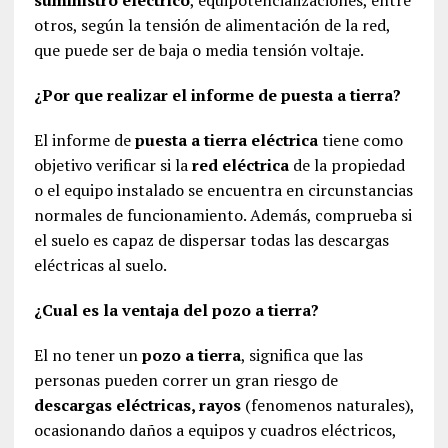
otros, según la tensión de alimentación de la red,
que puede ser de baja o media tensión voltaje.
¿Por que realizar el informe de puesta a tierra?
El informe de
puesta a tierra eléctrica
tiene como
objetivo verificar si la
red eléctrica
de la propiedad
o el equipo instalado se encuentra en circunstancias
normales de funcionamiento. Además, comprueba si
el suelo es capaz de dispersar todas las descargas
eléctricas al suelo.
¿Cual es la ventaja del pozo a tierra?
El no tener un
pozo a tierra
, significa que las
personas pueden correr un gran riesgo de
descargas eléctricas, rayos
(fenomenos naturales),
ocasionando daños a equipos y cuadros eléctricos,