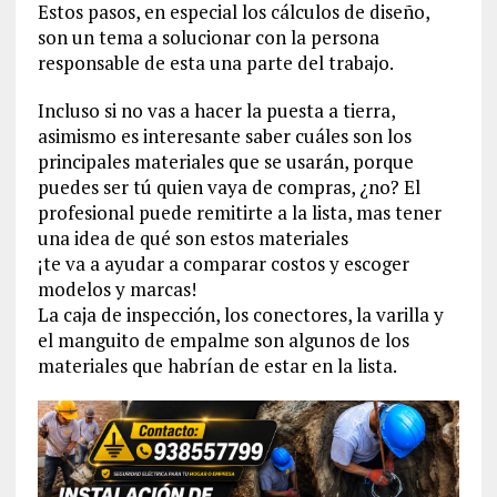
Estos pasos, en especial los cálculos de diseño,
son un tema a solucionar con la persona
responsable de esta una parte del trabajo.
Incluso si no vas a hacer la puesta a tierra,
asimismo es interesante saber cuáles son los
principales materiales que se usarán, porque
puedes ser tú quien vaya de compras, ¿no? El
profesional puede remitirte a la lista, mas tener
una idea de qué son estos materiales
¡te va a ayudar a comparar costos y escoger
modelos y marcas!
La caja de inspección, los conectores, la varilla y
el manguito de empalme son algunos de los
materiales que habrían de estar en la lista.