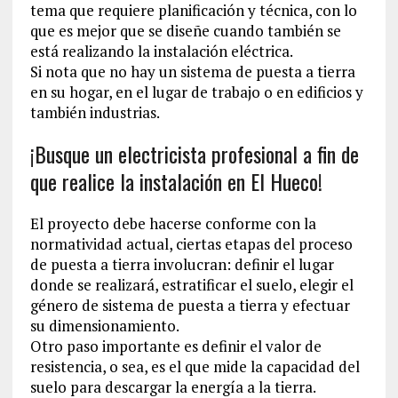
tema que requiere planificación y técnica, con lo
que es mejor que se diseñe cuando también se
está realizando la instalación eléctrica.
Si nota que no hay un sistema de puesta a tierra
en su hogar, en el lugar de trabajo o en edificios y
también industrias.
¡Busque un electricista profesional a fin de
que realice la instalación en El Hueco!
El proyecto debe hacerse conforme con la
normatividad actual, ciertas etapas del proceso
de puesta a tierra involucran: definir el lugar
donde se realizará, estratificar el suelo, elegir el
género de sistema de puesta a tierra y efectuar
su dimensionamiento.
Otro paso importante es definir el valor de
resistencia, o sea, es el que mide la capacidad del
suelo para descargar la energía a la tierra.