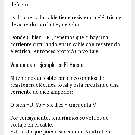
defecto.
Dado que cada cable tiene resistencia eléctrica y
de acuerdo con la Ley de Ohm.
Donde O bien = RI, tenemos que si hay una
corriente circulando en un cable con resistencia
eléctrica, ¡entonces brotará un voltaje!
Vea en este ejemplo en El Hueco:
Si tenemos un cable con cinco ohmios de
resistencia eléctrica total y está circulando una
corriente de diez amperios:
O bien = R. Yo = 5 x diez = cincuenta V
Por consiguiente, tendríamos 50 voltios de
voltaje en el cable.
Esto es lo que puede suceder en Neutral en