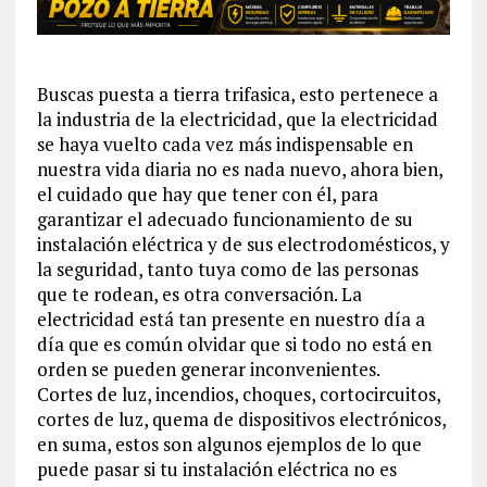
Buscas puesta a tierra trifasica, esto pertenece a
la industria de la electricidad, que la electricidad
se haya vuelto cada vez más indispensable en
nuestra vida diaria no es nada nuevo, ahora bien,
el cuidado que hay que tener con él, para
garantizar el adecuado funcionamiento de su
instalación eléctrica y de sus electrodomésticos, y
la seguridad, tanto tuya como de las personas
que te rodean, es otra conversación. La
electricidad está tan presente en nuestro día a
día que es común olvidar que si todo no está en
orden se pueden generar inconvenientes.
Cortes de luz, incendios, choques, cortocircuitos,
cortes de luz, quema de dispositivos electrónicos,
en suma, estos son algunos ejemplos de lo que
puede pasar si tu instalación eléctrica no es