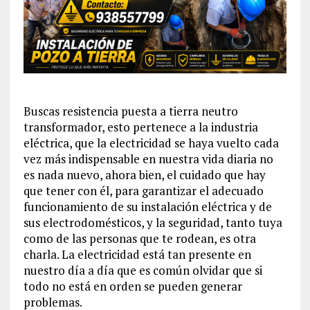
Buscas resistencia puesta a tierra neutro
transformador, esto pertenece a la industria
eléctrica, que la electricidad se haya vuelto cada
vez más indispensable en nuestra vida diaria no
es nada nuevo, ahora bien, el cuidado que hay
que tener con él, para garantizar el adecuado
funcionamiento de su instalación eléctrica y de
sus electrodomésticos, y la seguridad, tanto tuya
como de las personas que te rodean, es otra
charla. La electricidad está tan presente en
nuestro día a día que es común olvidar que si
todo no está en orden se pueden generar
problemas.