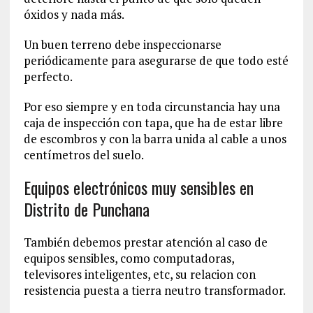
óxidos y nada más.
Un buen terreno debe inspeccionarse
periódicamente para asegurarse de que todo esté
perfecto.
Por eso siempre y en toda circunstancia hay una
caja de inspección con tapa, que ha de estar libre
de escombros y con la barra unida al cable a unos
centímetros del suelo.
Equipos electrónicos muy sensibles en
Distrito de Punchana
También debemos prestar atención al caso de
equipos sensibles, como computadoras,
televisores inteligentes, etc, su relacion con
resistencia puesta a tierra neutro transformador.