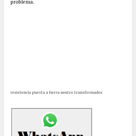
problema.
resistencia puesta a tierra neutro transformador