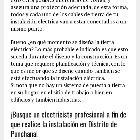
asegura una protección adecuada, de esta forma,
todos y cada uno de los cables de tierra de tu
instalación eléctrica van a estar conectados a un
mismo punto.
Bueno ¿en qué momento se diseña la tierra
eléctrica? Lo más probable e indicado es que esto
suceda durante el diseño y la construcción. Es un
tema que requiere planificación y técnica, con lo
que es mejor que se diseñe cuando también se
está efectuando la instalación eléctrica.
Si nota que no hay un sistema de puesta a tierra
en su hogar, en el sitio de trabajo o bien en
edificios y también industrias.
¡Busque un electricista profesional a fin de
que realice la instalación en Distrito de
Punchana!