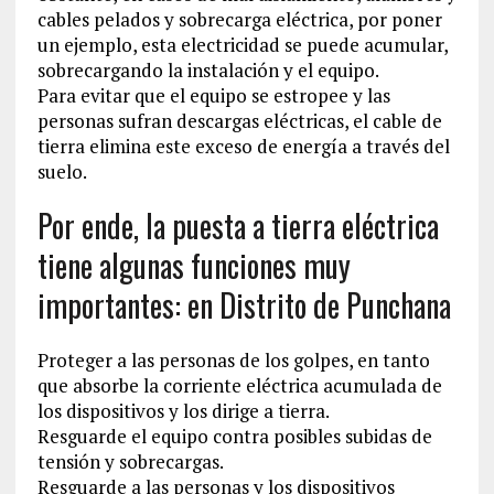
cables pelados y sobrecarga eléctrica, por poner
un ejemplo, esta electricidad se puede acumular,
sobrecargando la instalación y el equipo.
Para evitar que el equipo se estropee y las
personas sufran descargas eléctricas, el cable de
tierra elimina este exceso de energía a través del
suelo.
Por ende, la puesta a tierra eléctrica
tiene algunas funciones muy
importantes: en Distrito de Punchana
Proteger a las personas de los golpes, en tanto
que absorbe la corriente eléctrica acumulada de
los dispositivos y los dirige a tierra.
Resguarde el equipo contra posibles subidas de
tensión y sobrecargas.
Resguarde a las personas y los dispositivos