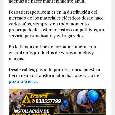
además de hacer mantenimiento anual.
Pozoatierraperu.com es en la distribución del
mercado de los materiales eléctricos desde hace
varios años, siempre y en todo momento
preocupado de sostener costos competitivos, un
servicio personalizado y entrega veloz.
En la tienda on-line de pozoatierraperu.com
encontrarás productos de varios modelos y
marcas.
Desde cables, pasando por resistencia puesta a
tierra neutro transformador, hasta servicio de
pozo a tierra
.