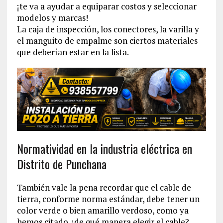
¡te va a ayudar a equiparar costos y seleccionar
modelos y marcas!
La caja de inspección, los conectores, la varilla y
el manguito de empalme son ciertos materiales
que deberían estar en la lista.
Normatividad en la industria eléctrica en
Distrito de Punchana
También vale la pena recordar que el cable de
tierra, conforme norma estándar, debe tener un
color verde o bien amarillo verdoso, como ya
hemos citado ¿de qué manera elegir el cable?