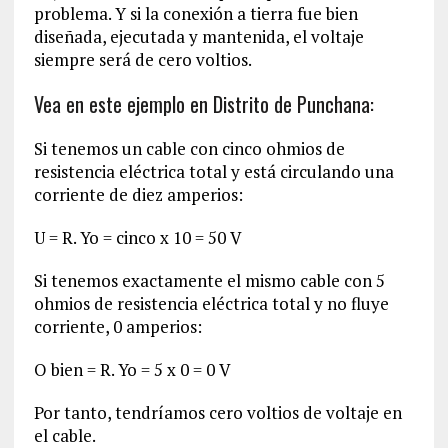
problema. Y si la conexión a tierra fue bien
diseñada, ejecutada y mantenida, el voltaje
siempre será de cero voltios.
Vea en este ejemplo en Distrito de Punchana:
Si tenemos un cable con cinco ohmios de
resistencia eléctrica total y está circulando una
corriente de diez amperios:
U = R. Yo = cinco x 10 = 50 V
Si tenemos exactamente el mismo cable con 5
ohmios de resistencia eléctrica total y no fluye
corriente, 0 amperios:
O bien = R. Yo = 5 x 0 = 0 V
Por tanto, tendríamos cero voltios de voltaje en
el cable.