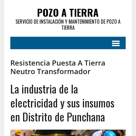
POZO A TIERRA
SERVICIO DE INSTALACIÓN Y MANTENIMIENTO DE POZO A
TIERRA
Resistencia Puesta A Tierra
Neutro Transformador
La industria de la
electricidad y sus insumos
en Distrito de Punchana