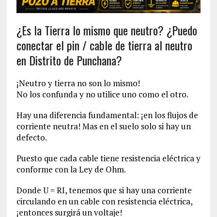
¿Es la Tierra lo mismo que neutro? ¿Puedo
conectar el pin / cable de tierra al neutro
en Distrito de Punchana?
¡Neutro y tierra no son lo mismo!
No los confunda y no utilice uno como el otro.
Hay una diferencia fundamental: ¡en los flujos de
corriente neutra! Mas en el suelo solo si hay un
defecto.
Puesto que cada cable tiene resistencia eléctrica y
conforme con la Ley de Ohm.
Donde U = RI, tenemos que si hay una corriente
circulando en un cable con resistencia eléctrica,
¡entonces surgirá un voltaje!