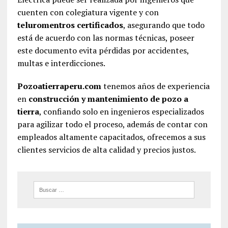
cuenten con colegiatura vigente y con
teluromentros certificados
, asegurando que todo
está de acuerdo con las normas técnicas, poseer
este documento evita pérdidas por accidentes,
multas e interdicciones.
Pozoatierraperu.com
tenemos años de experiencia
en
construcción y mantenimiento de pozo a
tierra
, confiando solo en ingenieros especializados
para agilizar todo el proceso, además de contar con
empleados altamente capacitados, ofrecemos a sus
clientes servicios de alta calidad y precios justos.