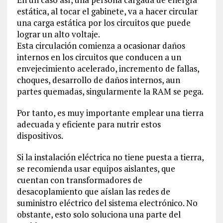
estática, al tocar el gabinete, va a hacer circular
una carga estática por los circuitos que puede
lograr un alto voltaje.
Esta circulación comienza a ocasionar daños
internos en los circuitos que conducen a un
envejecimiento acelerado, incremento de fallas,
choques, desarrollo de daños internos, aun
partes quemadas, singularmente la RAM se pega.
Por tanto, es muy importante emplear una tierra
adecuada y eficiente para nutrir estos
dispositivos.
Si la instalación eléctrica no tiene puesta a tierra,
se recomienda usar equipos aislantes, que
cuentan con transformadores de
desacoplamiento que aíslan las redes de
suministro eléctrico del sistema electrónico. No
obstante, esto solo soluciona una parte del