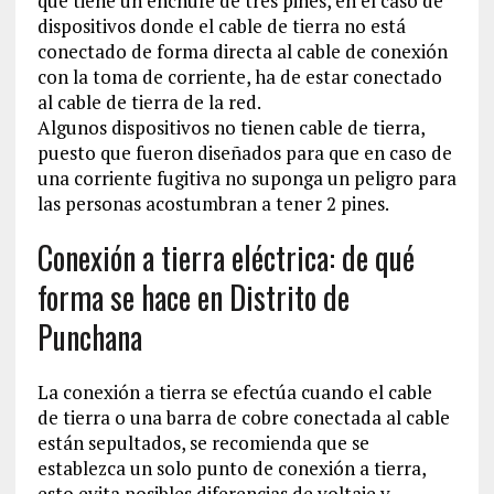
que tiene un enchufe de tres pines, en el caso de
dispositivos donde el cable de tierra no está
conectado de forma directa al cable de conexión
con la toma de corriente, ha de estar conectado
al cable de tierra de la red.
Algunos dispositivos no tienen cable de tierra,
puesto que fueron diseñados para que en caso de
una corriente fugitiva no suponga un peligro para
las personas acostumbran a tener 2 pines.
Conexión a tierra eléctrica: de qué
forma se hace en Distrito de
Punchana
La conexión a tierra se efectúa cuando el cable
de tierra o una barra de cobre conectada al cable
están sepultados, se recomienda que se
establezca un solo punto de conexión a tierra,
esto evita posibles diferencias de voltaje y