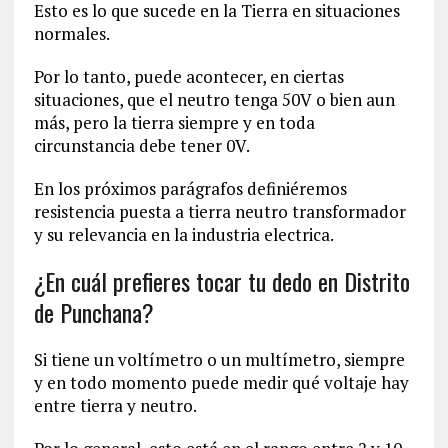
Esto es lo que sucede en la Tierra en situaciones
normales.
Por lo tanto, puede acontecer, en ciertas
situaciones, que el neutro tenga 50V o bien aun
más, pero la tierra siempre y en toda
circunstancia debe tener 0V.
En los próximos parágrafos definiéremos
resistencia puesta a tierra neutro transformador
y su relevancia en la industria electrica.
¿En cuál prefieres tocar tu dedo en Distrito
de Punchana?
Si tiene un voltímetro o un multímetro, siempre
y en todo momento puede medir qué voltaje hay
entre tierra y neutro.