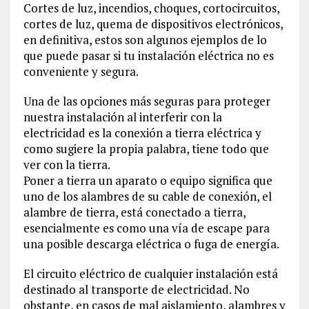
Cortes de luz, incendios, choques, cortocircuitos,
cortes de luz, quema de dispositivos electrónicos,
en definitiva, estos son algunos ejemplos de lo
que puede pasar si tu instalación eléctrica no es
conveniente y segura.
Una de las opciones más seguras para proteger
nuestra instalación al interferir con la
electricidad es la conexión a tierra eléctrica y
como sugiere la propia palabra, tiene todo que
ver con la tierra.
Poner a tierra un aparato o equipo significa que
uno de los alambres de su cable de conexión, el
alambre de tierra, está conectado a tierra,
esencialmente es como una vía de escape para
una posible descarga eléctrica o fuga de energía.
El circuito eléctrico de cualquier instalación está
destinado al transporte de electricidad. No
obstante, en casos de mal aislamiento, alambres y