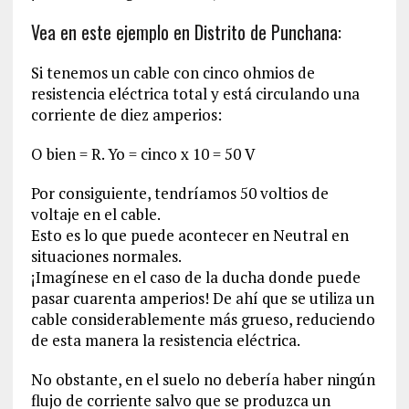
Vea en este ejemplo en Distrito de Punchana:
Si tenemos un cable con cinco ohmios de
resistencia eléctrica total y está circulando una
corriente de diez amperios:
O bien = R. Yo = cinco x 10 = 50 V
Por consiguiente, tendríamos 50 voltios de
voltaje en el cable.
Esto es lo que puede acontecer en Neutral en
situaciones normales.
¡Imagínese en el caso de la ducha donde puede
pasar cuarenta amperios! De ahí que se utiliza un
cable considerablemente más grueso, reduciendo
de esta manera la resistencia eléctrica.
No obstante, en el suelo no debería haber ningún
flujo de corriente salvo que se produzca un