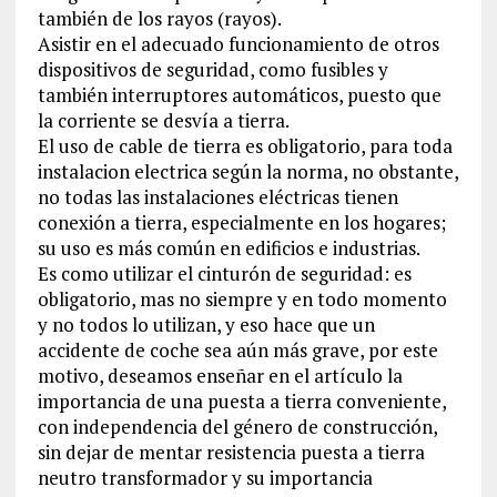
también de los rayos (rayos).
Asistir en el adecuado funcionamiento de otros
dispositivos de seguridad, como fusibles y
también interruptores automáticos, puesto que
la corriente se desvía a tierra.
El uso de cable de tierra es obligatorio, para toda
instalacion electrica según la norma, no obstante,
no todas las instalaciones eléctricas tienen
conexión a tierra, especialmente en los hogares;
su uso es más común en edificios e industrias.
Es como utilizar el cinturón de seguridad: es
obligatorio, mas no siempre y en todo momento
y no todos lo utilizan, y eso hace que un
accidente de coche sea aún más grave, por este
motivo, deseamos enseñar en el artículo la
importancia de una puesta a tierra conveniente,
con independencia del género de construcción,
sin dejar de mentar resistencia puesta a tierra
neutro transformador y su importancia