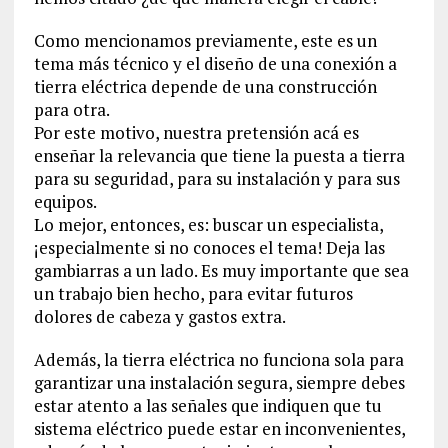
Como mencionamos previamente, este es un
tema más técnico y el diseño de una conexión a
tierra eléctrica depende de una construcción
para otra.
Por este motivo, nuestra pretensión acá es
enseñar la relevancia que tiene la puesta a tierra
para su seguridad, para su instalación y para sus
equipos.
Lo mejor, entonces, es: buscar un especialista,
¡especialmente si no conoces el tema! Deja las
gambiarras a un lado. Es muy importante que sea
un trabajo bien hecho, para evitar futuros
dolores de cabeza y gastos extra.
Además, la tierra eléctrica no funciona sola para
garantizar una instalación segura, siempre debes
estar atento a las señales que indiquen que tu
sistema eléctrico puede estar en inconvenientes,