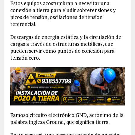
Estos equipos acostumbran a necesitar una
conexión a tierra para eludir sobretensiones y
picos de tensión, oscilaciones de tensión
referencial.
Descargas de energía estática y la circulación de
cargas a través de estructuras metálicas, que
pueden servir como puntos de conexión para
tensión cero.
Famoso circuito electrónico GND, acrónimo de la
palabra inglesa Ground, que significa tierra.
En un caso así, una persona cargada de energía