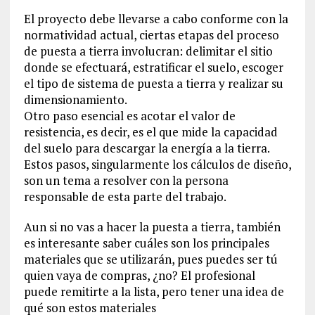
El proyecto debe llevarse a cabo conforme con la
normatividad actual, ciertas etapas del proceso
de puesta a tierra involucran: delimitar el sitio
donde se efectuará, estratificar el suelo, escoger
el tipo de sistema de puesta a tierra y realizar su
dimensionamiento.
Otro paso esencial es acotar el valor de
resistencia, es decir, es el que mide la capacidad
del suelo para descargar la energía a la tierra.
Estos pasos, singularmente los cálculos de diseño,
son un tema a resolver con la persona
responsable de esta parte del trabajo.
Aun si no vas a hacer la puesta a tierra, también
es interesante saber cuáles son los principales
materiales que se utilizarán, pues puedes ser tú
quien vaya de compras, ¿no? El profesional
puede remitirte a la lista, pero tener una idea de
qué son estos materiales