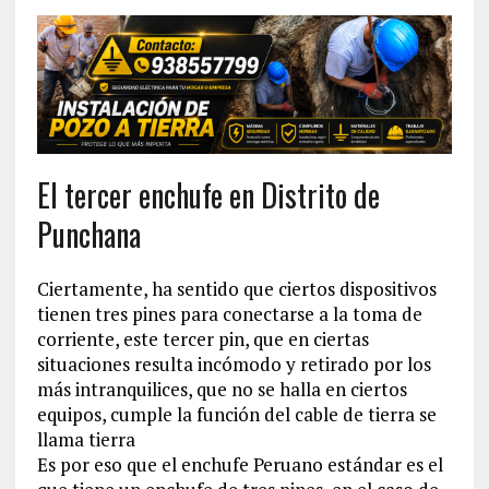
El tercer enchufe en Distrito de
Punchana
Ciertamente, ha sentido que ciertos dispositivos
tienen tres pines para conectarse a la toma de
corriente, este tercer pin, que en ciertas
situaciones resulta incómodo y retirado por los
más intranquilices, que no se halla en ciertos
equipos, cumple la función del cable de tierra se
llama tierra
Es por eso que el enchufe Peruano estándar es el