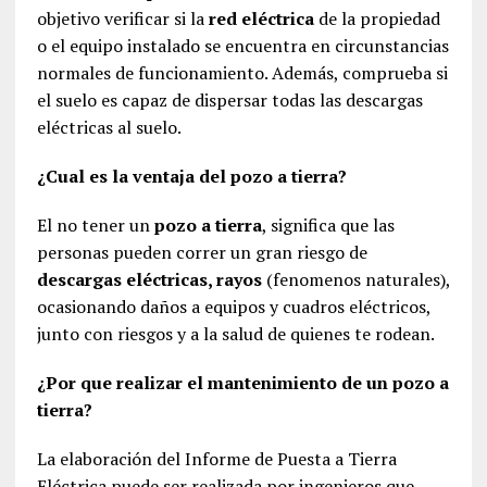
objetivo verificar si la
red eléctrica
de la propiedad
o el equipo instalado se encuentra en circunstancias
normales de funcionamiento. Además, comprueba si
el suelo es capaz de dispersar todas las descargas
eléctricas al suelo.
¿Cual es la ventaja del pozo a tierra?
El no tener un
pozo a tierra
, significa que las
personas pueden correr un gran riesgo de
descargas eléctricas, rayos
(fenomenos naturales),
ocasionando daños a equipos y cuadros eléctricos,
junto con riesgos y a la salud de quienes te rodean.
¿Por que realizar el mantenimiento de un pozo a
tierra?
La elaboración del Informe de Puesta a Tierra
Eléctrica puede ser realizada por ingenieros que