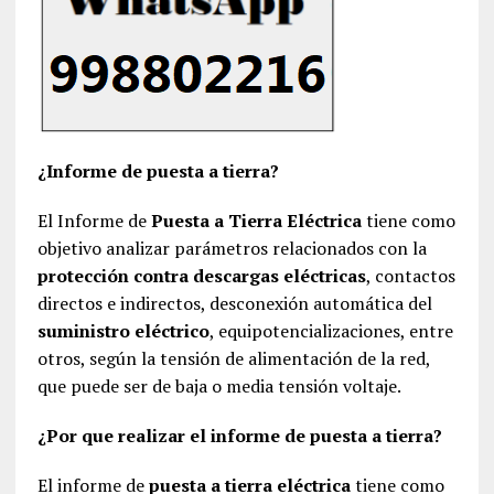
¿Informe de puesta a tierra?
El Informe de
Puesta a Tierra Eléctrica
tiene como
objetivo analizar parámetros relacionados con la
protección contra descargas eléctricas
, contactos
directos e indirectos, desconexión automática del
suministro eléctrico
, equipotencializaciones, entre
otros, según la tensión de alimentación de la red,
que puede ser de baja o media tensión voltaje.
¿Por que realizar el informe de puesta a tierra?
El informe de
puesta a tierra eléctrica
tiene como