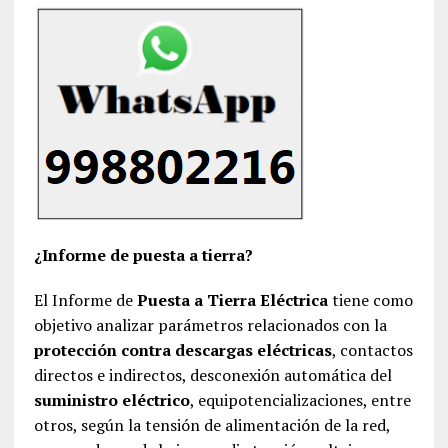
¿Informe de puesta a tierra?
El Informe de
Puesta a Tierra Eléctrica
tiene como
objetivo analizar parámetros relacionados con la
protección contra descargas eléctricas
, contactos
directos e indirectos, desconexión automática del
suministro eléctrico
, equipotencializaciones, entre
otros, según la tensión de alimentación de la red,