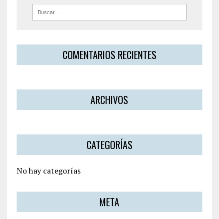
COMENTARIOS RECIENTES
ARCHIVOS
CATEGORÍAS
No hay categorías
META