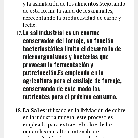
y la asimilación de los alimentos.Mejorando
de esta forma la salud de los animales,
acrecentando la productividad de carne y
leche.
La sal industrial es un enorme
conservador del forraje, su función
bacteriostática limita el desarrollo de
microorganismos y bacterias que
provocan la fermentación y
putrefacción.Es empleada en la
agricultura para el ensilaje de forraje,
conservando de este modo los
nutrientes para el próximo consumo.
La Sal
es utilizada en la lixiviación de cobre
en la industria minera, este proceso es
empleado para extraer el cobre de los
minerales con alto contenido de