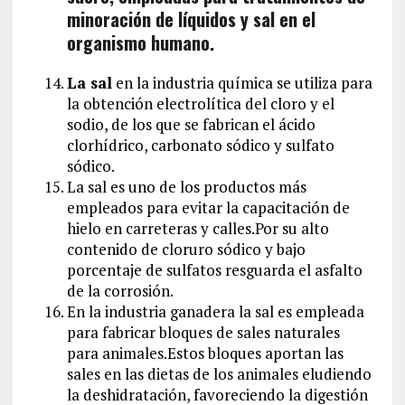
minoración de líquidos y sal en el
organismo humano.
La sal
en la industria química se utiliza para
la obtención electrolítica del cloro y el
sodio, de los que se fabrican el ácido
clorhídrico, carbonato sódico y sulfato
sódico.
La sal es uno de los productos más
empleados para evitar la capacitación de
hielo en carreteras y calles.Por su alto
contenido de cloruro sódico y bajo
porcentaje de sulfatos resguarda el asfalto
de la corrosión.
En la industria ganadera la sal es empleada
para fabricar bloques de sales naturales
para animales.Estos bloques aportan las
sales en las dietas de los animales eludiendo
la deshidratación, favoreciendo la digestión