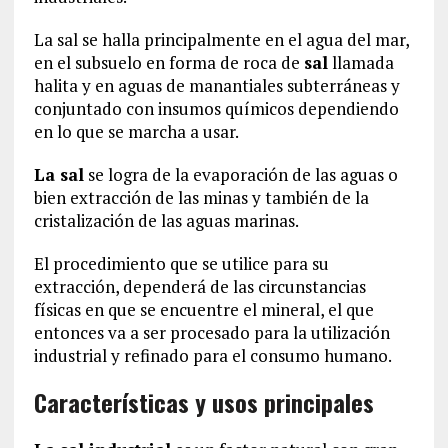
La sal se halla principalmente en el agua del mar,
en el subsuelo en forma de roca de
sal
llamada
halita y en aguas de manantiales subterráneas y
conjuntado con insumos químicos dependiendo
en lo que se marcha a usar.
La sal
se logra de la evaporación de las aguas o
bien extracción de las minas y también de la
cristalización de las aguas marinas.
El procedimiento que se utilice para su
extracción, dependerá de las circunstancias
físicas en que se encuentre el mineral, el que
entonces va a ser procesado para la utilización
industrial y refinado para el consumo humano.
Características y usos principales