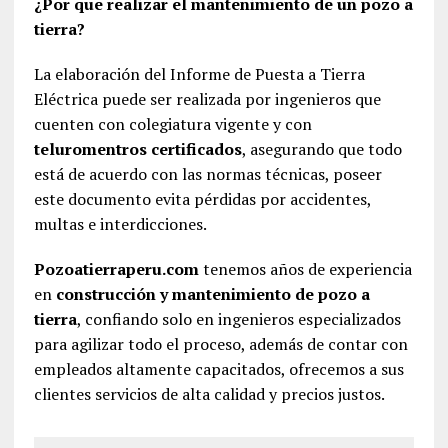
¿Por que realizar el mantenimiento de un pozo a
tierra?
La elaboración del Informe de Puesta a Tierra
Eléctrica puede ser realizada por ingenieros que
cuenten con colegiatura vigente y con
teluromentros certificados
, asegurando que todo
está de acuerdo con las normas técnicas, poseer
este documento evita pérdidas por accidentes,
multas e interdicciones.
Pozoatierraperu.com
tenemos años de experiencia
en
construcción y mantenimiento de pozo a
tierra
, confiando solo en ingenieros especializados
para agilizar todo el proceso, además de contar con
empleados altamente capacitados, ofrecemos a sus
clientes servicios de alta calidad y precios justos.