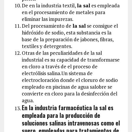
De en la industria textil,
la sal
es empleada
en el procesamiento de metales para
eliminar las impurezas.
Del procesamiento de
la sal
se consigue el
hidróxido de sodio, esta substancia es la
base de la preparación de jabones, fibras,
textiles y detergentes.
Otras de las peculiaridades de la sal
industrial es su capacidad de transformarse
en cloro a través de el proceso de
electrólisis salina.Un sistema de
electrocloración donde el cloruro de sodio
empleado en piscinas de agua salobre se
convierte en cloro para la desinfección del
agua.
En la industria farmacéutica la sal es
empleada para la producción de
soluciones salinas intravenosas como el
suero, empleadas para tratamientos de