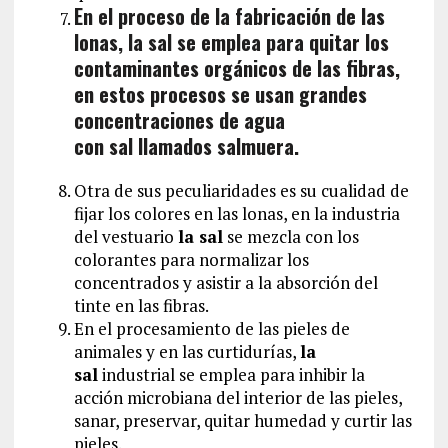
En el proceso de la fabricación de las
lonas, la sal se emplea para quitar los
contaminantes orgánicos de las fibras,
en estos procesos se usan grandes
concentraciones de agua
con sal llamados salmuera.
Otra de sus peculiaridades es su cualidad de
fijar los colores en las lonas, en la industria
del vestuario
la sal
se mezcla con los
colorantes para normalizar los
concentrados y asistir a la absorción del
tinte en las fibras.
En el procesamiento de las pieles de
animales y en las curtidurías,
la
sal
industrial se emplea para inhibir la
acción microbiana del interior de las pieles,
sanar, preservar, quitar humedad y curtir las
pieles.