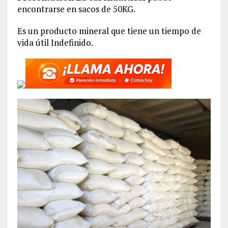
encontrarse en sacos de 50KG.
Es un producto mineral que tiene un tiempo de
vida útil Indefinido.