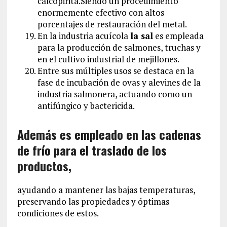
calcopirita.Siendo un procedimiento
enormemente efectivo con altos
porcentajes de restauración del metal.
En la industria acuícola
la sal
es empleada
para la producción de salmones, truchas y
en el cultivo industrial de mejillones.
Entre sus múltiples usos se destaca en la
fase de incubación de ovas y alevines de la
industria salmonera, actuando como un
antifúngico y bactericida.
Además es empleado en las cadenas
de frío para el traslado de los
productos,
ayudando a mantener las bajas temperaturas,
preservando las propiedades y óptimas
condiciones de estos.