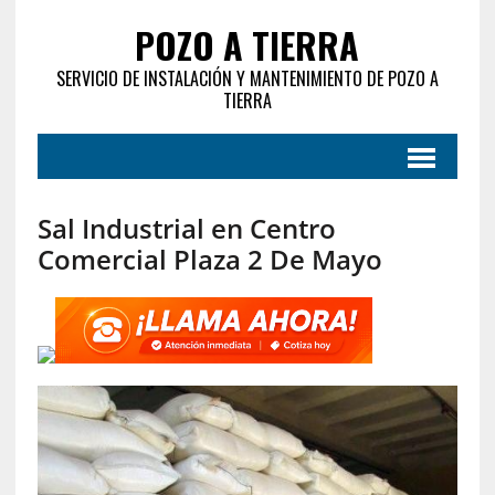
POZO A TIERRA
SERVICIO DE INSTALACIÓN Y MANTENIMIENTO DE POZO A
TIERRA
Sal Industrial en Centro
Comercial Plaza 2 De Mayo