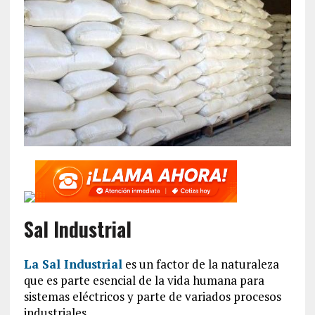
Sal Industrial
La Sal Industrial
es un factor de la naturaleza
que es parte esencial de la vida humana para
sistemas eléctricos y parte de variados procesos
industriales.