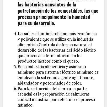
las bacterias causantes de la
putrefacción de los comestibles, las que
precisan principalmente la humedad
para su desarrollo.
La sal
es el antimicrobiano más económico
y polivalente que se utiliza en la industria
alimenticia.Controla de forma natural el
desarrollo de las bacterias del ácido láctico
que provoca la fermentación en los
productos lácteos como el queso.
En la industria alimenticia y asimismo
asimismo para sistema eléctrico asimismo es
empleada la sal como agente aglutinante,
ablandador y potenciador de color.
Para la extracción del cloro una parte
esencial es la preparación de salmueras
con
sal
industrial para efectuar el proceso
químico.