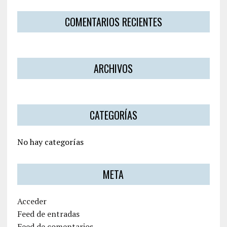
COMENTARIOS RECIENTES
ARCHIVOS
CATEGORÍAS
No hay categorías
META
Acceder
Feed de entradas
Feed de comentarios