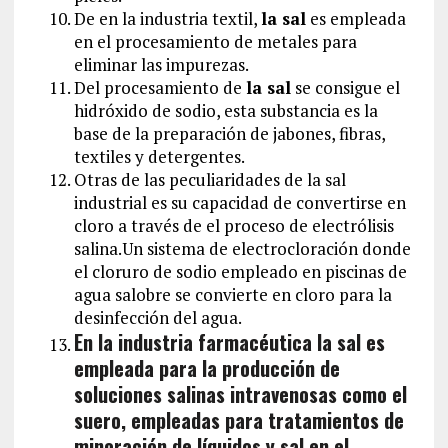
De en la industria textil,
la sal
es empleada
en el procesamiento de metales para
eliminar las impurezas.
Del procesamiento de
la sal
se consigue el
hidróxido de sodio, esta substancia es la
base de la preparación de jabones, fibras,
textiles y detergentes.
Otras de las peculiaridades de la sal
industrial es su capacidad de convertirse en
cloro a través de el proceso de electrólisis
salina.Un sistema de electrocloración donde
el cloruro de sodio empleado en piscinas de
agua salobre se convierte en cloro para la
desinfección del agua.
En la industria farmacéutica la sal es
empleada para la producción de
soluciones salinas intravenosas como el
suero, empleadas para tratamientos de
minoración de líquidos y sal en el