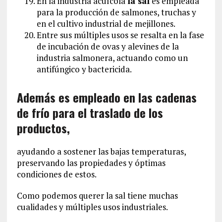
En la industria acuícola
la sal
es empleada
para la producción de salmones, truchas y
en el cultivo industrial de mejillones.
Entre sus múltiples usos se resalta en la fase
de incubación de ovas y alevines de la
industria salmonera, actuando como un
antifúngico y bactericida.
Además es empleado en las cadenas
de frío para el traslado de los
productos,
ayudando a sostener las bajas temperaturas,
preservando las propiedades y óptimas
condiciones de estos.
Como podemos querer la sal tiene muchas
cualidades y múltiples usos industriales.