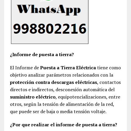
¿Informe de puesta a tierra?
El Informe de
Puesta a Tierra Eléctrica
tiene como
objetivo analizar parámetros relacionados con la
protección contra descargas eléctricas
, contactos
directos e indirectos, desconexión automática del
suministro eléctrico
, equipotencializaciones, entre
otros, según la tensión de alimentación de la red,
que puede ser de baja o media tensión voltaje.
¿Por que realizar el informe de puesta a tierra?