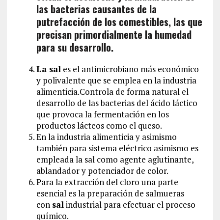
las bacterias causantes de la
putrefacción de los comestibles, las que
precisan primordialmente la humedad
para su desarrollo.
La sal
es el antimicrobiano más económico
y polivalente que se emplea en la industria
alimenticia.Controla de forma natural el
desarrollo de las bacterias del ácido láctico
que provoca la fermentación en los
productos lácteos como el queso.
En la industria alimenticia y asimismo
también para sistema eléctrico asimismo es
empleada la sal como agente aglutinante,
ablandador y potenciador de color.
Para la extracción del cloro una parte
esencial es la preparación de salmueras
con
sal
industrial para efectuar el proceso
químico.