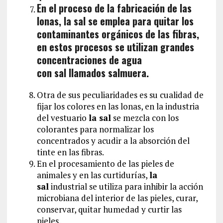
En el proceso de la fabricación de las
lonas, la sal se emplea para quitar los
contaminantes orgánicos de las fibras,
en estos procesos se utilizan grandes
concentraciones de agua
con sal llamados salmuera.
Otra de sus peculiaridades es su cualidad de
fijar los colores en las lonas, en la industria
del vestuario
la sal
se mezcla con los
colorantes para normalizar los
concentrados y acudir a la absorción del
tinte en las fibras.
En el procesamiento de las pieles de
animales y en las curtidurías,
la
sal
industrial se utiliza para inhibir la acción
microbiana del interior de las pieles, curar,
conservar, quitar humedad y curtir las
pieles.