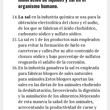
organismo humano.
La sal
en la industria química se usa para la
obtención electrolítica del cloro y el sodio,
de los que se fabrican el ácido clorhídrico,
carbonato sódico y sulfato sódico.
La sal es 1 de los productos más empleados
para evitar la formación de hielo en
carreteras y calles.Por su alto contenido de
cloruro sódico y bajo porcentaje de sulfatos
resguarda el asfalto de la corrosión.
En la industria ganadera la sal es empleada
para fabricar bloques de sales naturales
para animales.Estos bloques aportan las
sales en las dietas de los animales eludiendo
la deshidratación, favoreciendo la digestión
y la asimilación de los alimentos.Mejorando
de esta manera la salud de los animales,
acrecentando la productividad de carne y