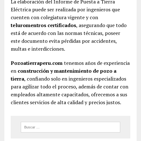
La elaboración del Informe de Puesta a Tierra
Eléctrica puede ser realizada por ingenieros que
cuenten con colegiatura vigente y con
teluromentros certificados
, asegurando que todo
está de acuerdo con las normas técnicas, poseer
este documento evita pérdidas por accidentes,
multas e interdicciones.
Pozoatierraperu.com
tenemos años de experiencia
en
construcción y mantenimiento de pozo a
tierra
, confiando solo en ingenieros especializados
para agilizar todo el proceso, además de contar con
empleados altamente capacitados, ofrecemos a sus
clientes servicios de alta calidad y precios justos.