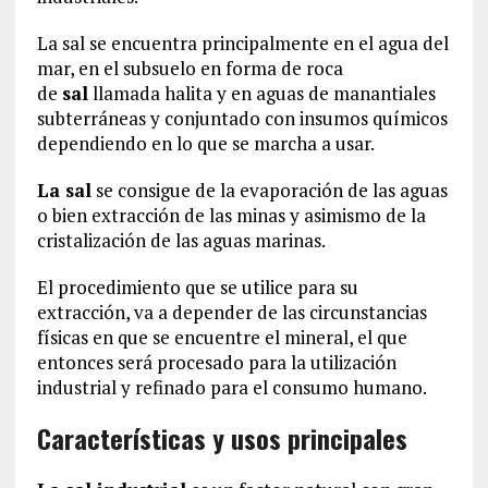
La sal se encuentra principalmente en el agua del
mar, en el subsuelo en forma de roca
de
sal
llamada halita y en aguas de manantiales
subterráneas y conjuntado con insumos químicos
dependiendo en lo que se marcha a usar.
La sal
se consigue de la evaporación de las aguas
o bien extracción de las minas y asimismo de la
cristalización de las aguas marinas.
El procedimiento que se utilice para su
extracción, va a depender de las circunstancias
físicas en que se encuentre el mineral, el que
entonces será procesado para la utilización
industrial y refinado para el consumo humano.
Características y usos principales