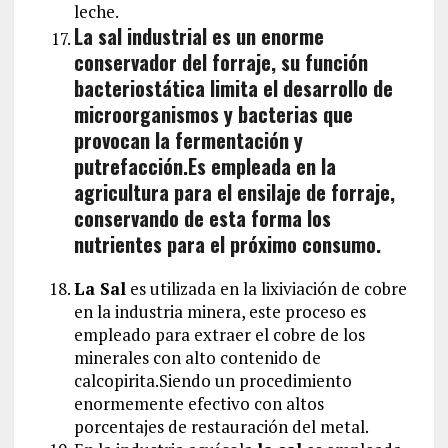
leche.
La sal industrial es un enorme
conservador del forraje, su función
bacteriostática limita el desarrollo de
microorganismos y bacterias que
provocan la fermentación y
putrefacción.Es empleada en la
agricultura para el ensilaje de forraje,
conservando de esta forma los
nutrientes para el próximo consumo.
La Sal
es utilizada en la lixiviación de cobre
en la industria minera, este proceso es
empleado para extraer el cobre de los
minerales con alto contenido de
calcopirita.Siendo un procedimiento
enormemente efectivo con altos
porcentajes de restauración del metal.