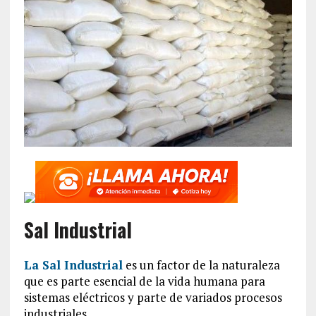
Sal Industrial
La Sal Industrial
es un factor de la naturaleza
que es parte esencial de la vida humana para
sistemas eléctricos y parte de variados procesos
industriales.