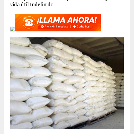
vida útil Indefinido.