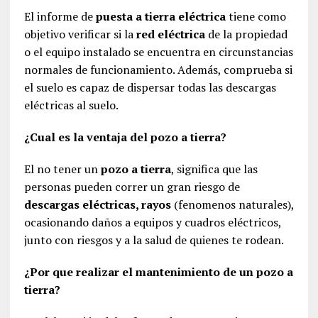
El informe de
puesta a tierra eléctrica
tiene como
objetivo verificar si la
red eléctrica
de la propiedad
o el equipo instalado se encuentra en circunstancias
normales de funcionamiento. Además, comprueba si
el suelo es capaz de dispersar todas las descargas
eléctricas al suelo.
¿Cual es la ventaja del pozo a tierra?
El no tener un
pozo a tierra
, significa que las
personas pueden correr un gran riesgo de
descargas eléctricas, rayos
(fenomenos naturales),
ocasionando daños a equipos y cuadros eléctricos,
junto con riesgos y a la salud de quienes te rodean.
¿Por que realizar el mantenimiento de un pozo a
tierra?