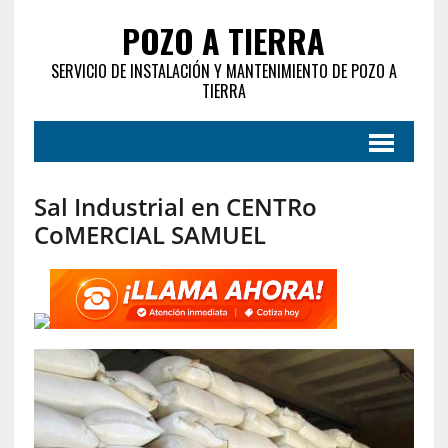
POZO A TIERRA
SERVICIO DE INSTALACIÓN Y MANTENIMIENTO DE POZO A
TIERRA
Sal Industrial en CENTRo
CoMERCIAL SAMUEL