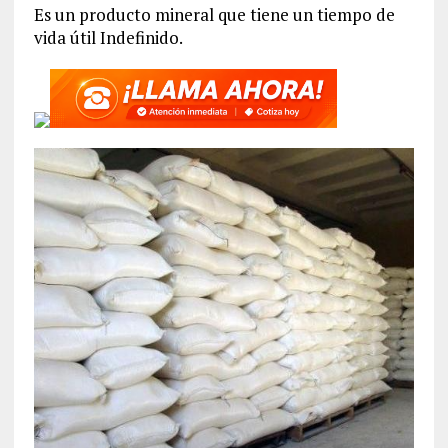
Es un producto mineral que tiene un tiempo de
vida útil Indefinido.