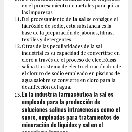
en el procesamiento de metales para quitar
las impurezas.
Del procesamiento de
la sal
se consigue el
hidróxido de sodio, esta substancia es la
base de la preparación de jabones, fibras,
textiles y detergentes.
Otras de las peculiaridades de la sal
industrial es su capacidad de convertirse en
cloro a través de el proceso de electrólisis
salina.Un sistema de electrocloración donde
el cloruro de sodio empleado en piscinas de
agua salobre se convierte en cloro para la
desinfección del agua.
En la industria farmacéutica la sal es
empleada para la producción de
soluciones salinas intravenosas como el
suero, empleadas para tratamientos de
minoración de líquidos y sal en el