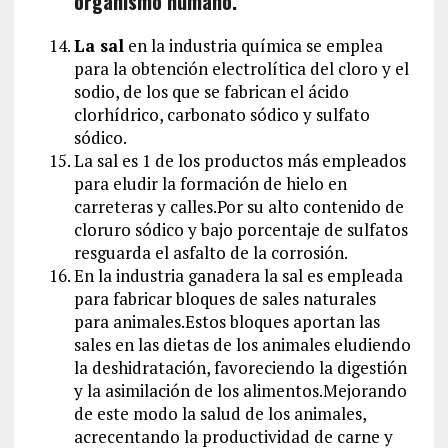
organismo humano.
La sal
en la industria química se emplea
para la obtención electrolítica del cloro y el
sodio, de los que se fabrican el ácido
clorhídrico, carbonato sódico y sulfato
sódico.
La sal es 1 de los productos más empleados
para eludir la formación de hielo en
carreteras y calles.Por su alto contenido de
cloruro sódico y bajo porcentaje de sulfatos
resguarda el asfalto de la corrosión.
En la industria ganadera la sal es empleada
para fabricar bloques de sales naturales
para animales.Estos bloques aportan las
sales en las dietas de los animales eludiendo
la deshidratación, favoreciendo la digestión
y la asimilación de los alimentos.Mejorando
de este modo la salud de los animales,
acrecentando la productividad de carne y