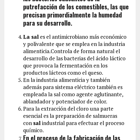
putrefacción de los comestibles, las que
precisan primordialmente la humedad
para su desarrollo.
La sal
es el antimicrobiano más económico
y polivalente que se emplea en la industria
alimenticia.Controla de forma natural el
desarrollo de las bacterias del ácido láctico
que provoca la fermentación en los
productos lácteos como el queso.
En la industria alimenticia y también
además para sistema eléctrico también es
empleada la sal como agente aglutinante,
ablandador y potenciador de color.
Para la extracción del cloro una parte
esencial es la preparación de salmueras
con
sal
industrial para efectuar el proceso
químico.
En el proceso de la fabricación de las