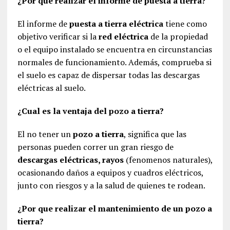
¿Por que realizar el informe de puesta a tierra?
El informe de
puesta a tierra eléctrica
tiene como
objetivo verificar si la
red eléctrica
de la propiedad
o el equipo instalado se encuentra en circunstancias
normales de funcionamiento. Además, comprueba si
el suelo es capaz de dispersar todas las descargas
eléctricas al suelo.
¿Cual es la ventaja del pozo a tierra?
El no tener un
pozo a tierra
, significa que las
personas pueden correr un gran riesgo de
descargas eléctricas, rayos
(fenomenos naturales),
ocasionando daños a equipos y cuadros eléctricos,
junto con riesgos y a la salud de quienes te rodean.
¿Por que realizar el mantenimiento de un pozo a
tierra?