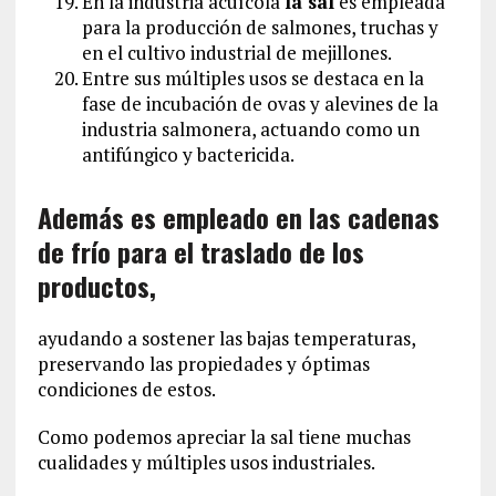
En la industria acuícola
la sal
es empleada
para la producción de salmones, truchas y
en el cultivo industrial de mejillones.
Entre sus múltiples usos se destaca en la
fase de incubación de ovas y alevines de la
industria salmonera, actuando como un
antifúngico y bactericida.
Además es empleado en las cadenas
de frío para el traslado de los
productos,
ayudando a sostener las bajas temperaturas,
preservando las propiedades y óptimas
condiciones de estos.
Como podemos apreciar la sal tiene muchas
cualidades y múltiples usos industriales.