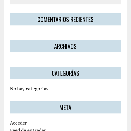
COMENTARIOS RECIENTES
ARCHIVOS
CATEGORÍAS
No hay categorías
META
Acceder
Feed de entradas