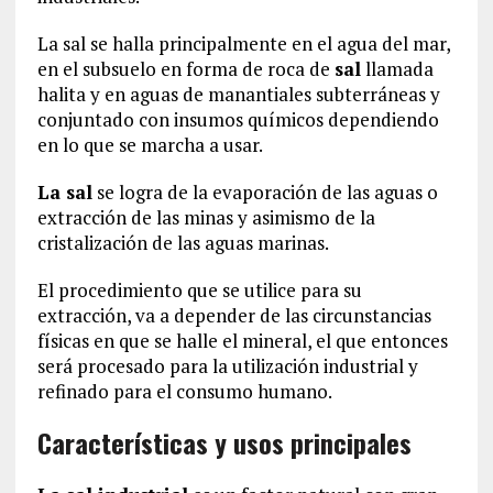
La sal se halla principalmente en el agua del mar,
en el subsuelo en forma de roca de
sal
llamada
halita y en aguas de manantiales subterráneas y
conjuntado con insumos químicos dependiendo
en lo que se marcha a usar.
La sal
se logra de la evaporación de las aguas o
extracción de las minas y asimismo de la
cristalización de las aguas marinas.
El procedimiento que se utilice para su
extracción, va a depender de las circunstancias
físicas en que se halle el mineral, el que entonces
será procesado para la utilización industrial y
refinado para el consumo humano.
Características y usos principales