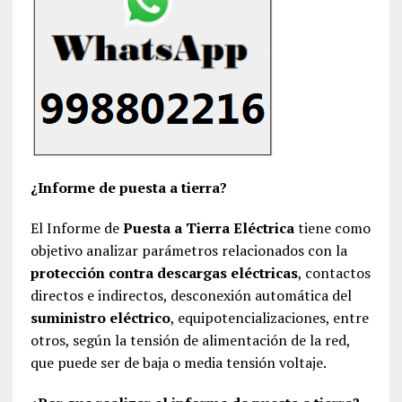
¿Informe de puesta a tierra?
El Informe de
Puesta a Tierra Eléctrica
tiene como
objetivo analizar parámetros relacionados con la
protección contra descargas eléctricas
, contactos
directos e indirectos, desconexión automática del
suministro eléctrico
, equipotencializaciones, entre
otros, según la tensión de alimentación de la red,
que puede ser de baja o media tensión voltaje.