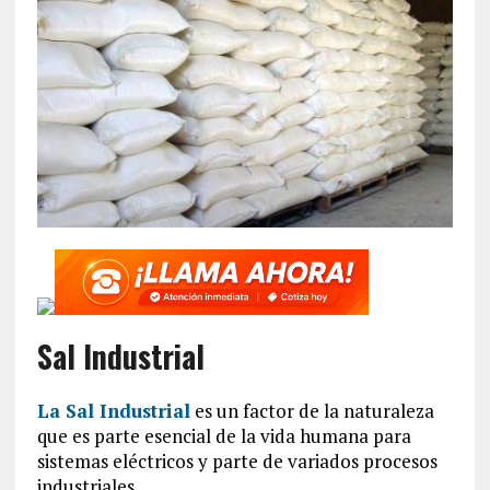
Sal Industrial
La Sal Industrial
es un factor de la naturaleza
que es parte esencial de la vida humana para
sistemas eléctricos y parte de variados procesos
industriales.