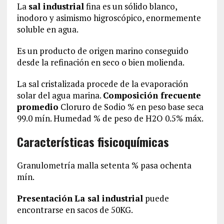
La
sal industrial
fina es un sólido blanco,
inodoro y asimismo higroscópico, enormemente
soluble en agua.
Es un producto de origen marino conseguido
desde la refinación en seco o bien molienda.
La sal cristalizada procede de la evaporación
solar del agua marina.
Composición frecuente
promedio
Cloruro de Sodio % en peso base seca
99.0 mín. Humedad % de peso de H2O 0.5% máx.
Características fisicoquímicas
Granulometría malla setenta % pasa ochenta
mín.
Presentación
La sal industrial
puede
encontrarse en sacos de 50KG.