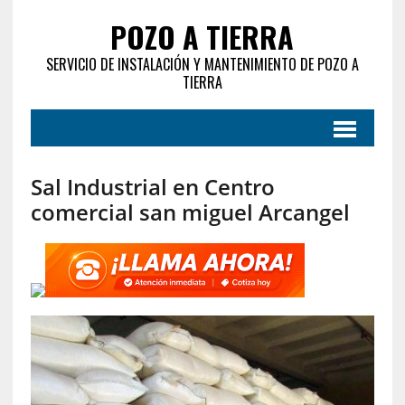
POZO A TIERRA
SERVICIO DE INSTALACIÓN Y MANTENIMIENTO DE POZO A
TIERRA
Sal Industrial en Centro
comercial san miguel Arcangel