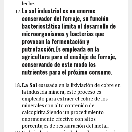
leche.
La sal industrial es un enorme
conservador del forraje, su función
bacteriostática limita el desarrollo de
microorganismos y bacterias que
provocan la fermentación y
putrefacción.Es empleada en la
agricultura para el ensilaje de forraje,
conservando de este modo los
nutrientes para el próximo consumo.
La Sal
es usada en la lixiviación de cobre en
la industria minera, este proceso es
empleado para extraer el cobre de los
minerales con alto contenido de
calcopirita.Siendo un procedimiento
enormemente efectivo con altos
porcentajes de restauración del metal.