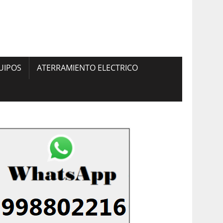
UIPOS
ATERRAMIENTO ELECTRICO