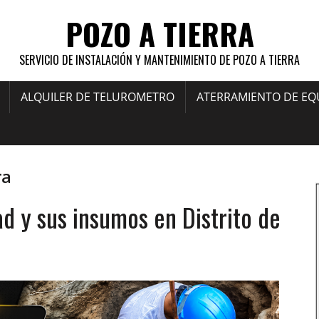
POZO A TIERRA
SERVICIO DE INSTALACIÓN Y MANTENIMIENTO DE POZO A TIERRA
ALQUILER DE TELUROMETRO
ATERRAMIENTO DE EQ
ra
dad y sus insumos en Distrito de