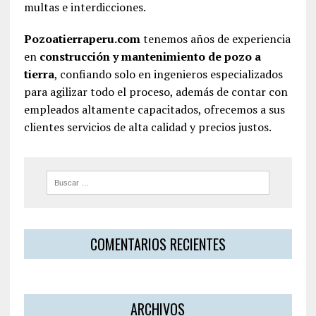
multas e interdicciones.
Pozoatierraperu.com
tenemos años de experiencia
en
construcción y mantenimiento de pozo a
tierra
, confiando solo en ingenieros especializados
para agilizar todo el proceso, además de contar con
empleados altamente capacitados, ofrecemos a sus
clientes servicios de alta calidad y precios justos.
COMENTARIOS RECIENTES
ARCHIVOS