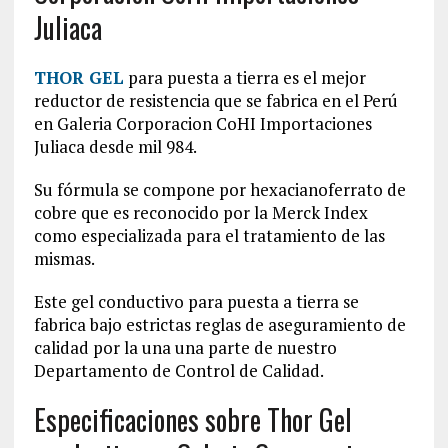
Juliaca
THOR GEL
para puesta a tierra es el mejor
reductor de resistencia que se fabrica en el Perú
en Galeria Corporacion CoHI Importaciones
Juliaca desde mil 984.
Su fórmula se compone por hexacianoferrato de
cobre que es reconocido por la Merck Index
como especializada para el tratamiento de las
mismas.
Este gel conductivo para puesta a tierra se
fabrica bajo estrictas reglas de aseguramiento de
calidad por la una una parte de nuestro
Departamento de Control de Calidad.
Especificaciones sobre Thor Gel