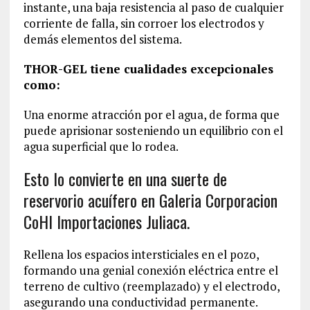
instante, una baja resistencia al paso de cualquier
corriente de falla, sin corroer los electrodos y
demás elementos del sistema.
THOR-GEL tiene cualidades excepcionales
como:
Una enorme atracción por el agua, de forma que
puede aprisionar sosteniendo un equilibrio con el
agua superficial que lo rodea.
Esto lo convierte en una suerte de
reservorio acuífero en Galeria Corporacion
CoHI Importaciones Juliaca.
Rellena los espacios intersticiales en el pozo,
formando una genial conexión eléctrica entre el
terreno de cultivo (reemplazado) y el electrodo,
asegurando una conductividad permanente.