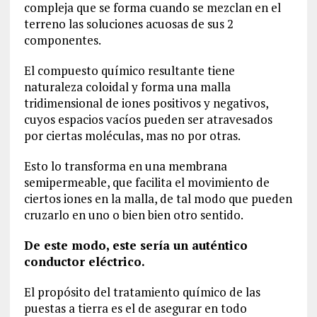
compleja que se forma cuando se mezclan en el
terreno las soluciones acuosas de sus 2
componentes.
El compuesto químico resultante tiene
naturaleza coloidal y forma una malla
tridimensional de iones positivos y negativos,
cuyos espacios vacíos pueden ser atravesados
por ciertas moléculas, mas no por otras.
Esto lo transforma en una membrana
semipermeable, que facilita el movimiento de
ciertos iones en la malla, de tal modo que pueden
cruzarlo en uno o bien bien otro sentido.
De este modo, este sería un auténtico
conductor eléctrico.
El propósito del tratamiento químico de las
puestas a tierra es el de asegurar en todo