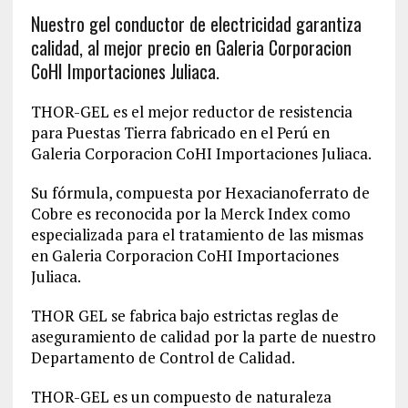
Nuestro gel conductor de electricidad garantiza
calidad, al mejor precio en Galeria Corporacion
CoHI Importaciones Juliaca.
THOR-GEL es el mejor reductor de resistencia
para Puestas Tierra fabricado en el Perú en
Galeria Corporacion CoHI Importaciones Juliaca.
Su fórmula, compuesta por Hexacianoferrato de
Cobre es reconocida por la Merck Index como
especializada para el tratamiento de las mismas
en Galeria Corporacion CoHI Importaciones
Juliaca.
THOR GEL se fabrica bajo estrictas reglas de
aseguramiento de calidad por la parte de nuestro
Departamento de Control de Calidad.
THOR-GEL es un compuesto de naturaleza