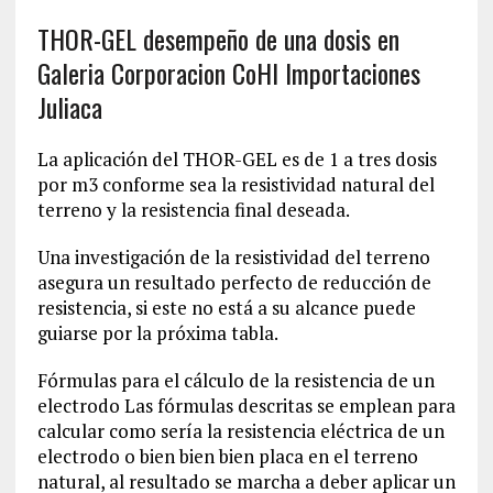
THOR-GEL desempeño de una dosis en
Galeria Corporacion CoHI Importaciones
Juliaca
La aplicación del THOR-GEL es de 1 a tres dosis
por m3 conforme sea la resistividad natural del
terreno y la resistencia final deseada.
Una investigación de la resistividad del terreno
asegura un resultado perfecto de reducción de
resistencia, si este no está a su alcance puede
guiarse por la próxima tabla.
Fórmulas para el cálculo de la resistencia de un
electrodo Las fórmulas descritas se emplean para
calcular como sería la resistencia eléctrica de un
electrodo o bien bien bien placa en el terreno
natural, al resultado se marcha a deber aplicar un