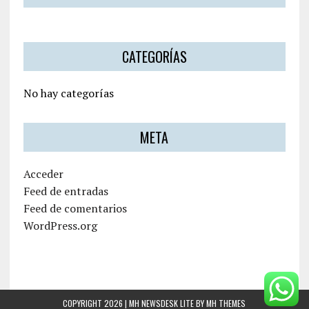
CATEGORÍAS
No hay categorías
META
Acceder
Feed de entradas
Feed de comentarios
WordPress.org
COPYRIGHT 2026 | MH NEWSDESK LITE BY
MH THEMES