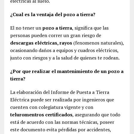
eléctricas al suelo.
¿Cual es la ventaja del pozo a tierra?
El no tener un
pozo a tierra
, significa que las
personas pueden correr un gran riesgo de
descargas eléctricas, rayos
(fenomenos naturales),
ocasionando daños a equipos y cuadros eléctricos,
junto con riesgos y a la salud de quienes te rodean.
¿Por que realizar el mantenimiento de un pozo a
tierra?
La elaboración del Informe de Puesta a Tierra
Eléctrica puede ser realizada por ingenieros que
cuenten con colegiatura vigente y con
teluromentros certificados
, asegurando que todo
está de acuerdo con las normas técnicas, poseer
este documento evita pérdidas por accidentes,