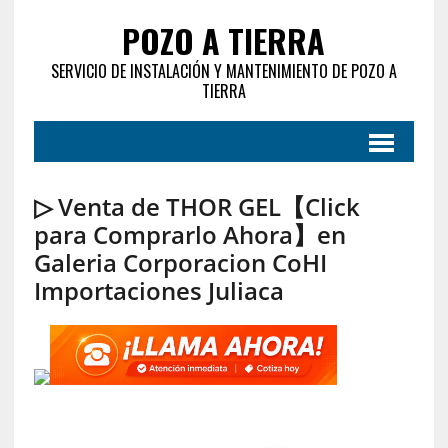
POZO A TIERRA
SERVICIO DE INSTALACIÓN Y MANTENIMIENTO DE POZO A
TIERRA
▷ Venta de THOR GEL【Click
para Comprarlo Ahora】en
Galeria Corporacion CoHI
Importaciones Juliaca