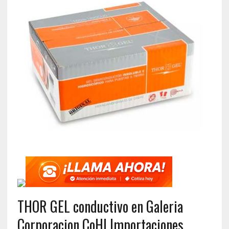
THOR GEL conductivo en Galeria
Corporacion CoHI Importaciones