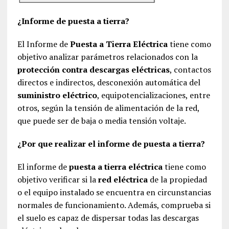
¿Informe de puesta a tierra?
El Informe de
Puesta a Tierra Eléctrica
tiene como
objetivo analizar parámetros relacionados con la
protección contra descargas eléctricas
, contactos
directos e indirectos, desconexión automática del
suministro eléctrico
, equipotencializaciones, entre
otros, según la tensión de alimentación de la red,
que puede ser de baja o media tensión voltaje.
¿Por que realizar el informe de puesta a tierra?
El informe de
puesta a tierra eléctrica
tiene como
objetivo verificar si la
red eléctrica
de la propiedad
o el equipo instalado se encuentra en circunstancias
normales de funcionamiento. Además, comprueba si
el suelo es capaz de dispersar todas las descargas