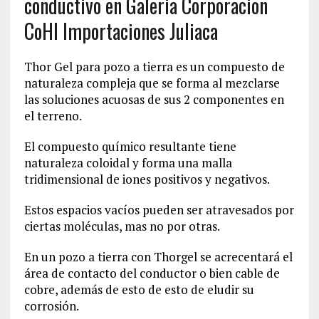
conductivo en Galeria Corporacion
CoHI Importaciones Juliaca
Thor Gel para pozo a tierra es un compuesto de
naturaleza compleja que se forma al mezclarse
las soluciones acuosas de sus 2 componentes en
el terreno.
El compuesto químico resultante tiene
naturaleza coloidal y forma una malla
tridimensional de iones positivos y negativos.
Estos espacios vacíos pueden ser atravesados por
ciertas moléculas, mas no por otras.
En un pozo a tierra con Thorgel se acrecentará el
área de contacto del conductor o bien cable de
cobre, además de esto de esto de eludir su
corrosión.