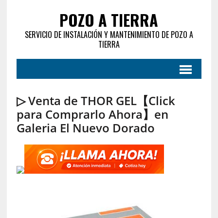
POZO A TIERRA
SERVICIO DE INSTALACIÓN Y MANTENIMIENTO DE POZO A
TIERRA
▷ Venta de THOR GEL【Click
para Comprarlo Ahora】en
Galeria El Nuevo Dorado