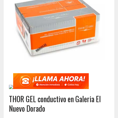
THOR GEL conductivo en Galeria El
Nuevo Dorado