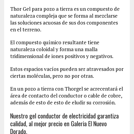
Thor Gel para pozo a tierra es un compuesto de
naturaleza compleja que se forma al mezclarse
las soluciones acuosas de sus dos componentes
en el terreno.
El compuesto químico resultante tiene
naturaleza coloidal y forma una malla
tridimensional de iones positivos y negativos.
Estos espacios vacíos pueden ser atravesados por
ciertas moléculas, pero no por otras.
En un pozo a tierra con Thorgel se acrecentará el
área de contacto del conductor o cable de cobre,
además de esto de esto de eludir su corrosión.
Nuestro gel conductor de electricidad garantiza
calidad, al mejor precio en Galeria El Nuevo
Dorado.