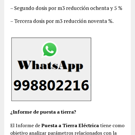
– Segundo dosis por m3 reducción ochenta y 5 %
– Tercera dosis por m3 reducción noventa %.
¿Informe de puesta a tierra?
El Informe de
Puesta a Tierra Eléctrica
tiene como
objetivo analizar parámetros relacionados con la