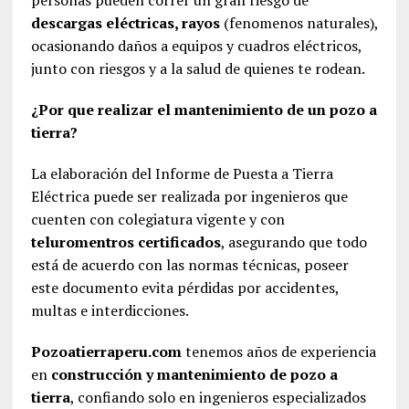
descargas eléctricas, rayos
(fenomenos naturales),
ocasionando daños a equipos y cuadros eléctricos,
junto con riesgos y a la salud de quienes te rodean.
¿Por que realizar el mantenimiento de un pozo a
tierra?
La elaboración del Informe de Puesta a Tierra
Eléctrica puede ser realizada por ingenieros que
cuenten con colegiatura vigente y con
teluromentros certificados
, asegurando que todo
está de acuerdo con las normas técnicas, poseer
este documento evita pérdidas por accidentes,
multas e interdicciones.
Pozoatierraperu.com
tenemos años de experiencia
en
construcción y mantenimiento de pozo a
tierra
, confiando solo en ingenieros especializados