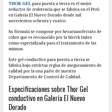
THOR GEL
para puesta a tierra es el mejor
reductor de resistencia que se fabrica en el Perú
en Galeria El Nuevo Dorado desde mil
novecientos ochenta y cuatro.
Su fórmula se compone por hexacianoferrato de
cobre que es reconocido por la Merck Index
como especializada para el tratamiento de las
mismas.
Este gel conductivo para puesta a tierra se
fabrica bajo estrictas reglas de aseguramiento de
calidad por la una parte de nuestro
Departamento de Control de Calidad.
Especificaciones sobre Thor Gel
conductivo en Galeria El Nuevo
Dorado