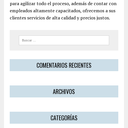
para agilizar todo el proceso, además de contar con
empleados altamente capacitados, ofrecemos a sus
clientes servicios de alta calidad y precios justos.
COMENTARIOS RECIENTES
ARCHIVOS
CATEGORÍAS