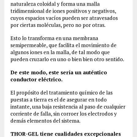
naturaleza coloidal y forma una malla
tridimensional de iones positivos y negativos,
cuyos espacios vacíos pueden ser atravesados
por ciertas moléculas, pero no por otras.
Esto lo transforma en una membrana
semipermeable, que facilita el movimiento de
algunos iones en la malla, de tal modo que
pueden cruzarlo en uno o bien bien otro sentido.
De este modo, este sería un auténtico
conductor eléctrico.
El propósito del tratamiento químico de las
puestas a tierra es el de asegurar en todo
instante, una baja resistencia al paso de cualquier
corriente de falla, sin corroer los electrodos y
demás elementos del sistema.
THOR-GEL tiene cualidades excepcionales