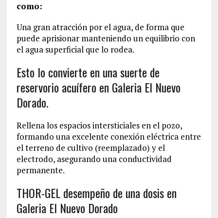
como:
Una gran atracción por el agua, de forma que
puede aprisionar manteniendo un equilibrio con
el agua superficial que lo rodea.
Esto lo convierte en una suerte de
reservorio acuífero en Galeria El Nuevo
Dorado.
Rellena los espacios intersticiales en el pozo,
formando una excelente conexión eléctrica entre
el terreno de cultivo (reemplazado) y el
electrodo, asegurando una conductividad
permanente.
THOR-GEL desempeño de una dosis en
Galeria El Nuevo Dorado