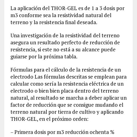
La aplicación del THOR-GEL es de 1 a 3 dosis por
m3 conforme sea la resistividad natural del
terreno y la resistencia final deseada.
Una investigación de la resistividad del terreno
asegura un resultado perfecto de reducción de
resistencia, si este no está a su alcance puede
guiarse por la próxima tabla.
Fórmulas para el cálculo de la resistencia de un
electrodo Las fórmulas descritas se emplean para
calcular como sería la resistencia eléctrica de un
electrodo o bien bien placa dentro del terreno
natural, al resultado se marcha a deber aplicar un
factor de reducción que se consigue mudando el
terreno natural por tierra de cultivo y aplicando
THOR-GEL, en el próximo orden:
– Primera dosis por m3 reducción ochenta %