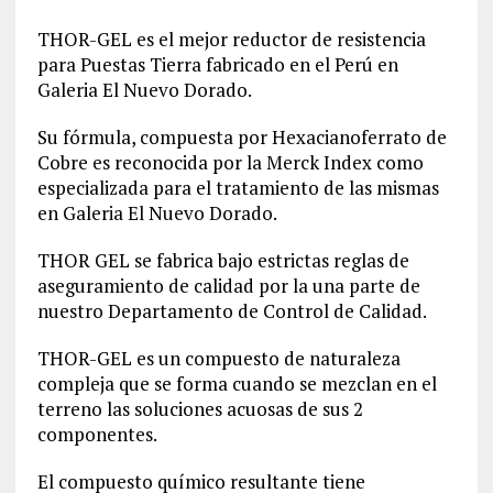
THOR-GEL es el mejor reductor de resistencia
para Puestas Tierra fabricado en el Perú en
Galeria El Nuevo Dorado.
Su fórmula, compuesta por Hexacianoferrato de
Cobre es reconocida por la Merck Index como
especializada para el tratamiento de las mismas
en Galeria El Nuevo Dorado.
THOR GEL se fabrica bajo estrictas reglas de
aseguramiento de calidad por la una parte de
nuestro Departamento de Control de Calidad.
THOR-GEL es un compuesto de naturaleza
compleja que se forma cuando se mezclan en el
terreno las soluciones acuosas de sus 2
componentes.
El compuesto químico resultante tiene