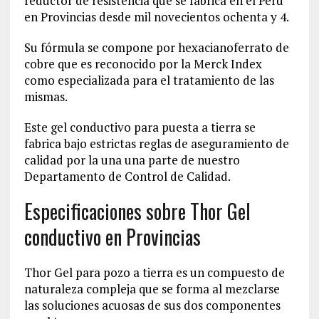
reductor de resistencia que se fabrica en el Perú
en Provincias desde mil novecientos ochenta y 4.
Su fórmula se compone por hexacianoferrato de
cobre que es reconocido por la Merck Index
como especializada para el tratamiento de las
mismas.
Este gel conductivo para puesta a tierra se
fabrica bajo estrictas reglas de aseguramiento de
calidad por la una una parte de nuestro
Departamento de Control de Calidad.
Especificaciones sobre Thor Gel
conductivo en Provincias
Thor Gel para pozo a tierra es un compuesto de
naturaleza compleja que se forma al mezclarse
las soluciones acuosas de sus dos componentes