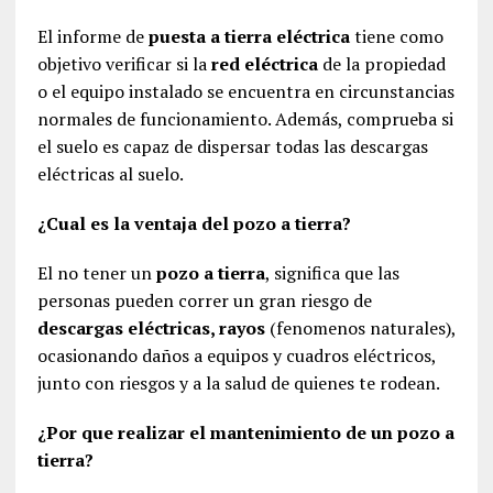
El informe de
puesta a tierra eléctrica
tiene como
objetivo verificar si la
red eléctrica
de la propiedad
o el equipo instalado se encuentra en circunstancias
normales de funcionamiento. Además, comprueba si
el suelo es capaz de dispersar todas las descargas
eléctricas al suelo.
¿Cual es la ventaja del pozo a tierra?
El no tener un
pozo a tierra
, significa que las
personas pueden correr un gran riesgo de
descargas eléctricas, rayos
(fenomenos naturales),
ocasionando daños a equipos y cuadros eléctricos,
junto con riesgos y a la salud de quienes te rodean.
¿Por que realizar el mantenimiento de un pozo a
tierra?