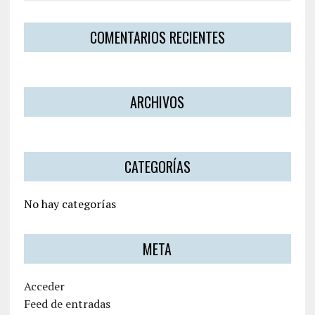
COMENTARIOS RECIENTES
ARCHIVOS
CATEGORÍAS
No hay categorías
META
Acceder
Feed de entradas