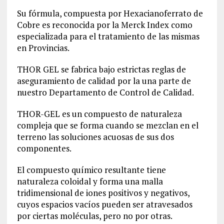
Su fórmula, compuesta por Hexacianoferrato de
Cobre es reconocida por la Merck Index como
especializada para el tratamiento de las mismas
en Provincias.
THOR GEL se fabrica bajo estrictas reglas de
aseguramiento de calidad por la una parte de
nuestro Departamento de Control de Calidad.
THOR-GEL es un compuesto de naturaleza
compleja que se forma cuando se mezclan en el
terreno las soluciones acuosas de sus dos
componentes.
El compuesto químico resultante tiene
naturaleza coloidal y forma una malla
tridimensional de iones positivos y negativos,
cuyos espacios vacíos pueden ser atravesados
por ciertas moléculas, pero no por otras.