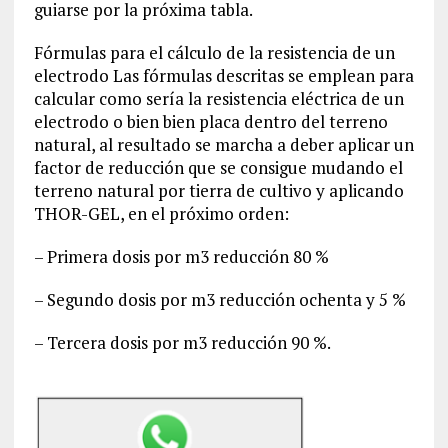
guiarse por la próxima tabla.
Fórmulas para el cálculo de la resistencia de un
electrodo Las fórmulas descritas se emplean para
calcular como sería la resistencia eléctrica de un
electrodo o bien bien placa dentro del terreno
natural, al resultado se marcha a deber aplicar un
factor de reducción que se consigue mudando el
terreno natural por tierra de cultivo y aplicando
THOR-GEL, en el próximo orden:
– Primera dosis por m3 reducción 80 %
– Segundo dosis por m3 reducción ochenta y 5 %
– Tercera dosis por m3 reducción 90 %.