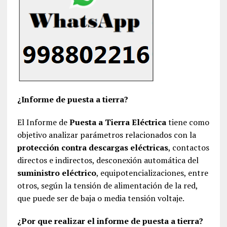
¿Informe de puesta a tierra?
El Informe de
Puesta a Tierra Eléctrica
tiene como
objetivo analizar parámetros relacionados con la
protección contra descargas eléctricas
, contactos
directos e indirectos, desconexión automática del
suministro eléctrico
, equipotencializaciones, entre
otros, según la tensión de alimentación de la red,
que puede ser de baja o media tensión voltaje.
¿Por que realizar el informe de puesta a tierra?