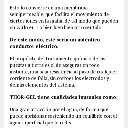
Esto lo convierte en una membrana
semipermeable, que facilita el movimiento de
ciertos iones en la malla, de tal modo que pueden
cruzarlo en 1 o bien bien bien otro sentido.
De este modo, este sería un auténtico
conductor eléctrico.
El propósito del tratamiento químico de las
puestas a tierra es el de asegurar en todo
instante, una baja resistencia al paso de cualquier
corriente de falla, sin corroer los electrodos y
demás elementos del sistema.
THOR-GEL tiene cualidades inusuales como:
Una gran atracción por el agua, de forma que
puede aprisionar sosteniendo un equilibrio con el
agua superficial que lo rodea.