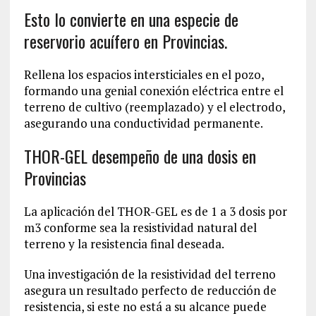
Esto lo convierte en una especie de
reservorio acuífero en Provincias.
Rellena los espacios intersticiales en el pozo,
formando una genial conexión eléctrica entre el
terreno de cultivo (reemplazado) y el electrodo,
asegurando una conductividad permanente.
THOR-GEL desempeño de una dosis en
Provincias
La aplicación del THOR-GEL es de 1 a 3 dosis por
m3 conforme sea la resistividad natural del
terreno y la resistencia final deseada.
Una investigación de la resistividad del terreno
asegura un resultado perfecto de reducción de
resistencia, si este no está a su alcance puede