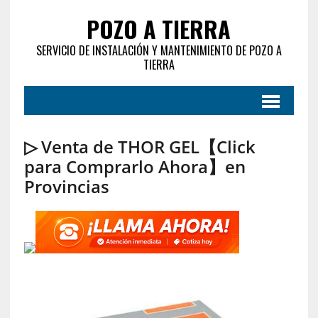
POZO A TIERRA
SERVICIO DE INSTALACIÓN Y MANTENIMIENTO DE POZO A
TIERRA
▷ Venta de THOR GEL【Click
para Comprarlo Ahora】en
Provincias