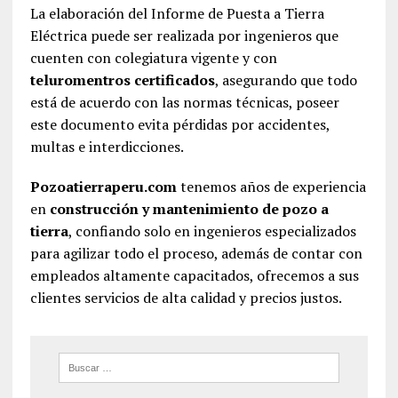
La elaboración del Informe de Puesta a Tierra
Eléctrica puede ser realizada por ingenieros que
cuenten con colegiatura vigente y con
teluromentros certificados
, asegurando que todo
está de acuerdo con las normas técnicas, poseer
este documento evita pérdidas por accidentes,
multas e interdicciones.
Pozoatierraperu.com
tenemos años de experiencia
en
construcción y mantenimiento de pozo a
tierra
, confiando solo en ingenieros especializados
para agilizar todo el proceso, además de contar con
empleados altamente capacitados, ofrecemos a sus
clientes servicios de alta calidad y precios justos.