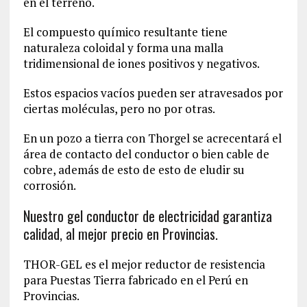
en el terreno.
El compuesto químico resultante tiene
naturaleza coloidal y forma una malla
tridimensional de iones positivos y negativos.
Estos espacios vacíos pueden ser atravesados por
ciertas moléculas, pero no por otras.
En un pozo a tierra con Thorgel se acrecentará el
área de contacto del conductor o bien cable de
cobre, además de esto de esto de eludir su
corrosión.
Nuestro gel conductor de electricidad garantiza
calidad, al mejor precio en Provincias.
THOR-GEL es el mejor reductor de resistencia
para Puestas Tierra fabricado en el Perú en
Provincias.