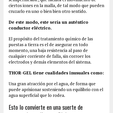
ciertos iones en la malla, de tal modo que pueden
cruzarlo en uno o bien bien otro sentido.
De este modo, este sería un auténtico
conductor eléctrico.
El propósito del tratamiento químico de las
puestas a tierra es el de asegurar en todo
momento, una baja resistencia al paso de
cualquier corriente de falla, sin corroer los
electrodos y demás elementos del sistema.
THOR-GEL tiene cualidades inusuales como:
Una gran atracción por el agua, de forma que
puede aprisionar sosteniendo un equilibrio con el
agua superficial que lo rodea.
Esto lo convierte en una suerte de