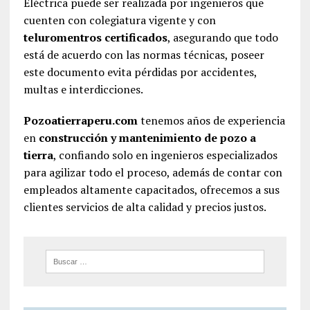
Eléctrica puede ser realizada por ingenieros que
cuenten con colegiatura vigente y con
teluromentros certificados
, asegurando que todo
está de acuerdo con las normas técnicas, poseer
este documento evita pérdidas por accidentes,
multas e interdicciones.
Pozoatierraperu.com
tenemos años de experiencia
en
construcción y mantenimiento de pozo a
tierra
, confiando solo en ingenieros especializados
para agilizar todo el proceso, además de contar con
empleados altamente capacitados, ofrecemos a sus
clientes servicios de alta calidad y precios justos.