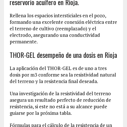
reservorio acuífero en Rioja.
Rellena los espacios intersticiales en el pozo,
formando una excelente conexión eléctrica entre
el terreno de cultivo (reemplazado) y el
electrodo, asegurando una conductividad
permanente.
THOR-GEL desempeño de una dosis en Rioja
La aplicación del THOR-GEL es de uno a tres
dosis por m3 conforme sea la resistividad natural
del terreno y la resistencia final deseada.
Una investigación de la resistividad del terreno
asegura un resultado perfecto de reducción de
resistencia, si este no está a su alcance puede
guiarse por la próxima tabla.
Fórmulas para el cálculo de la resistencia de un