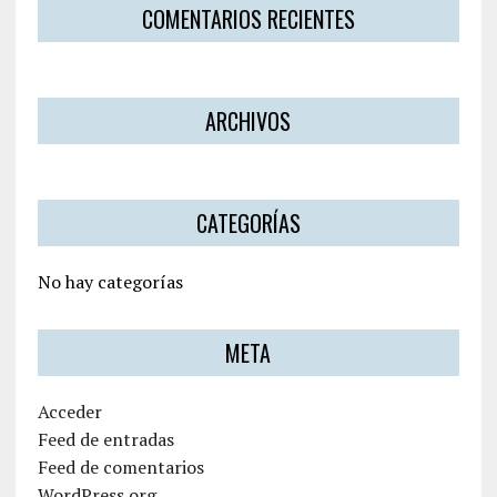
COMENTARIOS RECIENTES
ARCHIVOS
CATEGORÍAS
No hay categorías
META
Acceder
Feed de entradas
Feed de comentarios
WordPress.org