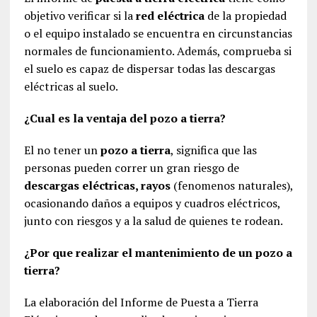
objetivo verificar si la
red eléctrica
de la propiedad
o el equipo instalado se encuentra en circunstancias
normales de funcionamiento. Además, comprueba si
el suelo es capaz de dispersar todas las descargas
eléctricas al suelo.
¿Cual es la ventaja del pozo a tierra?
El no tener un
pozo a tierra
, significa que las
personas pueden correr un gran riesgo de
descargas eléctricas, rayos
(fenomenos naturales),
ocasionando daños a equipos y cuadros eléctricos,
junto con riesgos y a la salud de quienes te rodean.
¿Por que realizar el mantenimiento de un pozo a
tierra?
La elaboración del Informe de Puesta a Tierra