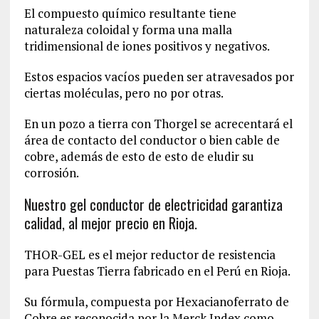
El compuesto químico resultante tiene
naturaleza coloidal y forma una malla
tridimensional de iones positivos y negativos.
Estos espacios vacíos pueden ser atravesados por
ciertas moléculas, pero no por otras.
En un pozo a tierra con Thorgel se acrecentará el
área de contacto del conductor o bien cable de
cobre, además de esto de esto de eludir su
corrosión.
Nuestro gel conductor de electricidad garantiza
calidad, al mejor precio en Rioja.
THOR-GEL es el mejor reductor de resistencia
para Puestas Tierra fabricado en el Perú en Rioja.
Su fórmula, compuesta por Hexacianoferrato de
Cobre es reconocida por la Merck Index como