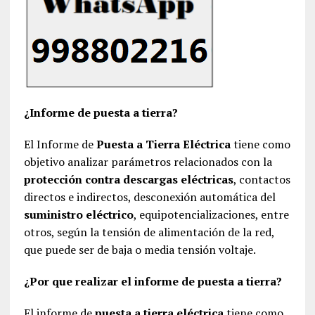
¿Informe de puesta a tierra?
El Informe de
Puesta a Tierra Eléctrica
tiene como
objetivo analizar parámetros relacionados con la
protección contra descargas eléctricas
, contactos
directos e indirectos, desconexión automática del
suministro eléctrico
, equipotencializaciones, entre
otros, según la tensión de alimentación de la red,
que puede ser de baja o media tensión voltaje.
¿Por que realizar el informe de puesta a tierra?
El informe de
puesta a tierra eléctrica
tiene como