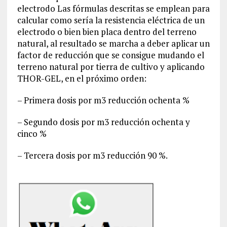
electrodo Las fórmulas descritas se emplean para
calcular como sería la resistencia eléctrica de un
electrodo o bien bien placa dentro del terreno
natural, al resultado se marcha a deber aplicar un
factor de reducción que se consigue mudando el
terreno natural por tierra de cultivo y aplicando
THOR-GEL, en el próximo orden:
– Primera dosis por m3 reducción ochenta %
– Segundo dosis por m3 reducción ochenta y
cinco %
– Tercera dosis por m3 reducción 90 %.