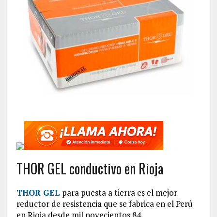
THOR GEL conductivo en Rioja
THOR GEL
para puesta a tierra es el mejor
reductor de resistencia que se fabrica en el Perú
en Rioja desde mil novecientos 84.