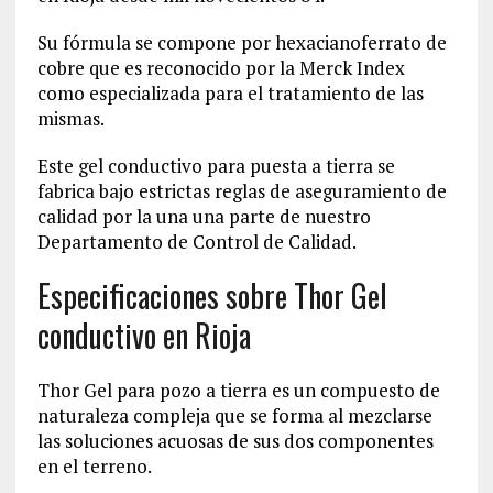
Su fórmula se compone por hexacianoferrato de
cobre que es reconocido por la Merck Index
como especializada para el tratamiento de las
mismas.
Este gel conductivo para puesta a tierra se
fabrica bajo estrictas reglas de aseguramiento de
calidad por la una una parte de nuestro
Departamento de Control de Calidad.
Especificaciones sobre Thor Gel
conductivo en Rioja
Thor Gel para pozo a tierra es un compuesto de
naturaleza compleja que se forma al mezclarse
las soluciones acuosas de sus dos componentes
en el terreno.