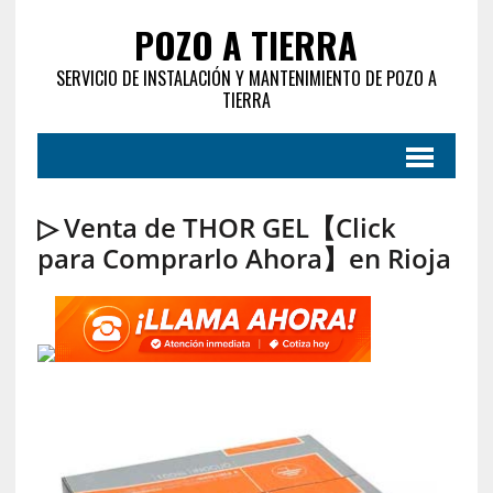
POZO A TIERRA
SERVICIO DE INSTALACIÓN Y MANTENIMIENTO DE POZO A
TIERRA
▷ Venta de THOR GEL【Click
para Comprarlo Ahora】en Rioja