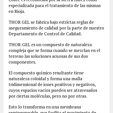
especializada para el tratamiento de las mismas
en Rioja.
THOR GEL se fabrica bajo estrictas reglas de
aseguramiento de calidad por la parte de nuestro
Departamento de Control de Calidad.
THOR-GEL es un compuesto de naturaleza
compleja que se forma cuando se mezclan en el
terreno las soluciones acuosas de sus dos
componentes.
El compuesto químico resultante tiene
naturaleza coloidal y forma una malla
tridimensional de iones positivos y negativos,
cuyos espacios vacíos pueden ser atravesados
por ciertas moléculas, pero no por otras.
Esto lo transforma en una membrana
semipermeable, que facilita el movimiento de