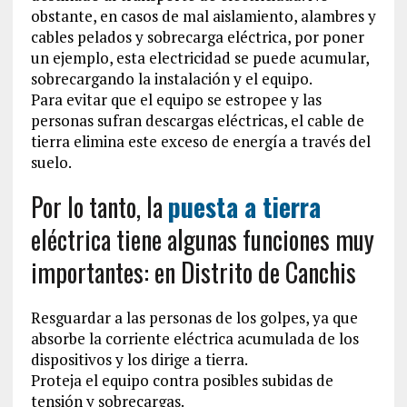
obstante, en casos de mal aislamiento, alambres y
cables pelados y sobrecarga eléctrica, por poner
un ejemplo, esta electricidad se puede acumular,
sobrecargando la instalación y el equipo.
Para evitar que el equipo se estropee y las
personas sufran descargas eléctricas, el cable de
tierra elimina este exceso de energía a través del
suelo.
Por lo tanto, la
puesta a tierra
eléctrica tiene algunas funciones muy
importantes: en Distrito de Canchis
Resguardar a las personas de los golpes, ya que
absorbe la corriente eléctrica acumulada de los
dispositivos y los dirige a tierra.
Proteja el equipo contra posibles subidas de
tensión y sobrecargas.