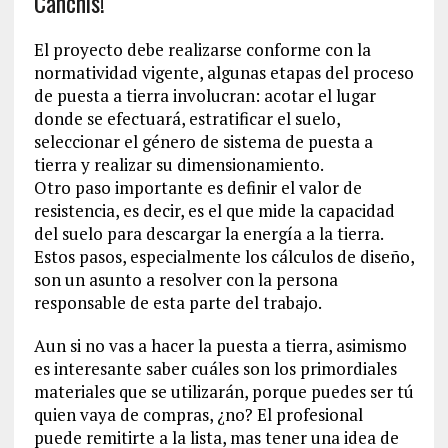
Canchis!
El proyecto debe realizarse conforme con la
normatividad vigente, algunas etapas del proceso
de puesta a tierra involucran: acotar el lugar
donde se efectuará, estratificar el suelo,
seleccionar el género de sistema de puesta a
tierra y realizar su dimensionamiento.
Otro paso importante es definir el valor de
resistencia, es decir, es el que mide la capacidad
del suelo para descargar la energía a la tierra.
Estos pasos, especialmente los cálculos de diseño,
son un asunto a resolver con la persona
responsable de esta parte del trabajo.
Aun si no vas a hacer la puesta a tierra, asimismo
es interesante saber cuáles son los primordiales
materiales que se utilizarán, porque puedes ser tú
quien vaya de compras, ¿no? El profesional
puede remitirte a la lista, mas tener una idea de