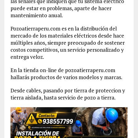
las señales que indiquen que tu sistema eléctrico
puede estar en problemas, aparte de hacer
mantenimiento anual.
Pozoatierraperu.com es en la distribución del
mercado de los materiales eléctricos desde hace
múltiples años, siempre preocupado de sostener
costos competitivos, un servicio personalizado y
entrega veloz.
En la tienda on-line de pozoatierraperu.com
hallarás productos de varios modelos y marcas.
Desde cables, pasando por tierra de proteccion y
tierra aislada, hasta servicio de pozo a tierra.