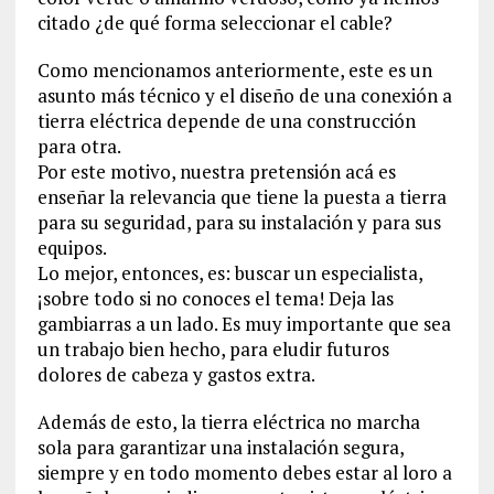
citado ¿de qué forma seleccionar el cable?
Como mencionamos anteriormente, este es un
asunto más técnico y el diseño de una conexión a
tierra eléctrica depende de una construcción
para otra.
Por este motivo, nuestra pretensión acá es
enseñar la relevancia que tiene la puesta a tierra
para su seguridad, para su instalación y para sus
equipos.
Lo mejor, entonces, es: buscar un especialista,
¡sobre todo si no conoces el tema! Deja las
gambiarras a un lado. Es muy importante que sea
un trabajo bien hecho, para eludir futuros
dolores de cabeza y gastos extra.
Además de esto, la tierra eléctrica no marcha
sola para garantizar una instalación segura,
siempre y en todo momento debes estar al loro a