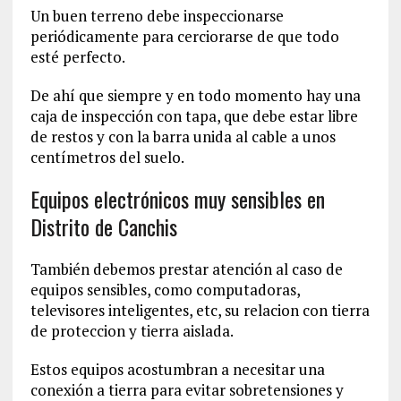
Un buen terreno debe inspeccionarse
periódicamente para cerciorarse de que todo
esté perfecto.
De ahí que siempre y en todo momento hay una
caja de inspección con tapa, que debe estar libre
de restos y con la barra unida al cable a unos
centímetros del suelo.
Equipos electrónicos muy sensibles en
Distrito de Canchis
También debemos prestar atención al caso de
equipos sensibles, como computadoras,
televisores inteligentes, etc, su relacion con tierra
de proteccion y tierra aislada.
Estos equipos acostumbran a necesitar una
conexión a tierra para evitar sobretensiones y