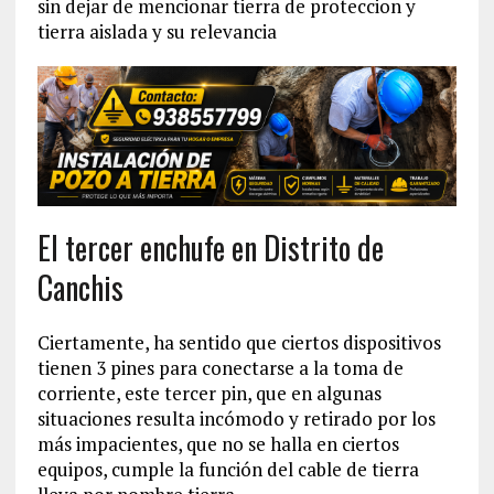
sin dejar de mencionar tierra de proteccion y
tierra aislada y su relevancia
El tercer enchufe en Distrito de
Canchis
Ciertamente, ha sentido que ciertos dispositivos
tienen 3 pines para conectarse a la toma de
corriente, este tercer pin, que en algunas
situaciones resulta incómodo y retirado por los
más impacientes, que no se halla en ciertos
equipos, cumple la función del cable de tierra