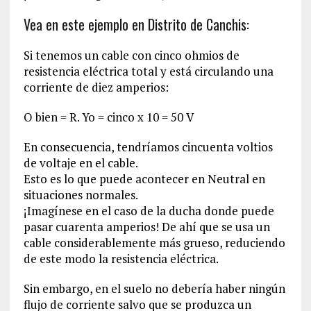
Vea en este ejemplo en Distrito de Canchis:
Si tenemos un cable con cinco ohmios de
resistencia eléctrica total y está circulando una
corriente de diez amperios:
O bien = R. Yo = cinco x 10 = 50 V
En consecuencia, tendríamos cincuenta voltios
de voltaje en el cable.
Esto es lo que puede acontecer en Neutral en
situaciones normales.
¡Imagínese en el caso de la ducha donde puede
pasar cuarenta amperios! De ahí que se usa un
cable considerablemente más grueso, reduciendo
de este modo la resistencia eléctrica.
Sin embargo, en el suelo no debería haber ningún
flujo de corriente salvo que se produzca un