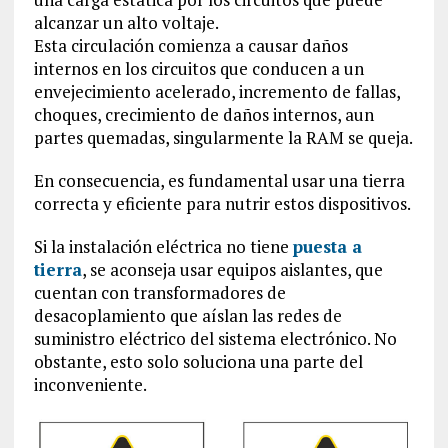
alcanzar un alto voltaje.
Esta circulación comienza a causar daños
internos en los circuitos que conducen a un
envejecimiento acelerado, incremento de fallas,
choques, crecimiento de daños internos, aun
partes quemadas, singularmente la RAM se queja.
En consecuencia, es fundamental usar una tierra
correcta y eficiente para nutrir estos dispositivos.
Si la instalación eléctrica no tiene
puesta a
tierra
, se aconseja usar equipos aislantes, que
cuentan con transformadores de
desacoplamiento que aíslan las redes de
suministro eléctrico del sistema electrónico. No
obstante, esto solo soluciona una parte del
inconveniente.