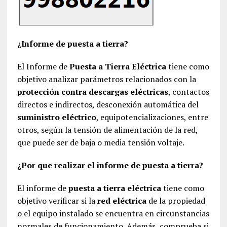
¿Informe de puesta a tierra?
El Informe de
Puesta a Tierra Eléctrica
tiene como
objetivo analizar parámetros relacionados con la
protección contra descargas eléctricas
, contactos
directos e indirectos, desconexión automática del
suministro eléctrico
, equipotencializaciones, entre
otros, según la tensión de alimentación de la red,
que puede ser de baja o media tensión voltaje.
¿Por que realizar el informe de puesta a tierra?
El informe de
puesta a tierra eléctrica
tiene como
objetivo verificar si la
red eléctrica
de la propiedad
o el equipo instalado se encuentra en circunstancias
normales de funcionamiento. Además, comprueba si