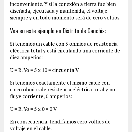
inconveniente. Y si la conexión a tierra fue bien
diseñada, ejecutada y mantenida, el voltaje
siempre y en todo momento será de cero voltios.
Vea en este ejemplo en Distrito de Canchis:
Si tenemos un cable con 5 ohmios de resistencia
eléctrica total y está circulando una corriente de
diez amperios:
U = R. Yo = 5 x 10 = cincuenta V
Si tenemos exactamente el mismo cable con
cinco ohmios de resistencia eléctrica total y no
fluye corriente, 0 amperios:
U = R. Yo = 5 x 0 = 0 V
En consecuencia, tendríamos cero voltios de
voltaje en el cable.