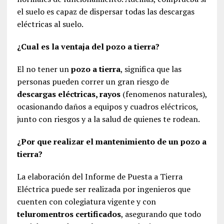
el suelo es capaz de dispersar todas las descargas
eléctricas al suelo.
¿Cual es la ventaja del pozo a tierra?
El no tener un
pozo a tierra
, significa que las
personas pueden correr un gran riesgo de
descargas eléctricas, rayos
(fenomenos naturales),
ocasionando daños a equipos y cuadros eléctricos,
junto con riesgos y a la salud de quienes te rodean.
¿Por que realizar el mantenimiento de un pozo a
tierra?
La elaboración del Informe de Puesta a Tierra
Eléctrica puede ser realizada por ingenieros que
cuenten con colegiatura vigente y con
teluromentros certificados
, asegurando que todo