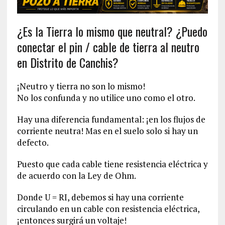
¿Es la Tierra lo mismo que neutral? ¿Puedo
conectar el pin / cable de tierra al neutro
en Distrito de Canchis?
¡Neutro y tierra no son lo mismo!
No los confunda y no utilice uno como el otro.
Hay una diferencia fundamental: ¡en los flujos de
corriente neutra! Mas en el suelo solo si hay un
defecto.
Puesto que cada cable tiene resistencia eléctrica y
de acuerdo con la Ley de Ohm.
Donde U = RI, debemos si hay una corriente
circulando en un cable con resistencia eléctrica,
¡entonces surgirá un voltaje!