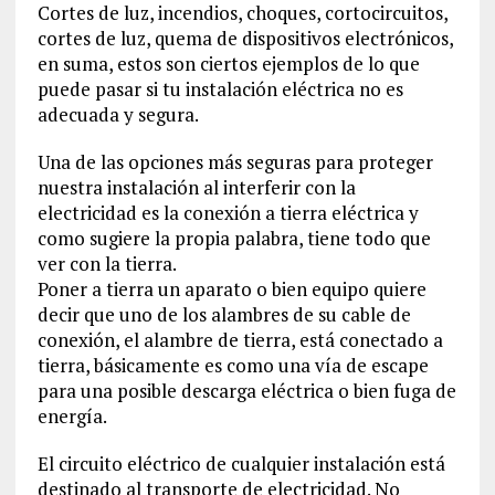
Cortes de luz, incendios, choques, cortocircuitos,
cortes de luz, quema de dispositivos electrónicos,
en suma, estos son ciertos ejemplos de lo que
puede pasar si tu instalación eléctrica no es
adecuada y segura.
Una de las opciones más seguras para proteger
nuestra instalación al interferir con la
electricidad es la conexión a tierra eléctrica y
como sugiere la propia palabra, tiene todo que
ver con la tierra.
Poner a tierra un aparato o bien equipo quiere
decir que uno de los alambres de su cable de
conexión, el alambre de tierra, está conectado a
tierra, básicamente es como una vía de escape
para una posible descarga eléctrica o bien fuga de
energía.
El circuito eléctrico de cualquier instalación está
destinado al transporte de electricidad. No