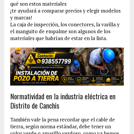
qué son estos materiales
¡te ayudará a comparar precios y elegir modelos
y marcas!
La caja de inspección, los conectores, la varilla y
el manguito de empalme son algunos de los
materiales que habrían de estar en la lista.
Normatividad en la industria eléctrica en
Distrito de Canchis
También vale la pena recordar que el cable de
tierra, según norma estándar, debe tener un
color verde o amarillo verdoso, como ya hemos