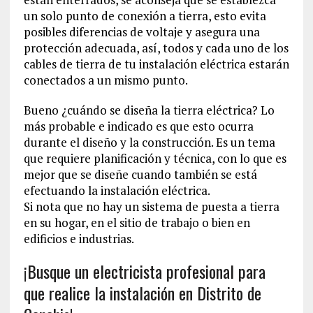
un solo punto de conexión a tierra, esto evita
posibles diferencias de voltaje y asegura una
protección adecuada, así, todos y cada uno de los
cables de tierra de tu instalación eléctrica estarán
conectados a un mismo punto.
Bueno ¿cuándo se diseña la tierra eléctrica? Lo
más probable e indicado es que esto ocurra
durante el diseño y la construcción. Es un tema
que requiere planificación y técnica, con lo que es
mejor que se diseñe cuando también se está
efectuando la instalación eléctrica.
Si nota que no hay un sistema de puesta a tierra
en su hogar, en el sitio de trabajo o bien en
edificios e industrias.
¡Busque un electricista profesional para
que realice la instalación en Distrito de