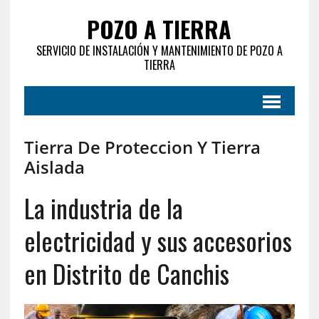
POZO A TIERRA
SERVICIO DE INSTALACIÓN Y MANTENIMIENTO DE POZO A
TIERRA
Tierra De Proteccion Y Tierra
Aislada
La industria de la
electricidad y sus accesorios
en Distrito de Canchis