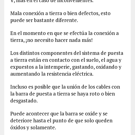
V, mas en el caso de inconvenientes.
Mala conexión a tierra o bien defectos, esto
puede ser bastante diferente.
En el momento en que se efectúa la conexión a
tierra, ¡no necesito hacer nada más!
Los distintos componentes del sistema de puesta
a tierra están en contacto con el suelo, el agua y
expuestos a la intemperie, gastando, oxidando y
aumentando la resistencia eléctrica.
Incluso es posible que la unión de los cables con
la barra de puesta a tierra se haya roto o bien
desgastado.
Puede acontecer que la barra se oxide y se
deteriore hasta el punto de que solo queden
óxidos y solamente.