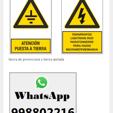
tierra de proteccion y tierra aislada