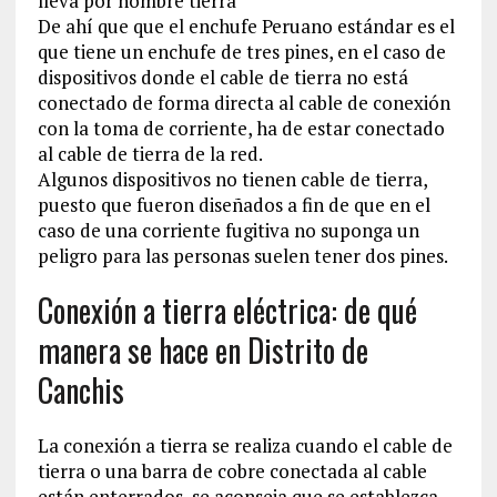
lleva por nombre tierra
De ahí que que el enchufe Peruano estándar es el
que tiene un enchufe de tres pines, en el caso de
dispositivos donde el cable de tierra no está
conectado de forma directa al cable de conexión
con la toma de corriente, ha de estar conectado
al cable de tierra de la red.
Algunos dispositivos no tienen cable de tierra,
puesto que fueron diseñados a fin de que en el
caso de una corriente fugitiva no suponga un
peligro para las personas suelen tener dos pines.
Conexión a tierra eléctrica: de qué
manera se hace en Distrito de
Canchis
La conexión a tierra se realiza cuando el cable de
tierra o una barra de cobre conectada al cable
están enterrados, se aconseja que se establezca