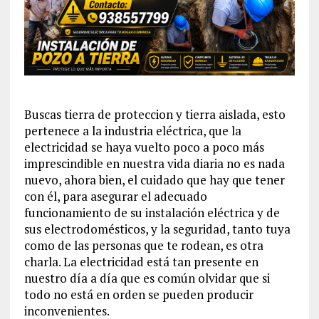
Buscas tierra de proteccion y tierra aislada, esto
pertenece a la industria eléctrica, que la
electricidad se haya vuelto poco a poco más
imprescindible en nuestra vida diaria no es nada
nuevo, ahora bien, el cuidado que hay que tener
con él, para asegurar el adecuado
funcionamiento de su instalación eléctrica y de
sus electrodomésticos, y la seguridad, tanto tuya
como de las personas que te rodean, es otra
charla. La electricidad está tan presente en
nuestro día a día que es común olvidar que si
todo no está en orden se pueden producir
inconvenientes.