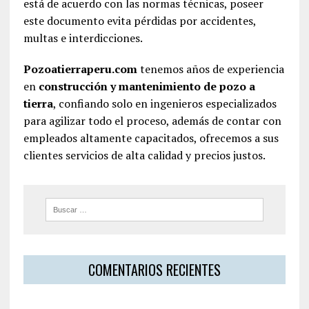
está de acuerdo con las normas técnicas, poseer
este documento evita pérdidas por accidentes,
multas e interdicciones.
Pozoatierraperu.com
tenemos años de experiencia
en
construcción y mantenimiento de pozo a
tierra
, confiando solo en ingenieros especializados
para agilizar todo el proceso, además de contar con
empleados altamente capacitados, ofrecemos a sus
clientes servicios de alta calidad y precios justos.
COMENTARIOS RECIENTES