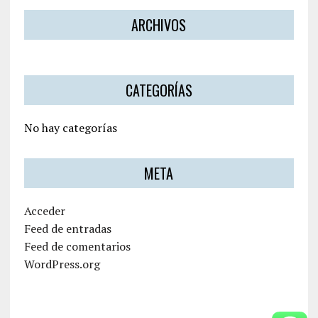
ARCHIVOS
CATEGORÍAS
No hay categorías
META
Acceder
Feed de entradas
Feed de comentarios
WordPress.org