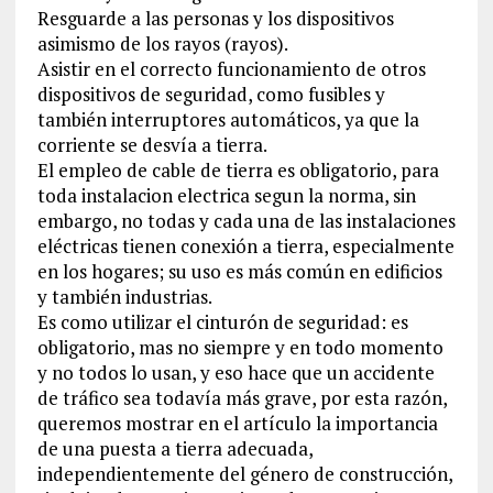
Resguarde a las personas y los dispositivos
asimismo de los rayos (rayos).
Asistir en el correcto funcionamiento de otros
dispositivos de seguridad, como fusibles y
también interruptores automáticos, ya que la
corriente se desvía a tierra.
El empleo de cable de tierra es obligatorio, para
toda instalacion electrica segun la norma, sin
embargo, no todas y cada una de las instalaciones
eléctricas tienen conexión a tierra, especialmente
en los hogares; su uso es más común en edificios
y también industrias.
Es como utilizar el cinturón de seguridad: es
obligatorio, mas no siempre y en todo momento
y no todos lo usan, y eso hace que un accidente
de tráfico sea todavía más grave, por esta razón,
queremos mostrar en el artículo la importancia
de una puesta a tierra adecuada,
independientemente del género de construcción,