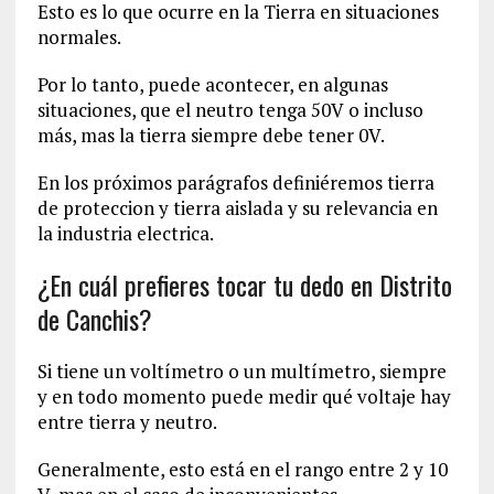
Esto es lo que ocurre en la Tierra en situaciones
normales.
Por lo tanto, puede acontecer, en algunas
situaciones, que el neutro tenga 50V o incluso
más, mas la tierra siempre debe tener 0V.
En los próximos parágrafos definiéremos tierra
de proteccion y tierra aislada y su relevancia en
la industria electrica.
¿En cuál prefieres tocar tu dedo en Distrito
de Canchis?
Si tiene un voltímetro o un multímetro, siempre
y en todo momento puede medir qué voltaje hay
entre tierra y neutro.
Generalmente, esto está en el rango entre 2 y 10