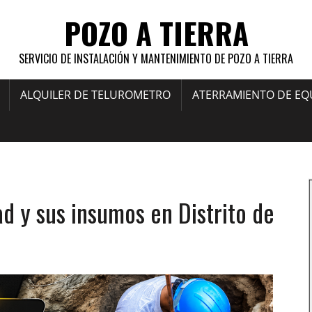
POZO A TIERRA
SERVICIO DE INSTALACIÓN Y MANTENIMIENTO DE POZO A TIERRA
ALQUILER DE TELUROMETRO
ATERRAMIENTO DE EQ
dad y sus insumos en Distrito de