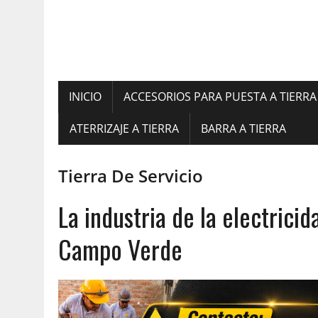
INICIO
ACCESORIOS PARA PUESTA A TIERRA
ATERRIZAJE A TIERRA
BARRA A TIERRA
Tierra De Servicio
La industria de la electrici
Campo Verde