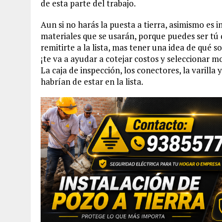
de esta parte del trabajo.
Aun si no harás la puesta a tierra, asimismo es 
materiales que se usarán, porque puedes ser tú
remitirte a la lista, mas tener una idea de qué s
¡te va a ayudar a cotejar costos y seleccionar m
La caja de inspección, los conectores, la varill
habrían de estar en la lista.