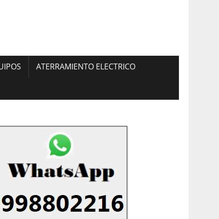
UIPOS
ATERRAMIENTO ELECTRICO