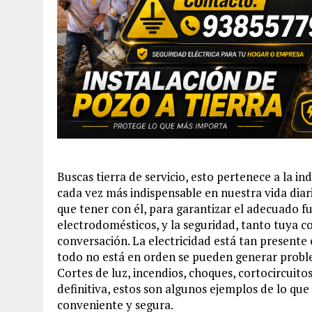
Buscas tierra de servicio, esto pertenece a la in
cada vez más indispensable en nuestra vida diar
que tener con él, para garantizar el adecuado fu
electrodomésticos, y la seguridad, tanto tuya c
conversación. La electricidad está tan presente 
todo no está en orden se pueden generar probl
Cortes de luz, incendios, choques, cortocircuitos
definitiva, estos son algunos ejemplos de lo que 
conveniente y segura.