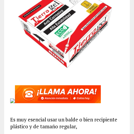
Es muy esencial usar un balde o bien recipiente
plástico y de tamaño regular,