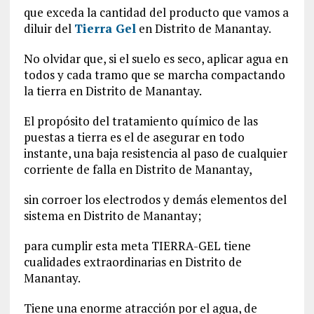
que exceda la cantidad del producto que vamos a
diluir del
Tierra Gel
en Distrito de Manantay.
No olvidar que, si el suelo es seco, aplicar agua en
todos y cada tramo que se marcha compactando
la tierra en Distrito de Manantay.
El propósito del tratamiento químico de las
puestas a tierra es el de asegurar en todo
instante, una baja resistencia al paso de cualquier
corriente de falla en Distrito de Manantay,
sin corroer los electrodos y demás elementos del
sistema en Distrito de Manantay;
para cumplir esta meta TIERRA-GEL tiene
cualidades extraordinarias en Distrito de
Manantay.
Tiene una enorme atracción por el agua, de