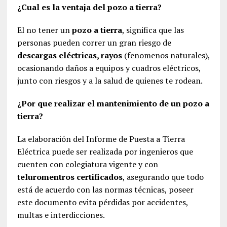
¿Cual es la ventaja del pozo a tierra?
El no tener un
pozo a tierra
, significa que las
personas pueden correr un gran riesgo de
descargas eléctricas, rayos
(fenomenos naturales),
ocasionando daños a equipos y cuadros eléctricos,
junto con riesgos y a la salud de quienes te rodean.
¿Por que realizar el mantenimiento de un pozo a
tierra?
La elaboración del Informe de Puesta a Tierra
Eléctrica puede ser realizada por ingenieros que
cuenten con colegiatura vigente y con
teluromentros certificados
, asegurando que todo
está de acuerdo con las normas técnicas, poseer
este documento evita pérdidas por accidentes,
multas e interdicciones.