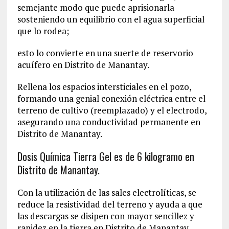
semejante modo que puede aprisionarla
sosteniendo un equilibrio con el agua superficial
que lo rodea;
esto lo convierte en una suerte de reservorio
acuífero en Distrito de Manantay.
Rellena los espacios intersticiales en el pozo,
formando una genial conexión eléctrica entre el
terreno de cultivo (reemplazado) y el electrodo,
asegurando una conductividad permanente en
Distrito de Manantay.
Dosis Química Tierra Gel es de 6 kilogramo en
Distrito de Manantay.
Con la utilización de las sales electrolíticas, se
reduce la resistividad del terreno y ayuda a que
las descargas se disipen con mayor sencillez y
rapidez en la tierra en Distrito de Manantay.