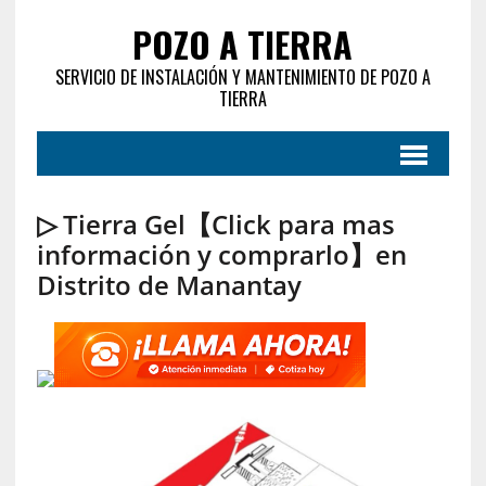
POZO A TIERRA
SERVICIO DE INSTALACIÓN Y MANTENIMIENTO DE POZO A
TIERRA
▷ Tierra Gel【Click para mas
información y comprarlo】en
Distrito de Manantay