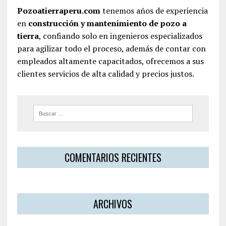
Pozoatierraperu.com
tenemos años de experiencia
en
construcción y mantenimiento de pozo a
tierra
, confiando solo en ingenieros especializados
para agilizar todo el proceso, además de contar con
empleados altamente capacitados, ofrecemos a sus
clientes servicios de alta calidad y precios justos.
COMENTARIOS RECIENTES
ARCHIVOS