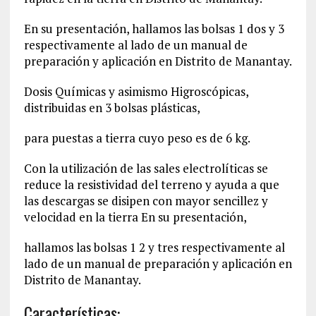
En su presentación, hallamos las bolsas 1 dos y 3
respectivamente al lado de un manual de
preparación y aplicación en Distrito de Manantay.
Dosis Químicas y asimismo Higroscópicas,
distribuidas en 3 bolsas plásticas,
para puestas a tierra cuyo peso es de 6 kg.
Con la utilización de las sales electrolíticas se
reduce la resistividad del terreno y ayuda a que
las descargas se disipen con mayor sencillez y
velocidad en la tierra En su presentación,
hallamos las bolsas 1 2 y tres respectivamente al
lado de un manual de preparación y aplicación en
Distrito de Manantay.
Características: