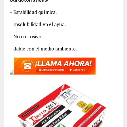
– Estabilidad química.
– Insolubilidad en el agua.
– No corrosivo.
– dable con el medio ambiente.