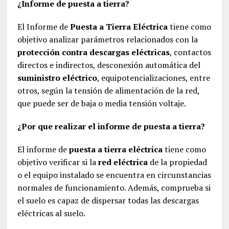
¿Informe de puesta a tierra?
El Informe de
Puesta a Tierra Eléctrica
tiene como
objetivo analizar parámetros relacionados con la
protección contra descargas eléctricas
, contactos
directos e indirectos, desconexión automática del
suministro eléctrico
, equipotencializaciones, entre
otros, según la tensión de alimentación de la red,
que puede ser de baja o media tensión voltaje.
¿Por que realizar el informe de puesta a tierra?
El informe de
puesta a tierra eléctrica
tiene como
objetivo verificar si la
red eléctrica
de la propiedad
o el equipo instalado se encuentra en circunstancias
normales de funcionamiento. Además, comprueba si
el suelo es capaz de dispersar todas las descargas
eléctricas al suelo.