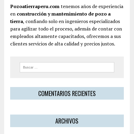
Pozoatierraperu.com
tenemos años de experiencia
en
construcción y mantenimiento de pozo a
tierra
, confiando solo en ingenieros especializados
para agilizar todo el proceso, además de contar con
empleados altamente capacitados, ofrecemos a sus
clientes servicios de alta calidad y precios justos.
COMENTARIOS RECIENTES
ARCHIVOS