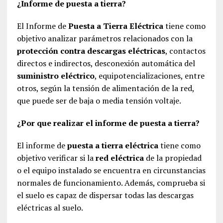
¿Informe de puesta a tierra?
El Informe de
Puesta a Tierra Eléctrica
tiene como
objetivo analizar parámetros relacionados con la
protección contra descargas eléctricas
, contactos
directos e indirectos, desconexión automática del
suministro eléctrico
, equipotencializaciones, entre
otros, según la tensión de alimentación de la red,
que puede ser de baja o media tensión voltaje.
¿Por que realizar el informe de puesta a tierra?
El informe de
puesta a tierra eléctrica
tiene como
objetivo verificar si la
red eléctrica
de la propiedad
o el equipo instalado se encuentra en circunstancias
normales de funcionamiento. Además, comprueba si
el suelo es capaz de dispersar todas las descargas
eléctricas al suelo.