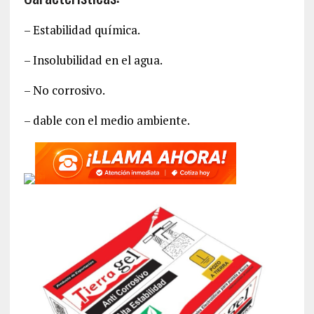
– Estabilidad química.
– Insolubilidad en el agua.
– No corrosivo.
– dable con el medio ambiente.