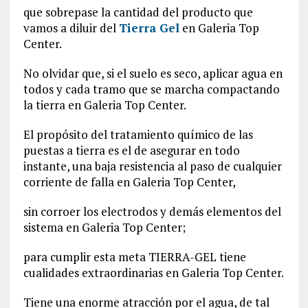
que sobrepase la cantidad del producto que
vamos a diluir del
Tierra Gel
en Galeria Top
Center.
No olvidar que, si el suelo es seco, aplicar agua en
todos y cada tramo que se marcha compactando
la tierra en Galeria Top Center.
El propósito del tratamiento químico de las
puestas a tierra es el de asegurar en todo
instante, una baja resistencia al paso de cualquier
corriente de falla en Galeria Top Center,
sin corroer los electrodos y demás elementos del
sistema en Galeria Top Center;
para cumplir esta meta TIERRA-GEL tiene
cualidades extraordinarias en Galeria Top Center.
Tiene una enorme atracción por el agua, de tal