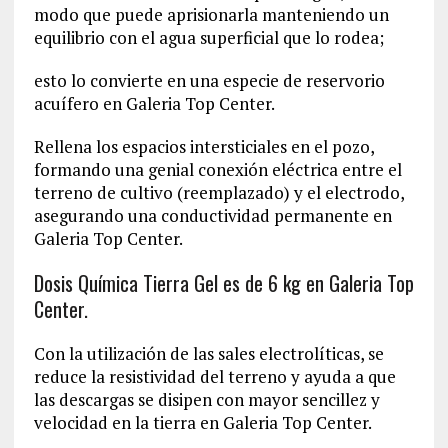
modo que puede aprisionarla manteniendo un
equilibrio con el agua superficial que lo rodea;
esto lo convierte en una especie de reservorio
acuífero en Galeria Top Center.
Rellena los espacios intersticiales en el pozo,
formando una genial conexión eléctrica entre el
terreno de cultivo (reemplazado) y el electrodo,
asegurando una conductividad permanente en
Galeria Top Center.
Dosis Química Tierra Gel es de 6 kg en Galeria Top
Center.
Con la utilización de las sales electrolíticas, se
reduce la resistividad del terreno y ayuda a que
las descargas se disipen con mayor sencillez y
velocidad en la tierra en Galeria Top Center.