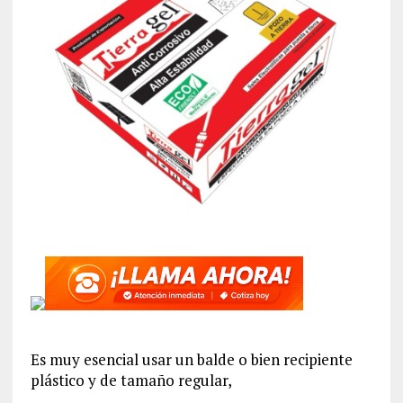
Es muy esencial usar un balde o bien recipiente
plástico y de tamaño regular,