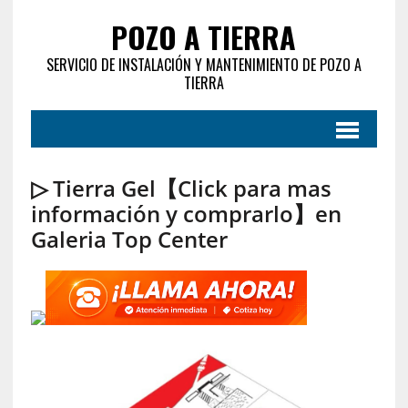
POZO A TIERRA
SERVICIO DE INSTALACIÓN Y MANTENIMIENTO DE POZO A
TIERRA
▷ Tierra Gel【Click para mas
información y comprarlo】en
Galeria Top Center