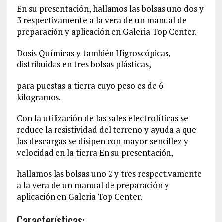
En su presentación, hallamos las bolsas uno dos y
3 respectivamente a la vera de un manual de
preparación y aplicación en Galeria Top Center.
Dosis Químicas y también Higroscópicas,
distribuidas en tres bolsas plásticas,
para puestas a tierra cuyo peso es de 6
kilogramos.
Con la utilización de las sales electrolíticas se
reduce la resistividad del terreno y ayuda a que
las descargas se disipen con mayor sencillez y
velocidad en la tierra En su presentación,
hallamos las bolsas uno 2 y tres respectivamente
a la vera de un manual de preparación y
aplicación en Galeria Top Center.
Características: