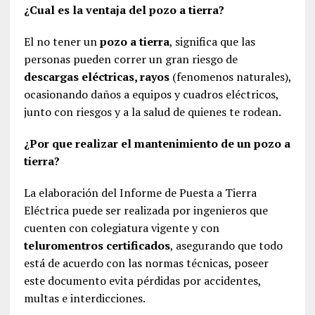
¿Cual es la ventaja del pozo a tierra?
El no tener un
pozo a tierra
, significa que las
personas pueden correr un gran riesgo de
descargas eléctricas, rayos
(fenomenos naturales),
ocasionando daños a equipos y cuadros eléctricos,
junto con riesgos y a la salud de quienes te rodean.
¿Por que realizar el mantenimiento de un pozo a
tierra?
La elaboración del Informe de Puesta a Tierra
Eléctrica puede ser realizada por ingenieros que
cuenten con colegiatura vigente y con
teluromentros certificados
, asegurando que todo
está de acuerdo con las normas técnicas, poseer
este documento evita pérdidas por accidentes,
multas e interdicciones.