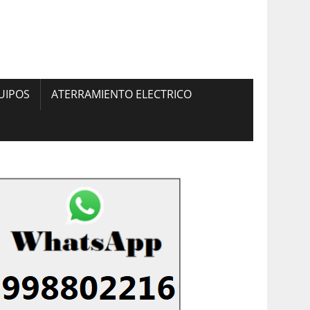
UIPOS
ATERRAMIENTO ELECTRICO