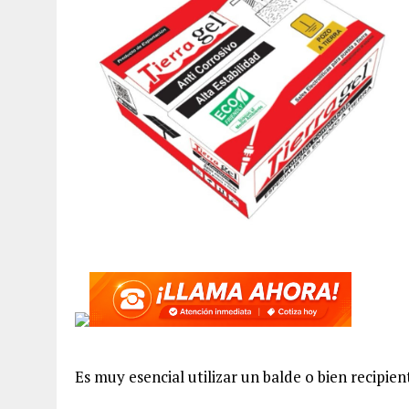
Es muy esencial utilizar un balde o bien recipie