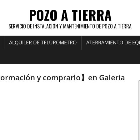
POZO A TIERRA
SERVICIO DE INSTALACIÓN Y MANTENIMIENTO DE POZO A TIERRA
ALQUILER DE TELUROMETRO
ATERRAMIENTO DE EQ
nformación y comprarlo】en Galeria