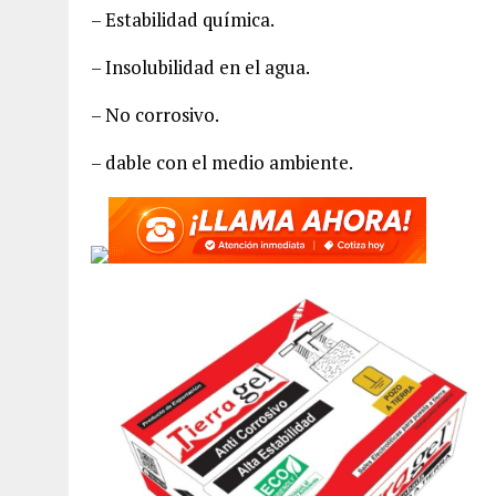
– Estabilidad química.
– Insolubilidad en el agua.
– No corrosivo.
– dable con el medio ambiente.