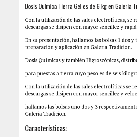
Dosis Química Tierra Gel es de 6 kg en Galeria T
Con la utilización de las sales electrolíticas, se
descargas se disipen con mayor sencillez y rapide
En su presentación, hallamos las bolsas 1 dos y
preparación y aplicación en Galeria Tradicion.
Dosis Químicas y también Higroscópicas, distribu
para puestas a tierra cuyo peso es de seis kilog
Con la utilización de las sales electrolíticas se 
descargas se disipen con mayor sencillez y veloc
hallamos las bolsas uno dos y 3 respectivament
Galeria Tradicion.
Características: