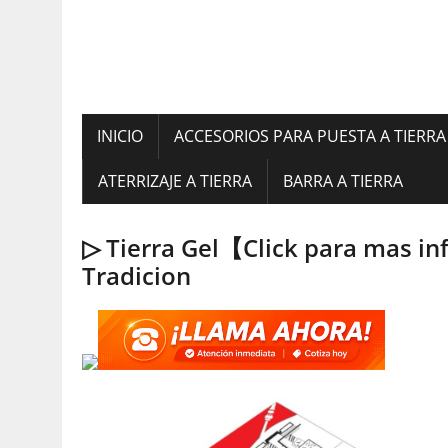
INICIO
ACCESORIOS PARA PUESTA A TIERRA
ATERRIZAJE A TIERRA
BARRA A TIERRA
▷ Tierra Gel【Click para mas i
Tradicion