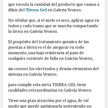
que exceda la cantidad del producto que vamos a
diluir del
Tierra Gel
en Galeria Venero.
No olvidar que, si el suelo es seco, aplicar agua en
todos y cada tramo que se marcha compactando
la tierra en Galeria Venero.
El propósito del tratamiento químico de las
puestas a tierra es el de asegurar en todo
momento, una baja resistencia al paso de
cualquier corriente de falla en Galeria Venero,
sin corroer los electrodos y demás elementos del
sistema en Galeria Venero;
para cumplir esta meta TIERRA-GEL tiene
cualidades extraordinarias en Galeria Venero.
Tiene una gran atracción por el agua, de tal
modo que puede aprisionarla sosteniendo un