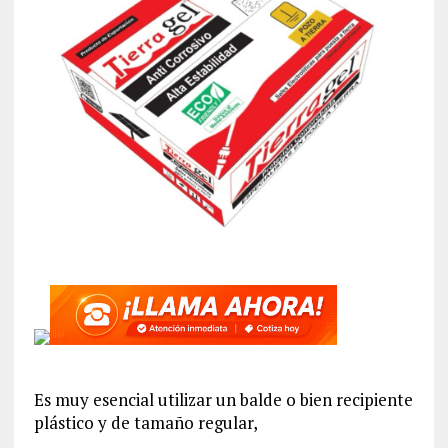
Es muy esencial utilizar un balde o bien recipiente
plástico y de tamaño regular,