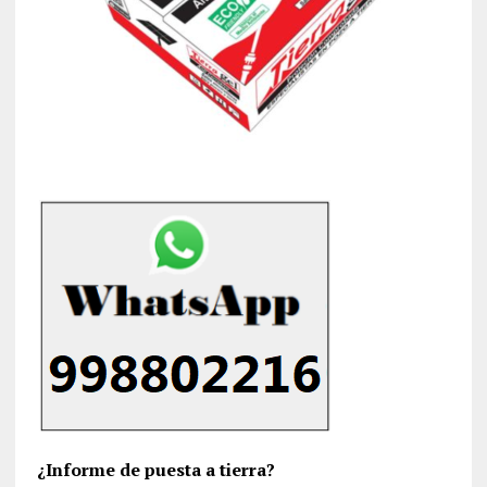
¿Informe de puesta a tierra?