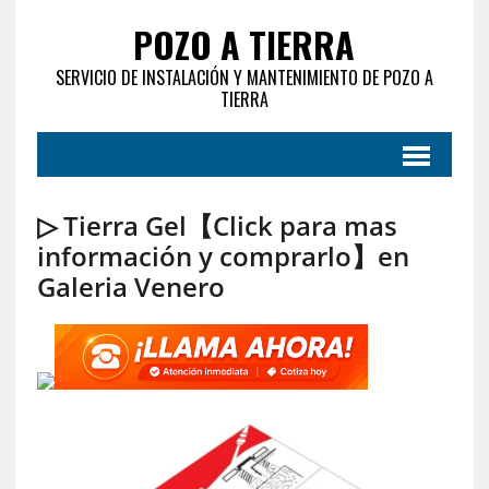
POZO A TIERRA
SERVICIO DE INSTALACIÓN Y MANTENIMIENTO DE POZO A
TIERRA
▷ Tierra Gel【Click para mas
información y comprarlo】en
Galeria Venero