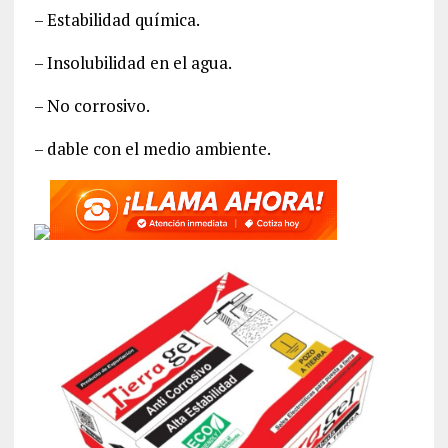
– Estabilidad química.
– Insolubilidad en el agua.
– No corrosivo.
– dable con el medio ambiente.