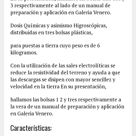
3 respectivamente al lado de un manual de
preparación y aplicación en Galeria Venero.
Dosis Químicas y asimismo Higroscópicas,
distribuidas en tres bolsas plásticas,
para puestas a tierra cuyo peso es de 6
kilogramos.
Con la utilización de las sales electrolíticas se
reduce la resistividad del terreno y ayuda a que
las descargas se disipen con mayor sencillez y
velocidad en la tierra En su presentación,
hallamos las bolsas 1 2 y tres respectivamente a
la vera de un manual de preparación y aplicación
en Galeria Venero.
Características: