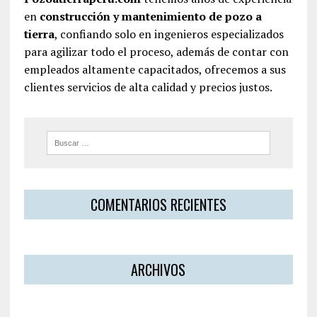
en
construcción y mantenimiento de pozo a
tierra
, confiando solo en ingenieros especializados
para agilizar todo el proceso, además de contar con
empleados altamente capacitados, ofrecemos a sus
clientes servicios de alta calidad y precios justos.
COMENTARIOS RECIENTES
ARCHIVOS