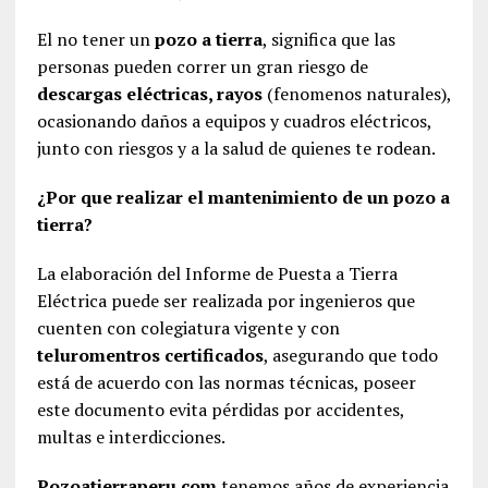
El no tener un
pozo a tierra
, significa que las
personas pueden correr un gran riesgo de
descargas eléctricas, rayos
(fenomenos naturales),
ocasionando daños a equipos y cuadros eléctricos,
junto con riesgos y a la salud de quienes te rodean.
¿Por que realizar el mantenimiento de un pozo a
tierra?
La elaboración del Informe de Puesta a Tierra
Eléctrica puede ser realizada por ingenieros que
cuenten con colegiatura vigente y con
teluromentros certificados
, asegurando que todo
está de acuerdo con las normas técnicas, poseer
este documento evita pérdidas por accidentes,
multas e interdicciones.
Pozoatierraperu.com
tenemos años de experiencia