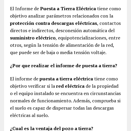
El Informe de
Puesta a Tierra Eléctrica
tiene como
objetivo analizar parámetros relacionados con la
protección contra descargas eléctricas
, contactos
directos e indirectos, desconexión automática del
suministro eléctrico
, equipotencializaciones, entre
otros, según la tensión de alimentación de la red,
que puede ser de baja o media tensión voltaje.
¿Por que realizar el informe de puesta a tierra?
El informe de
puesta a tierra eléctrica
tiene como
objetivo verificar si la
red eléctrica
de la propiedad
o el equipo instalado se encuentra en circunstancias
normales de funcionamiento. Además, comprueba si
el suelo es capaz de dispersar todas las descargas
eléctricas al suelo.
¿Cual es la ventaja del pozo a tierra?