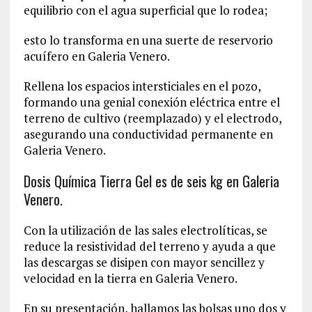
equilibrio con el agua superficial que lo rodea;
esto lo transforma en una suerte de reservorio
acuífero en Galeria Venero.
Rellena los espacios intersticiales en el pozo,
formando una genial conexión eléctrica entre el
terreno de cultivo (reemplazado) y el electrodo,
asegurando una conductividad permanente en
Galeria Venero.
Dosis Química Tierra Gel es de seis kg en Galeria
Venero.
Con la utilización de las sales electrolíticas, se
reduce la resistividad del terreno y ayuda a que
las descargas se disipen con mayor sencillez y
velocidad en la tierra en Galeria Venero.
En su presentación, hallamos las bolsas uno dos y