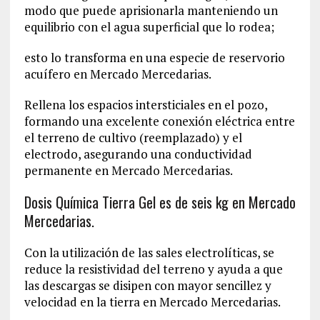
modo que puede aprisionarla manteniendo un
equilibrio con el agua superficial que lo rodea;
esto lo transforma en una especie de reservorio
acuífero en Mercado Mercedarias.
Rellena los espacios intersticiales en el pozo,
formando una excelente conexión eléctrica entre
el terreno de cultivo (reemplazado) y el
electrodo, asegurando una conductividad
permanente en Mercado Mercedarias.
Dosis Química Tierra Gel es de seis kg en Mercado
Mercedarias.
Con la utilización de las sales electrolíticas, se
reduce la resistividad del terreno y ayuda a que
las descargas se disipen con mayor sencillez y
velocidad en la tierra en Mercado Mercedarias.