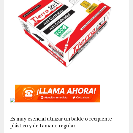
Es muy esencial utilizar un balde o recipiente
plástico y de tamaño regular,