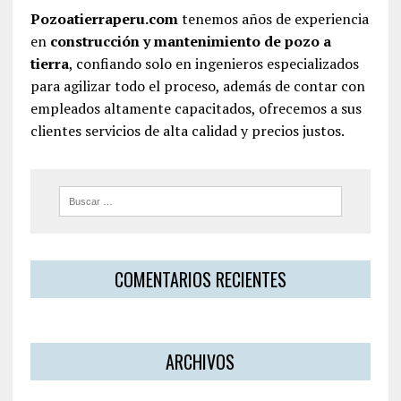
Pozoatierraperu.com
tenemos años de experiencia
en
construcción y mantenimiento de pozo a
tierra
, confiando solo en ingenieros especializados
para agilizar todo el proceso, además de contar con
empleados altamente capacitados, ofrecemos a sus
clientes servicios de alta calidad y precios justos.
COMENTARIOS RECIENTES
ARCHIVOS