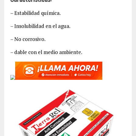
– Estabilidad química.
– Insolubilidad en el agua.
– No corrosivo.
– dable con el medio ambiente.