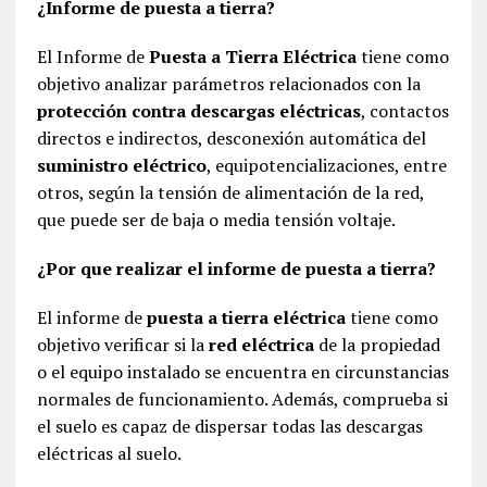
¿Informe de puesta a tierra?
El Informe de
Puesta a Tierra Eléctrica
tiene como
objetivo analizar parámetros relacionados con la
protección contra descargas eléctricas
, contactos
directos e indirectos, desconexión automática del
suministro eléctrico
, equipotencializaciones, entre
otros, según la tensión de alimentación de la red,
que puede ser de baja o media tensión voltaje.
¿Por que realizar el informe de puesta a tierra?
El informe de
puesta a tierra eléctrica
tiene como
objetivo verificar si la
red eléctrica
de la propiedad
o el equipo instalado se encuentra en circunstancias
normales de funcionamiento. Además, comprueba si
el suelo es capaz de dispersar todas las descargas
eléctricas al suelo.