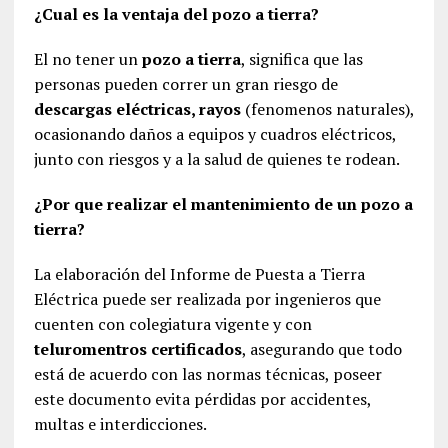
¿Cual es la ventaja del pozo a tierra?
El no tener un
pozo a tierra
, significa que las
personas pueden correr un gran riesgo de
descargas eléctricas, rayos
(fenomenos naturales),
ocasionando daños a equipos y cuadros eléctricos,
junto con riesgos y a la salud de quienes te rodean.
¿Por que realizar el mantenimiento de un pozo a
tierra?
La elaboración del Informe de Puesta a Tierra
Eléctrica puede ser realizada por ingenieros que
cuenten con colegiatura vigente y con
teluromentros certificados
, asegurando que todo
está de acuerdo con las normas técnicas, poseer
este documento evita pérdidas por accidentes,
multas e interdicciones.