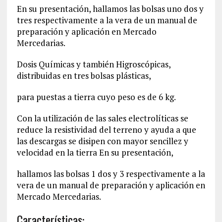
En su presentación, hallamos las bolsas uno dos y
tres respectivamente a la vera de un manual de
preparación y aplicación en Mercado
Mercedarias.
Dosis Químicas y también Higroscópicas,
distribuidas en tres bolsas plásticas,
para puestas a tierra cuyo peso es de 6 kg.
Con la utilización de las sales electrolíticas se
reduce la resistividad del terreno y ayuda a que
las descargas se disipen con mayor sencillez y
velocidad en la tierra En su presentación,
hallamos las bolsas 1 dos y 3 respectivamente a la
vera de un manual de preparación y aplicación en
Mercado Mercedarias.
Características: