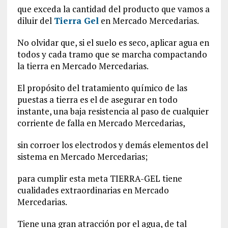
que exceda la cantidad del producto que vamos a
diluir del
Tierra Gel
en Mercado Mercedarias.
No olvidar que, si el suelo es seco, aplicar agua en
todos y cada tramo que se marcha compactando
la tierra en Mercado Mercedarias.
El propósito del tratamiento químico de las
puestas a tierra es el de asegurar en todo
instante, una baja resistencia al paso de cualquier
corriente de falla en Mercado Mercedarias,
sin corroer los electrodos y demás elementos del
sistema en Mercado Mercedarias;
para cumplir esta meta TIERRA-GEL tiene
cualidades extraordinarias en Mercado
Mercedarias.
Tiene una gran atracción por el agua, de tal