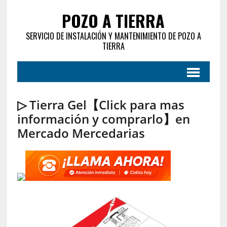
POZO A TIERRA
SERVICIO DE INSTALACIÓN Y MANTENIMIENTO DE POZO A
TIERRA
▷ Tierra Gel【Click para mas
información y comprarlo】en
Mercado Mercedarias