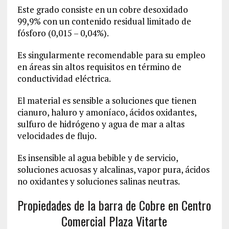
Este grado consiste en un cobre desoxidado
99,9% con un contenido residual limitado de
fósforo (0,015 – 0,04%).
Es singularmente recomendable para su empleo
en áreas sin altos requisitos en término de
conductividad eléctrica.
El material es sensible a soluciones que tienen
cianuro, haluro y amoníaco, ácidos oxidantes,
sulfuro de hidrógeno y agua de mar a altas
velocidades de flujo.
Es insensible al agua bebible y de servicio,
soluciones acuosas y alcalinas, vapor pura, ácidos
no oxidantes y soluciones salinas neutras.
Propiedades de la barra de Cobre en Centro
Comercial Plaza Vitarte