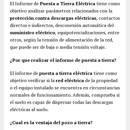
El Informe de
Puesta a Tierra Eléctrica
tiene como
objetivo analizar parámetros relacionados con la
protección contra descargas eléctricas
, contactos
directos e indirectos, desconexión automática del
suministro eléctrico
, equipotencializaciones, entre
otros, según la tensión de alimentación de la red,
que puede ser de baja o media tensión voltaje.
¿Por que realizar el informe de puesta a tierra?
El informe de
puesta a tierra eléctrica
tiene como
objetivo verificar si la
red eléctrica
de la propiedad
o el equipo instalado se encuentra en circunstancias
normales de funcionamiento. Además, comprueba si
el suelo es capaz de dispersar todas las descargas
eléctricas al suelo.
¿Cual es la ventaja del pozo a tierra?