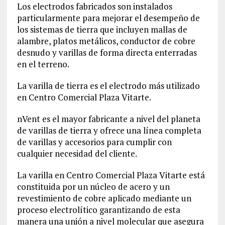
Los electrodos fabricados son instalados
particularmente para mejorar el desempeño de
los sistemas de tierra que incluyen mallas de
alambre, platos metálicos, conductor de cobre
desnudo y varillas de forma directa enterradas
en el terreno.
La varilla de tierra es el electrodo más utilizado
en Centro Comercial Plaza Vitarte.
nVent es el mayor fabricante a nivel del planeta
de varillas de tierra y ofrece una línea completa
de varillas y accesorios para cumplir con
cualquier necesidad del cliente.
La varilla en Centro Comercial Plaza Vitarte está
constituida por un núcleo de acero y un
revestimiento de cobre aplicado mediante un
proceso electrolítico garantizando de esta
manera una unión a nivel molecular que asegura