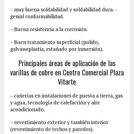
– muy buena soldabilidad y soldabilidad dura. –
genial conformabilidad.
– Buena resistencia a la corrosión.
– Buen tratamiento superficial (pulido,
galvanoplastia, estañado por inmersión).
Principales áreas de aplicación de las
varillas de cobre en Centro Comercial Plaza
Vitarte
– cañerías en instalaciones de puesta a tierra, gas
y agua, tecnología de calefacción y aire
acondicionado.
– revestimiento exterior y también interior
(revestimiento de techos y paredes).