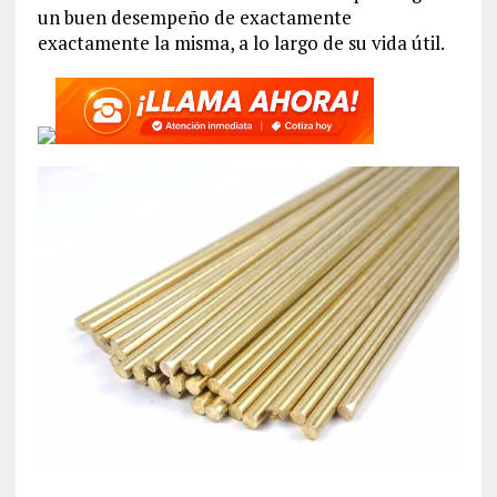
un buen desempeño de exactamente
exactamente la misma, a lo largo de su vida útil.