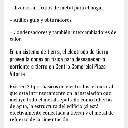
– diversos artículos de metal para el hogar.
– Anillos guía y obturadores.
– Condensadores y también intercambiadores de
calor.
En un sistema de tierra, el electrodo de tierra
provee la conexión física para desvanecer la
corriente a tierra en Centro Comercial Plaza
Vitarte.
Existen 2 tipos básicos de electrodos: el natural,
que está intrínsecamente en la instalación que
incluye todo el metal sepultado como tuberías
de agua, la estructura del edificio (si está
efectivamente conectada a tierra) y el metal de
refuerzo de la cimentación.