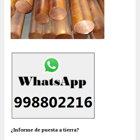
¿Informe de puesta a tierra?