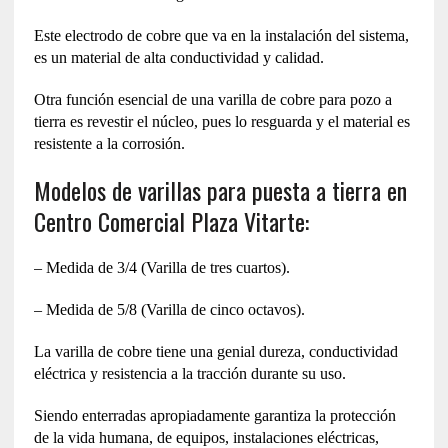
Este electrodo de cobre que va en la instalación del sistema,
es un material de alta conductividad y calidad.
Otra función esencial de una varilla de cobre para pozo a
tierra es revestir el núcleo, pues lo resguarda y el material es
resistente a la corrosión.
Modelos de varillas para puesta a tierra en
Centro Comercial Plaza Vitarte:
– Medida de 3/4 (Varilla de tres cuartos).
– Medida de 5/8 (Varilla de cinco octavos).
La varilla de cobre tiene una genial dureza, conductividad
eléctrica y resistencia a la tracción durante su uso.
Siendo enterradas apropiadamente garantiza la protección
de la vida humana, de equipos, instalaciones eléctricas,