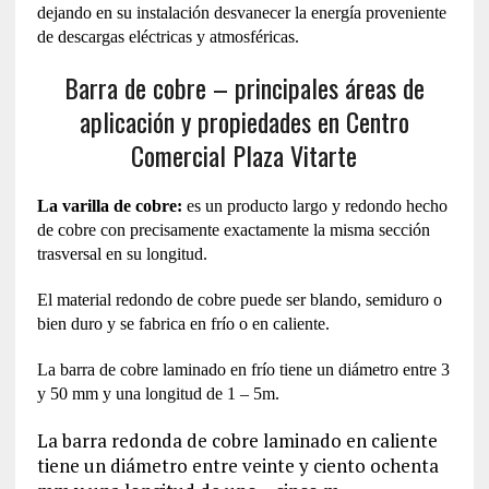
dejando en su instalación desvanecer la energía proveniente
de descargas eléctricas y atmosféricas.
Barra de cobre – principales áreas de
aplicación y propiedades en Centro
Comercial Plaza Vitarte
La varilla de cobre:
es un producto largo y redondo hecho
de cobre con precisamente exactamente la misma sección
trasversal en su longitud.
El material redondo de cobre puede ser blando, semiduro o
bien duro y se fabrica en frío o en caliente.
La barra de cobre laminado en frío tiene un diámetro entre 3
y 50 mm y una longitud de 1 – 5m.
La barra redonda de cobre laminado en caliente
tiene un diámetro entre veinte y ciento ochenta