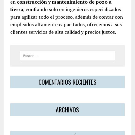
en
construcción y mantenimiento de pozo a
tierra
, confiando solo en ingenieros especializados
para agilizar todo el proceso, además de contar con
empleados altamente capacitados, ofrecemos a sus
clientes servicios de alta calidad y precios justos.
COMENTARIOS RECIENTES
ARCHIVOS