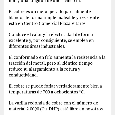
mm y una longitud de uno – cinco m.
El cobre es un metal pesado parcialmente
blando, de forma simple maleable y resistente
esta en Centro Comercial Plaza Vitarte.
Conduce el calor y la electricidad de forma
excelente y, por consiguiente, se emplea en
diferentes áreas industriales.
El conformado en frío aumenta la resistencia a la
tracción del metal, pero al idéntico tiempo
reduce su alargamiento a la rotura y
conductividad.
El cobre se puede forjar verdaderamente bien a
temperaturas de 700 a ochocientos °C.
La varilla redonda de cobre con el número de
material
2.0090
(Cu-DHP) está libre en nosotros.