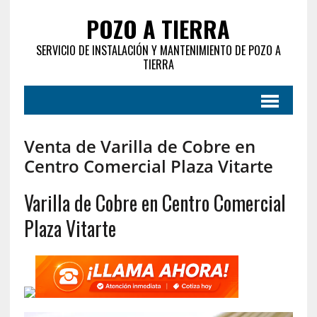
POZO A TIERRA
SERVICIO DE INSTALACIÓN Y MANTENIMIENTO DE POZO A
TIERRA
Venta de Varilla de Cobre en
Centro Comercial Plaza Vitarte
Varilla de Cobre en Centro Comercial
Plaza Vitarte