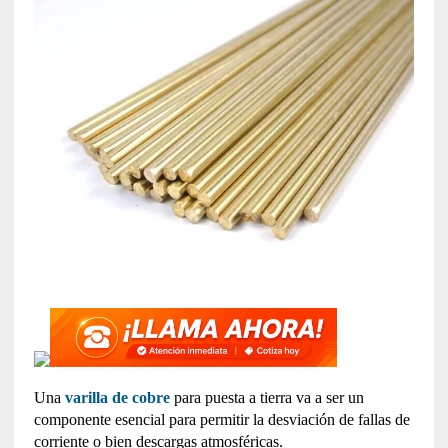
Una
varilla de cobre
para puesta a tierra va a ser un
componente esencial para permitir la desviación de fallas de
corriente o bien descargas atmosféricas.