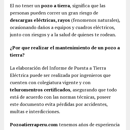
El no tener un
pozo a tierra
, significa que las
personas pueden correr un gran riesgo de
descargas eléctricas, rayos
(fenomenos naturales),
ocasionando daños a equipos y cuadros eléctricos,
junto con riesgos y a la salud de quienes te rodean.
¿Por que realizar el mantenimiento de un pozo a
tierra?
La elaboración del Informe de Puesta a Tierra
Eléctrica puede ser realizada por ingenieros que
cuenten con colegiatura vigente y con
teluromentros certificados
, asegurando que todo
está de acuerdo con las normas técnicas, poseer
este documento evita pérdidas por accidentes,
multas e interdicciones.
Pozoatierraperu.com
tenemos años de experiencia