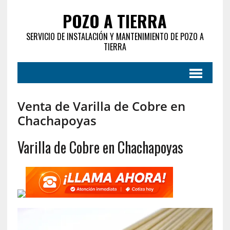
POZO A TIERRA
SERVICIO DE INSTALACIÓN Y MANTENIMIENTO DE POZO A
TIERRA
Venta de Varilla de Cobre en
Chachapoyas
Varilla de Cobre en Chachapoyas