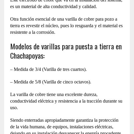
es un material de alta conductividad y calidad.
Otra función esencial de una varilla de cobre para pozo a
tierra es revestir el núcleo, pues lo resguarda y el material es
resistente a la corrosión.
Modelos de varillas para puesta a tierra en
Chachapoyas:
– Medida de 3/4 (Varilla de tres cuartos).
– Medida de 5/8 (Varilla de cinco octavos).
La varilla de cobre tiene una excelente dureza,
conductividad eléctrica y resistencia a la tracción durante su
uso.
Siendo enterradas apropiadamente garantiza la protección
de la vida humana, de equipos, instalaciones eléctricas,
dejando en su instalación desvanecer la energía procedente