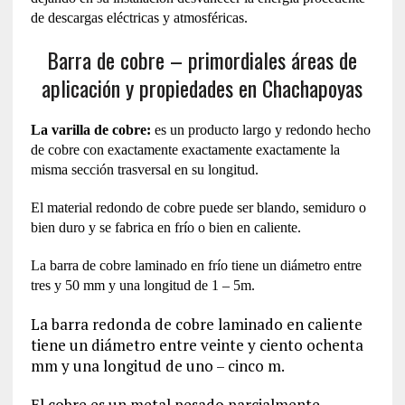
de descargas eléctricas y atmosféricas.
Barra de cobre – primordiales áreas de
aplicación y propiedades en Chachapoyas
La varilla de cobre:
es un producto largo y redondo hecho
de cobre con exactamente exactamente exactamente la
misma sección trasversal en su longitud.
El material redondo de cobre puede ser blando, semiduro o
bien duro y se fabrica en frío o bien en caliente.
La barra de cobre laminado en frío tiene un diámetro entre
tres y 50 mm y una longitud de 1 – 5m.
La barra redonda de cobre laminado en caliente
tiene un diámetro entre veinte y ciento ochenta
mm y una longitud de uno – cinco m.
El cobre es un metal pesado parcialmente