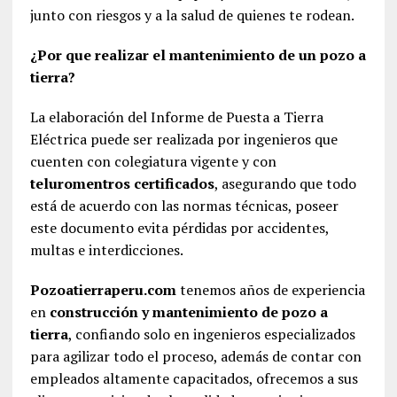
junto con riesgos y a la salud de quienes te rodean.
¿Por que realizar el mantenimiento de un pozo a
tierra?
La elaboración del Informe de Puesta a Tierra
Eléctrica puede ser realizada por ingenieros que
cuenten con colegiatura vigente y con
teluromentros certificados
, asegurando que todo
está de acuerdo con las normas técnicas, poseer
este documento evita pérdidas por accidentes,
multas e interdicciones.
Pozoatierraperu.com
tenemos años de experiencia
en
construcción y mantenimiento de pozo a
tierra
, confiando solo en ingenieros especializados
para agilizar todo el proceso, además de contar con
empleados altamente capacitados, ofrecemos a sus