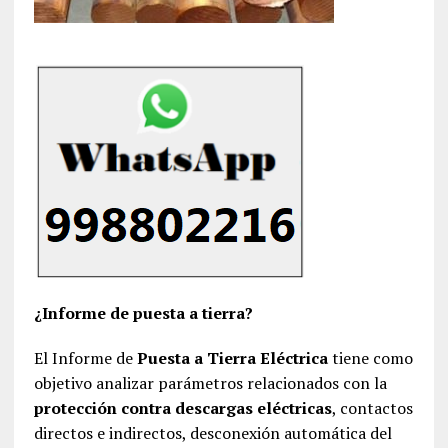
¿Informe de puesta a tierra?
El Informe de
Puesta a Tierra Eléctrica
tiene como
objetivo analizar parámetros relacionados con la
protección contra descargas eléctricas
, contactos
directos e indirectos, desconexión automática del