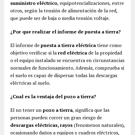
suministro eléctrico
, equipotencializaciones, entre
otros, según la tensión de alimentación de la red,
que puede ser de baja o media tensión voltaje.
¿Por que realizar el informe de puesta a tierra?
El informe de
puesta a tierra eléctrica
tiene como
objetivo verificar si la
red eléctrica
de la propiedad
o el equipo instalado se encuentra en circunstancias
normales de funcionamiento. Además, comprueba si
el suelo es capaz de dispersar todas las descargas
eléctricas al suelo.
¿Cual es la ventaja del pozo a tierra?
El no tener un
pozo a tierra
, significa que las
personas pueden correr un gran riesgo de
descargas eléctricas, rayos
(fenomenos naturales),
ocasionando daños a equipos y cuadros eléctricos,