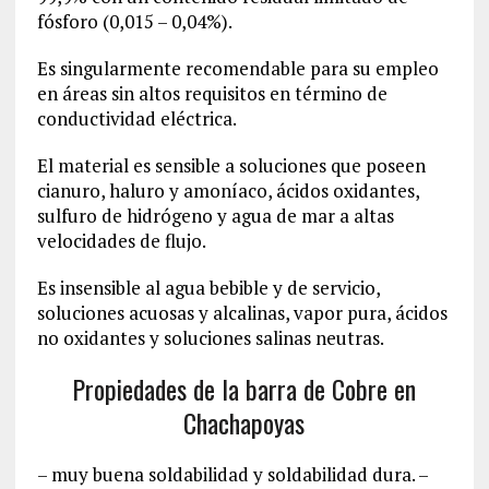
fósforo (0,015 – 0,04%).
Es singularmente recomendable para su empleo
en áreas sin altos requisitos en término de
conductividad eléctrica.
El material es sensible a soluciones que poseen
cianuro, haluro y amoníaco, ácidos oxidantes,
sulfuro de hidrógeno y agua de mar a altas
velocidades de flujo.
Es insensible al agua bebible y de servicio,
soluciones acuosas y alcalinas, vapor pura, ácidos
no oxidantes y soluciones salinas neutras.
Propiedades de la barra de Cobre en
Chachapoyas
– muy buena soldabilidad y soldabilidad dura. –