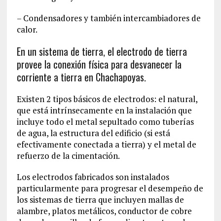
– Condensadores y también intercambiadores de
calor.
En un sistema de tierra, el electrodo de tierra
provee la conexión física para desvanecer la
corriente a tierra en Chachapoyas.
Existen 2 tipos básicos de electrodos: el natural,
que está intrínsecamente en la instalación que
incluye todo el metal sepultado como tuberías
de agua, la estructura del edificio (si está
efectivamente conectada a tierra) y el metal de
refuerzo de la cimentación.
Los electrodos fabricados son instalados
particularmente para progresar el desempeño de
los sistemas de tierra que incluyen mallas de
alambre, platos metálicos, conductor de cobre