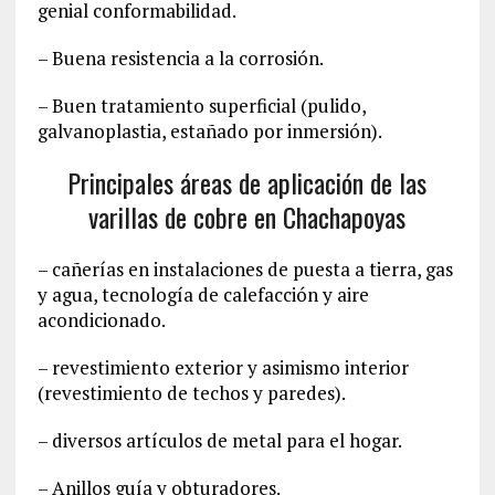
genial conformabilidad.
– Buena resistencia a la corrosión.
– Buen tratamiento superficial (pulido,
galvanoplastia, estañado por inmersión).
Principales áreas de aplicación de las
varillas de cobre en Chachapoyas
– cañerías en instalaciones de puesta a tierra, gas
y agua, tecnología de calefacción y aire
acondicionado.
– revestimiento exterior y asimismo interior
(revestimiento de techos y paredes).
– diversos artículos de metal para el hogar.
– Anillos guía y obturadores.