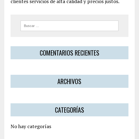
clientes servicios de alta calidad y precios justos.
COMENTARIOS RECIENTES
ARCHIVOS
CATEGORÍAS
No hay categorías