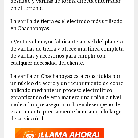
desnudo y varillas de forma directa enterradas
en el terreno.
La varilla de tierra es el electrodo más utilizado
en Chachapoyas.
nVent es el mayor fabricante a nivel del planeta
de varillas de tierra y ofrece una línea completa
de varillas y accesorios para cumplir con
cualquier necesidad del cliente.
La varilla en Chachapoyas está constituida por
un núcleo de acero y un recubrimiento de cobre
aplicado mediante un proceso electrolítico
garantizando de esta manera una unión a nivel
molecular que asegura un buen desempeño de
exactamente precisamente la misma, a lo largo
de su vida útil.