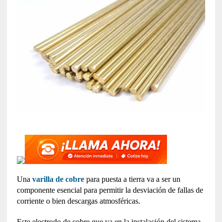
Una
varilla de cobre
para puesta a tierra va a ser un
componente esencial para permitir la desviación de fallas de
corriente o bien descargas atmosféricas.
Este electrodo de cobre que va en la instalación del sistema,