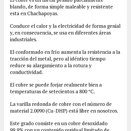
blando, de forma simple maleable y resistente
esta en Chachapoyas.
Conduce el calor y la electricidad de forma genial
y, en consecuencia, se usa en diferentes áreas
industriales.
El conformado en frío aumenta la resistencia a la
tracción del metal, pero al idéntico tiempo
reduce su alargamiento a la rotura y
conductividad.
El cobre se puede forjar realmente bien a
temperaturas de setecientos a 800 °C.
La varilla redonda de cobre con el número de
material
2.0090
(Cu-DHP) está libre en nosotros.
Este grado consiste en un cobre desoxidado
99,9% con un contenido residual limitado de