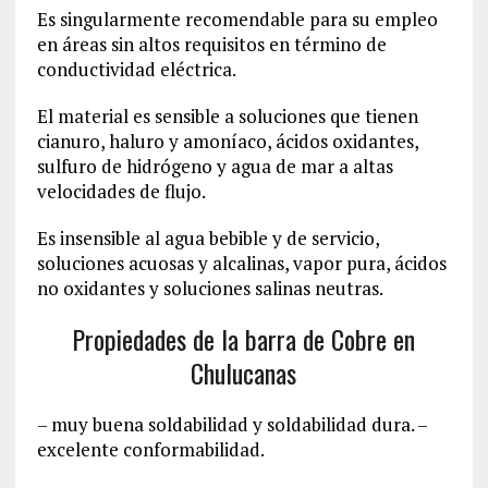
Es singularmente recomendable para su empleo
en áreas sin altos requisitos en término de
conductividad eléctrica.
El material es sensible a soluciones que tienen
cianuro, haluro y amoníaco, ácidos oxidantes,
sulfuro de hidrógeno y agua de mar a altas
velocidades de flujo.
Es insensible al agua bebible y de servicio,
soluciones acuosas y alcalinas, vapor pura, ácidos
no oxidantes y soluciones salinas neutras.
Propiedades de la barra de Cobre en
Chulucanas
– muy buena soldabilidad y soldabilidad dura. –
excelente conformabilidad.