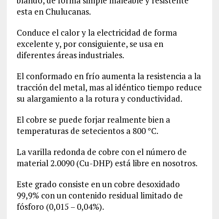
blando, de forma simple maleable y resistente
esta en Chulucanas.
Conduce el calor y la electricidad de forma
excelente y, por consiguiente, se usa en
diferentes áreas industriales.
El conformado en frío aumenta la resistencia a la
tracción del metal, mas al idéntico tiempo reduce
su alargamiento a la rotura y conductividad.
El cobre se puede forjar realmente bien a
temperaturas de setecientos a 800 °C.
La varilla redonda de cobre con el número de
material
2.0090
(Cu-DHP) está libre en nosotros.
Este grado consiste en un cobre desoxidado
99,9% con un contenido residual limitado de
fósforo (0,015 – 0,04%).