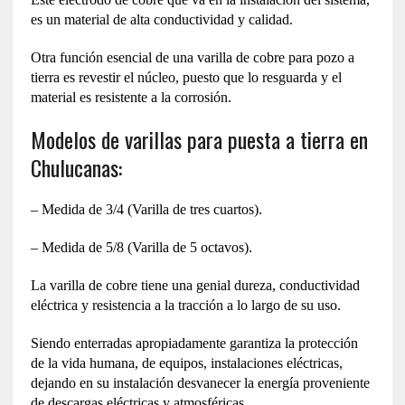
es un material de alta conductividad y calidad.
Otra función esencial de una varilla de cobre para pozo a
tierra es revestir el núcleo, puesto que lo resguarda y el
material es resistente a la corrosión.
Modelos de varillas para puesta a tierra en
Chulucanas:
– Medida de 3/4 (Varilla de tres cuartos).
– Medida de 5/8 (Varilla de 5 octavos).
La varilla de cobre tiene una genial dureza, conductividad
eléctrica y resistencia a la tracción a lo largo de su uso.
Siendo enterradas apropiadamente garantiza la protección
de la vida humana, de equipos, instalaciones eléctricas,
dejando en su instalación desvanecer la energía proveniente
de descargas eléctricas y atmosféricas.