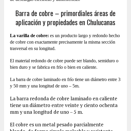
Barra de cobre – primordiales áreas de
aplicación y propiedades en Chulucanas
La varilla de cobre:
es un producto largo y redondo hecho
de cobre con exactamente precisamente la misma sección
trasversal en su longitud.
El material redondo de cobre puede ser blando, semiduro o
bien duro y se fabrica en frío o bien en caliente.
La barra de cobre laminado en frío tiene un diámetro entre 3
y 50 mm y una longitud de uno – 5m.
La barra redonda de cobre laminado en caliente
tiene un diámetro entre veinte y ciento ochenta
mm y una longitud de uno – 5 m.
El cobre es un metal pesado parcialmente