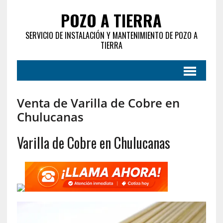
POZO A TIERRA
SERVICIO DE INSTALACIÓN Y MANTENIMIENTO DE POZO A
TIERRA
Venta de Varilla de Cobre en
Chulucanas
Varilla de Cobre en Chulucanas