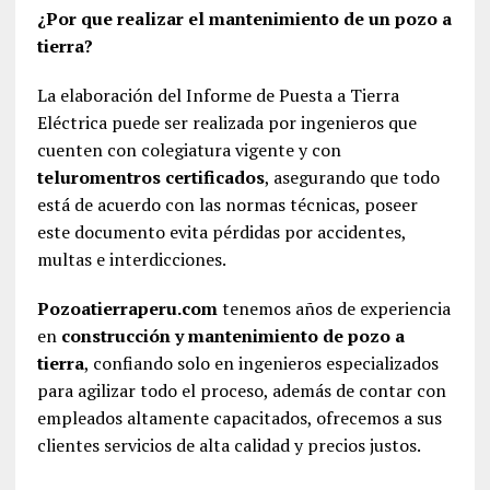
¿Por que realizar el mantenimiento de un pozo a
tierra?
La elaboración del Informe de Puesta a Tierra
Eléctrica puede ser realizada por ingenieros que
cuenten con colegiatura vigente y con
teluromentros certificados
, asegurando que todo
está de acuerdo con las normas técnicas, poseer
este documento evita pérdidas por accidentes,
multas e interdicciones.
Pozoatierraperu.com
tenemos años de experiencia
en
construcción y mantenimiento de pozo a
tierra
, confiando solo en ingenieros especializados
para agilizar todo el proceso, además de contar con
empleados altamente capacitados, ofrecemos a sus
clientes servicios de alta calidad y precios justos.