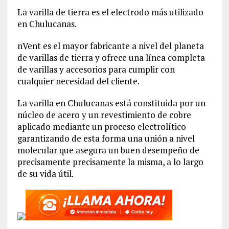
La varilla de tierra es el electrodo más utilizado
en Chulucanas.
nVent es el mayor fabricante a nivel del planeta
de varillas de tierra y ofrece una línea completa
de varillas y accesorios para cumplir con
cualquier necesidad del cliente.
La varilla en Chulucanas está constituida por un
núcleo de acero y un revestimiento de cobre
aplicado mediante un proceso electrolítico
garantizando de esta forma una unión a nivel
molecular que asegura un buen desempeño de
precisamente precisamente la misma, a lo largo
de su vida útil.