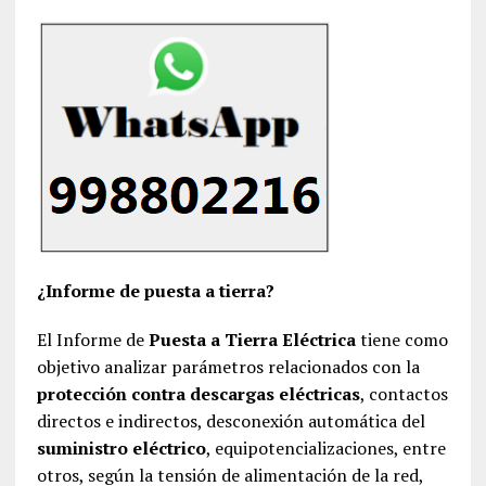
¿Informe de puesta a tierra?
El Informe de
Puesta a Tierra Eléctrica
tiene como
objetivo analizar parámetros relacionados con la
protección contra descargas eléctricas
, contactos
directos e indirectos, desconexión automática del
suministro eléctrico
, equipotencializaciones, entre
otros, según la tensión de alimentación de la red,