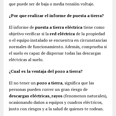
que puede ser de baja o media tensión voltaje.
¿Por que realizar el informe de puesta a tierra?
El informe de
puesta a tierra eléctrica
tiene como
objetivo verificar si la
red eléctrica
de la propiedad
o el equipo instalado se encuentra en circunstancias
normales de funcionamiento. Además, comprueba si
el suelo es capaz de dispersar todas las descargas
eléctricas al suelo.
¿Cual es la ventaja del pozo a tierra?
El no tener un
pozo a tierra
, significa que las
personas pueden correr un gran riesgo de
descargas eléctricas, rayos
(fenomenos naturales),
ocasionando daños a equipos y cuadros eléctricos,
junto con riesgos y a la salud de quienes te rodean.