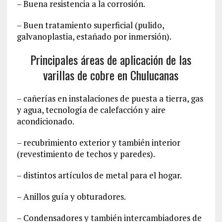
– Buena resistencia a la corrosión.
– Buen tratamiento superficial (pulido,
galvanoplastia, estañado por inmersión).
Principales áreas de aplicación de las
varillas de cobre en Chulucanas
– cañerías en instalaciones de puesta a tierra, gas
y agua, tecnología de calefacción y aire
acondicionado.
– recubrimiento exterior y también interior
(revestimiento de techos y paredes).
– distintos artículos de metal para el hogar.
– Anillos guía y obturadores.
– Condensadores y también intercambiadores de