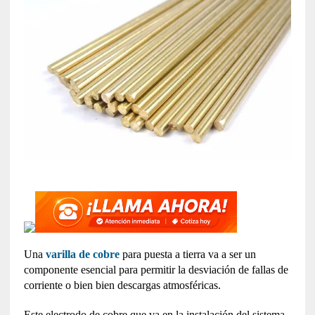
Una
varilla de cobre
para puesta a tierra va a ser un
componente esencial para permitir la desviación de fallas de
corriente o bien bien descargas atmosféricas.
Este electrodo de cobre que va en la instalación del sistema,