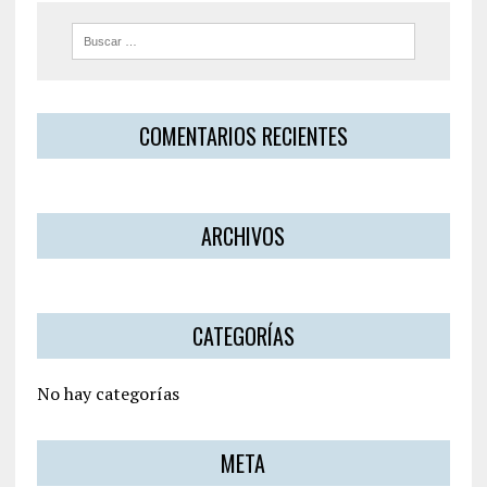
COMENTARIOS RECIENTES
ARCHIVOS
CATEGORÍAS
No hay categorías
META