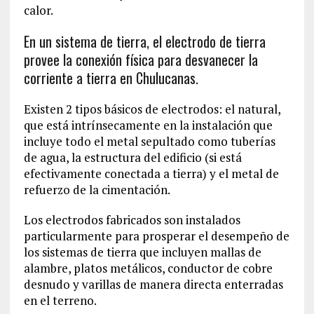
calor.
En un sistema de tierra, el electrodo de tierra
provee la conexión física para desvanecer la
corriente a tierra en Chulucanas.
Existen 2 tipos básicos de electrodos: el natural,
que está intrínsecamente en la instalación que
incluye todo el metal sepultado como tuberías
de agua, la estructura del edificio (si está
efectivamente conectada a tierra) y el metal de
refuerzo de la cimentación.
Los electrodos fabricados son instalados
particularmente para prosperar el desempeño de
los sistemas de tierra que incluyen mallas de
alambre, platos metálicos, conductor de cobre
desnudo y varillas de manera directa enterradas
en el terreno.