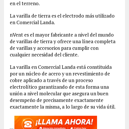
en el terreno.
La varilla de tierra es el electrodo más utilizado
en Comercial Landa.
nVent es el mayor fabricante a nivel del mundo
de varillas de tierra y ofrece una línea completa
de varillas y accesorios para cumplir con
cualquier necesidad del cliente.
La varilla en Comercial Landa está constituida
por un núcleo de acero y un revestimiento de
cobre aplicado a través de un proceso
electrolítico garantizando de esta forma una
unión a nivel molecular que asegura un buen
desempeño de precisamente exactamente
exactamente la misma, a lo largo de su vida útil.