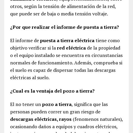
otros, según la tensión de alimentación de la red,
que puede ser de baja o media tensión voltaje.
¿Por que realizar el informe de puesta a tierra?
El informe de
puesta a tierra eléctrica
tiene como
objetivo verificar si la
red eléctrica
de la propiedad
o el equipo instalado se encuentra en circunstancias
normales de funcionamiento. Además, comprueba si
el suelo es capaz de dispersar todas las descargas
eléctricas al suelo.
¿Cual es la ventaja del pozo a tierra?
El no tener un
pozo a tierra
, significa que las
personas pueden correr un gran riesgo de
descargas eléctricas, rayos
(fenomenos naturales),
ocasionando daños a equipos y cuadros eléctricos,