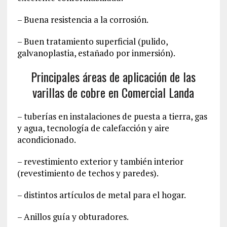
– Buena resistencia a la corrosión.
– Buen tratamiento superficial (pulido,
galvanoplastia, estañado por inmersión).
Principales áreas de aplicación de las
varillas de cobre en Comercial Landa
– tuberías en instalaciones de puesta a tierra, gas
y agua, tecnología de calefacción y aire
acondicionado.
– revestimiento exterior y también interior
(revestimiento de techos y paredes).
– distintos artículos de metal para el hogar.
– Anillos guía y obturadores.