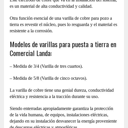
es un material de alta conductividad y calidad.
Otra función esencial de una varilla de cobre para pozo a
tierra es revestir el núcleo, pues lo resguarda y el material es
resistente a la corrosión.
Modelos de varillas para puesta a tierra en
Comercial Landa:
– Medida de 3/4 (Varilla de tres cuartos).
– Medida de 5/8 (Varilla de cinco octavos).
La varilla de cobre tiene una genial dureza, conductividad
eléctrica y resistencia a la tracción durante su uso.
Siendo enterradas apropiadamente garantiza la protección
de la vida humana, de equipos, instalaciones eléctricas,
dejando en su instalación desvanecer la energía proveniente
de descargas eléctricas y atmosféricas.