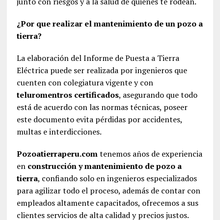
junto con riesgos y a la salud de quienes te rodean.
¿Por que realizar el mantenimiento de un pozo a
tierra?
La elaboración del Informe de Puesta a Tierra
Eléctrica puede ser realizada por ingenieros que
cuenten con colegiatura vigente y con
teluromentros certificados
, asegurando que todo
está de acuerdo con las normas técnicas, poseer
este documento evita pérdidas por accidentes,
multas e interdicciones.
Pozoatierraperu.com
tenemos años de experiencia
en
construcción y mantenimiento de pozo a
tierra
, confiando solo en ingenieros especializados
para agilizar todo el proceso, además de contar con
empleados altamente capacitados, ofrecemos a sus
clientes servicios de alta calidad y precios justos.