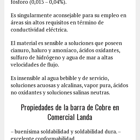
fósforo (0,015 – 0,04%).
Es singularmente aconsejable para su empleo en
áreas sin altos requisitos en término de
conductividad eléctrica.
El material es sensible a soluciones que poseen
cianuro, haluro y amoníaco, ácidos oxidantes,
sulfuro de hidrógeno y agua de mar a altas
velocidades de flujo.
Es insensible al agua bebible y de servicio,
soluciones acuosas y alcalinas, vapor pura, ácidos
no oxidantes y soluciones salinas neutras.
Propiedades de la barra de Cobre en
Comercial Landa
– buenísima soldabilidad y soldabilidad dura. –
excelente conformabilidad.