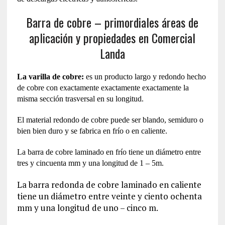
Barra de cobre – primordiales áreas de
aplicación y propiedades en Comercial
Landa
La varilla de cobre:
es un producto largo y redondo hecho
de cobre con exactamente exactamente exactamente la
misma sección trasversal en su longitud.
El material redondo de cobre puede ser blando, semiduro o
bien bien duro y se fabrica en frío o en caliente.
La barra de cobre laminado en frío tiene un diámetro entre
tres y cincuenta mm y una longitud de 1 – 5m.
La barra redonda de cobre laminado en caliente
tiene un diámetro entre veinte y ciento ochenta
mm y una longitud de uno – cinco m.