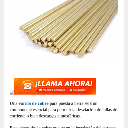
Una
varilla de cobre
para puesta a tierra será un
componente esencial para permitir la desviación de fallas de
corriente o bien descargas atmosféricas.
Este electrodo de cobre que va en la instalación del sistema,