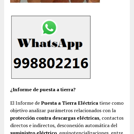
¿Informe de puesta a tierra?
El Informe de
Puesta a Tierra Eléctrica
tiene como
objetivo analizar parámetros relacionados con la
protección contra descargas eléctricas
, contactos
directos e indirectos, desconexión automática del
suministro eléctrico
, equipotencializaciones, entre