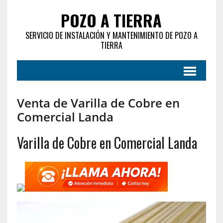
POZO A TIERRA
SERVICIO DE INSTALACIÓN Y MANTENIMIENTO DE POZO A
TIERRA
Venta de Varilla de Cobre en
Comercial Landa
Varilla de Cobre en Comercial Landa