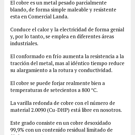
El cobre es un metal pesado parcialmente
blando, de forma simple maleable y resistente
esta en Comercial Landa.
Conduce el calor y la electricidad de forma genial
y, por lo tanto, se emplea en diferentes áreas
industriales.
El conformado en frío aumenta la resistencia a la
tracción del metal, mas al idéntico tiempo reduce
su alargamiento a la rotura y conductividad.
El cobre se puede forjar realmente bien a
temperaturas de setecientos a 800 °C.
La varilla redonda de cobre con el número de
material
2.0090
(Cu-DHP) está libre en nosotros.
Este grado consiste en un cobre desoxidado
99,9% con un contenido residual limitado de