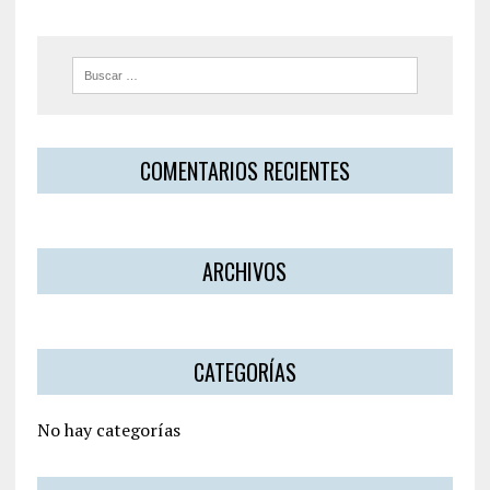
COMENTARIOS RECIENTES
ARCHIVOS
CATEGORÍAS
No hay categorías