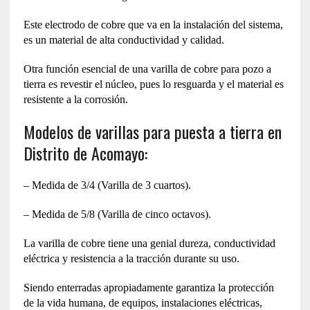
Este electrodo de cobre que va en la instalación del sistema,
es un material de alta conductividad y calidad.
Otra función esencial de una varilla de cobre para pozo a
tierra es revestir el núcleo, pues lo resguarda y el material es
resistente a la corrosión.
Modelos de varillas para puesta a tierra en
Distrito de Acomayo‎:
– Medida de 3/4 (Varilla de 3 cuartos).
– Medida de 5/8 (Varilla de cinco octavos).
La varilla de cobre tiene una genial dureza, conductividad
eléctrica y resistencia a la tracción durante su uso.
Siendo enterradas apropiadamente garantiza la protección
de la vida humana, de equipos, instalaciones eléctricas,