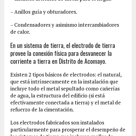
– Anillos guía y obturadores.
– Condensadores y asimismo intercambiadores
de calor.
En un sistema de tierra, el electrodo de tierra
provee la conexión física para desvanecer la
corriente a tierra en Distrito de Acomayo‎.
Existen 2 tipos básicos de electrodos: el natural,
que está intrínsecamente en la instalación que
incluye todo el metal sepultado como cañerías
de agua, la estructura del edificio (si está
efectivamente conectada a tierra) y el metal de
refuerzo de la cimentación.
Los electrodos fabricados son instalados
particularmente para prosperar el desempeño de