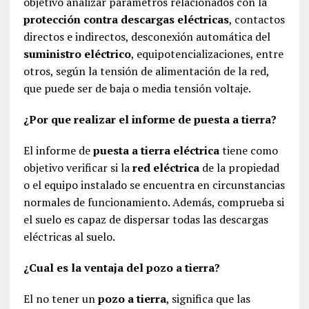
objetivo analizar parámetros relacionados con la
protección contra descargas eléctricas
, contactos
directos e indirectos, desconexión automática del
suministro eléctrico
, equipotencializaciones, entre
otros, según la tensión de alimentación de la red,
que puede ser de baja o media tensión voltaje.
¿Por que realizar el informe de puesta a tierra?
El informe de
puesta a tierra eléctrica
tiene como
objetivo verificar si la
red eléctrica
de la propiedad
o el equipo instalado se encuentra en circunstancias
normales de funcionamiento. Además, comprueba si
el suelo es capaz de dispersar todas las descargas
eléctricas al suelo.
¿Cual es la ventaja del pozo a tierra?
El no tener un
pozo a tierra
, significa que las