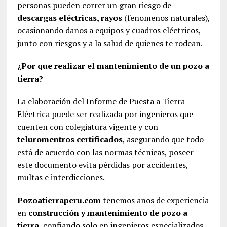
personas pueden correr un gran riesgo de
descargas eléctricas, rayos
(fenomenos naturales),
ocasionando daños a equipos y cuadros eléctricos,
junto con riesgos y a la salud de quienes te rodean.
¿Por que realizar el mantenimiento de un pozo a
tierra?
La elaboración del Informe de Puesta a Tierra
Eléctrica puede ser realizada por ingenieros que
cuenten con colegiatura vigente y con
teluromentros certificados
, asegurando que todo
está de acuerdo con las normas técnicas, poseer
este documento evita pérdidas por accidentes,
multas e interdicciones.
Pozoatierraperu.com
tenemos años de experiencia
en
construcción y mantenimiento de pozo a
tierra
, confiando solo en ingenieros especializados