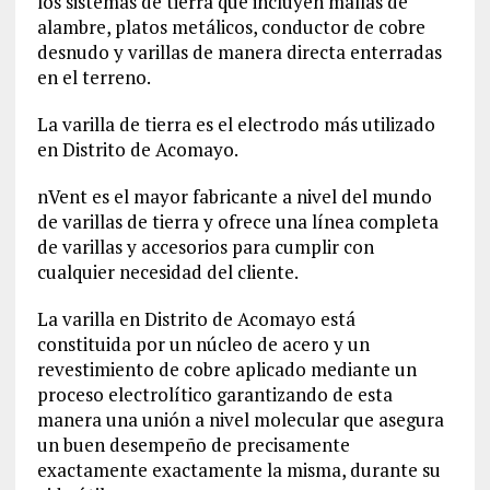
los sistemas de tierra que incluyen mallas de
alambre, platos metálicos, conductor de cobre
desnudo y varillas de manera directa enterradas
en el terreno.
La varilla de tierra es el electrodo más utilizado
en Distrito de Acomayo‎.
nVent es el mayor fabricante a nivel del mundo
de varillas de tierra y ofrece una línea completa
de varillas y accesorios para cumplir con
cualquier necesidad del cliente.
La varilla en Distrito de Acomayo‎ está
constituida por un núcleo de acero y un
revestimiento de cobre aplicado mediante un
proceso electrolítico garantizando de esta
manera una unión a nivel molecular que asegura
un buen desempeño de precisamente
exactamente exactamente la misma, durante su