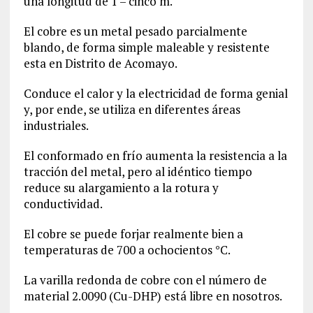
una longitud de 1 – cinco m.
El cobre es un metal pesado parcialmente
blando, de forma simple maleable y resistente
esta en Distrito de Acomayo‎.
Conduce el calor y la electricidad de forma genial
y, por ende, se utiliza en diferentes áreas
industriales.
El conformado en frío aumenta la resistencia a la
tracción del metal, pero al idéntico tiempo
reduce su alargamiento a la rotura y
conductividad.
El cobre se puede forjar realmente bien a
temperaturas de 700 a ochocientos °C.
La varilla redonda de cobre con el número de
material
2.0090
(Cu-DHP) está libre en nosotros.