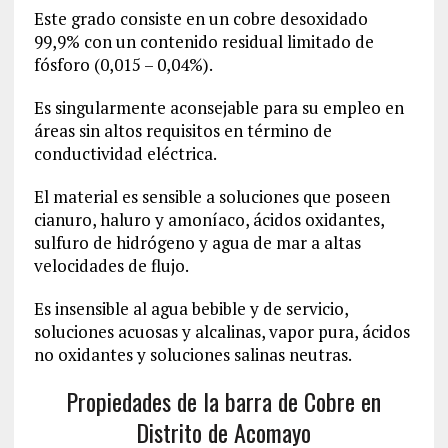
Este grado consiste en un cobre desoxidado
99,9% con un contenido residual limitado de
fósforo (0,015 – 0,04%).
Es singularmente aconsejable para su empleo en
áreas sin altos requisitos en término de
conductividad eléctrica.
El material es sensible a soluciones que poseen
cianuro, haluro y amoníaco, ácidos oxidantes,
sulfuro de hidrógeno y agua de mar a altas
velocidades de flujo.
Es insensible al agua bebible y de servicio,
soluciones acuosas y alcalinas, vapor pura, ácidos
no oxidantes y soluciones salinas neutras.
Propiedades de la barra de Cobre en
Distrito de Acomayo‎