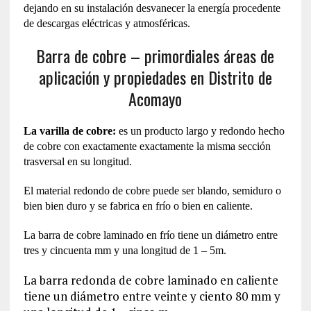
dejando en su instalación desvanecer la energía procedente
de descargas eléctricas y atmosféricas.
Barra de cobre – primordiales áreas de
aplicación y propiedades en Distrito de
Acomayo‎
La varilla de cobre:
es un producto largo y redondo hecho
de cobre con exactamente exactamente la misma sección
trasversal en su longitud.
El material redondo de cobre puede ser blando, semiduro o
bien bien duro y se fabrica en frío o bien en caliente.
La barra de cobre laminado en frío tiene un diámetro entre
tres y cincuenta mm y una longitud de 1 – 5m.
La barra redonda de cobre laminado en caliente
tiene un diámetro entre veinte y ciento 80 mm y