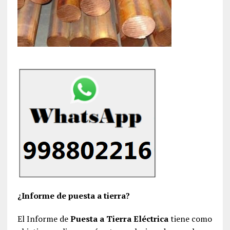
¿Informe de puesta a tierra?
El Informe de
Puesta a Tierra Eléctrica
tiene como