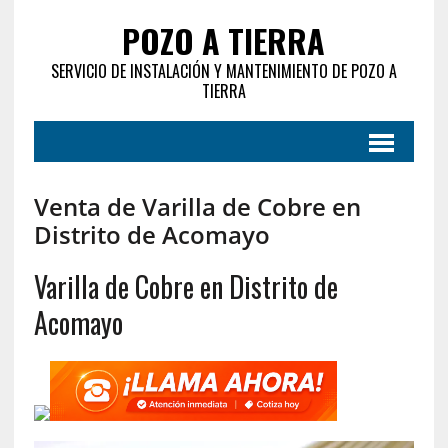
POZO A TIERRA
SERVICIO DE INSTALACIÓN Y MANTENIMIENTO DE POZO A
TIERRA
Venta de Varilla de Cobre en
Distrito de Acomayo‎
Varilla de Cobre en Distrito de
Acomayo‎