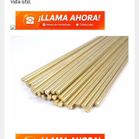
vida útil.