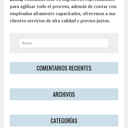
para agilizar todo el proceso, además de contar con
empleados altamente capacitados, ofrecemos a sus
clientes servicios de alta calidad y precios justos.
COMENTARIOS RECIENTES
ARCHIVOS
CATEGORÍAS