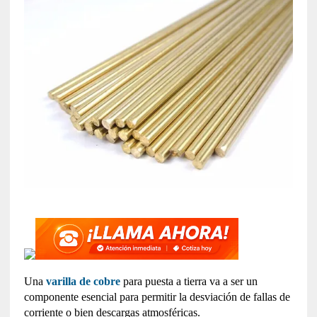
Una
varilla de cobre
para puesta a tierra va a ser un
componente esencial para permitir la desviación de fallas de
corriente o bien descargas atmosféricas.